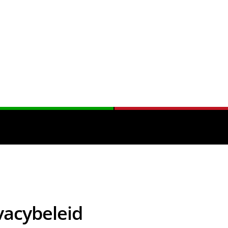
vacybeleid