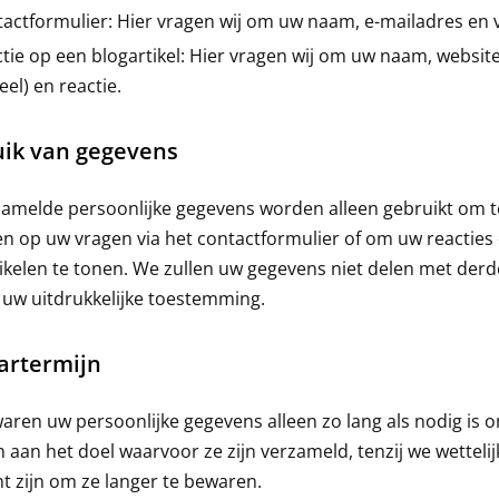
actformulier: Hier vragen wij om uw naam, e-mailadres en 
tie op een blogartikel: Hier vragen wij om uw naam, websit
eel) en reactie.
ik van gegevens
amelde persoonlijke gegevens worden alleen gebruikt om t
n op uw vragen via het contactformulier of om uw reacties
ikelen te tonen. We zullen uw gegevens niet delen met der
uw uitdrukkelijke toestemming.
artermijn
ren uw persoonlijke gegevens alleen zo lang als nodig is o
 aan het doel waarvoor ze zijn verzameld, tenzij we wettelij
ht zijn om ze langer te bewaren.