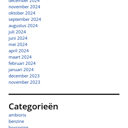
december 2024
november 2024
oktober 2024
september 2024
augustus 2024
juli 2024
juni 2024
mei 2024
april 2024
maart 2024
februari 2024
januari 2024
december 2023
november 2023
Categorieën
ambiorix
benzine
boxspring