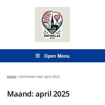
Open Menu
Home
»
Archieven voor april 2025
Maand:
april 2025