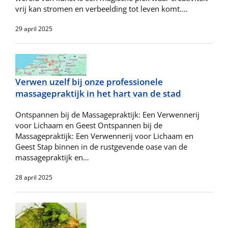
vrij kan stromen en verbeelding tot leven komt.…
29 april 2025
Verwen uzelf bij onze professionele
massagepraktijk in het hart van de stad
Ontspannen bij de Massagepraktijk: Een Verwennerij
voor Lichaam en Geest Ontspannen bij de
Massagepraktijk: Een Verwennerij voor Lichaam en
Geest Stap binnen in de rustgevende oase van de
massagepraktijk en…
28 april 2025