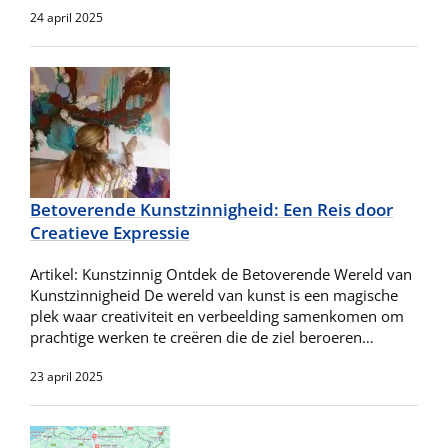
24 april 2025
Betoverende Kunstzinnigheid: Een Reis door
Creatieve Expressie
Artikel: Kunstzinnig Ontdek de Betoverende Wereld van
Kunstzinnigheid De wereld van kunst is een magische
plek waar creativiteit en verbeelding samenkomen om
prachtige werken te creëren die de ziel beroeren…
23 april 2025