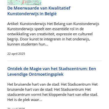
De Meerwaarde van Kwalitatief
Kunstonderwijs in België
Artikel: Kunstonderwijs Het Belang van Kunstonderwijs
Kunstonderwijs speelt een essentiële rol in de
ontwikkeling van creativiteit, expressie en cultureel
begrip. Door kunst te integreren in het onderwijs,
kunnen studenten hun…
22 april 2025
Ontdek de Magie van het Stadscentrum: Een
Levendige Ontmoetingsplek
Het bruisende hart van de stad: Het Stadscentrum Het
bruisende hart van de stad: Het Stadscentrum Het
stadscentrum vormt het kloppende hart van elke stad.
Het is de plek waar…