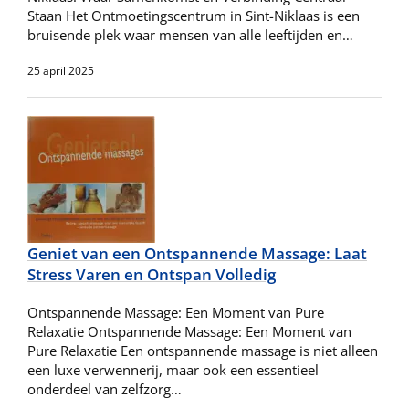
Staan Het Ontmoetingscentrum in Sint-Niklaas is een
bruisende plek waar mensen van alle leeftijden en…
25 april 2025
Geniet van een Ontspannende Massage: Laat
Stress Varen en Ontspan Volledig
Ontspannende Massage: Een Moment van Pure
Relaxatie Ontspannende Massage: Een Moment van
Pure Relaxatie Een ontspannende massage is niet alleen
een luxe verwennerij, maar ook een essentieel
onderdeel van zelfzorg…