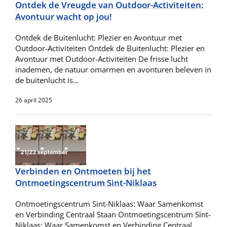
Ontdek de Vreugde van Outdoor-Activiteiten:
Avontuur wacht op jou!
Ontdek de Buitenlucht: Plezier en Avontuur met
Outdoor-Activiteiten Ontdek de Buitenlucht: Plezier en
Avontuur met Outdoor-Activiteiten De frisse lucht
inademen, de natuur omarmen en avonturen beleven in
de buitenlucht is…
26 april 2025
Verbinden en Ontmoeten bij het
Ontmoetingscentrum Sint-Niklaas
Ontmoetingscentrum Sint-Niklaas: Waar Samenkomst
en Verbinding Centraal Staan Ontmoetingscentrum Sint-
Niklaas: Waar Samenkomst en Verbinding Centraal