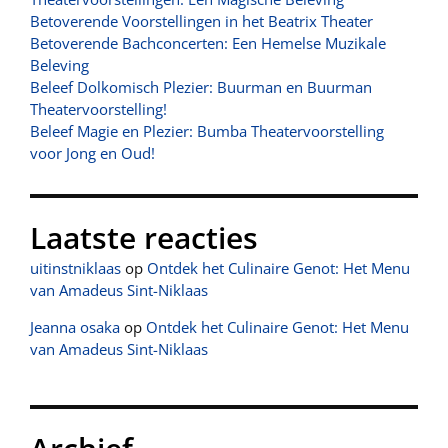
Betoverende Voorstellingen in het Beatrix Theater
Betoverende Bachconcerten: Een Hemelse Muzikale
Beleving
Beleef Dolkomisch Plezier: Buurman en Buurman
Theatervoorstelling!
Beleef Magie en Plezier: Bumba Theatervoorstelling
voor Jong en Oud!
Laatste reacties
uitinstniklaas
op
Ontdek het Culinaire Genot: Het Menu
van Amadeus Sint-Niklaas
Jeanna osaka
op
Ontdek het Culinaire Genot: Het Menu
van Amadeus Sint-Niklaas