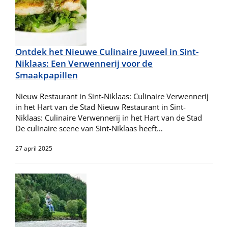
Ontdek het Nieuwe Culinaire Juweel in Sint-
Niklaas: Een Verwennerij voor de
Smaakpapillen
Nieuw Restaurant in Sint-Niklaas: Culinaire Verwennerij
in het Hart van de Stad Nieuw Restaurant in Sint-
Niklaas: Culinaire Verwennerij in het Hart van de Stad
De culinaire scene van Sint-Niklaas heeft…
27 april 2025