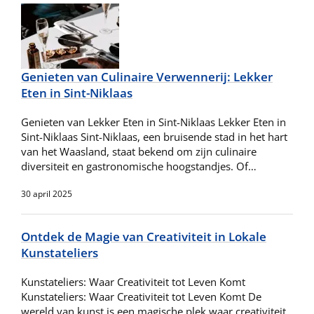
Genieten van Culinaire Verwennerij: Lekker
Eten in Sint-Niklaas
Genieten van Lekker Eten in Sint-Niklaas Lekker Eten in
Sint-Niklaas Sint-Niklaas, een bruisende stad in het hart
van het Waasland, staat bekend om zijn culinaire
diversiteit en gastronomische hoogstandjes. Of…
30 april 2025
Ontdek de Magie van Creativiteit in Lokale
Kunstateliers
Kunstateliers: Waar Creativiteit tot Leven Komt
Kunstateliers: Waar Creativiteit tot Leven Komt De
wereld van kunst is een magische plek waar creativiteit