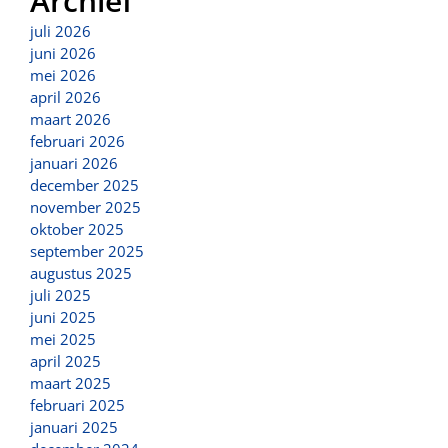
Archief
juli 2026
juni 2026
mei 2026
april 2026
maart 2026
februari 2026
januari 2026
december 2025
november 2025
oktober 2025
september 2025
augustus 2025
juli 2025
juni 2025
mei 2025
april 2025
maart 2025
februari 2025
januari 2025