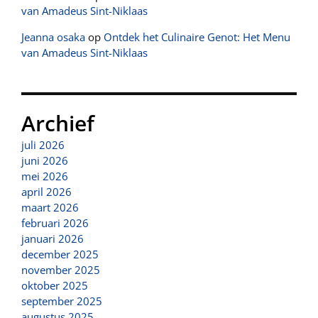
van Amadeus Sint-Niklaas
Jeanna osaka
op
Ontdek het Culinaire Genot: Het Menu
van Amadeus Sint-Niklaas
Archief
juli 2026
juni 2026
mei 2026
april 2026
maart 2026
februari 2026
januari 2026
december 2025
november 2025
oktober 2025
september 2025
augustus 2025