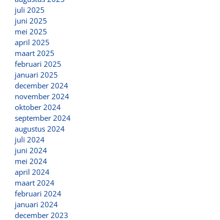
juli 2025
juni 2025
mei 2025
april 2025
maart 2025
februari 2025
januari 2025
december 2024
november 2024
oktober 2024
september 2024
augustus 2024
juli 2024
juni 2024
mei 2024
april 2024
maart 2024
februari 2024
januari 2024
december 2023