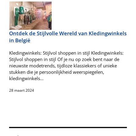
Ontdek de Stijlvolle Wereld van Kledingwinkels
in België
Kledingwinkels: Stijlvol shoppen in stijl Kledingwinkels:
Stijlvol shoppen in stijl Of je nu op zoek bent naar de
nieuwste modetrends, tijdloze klassiekers of unieke
stukken die je persoonlijkheid weerspiegelen,
kledingwinkels…
28 maart 2024