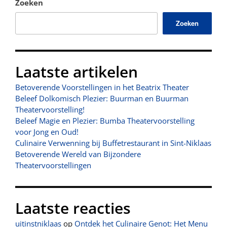
Zoeken
Zoeken
Laatste artikelen
Betoverende Voorstellingen in het Beatrix Theater
Beleef Dolkomisch Plezier: Buurman en Buurman
Theatervoorstelling!
Beleef Magie en Plezier: Bumba Theatervoorstelling
voor Jong en Oud!
Culinaire Verwenning bij Buffetrestaurant in Sint-Niklaas
Betoverende Wereld van Bijzondere
Theatervoorstellingen
Laatste reacties
uitinstniklaas
op
Ontdek het Culinaire Genot: Het Menu