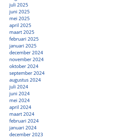
juli 2025
juni 2025
mei 2025
april 2025
maart 2025
februari 2025
januari 2025
december 2024
november 2024
oktober 2024
september 2024
augustus 2024
juli 2024
juni 2024
mei 2024
april 2024
maart 2024
februari 2024
januari 2024
december 2023