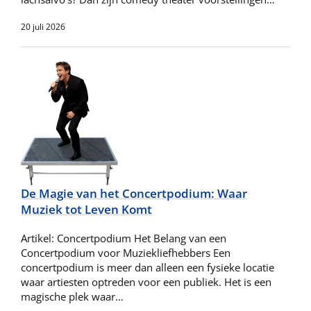
20 juli 2026
De Magie van het Concertpodium: Waar
Muziek tot Leven Komt
Artikel: Concertpodium Het Belang van een
Concertpodium voor Muziekliefhebbers Een
concertpodium is meer dan alleen een fysieke locatie
waar artiesten optreden voor een publiek. Het is een
magische plek waar…