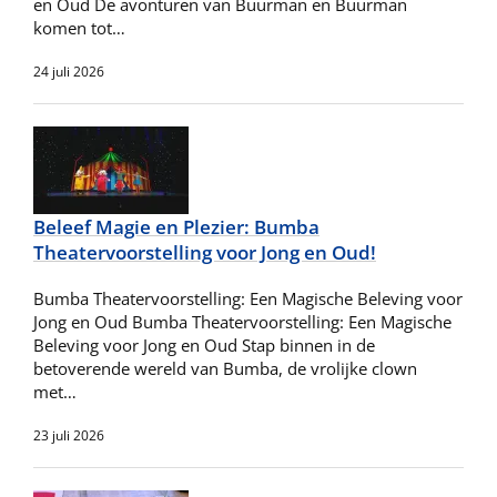
en Oud De avonturen van Buurman en Buurman
komen tot…
24 juli 2026
Beleef Magie en Plezier: Bumba
Theatervoorstelling voor Jong en Oud!
Bumba Theatervoorstelling: Een Magische Beleving voor
Jong en Oud Bumba Theatervoorstelling: Een Magische
Beleving voor Jong en Oud Stap binnen in de
betoverende wereld van Bumba, de vrolijke clown
met…
23 juli 2026