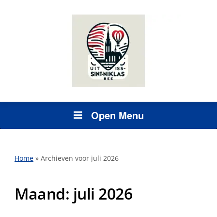
Open Menu
Home
»
Archieven voor juli 2026
Maand:
juli 2026