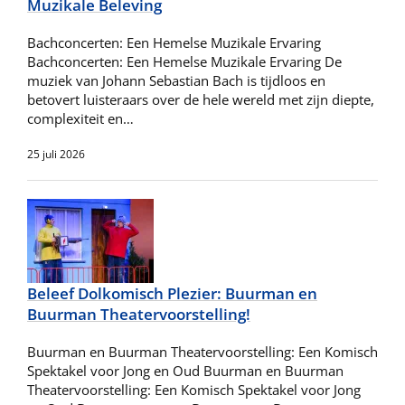
Muzikale Beleving
Bachconcerten: Een Hemelse Muzikale Ervaring
Bachconcerten: Een Hemelse Muzikale Ervaring De
muziek van Johann Sebastian Bach is tijdloos en
betovert luisteraars over de hele wereld met zijn diepte,
complexiteit en…
25 juli 2026
Beleef Dolkomisch Plezier: Buurman en
Buurman Theatervoorstelling!
Buurman en Buurman Theatervoorstelling: Een Komisch
Spektakel voor Jong en Oud Buurman en Buurman
Theatervoorstelling: Een Komisch Spektakel voor Jong