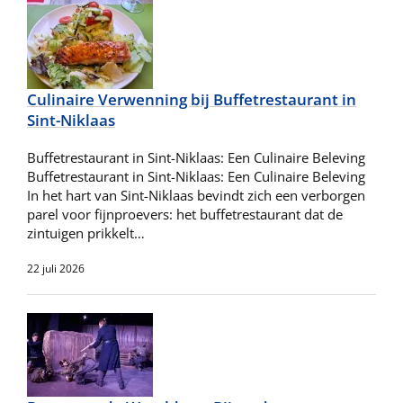
Culinaire Verwenning bij Buffetrestaurant in
Sint-Niklaas
Buffetrestaurant in Sint-Niklaas: Een Culinaire Beleving
Buffetrestaurant in Sint-Niklaas: Een Culinaire Beleving
In het hart van Sint-Niklaas bevindt zich een verborgen
parel voor fijnproevers: het buffetrestaurant dat de
zintuigen prikkelt…
22 juli 2026