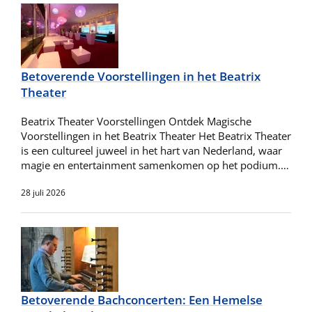
Betoverende Voorstellingen in het Beatrix
Theater
Beatrix Theater Voorstellingen Ontdek Magische
Voorstellingen in het Beatrix Theater Het Beatrix Theater
is een cultureel juweel in het hart van Nederland, waar
magie en entertainment samenkomen op het podium.…
28 juli 2026
Betoverende Bachconcerten: Een Hemelse