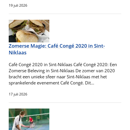
19 juli 2026
Zomerse Magie: Café Congé 2020 in Sint-
Niklaas
Café Congé 2020 in Sint-Niklaas Café Congé 2020: Een
Zomerse Beleving in Sint-Niklaas De zomer van 2020
bracht een unieke sfeer naar Sint-Niklaas met het
sprankelende evenement Café Congé. Dit…
17 juli 2026