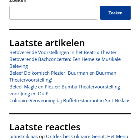
Zoeken
Zoeken
Laatste artikelen
Betoverende Voorstellingen in het Beatrix Theater
Betoverende Bachconcerten: Een Hemelse Muzikale
Beleving
Beleef Dolkomisch Plezier: Buurman en Buurman
Theatervoorstelling!
Beleef Magie en Plezier: Bumba Theatervoorstelling
voor Jong en Oud!
Culinaire Verwenning bij Buffetrestaurant in Sint-Niklaas
Laatste reacties
uitinstniklaas
op
Ontdek het Culinaire Genot: Het Menu