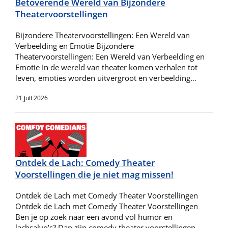
Betoverende Wereld van Bijzondere
Theatervoorstellingen
Bijzondere Theatervoorstellingen: Een Wereld van
Verbeelding en Emotie Bijzondere
Theatervoorstellingen: Een Wereld van Verbeelding en
Emotie In de wereld van theater komen verhalen tot
leven, emoties worden uitvergroot en verbeelding…
21 juli 2026
Ontdek de Lach: Comedy Theater
Voorstellingen die je niet mag missen!
Ontdek de Lach met Comedy Theater Voorstellingen
Ontdek de Lach met Comedy Theater Voorstellingen
Ben je op zoek naar een avond vol humor en
lachsalvo’s? Dan zijn comedy theater voorstellingen…