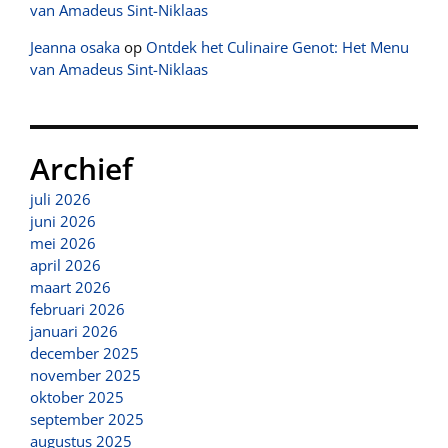
van Amadeus Sint-Niklaas
Jeanna osaka
op
Ontdek het Culinaire Genot: Het Menu
van Amadeus Sint-Niklaas
Archief
juli 2026
juni 2026
mei 2026
april 2026
maart 2026
februari 2026
januari 2026
december 2025
november 2025
oktober 2025
september 2025
augustus 2025