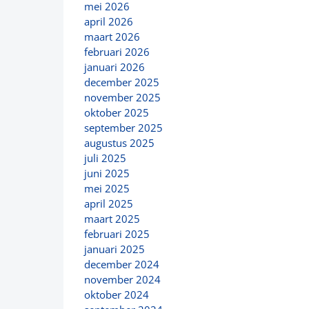
mei 2026
april 2026
maart 2026
februari 2026
januari 2026
december 2025
november 2025
oktober 2025
september 2025
augustus 2025
juli 2025
juni 2025
mei 2025
april 2025
maart 2025
februari 2025
januari 2025
december 2024
november 2024
oktober 2024