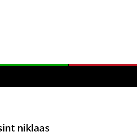
sint niklaas