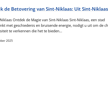
 de Betovering van Sint-Niklaas: Uit Sint-Niklaas
-Niklaas Ontdek de Magie van Sint-Niklaas Sint-Niklaas, een stad
nkt met geschiedenis en bruisende energie, nodigt u uit om de 
siteit te verkennen die het te bieden…
mber 2025