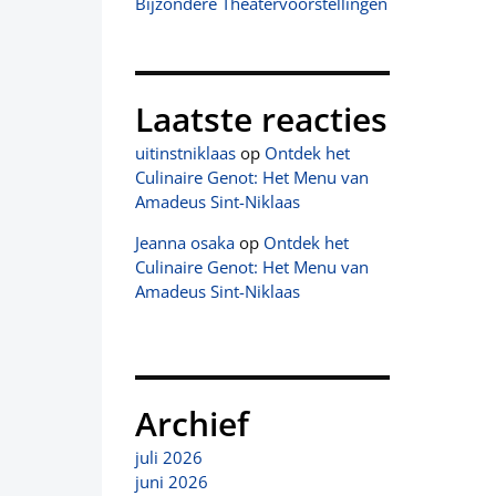
Bijzondere Theatervoorstellingen
Laatste reacties
uitinstniklaas
op
Ontdek het
Culinaire Genot: Het Menu van
Amadeus Sint-Niklaas
Jeanna osaka
op
Ontdek het
Culinaire Genot: Het Menu van
Amadeus Sint-Niklaas
Archief
juli 2026
juni 2026