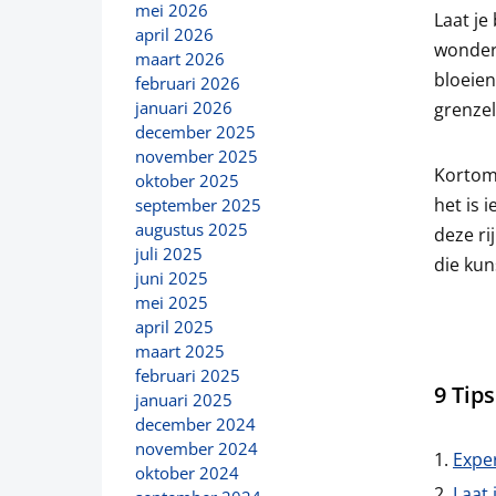
mei 2026
Laat je
april 2026
wonder
maart 2026
bloeien
februari 2026
januari 2026
grenzel
december 2025
november 2025
Kortom,
oktober 2025
het is 
september 2025
augustus 2025
deze ri
juli 2025
die kun
juni 2025
mei 2025
april 2025
maart 2025
februari 2025
9 Tip
januari 2025
december 2024
november 2024
Expe
oktober 2024
Laat 