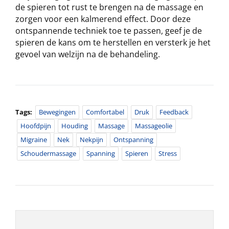
de spieren tot rust te brengen na de massage en
zorgen voor een kalmerend effect. Door deze
ontspannende techniek toe te passen, geef je de
spieren de kans om te herstellen en versterk je het
gevoel van welzijn na de behandeling.
Tags:
Bewegingen
Comfortabel
Druk
Feedback
Hoofdpijn
Houding
Massage
Massageolie
Migraine
Nek
Nekpijn
Ontspanning
Schoudermassage
Spanning
Spieren
Stress