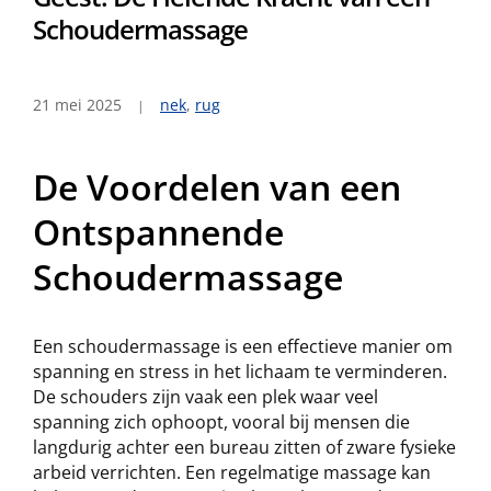
Schoudermassage
21 mei 2025
nek
,
rug
De Voordelen van een
Ontspannende
Schoudermassage
Een schoudermassage is een effectieve manier om
spanning en stress in het lichaam te verminderen.
De schouders zijn vaak een plek waar veel
spanning zich ophoopt, vooral bij mensen die
langdurig achter een bureau zitten of zware fysieke
arbeid verrichten. Een regelmatige massage kan