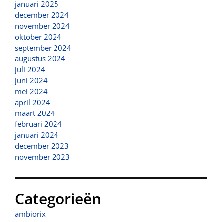
januari 2025
december 2024
november 2024
oktober 2024
september 2024
augustus 2024
juli 2024
juni 2024
mei 2024
april 2024
maart 2024
februari 2024
januari 2024
december 2023
november 2023
Categorieën
ambiorix