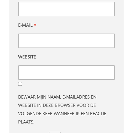
E-MAIL
*
WEBSITE
BEWAAR MIJN NAAM, E-MAILADRES EN
WEBSITE IN DEZE BROWSER VOOR DE
VOLGENDE KEER WANNEER IK EEN REACTIE
PLAATS.