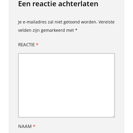
Een reactie achterlaten
Je e-mailadres zal niet getoond worden.
Vereiste
velden zijn gemarkeerd met
*
REACTIE
*
NAAM
*