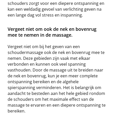
schouders zorgt voor een diepere ontspanning en
kan een weldadig gevoel van verlichting geven na
een lange dag vol stress en inspanning.
Vergeet niet om ook de nek en bovenrug
mee te nemen in de massage.
Vergeet niet om bij het geven van een
schoudermassage ook de nek en bovenrug mee te
nemen. Deze gebieden zijn vaak met elkaar
verbonden en kunnen ook veel spanning
vasthouden. Door de massage uit te breiden naar
de nek en bovenrug, kun je een meer complete
ontspanning bereiken en de algehele
spierspanning verminderen. Het is belangrijk om
aandacht te besteden aan het hele gebied rondom
de schouders om het maximale effect van de
massage te ervaren en een diepere ontspanning te
bereiken.