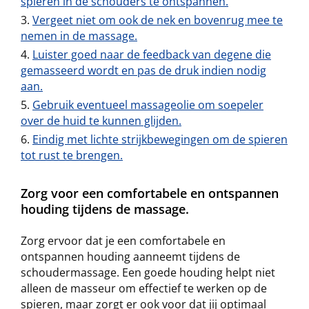
spieren in de schouders te ontspannen.
Vergeet niet om ook de nek en bovenrug mee te
nemen in de massage.
Luister goed naar de feedback van degene die
gemasseerd wordt en pas de druk indien nodig
aan.
Gebruik eventueel massageolie om soepeler
over de huid te kunnen glijden.
Eindig met lichte strijkbewegingen om de spieren
tot rust te brengen.
Zorg voor een comfortabele en ontspannen
houding tijdens de massage.
Zorg ervoor dat je een comfortabele en
ontspannen houding aanneemt tijdens de
schoudermassage. Een goede houding helpt niet
alleen de masseur om effectief te werken op de
spieren, maar zorgt er ook voor dat jij optimaal