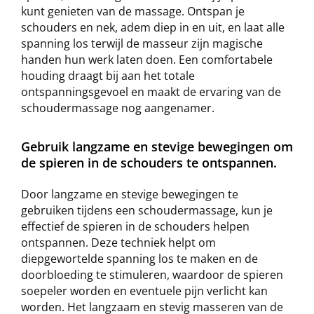
kunt genieten van de massage. Ontspan je
schouders en nek, adem diep in en uit, en laat alle
spanning los terwijl de masseur zijn magische
handen hun werk laten doen. Een comfortabele
houding draagt bij aan het totale
ontspanningsgevoel en maakt de ervaring van de
schoudermassage nog aangenamer.
Gebruik langzame en stevige bewegingen om
de spieren in de schouders te ontspannen.
Door langzame en stevige bewegingen te
gebruiken tijdens een schoudermassage, kun je
effectief de spieren in de schouders helpen
ontspannen. Deze techniek helpt om
diepgewortelde spanning los te maken en de
doorbloeding te stimuleren, waardoor de spieren
soepeler worden en eventuele pijn verlicht kan
worden. Het langzaam en stevig masseren van de