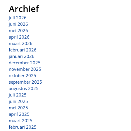
Archief
juli 2026
juni 2026
mei 2026
april 2026
maart 2026
februari 2026
januari 2026
december 2025
november 2025
oktober 2025
september 2025
augustus 2025
juli 2025
juni 2025
mei 2025
april 2025
maart 2025
februari 2025