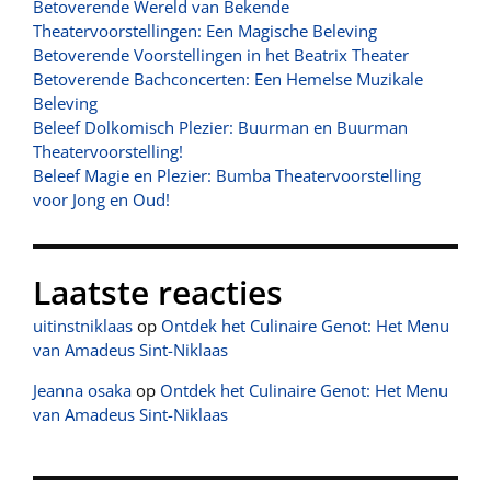
Betoverende Wereld van Bekende
Theatervoorstellingen: Een Magische Beleving
Betoverende Voorstellingen in het Beatrix Theater
Betoverende Bachconcerten: Een Hemelse Muzikale
Beleving
Beleef Dolkomisch Plezier: Buurman en Buurman
Theatervoorstelling!
Beleef Magie en Plezier: Bumba Theatervoorstelling
voor Jong en Oud!
Laatste reacties
uitinstniklaas
op
Ontdek het Culinaire Genot: Het Menu
van Amadeus Sint-Niklaas
Jeanna osaka
op
Ontdek het Culinaire Genot: Het Menu
van Amadeus Sint-Niklaas