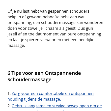
Of je nu last hebt van gespannen schouders,
nekpijn of gewoon behoefte hebt aan wat
ontspanning, een schoudermassage kan wonderen
doen voor zowel je lichaam als geest. Dus gun
jezelf af en toe dat moment van pure ontspanning
en laat je spieren verwennen met een heerlijke
massage.
6 Tips voor een Ontspannende
Schoudermassage
Zorg voor een comfortabele en ontspannen
houding tijdens de massage.
Gebruik langzame en stevige bewegingen om de