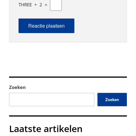
THREE
+
2
=
Zoeken
Zoeken
Laatste artikelen