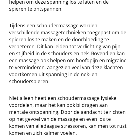
helpen om deze spanning los te laten en de
spieren te ontspannen.
Tijdens een schoudermassage worden
verschillende massagetechnieken toegepast om de
spieren los te maken en de doorbloeding te
verbeteren. Dit kan leiden tot verlichting van pijn
en stijfheid in de schouders en nek. Bovendien kan
een massage ook helpen om hoofdpijn en migraine
te verminderen, aangezien veel van deze klachten
voortkomen uit spanning in de nek- en
schouderspieren.
Niet alleen heeft een schoudermassage fysieke
voordelen, maar het kan ook bijdragen aan
mentale ontspanning. Door de aandacht te richten
op het gevoel van de massage en even los te
komen van alledaagse stressoren, kan men tot rust
komen en zich kalmer voelen.