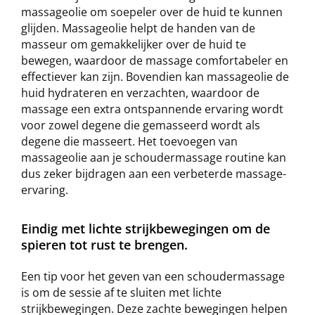
massageolie om soepeler over de huid te kunnen
glijden. Massageolie helpt de handen van de
masseur om gemakkelijker over de huid te
bewegen, waardoor de massage comfortabeler en
effectiever kan zijn. Bovendien kan massageolie de
huid hydrateren en verzachten, waardoor de
massage een extra ontspannende ervaring wordt
voor zowel degene die gemasseerd wordt als
degene die masseert. Het toevoegen van
massageolie aan je schoudermassage routine kan
dus zeker bijdragen aan een verbeterde massage-
ervaring.
Eindig met lichte strijkbewegingen om de
spieren tot rust te brengen.
Een tip voor het geven van een schoudermassage
is om de sessie af te sluiten met lichte
strijkbewegingen. Deze zachte bewegingen helpen