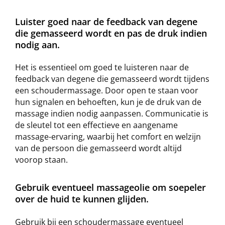
Luister goed naar de feedback van degene
die gemasseerd wordt en pas de druk indien
nodig aan.
Het is essentieel om goed te luisteren naar de
feedback van degene die gemasseerd wordt tijdens
een schoudermassage. Door open te staan voor
hun signalen en behoeften, kun je de druk van de
massage indien nodig aanpassen. Communicatie is
de sleutel tot een effectieve en aangename
massage-ervaring, waarbij het comfort en welzijn
van de persoon die gemasseerd wordt altijd
voorop staan.
Gebruik eventueel massageolie om soepeler
over de huid te kunnen glijden.
Gebruik bij een schoudermassage eventueel