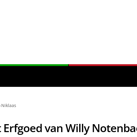
-Niklaas
 Erfgoed van Willy Notenba