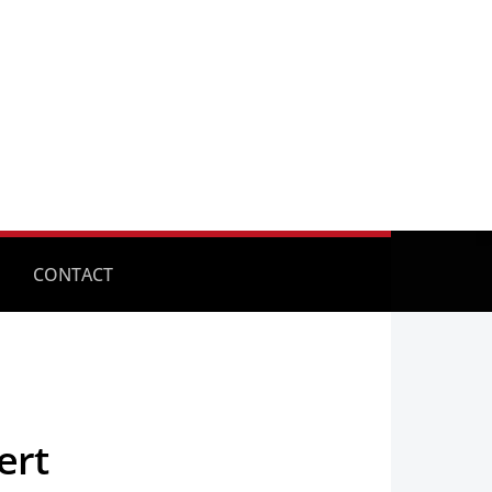
CONTACT
ert