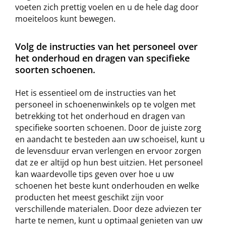
voeten zich prettig voelen en u de hele dag door
moeiteloos kunt bewegen.
Volg de instructies van het personeel over
het onderhoud en dragen van specifieke
soorten schoenen.
Het is essentieel om de instructies van het
personeel in schoenenwinkels op te volgen met
betrekking tot het onderhoud en dragen van
specifieke soorten schoenen. Door de juiste zorg
en aandacht te besteden aan uw schoeisel, kunt u
de levensduur ervan verlengen en ervoor zorgen
dat ze er altijd op hun best uitzien. Het personeel
kan waardevolle tips geven over hoe u uw
schoenen het beste kunt onderhouden en welke
producten het meest geschikt zijn voor
verschillende materialen. Door deze adviezen ter
harte te nemen, kunt u optimaal genieten van uw