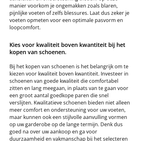
manier voorkom je ongemakken zoals blaren,
pijnlijke voeten of zelfs blessures. Laat dus zeker je
voeten opmeten voor een optimale pasvorm en
loopcomfort.
Kies voor kwaliteit boven kwantiteit bij het
kopen van schoenen.
Bij het kopen van schoenen is het belangrijk om te
kiezen voor kwaliteit boven kwantiteit. Investeer in
schoenen van goede kwaliteit die comfortabel
zitten en lang meegaan, in plaats van te gaan voor
een groot aantal goedkope paren die snel
verslijten. Kwalitatieve schoenen bieden niet alleen
meer comfort en ondersteuning voor uw voeten,
maar kunnen ook een stijlvolle aanvulling vormen
op uw garderobe op de lange termijn. Denk dus
goed na over uw aankoop en ga voor
duurzaamheid en vakmanschap bij het selecteren