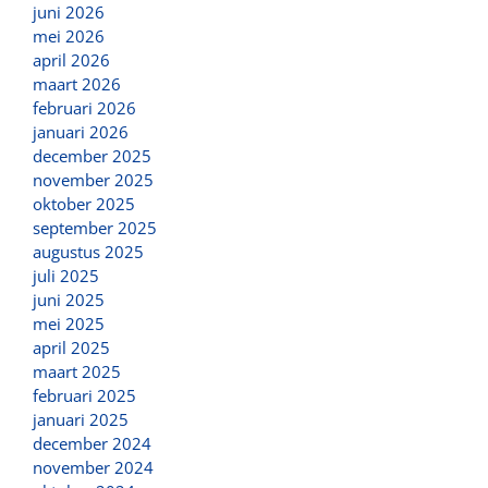
juni 2026
mei 2026
april 2026
maart 2026
februari 2026
januari 2026
december 2025
november 2025
oktober 2025
september 2025
augustus 2025
juli 2025
juni 2025
mei 2025
april 2025
maart 2025
februari 2025
januari 2025
december 2024
november 2024