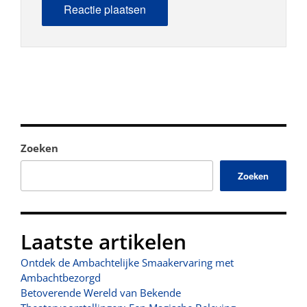
Zoeken
Zoeken
Laatste artikelen
Ontdek de Ambachtelijke Smaakervaring met
Ambachtbezorgd
Betoverende Wereld van Bekende