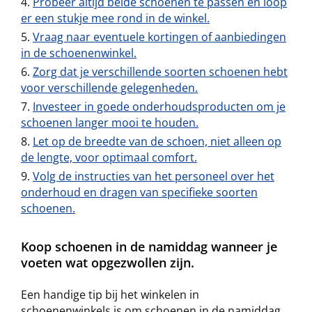
Probeer altijd beide schoenen te passen en loop
er een stukje mee rond in de winkel.
Vraag naar eventuele kortingen of aanbiedingen
in de schoenenwinkel.
Zorg dat je verschillende soorten schoenen hebt
voor verschillende gelegenheden.
Investeer in goede onderhoudsproducten om je
schoenen langer mooi te houden.
Let op de breedte van de schoen, niet alleen op
de lengte, voor optimaal comfort.
Volg de instructies van het personeel over het
onderhoud en dragen van specifieke soorten
schoenen.
Koop schoenen in de namiddag wanneer je
voeten wat opgezwollen zijn.
Een handige tip bij het winkelen in
schoenenwinkels is om schoenen in de namiddag