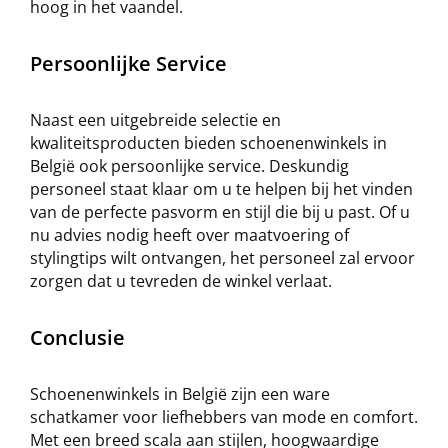
hoog in het vaandel.
Persoonlijke Service
Naast een uitgebreide selectie en
kwaliteitsproducten bieden schoenenwinkels in
België ook persoonlijke service. Deskundig
personeel staat klaar om u te helpen bij het vinden
van de perfecte pasvorm en stijl die bij u past. Of u
nu advies nodig heeft over maatvoering of
stylingtips wilt ontvangen, het personeel zal ervoor
zorgen dat u tevreden de winkel verlaat.
Conclusie
Schoenenwinkels in België zijn een ware
schatkamer voor liefhebbers van mode en comfort.
Met een breed scala aan stijlen, hoogwaardige