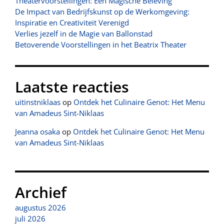
Theatervoorstellingen: Een Magische Beleving
De Impact van Bedrijfskunst op de Werkomgeving:
Inspiratie en Creativiteit Verenigd
Verlies jezelf in de Magie van Ballonstad
Betoverende Voorstellingen in het Beatrix Theater
Laatste reacties
uitinstniklaas
op
Ontdek het Culinaire Genot: Het Menu
van Amadeus Sint-Niklaas
Jeanna osaka
op
Ontdek het Culinaire Genot: Het Menu
van Amadeus Sint-Niklaas
Archief
augustus 2026
juli 2026