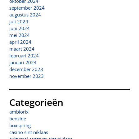
oktober 2024
september 2024
augustus 2024
juli 2024
juni 2024
mei 2024
april 2024
maart 2024
februari 2024
januari 2024
december 2023
november 2023
Categorieën
ambiorix
benzine
boxspring
casino sint niklaas
cultureel centrum sint niklaas