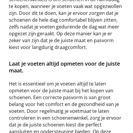
te kopen, wanneer je voeten vaak wat opgezwollen
zijn. Door dit te doen, kan je ervoor zorgen dat je
schoenen de hele dag comfortabel blijven zitten,
zelfs nadat je voeten gedurende de dag wat meer
opgezet zijn geraakt. Op deze manier kan je er
zeker van zijn dat je de juiste maat en pasvorm
kiest voor langdurig draagcomfort.
Laat je voeten altijd opmeten voor de juiste
maat.
Het is essentieel om je voeten altijd te laten
opmeten voor de juiste maat bij het kopen van
schoenen. Een correcte pasvorm is van groot
belang voor het comfort en de gezondheid van je
voeten. Door regelmatig je voetmaat te laten
controleren in een schoenenwinkel, zorg je ervoor
dat je de juiste schoenen kiest die perfect
aansluiten en ondersteuning bieden. Op deze