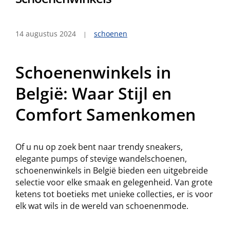
14 augustus 2024
schoenen
Schoenenwinkels in
België: Waar Stijl en
Comfort Samenkomen
Of u nu op zoek bent naar trendy sneakers,
elegante pumps of stevige wandelschoenen,
schoenenwinkels in België bieden een uitgebreide
selectie voor elke smaak en gelegenheid. Van grote
ketens tot boetieks met unieke collecties, er is voor
elk wat wils in de wereld van schoenenmode.