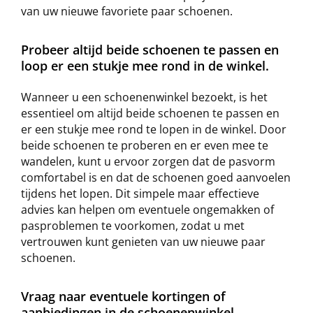
van uw nieuwe favoriete paar schoenen.
Probeer altijd beide schoenen te passen en
loop er een stukje mee rond in de winkel.
Wanneer u een schoenenwinkel bezoekt, is het
essentieel om altijd beide schoenen te passen en
er een stukje mee rond te lopen in de winkel. Door
beide schoenen te proberen en er even mee te
wandelen, kunt u ervoor zorgen dat de pasvorm
comfortabel is en dat de schoenen goed aanvoelen
tijdens het lopen. Dit simpele maar effectieve
advies kan helpen om eventuele ongemakken of
pasproblemen te voorkomen, zodat u met
vertrouwen kunt genieten van uw nieuwe paar
schoenen.
Vraag naar eventuele kortingen of
aanbiedingen in de schoenenwinkel.