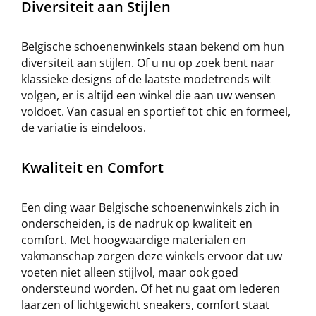
Diversiteit aan Stijlen
Belgische schoenenwinkels staan bekend om hun
diversiteit aan stijlen. Of u nu op zoek bent naar
klassieke designs of de laatste modetrends wilt
volgen, er is altijd een winkel die aan uw wensen
voldoet. Van casual en sportief tot chic en formeel,
de variatie is eindeloos.
Kwaliteit en Comfort
Een ding waar Belgische schoenenwinkels zich in
onderscheiden, is de nadruk op kwaliteit en
comfort. Met hoogwaardige materialen en
vakmanschap zorgen deze winkels ervoor dat uw
voeten niet alleen stijlvol, maar ook goed
ondersteund worden. Of het nu gaat om lederen
laarzen of lichtgewicht sneakers, comfort staat