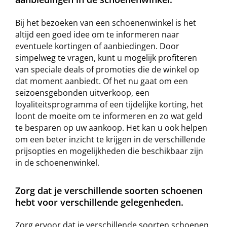
Bij het bezoeken van een schoenenwinkel is het
altijd een goed idee om te informeren naar
eventuele kortingen of aanbiedingen. Door
simpelweg te vragen, kunt u mogelijk profiteren
van speciale deals of promoties die de winkel op
dat moment aanbiedt. Of het nu gaat om een
seizoensgebonden uitverkoop, een
loyaliteitsprogramma of een tijdelijke korting, het
loont de moeite om te informeren en zo wat geld
te besparen op uw aankoop. Het kan u ook helpen
om een beter inzicht te krijgen in de verschillende
prijsopties en mogelijkheden die beschikbaar zijn
in de schoenenwinkel.
Zorg dat je verschillende soorten schoenen
hebt voor verschillende gelegenheden.
Zorg ervoor dat je verschillende soorten schoenen