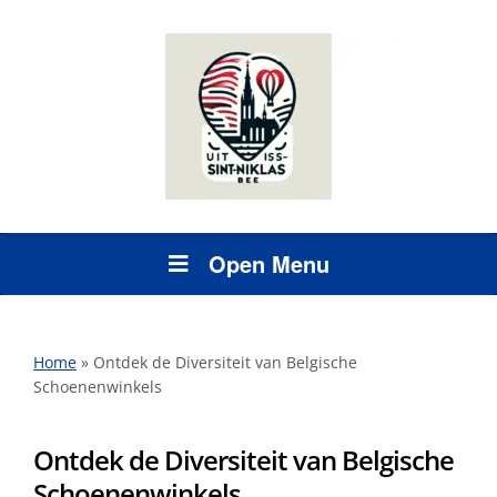
Open Menu
Home
»
Ontdek de Diversiteit van Belgische
Schoenenwinkels
Ontdek de Diversiteit van Belgische
Schoenenwinkels