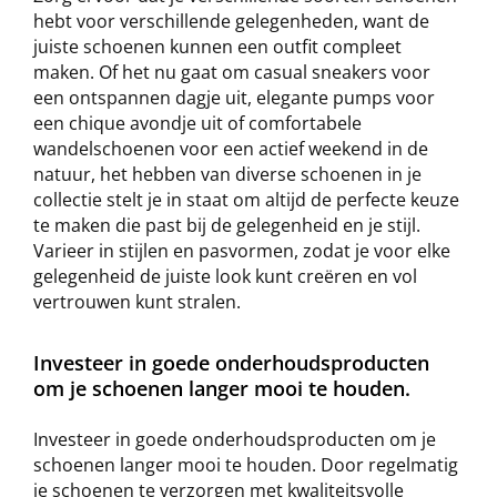
hebt voor verschillende gelegenheden, want de
juiste schoenen kunnen een outfit compleet
maken. Of het nu gaat om casual sneakers voor
een ontspannen dagje uit, elegante pumps voor
een chique avondje uit of comfortabele
wandelschoenen voor een actief weekend in de
natuur, het hebben van diverse schoenen in je
collectie stelt je in staat om altijd de perfecte keuze
te maken die past bij de gelegenheid en je stijl.
Varieer in stijlen en pasvormen, zodat je voor elke
gelegenheid de juiste look kunt creëren en vol
vertrouwen kunt stralen.
Investeer in goede onderhoudsproducten
om je schoenen langer mooi te houden.
Investeer in goede onderhoudsproducten om je
schoenen langer mooi te houden. Door regelmatig
je schoenen te verzorgen met kwaliteitsvolle