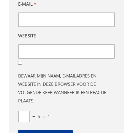
E-MAIL
*
WEBSITE
BEWAAR MIJN NAAM, E-MAILADRES EN
WEBSITE IN DEZE BROWSER VOOR DE
VOLGENDE KEER WANNEER IK EEN REACTIE
PLAATS.
−
5
=
1