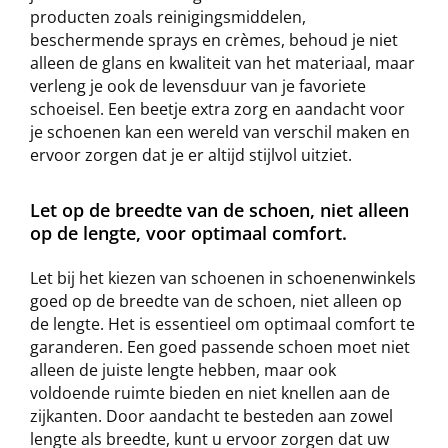
producten zoals reinigingsmiddelen,
beschermende sprays en crèmes, behoud je niet
alleen de glans en kwaliteit van het materiaal, maar
verleng je ook de levensduur van je favoriete
schoeisel. Een beetje extra zorg en aandacht voor
je schoenen kan een wereld van verschil maken en
ervoor zorgen dat je er altijd stijlvol uitziet.
Let op de breedte van de schoen, niet alleen
op de lengte, voor optimaal comfort.
Let bij het kiezen van schoenen in schoenenwinkels
goed op de breedte van de schoen, niet alleen op
de lengte. Het is essentieel om optimaal comfort te
garanderen. Een goed passende schoen moet niet
alleen de juiste lengte hebben, maar ook
voldoende ruimte bieden en niet knellen aan de
zijkanten. Door aandacht te besteden aan zowel
lengte als breedte, kunt u ervoor zorgen dat uw