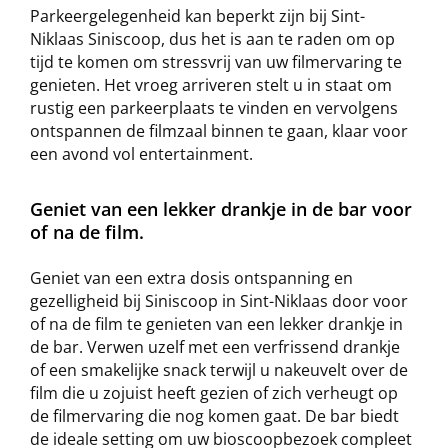
Parkeergelegenheid kan beperkt zijn bij Sint-
Niklaas Siniscoop, dus het is aan te raden om op
tijd te komen om stressvrij van uw filmervaring te
genieten. Het vroeg arriveren stelt u in staat om
rustig een parkeerplaats te vinden en vervolgens
ontspannen de filmzaal binnen te gaan, klaar voor
een avond vol entertainment.
Geniet van een lekker drankje in de bar voor
of na de film.
Geniet van een extra dosis ontspanning en
gezelligheid bij Siniscoop in Sint-Niklaas door voor
of na de film te genieten van een lekker drankje in
de bar. Verwen uzelf met een verfrissend drankje
of een smakelijke snack terwijl u nakeuvelt over de
film die u zojuist heeft gezien of zich verheugt op
de filmervaring die nog komen gaat. De bar biedt
de ideale setting om uw bioscoopbezoek compleet