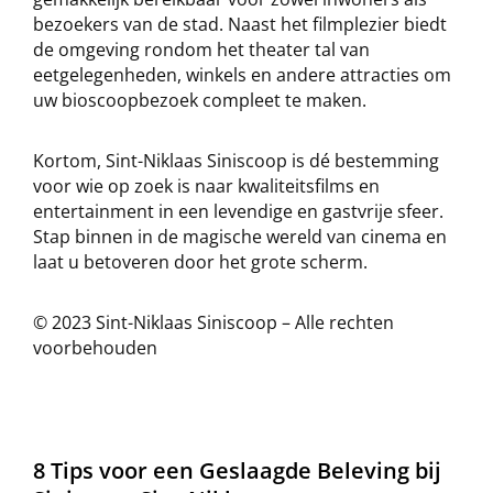
bezoekers van de stad. Naast het filmplezier biedt
de omgeving rondom het theater tal van
eetgelegenheden, winkels en andere attracties om
uw bioscoopbezoek compleet te maken.
Kortom, Sint-Niklaas Siniscoop is dé bestemming
voor wie op zoek is naar kwaliteitsfilms en
entertainment in een levendige en gastvrije sfeer.
Stap binnen in de magische wereld van cinema en
laat u betoveren door het grote scherm.
© 2023 Sint-Niklaas Siniscoop – Alle rechten
voorbehouden
8 Tips voor een Geslaagde Beleving bij