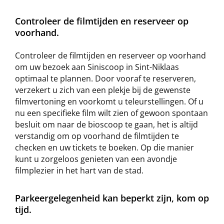
Controleer de filmtijden en reserveer op
voorhand.
Controleer de filmtijden en reserveer op voorhand
om uw bezoek aan Siniscoop in Sint-Niklaas
optimaal te plannen. Door vooraf te reserveren,
verzekert u zich van een plekje bij de gewenste
filmvertoning en voorkomt u teleurstellingen. Of u
nu een specifieke film wilt zien of gewoon spontaan
besluit om naar de bioscoop te gaan, het is altijd
verstandig om op voorhand de filmtijden te
checken en uw tickets te boeken. Op die manier
kunt u zorgeloos genieten van een avondje
filmplezier in het hart van de stad.
Parkeergelegenheid kan beperkt zijn, kom op
tijd.