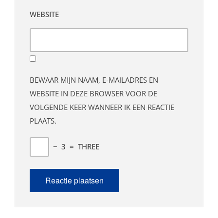
WEBSITE
BEWAAR MIJN NAAM, E-MAILADRES EN
WEBSITE IN DEZE BROWSER VOOR DE
VOLGENDE KEER WANNEER IK EEN REACTIE
PLAATS.
−
3
=
THREE