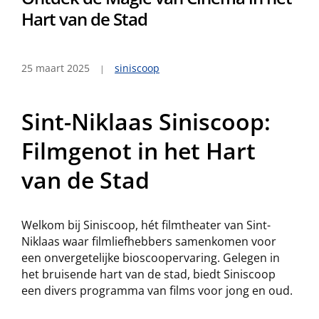
Hart van de Stad
25 maart 2025
siniscoop
Sint-Niklaas Siniscoop:
Filmgenot in het Hart
van de Stad
Welkom bij Siniscoop, hét filmtheater van Sint-
Niklaas waar filmliefhebbers samenkomen voor
een onvergetelijke bioscoopervaring. Gelegen in
het bruisende hart van de stad, biedt Siniscoop
een divers programma van films voor jong en oud.