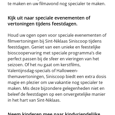
te maken en uw filmavond nog specialer te maken.
Kijk uit naar speciale evenementen of
vertoningen tijdens feestdagen.
Houd uw ogen open voor speciale evenementen of
filmvertoningen bij Sint-Niklaas Siniscoop tijdens
feestdagen. Geniet van een unieke en feestelijke
bioscoopervaring met speciale programma’s die
perfect passen bij de sfeer en vieringen van het
seizoen. Of het nu gaat om kerstfilms,
Valentijnsdag-specials of Halloween-
themavertoningen, Siniscoop biedt een extra dosis
magie en plezier om uw vakantie nog specialer te
maken. Mis deze bijzondere gelegenheden niet en
beleef de feestdagen op een onvergetelijke manier
in het hart van Sint-Niklaas.
Neem kinderen mee naar kindvriendelijke