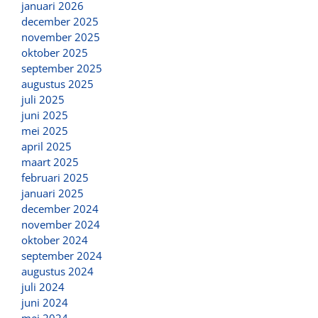
januari 2026
december 2025
november 2025
oktober 2025
september 2025
augustus 2025
juli 2025
juni 2025
mei 2025
april 2025
maart 2025
februari 2025
januari 2025
december 2024
november 2024
oktober 2024
september 2024
augustus 2024
juli 2024
juni 2024