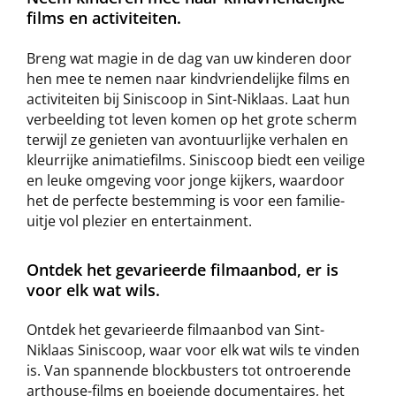
films en activiteiten.
Breng wat magie in de dag van uw kinderen door
hen mee te nemen naar kindvriendelijke films en
activiteiten bij Siniscoop in Sint-Niklaas. Laat hun
verbeelding tot leven komen op het grote scherm
terwijl ze genieten van avontuurlijke verhalen en
kleurrijke animatiefilms. Siniscoop biedt een veilige
en leuke omgeving voor jonge kijkers, waardoor
het de perfecte bestemming is voor een familie-
uitje vol plezier en entertainment.
Ontdek het gevarieerde filmaanbod, er is
voor elk wat wils.
Ontdek het gevarieerde filmaanbod van Sint-
Niklaas Siniscoop, waar voor elk wat wils te vinden
is. Van spannende blockbusters tot ontroerende
arthouse-films en boeiende documentaires, het