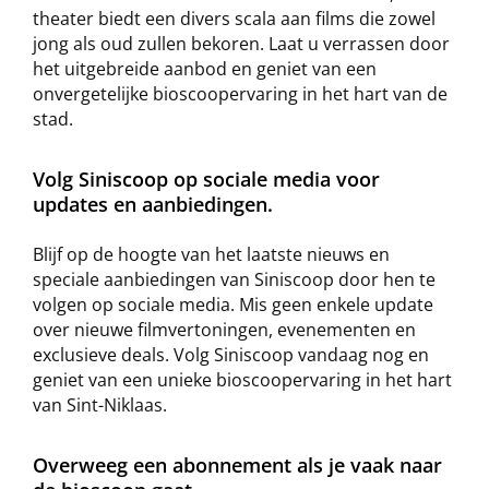
theater biedt een divers scala aan films die zowel
jong als oud zullen bekoren. Laat u verrassen door
het uitgebreide aanbod en geniet van een
onvergetelijke bioscoopervaring in het hart van de
stad.
Volg Siniscoop op sociale media voor
updates en aanbiedingen.
Blijf op de hoogte van het laatste nieuws en
speciale aanbiedingen van Siniscoop door hen te
volgen op sociale media. Mis geen enkele update
over nieuwe filmvertoningen, evenementen en
exclusieve deals. Volg Siniscoop vandaag nog en
geniet van een unieke bioscoopervaring in het hart
van Sint-Niklaas.
Overweeg een abonnement als je vaak naar