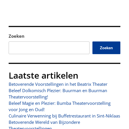
Zoeken
Zoeken
Laatste artikelen
Betoverende Voorstellingen in het Beatrix Theater
Beleef Dolkomisch Plezier: Buurman en Buurman
Theatervoorstelling!
Beleef Magie en Plezier: Bumba Theatervoorstelling
voor Jong en Oud!
Culinaire Verwenning bij Buffetrestaurant in Sint-Niklaas
Betoverende Wereld van Bijzondere
Theatervoorstellingen