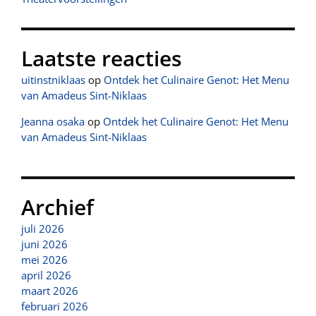
Laatste reacties
uitinstniklaas
op
Ontdek het Culinaire Genot: Het Menu
van Amadeus Sint-Niklaas
Jeanna osaka
op
Ontdek het Culinaire Genot: Het Menu
van Amadeus Sint-Niklaas
Archief
juli 2026
juni 2026
mei 2026
april 2026
maart 2026
februari 2026