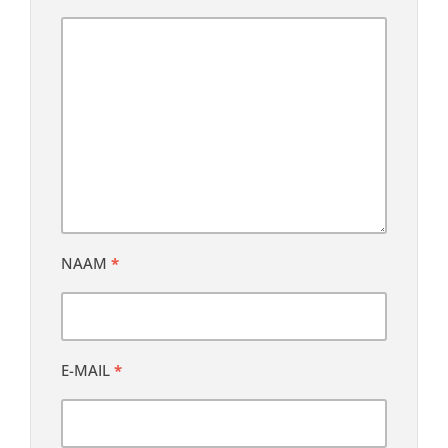
NAAM
*
E-MAIL
*