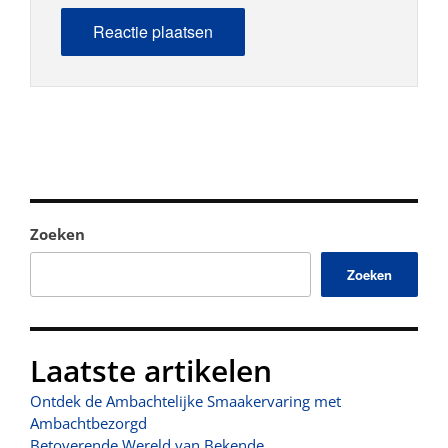
Zoeken
Zoeken
Laatste artikelen
Ontdek de Ambachtelijke Smaakervaring met
Ambachtbezorgd
Betoverende Wereld van Bekende