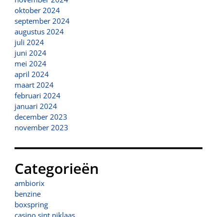
oktober 2024
september 2024
augustus 2024
juli 2024
juni 2024
mei 2024
april 2024
maart 2024
februari 2024
januari 2024
december 2023
november 2023
Categorieën
ambiorix
benzine
boxspring
casino sint niklaas