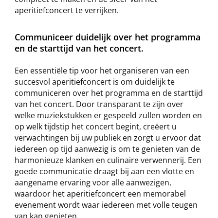
aperitiefconcert te verrijken.
Communiceer duidelijk over het programma
en de starttijd van het concert.
Een essentiële tip voor het organiseren van een
succesvol aperitiefconcert is om duidelijk te
communiceren over het programma en de starttijd
van het concert. Door transparant te zijn over
welke muziekstukken er gespeeld zullen worden en
op welk tijdstip het concert begint, creëert u
verwachtingen bij uw publiek en zorgt u ervoor dat
iedereen op tijd aanwezig is om te genieten van de
harmonieuze klanken en culinaire verwennerij. Een
goede communicatie draagt bij aan een vlotte en
aangename ervaring voor alle aanwezigen,
waardoor het aperitiefconcert een memorabel
evenement wordt waar iedereen met volle teugen
van kan genieten.