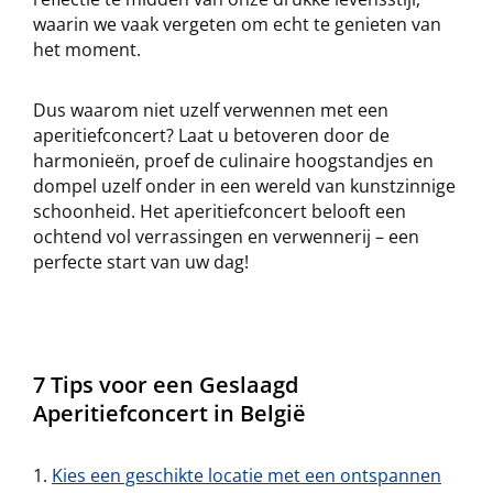
waarin we vaak vergeten om echt te genieten van
het moment.
Dus waarom niet uzelf verwennen met een
aperitiefconcert? Laat u betoveren door de
harmonieën, proef de culinaire hoogstandjes en
dompel uzelf onder in een wereld van kunstzinnige
schoonheid. Het aperitiefconcert belooft een
ochtend vol verrassingen en verwennerij – een
perfecte start van uw dag!
7 Tips voor een Geslaagd
Aperitiefconcert in België
Kies een geschikte locatie met een ontspannen