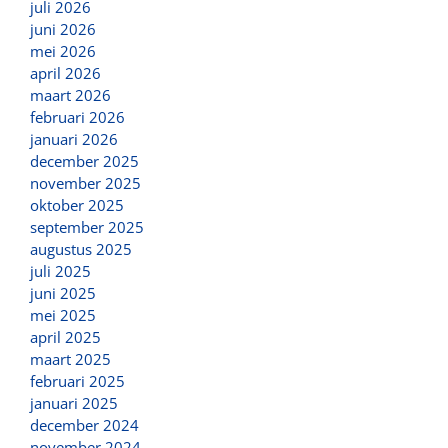
juli 2026
juni 2026
mei 2026
april 2026
maart 2026
februari 2026
januari 2026
december 2025
november 2025
oktober 2025
september 2025
augustus 2025
juli 2025
juni 2025
mei 2025
april 2025
maart 2025
februari 2025
januari 2025
december 2024
november 2024