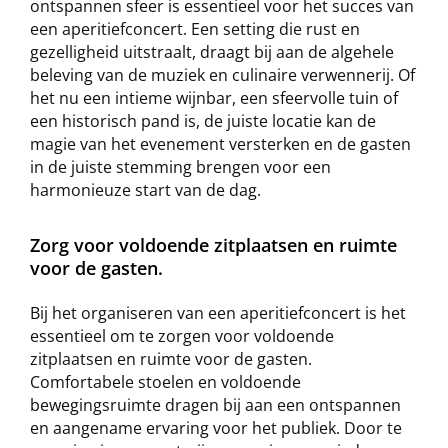
ontspannen sfeer is essentieel voor het succes van
een aperitiefconcert. Een setting die rust en
gezelligheid uitstraalt, draagt bij aan de algehele
beleving van de muziek en culinaire verwennerij. Of
het nu een intieme wijnbar, een sfeervolle tuin of
een historisch pand is, de juiste locatie kan de
magie van het evenement versterken en de gasten
in de juiste stemming brengen voor een
harmonieuze start van de dag.
Zorg voor voldoende zitplaatsen en ruimte
voor de gasten.
Bij het organiseren van een aperitiefconcert is het
essentieel om te zorgen voor voldoende
zitplaatsen en ruimte voor de gasten.
Comfortabele stoelen en voldoende
bewegingsruimte dragen bij aan een ontspannen
en aangename ervaring voor het publiek. Door te