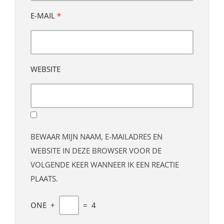
E-MAIL
*
WEBSITE
BEWAAR MIJN NAAM, E-MAILADRES EN
WEBSITE IN DEZE BROWSER VOOR DE
VOLGENDE KEER WANNEER IK EEN REACTIE
PLAATS.
ONE
+
=
4