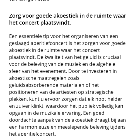
Zorg voor goede akoestiek in de ruimte waar
het concert plaatsvindt.
Een essentiële tip voor het organiseren van een
geslaagd aperitiefconcert is het zorgen voor goede
akoestiek in de ruimte waar het concert
plaatsvindt. De kwaliteit van het geluid is cruciaal
voor de beleving van de muziek en de algehele
sfeer van het evenement. Door te investeren in
akoestische maatregelen zoals
geluidsabsorberende materialen of het
positioneren van de artiesten op strategische
plekken, kunt u ervoor zorgen dat elk noot helder
en zuiver klinkt, waardoor het publiek volledig kan
opgaan in de muzikale ervaring. Een goed
doordachte aanpak van de akoestiek draagt bij aan
een harmonieuze en meeslepende beleving tijdens
het aperitiefconcert.