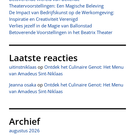
Theatervoorstellingen: Een Magische Beleving
De Impact van Bedrijfskunst op de Werkomgeving:
Inspiratie en Creativiteit Verenigd
Verlies jezelf in de Magie van Ballonstad
Betoverende Voorstellingen in het Beatrix Theater
Laatste reacties
uitinstniklaas
op
Ontdek het Culinaire Genot: Het Menu
van Amadeus Sint-Niklaas
Jeanna osaka
op
Ontdek het Culinaire Genot: Het Menu
van Amadeus Sint-Niklaas
Archief
augustus 2026