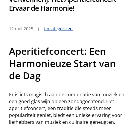
Ervaar de Harmonie!
12 mei 2025
Uncategorized
Aperitiefconcert: Een
Harmonieuze Start van
de Dag
Er is iets magisch aan de combinatie van muziek en
een goed glas wijn op een zondagochtend. Het
aperitiefconcert, een traditie die steeds meer
populariteit geniet, biedt een unieke ervaring voor
liefhebbers van muziek en culinaire geneugten.