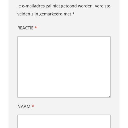
Je e-mailadres zal niet getoond worden.
Vereiste
velden zijn gemarkeerd met
*
REACTIE
*
NAAM
*