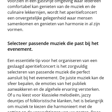
voorzien in een gastvrije omgeving waar iedereen
comfortabel kan genieten van de muziek en de
culinaire lekkernijen, wordt het aperitiefconcert
een onvergetelijke gelegenheid waar mensen
samenkomen en genieten van harmonie in al zijn
vormen.
Selecteer passende muziek die past bij het
evenement.
Een essentiële tip voor het organiseren van een
geslaagd aperitiefconcert is het zorgvuldig
selecteren van passende muziek die perfect
aansluit bij het evenement. De juiste muziek kan de
sfeer bepalen, de emoties van het publiek
aanwakkeren en de algehele ervaring versterken.
Of u nu kiest voor klassieke melodieën, jazzy
deuntjes of folkloristische klanken, het is belangrijk
om muziek te kiezen die harmonieert met de