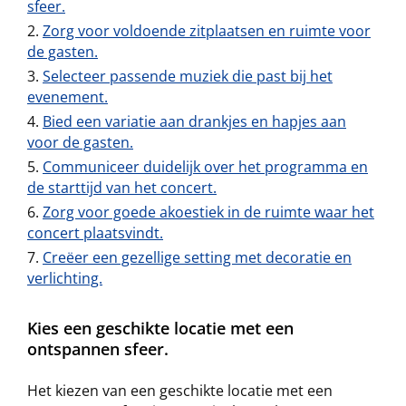
sfeer.
Zorg voor voldoende zitplaatsen en ruimte voor
de gasten.
Selecteer passende muziek die past bij het
evenement.
Bied een variatie aan drankjes en hapjes aan
voor de gasten.
Communiceer duidelijk over het programma en
de starttijd van het concert.
Zorg voor goede akoestiek in de ruimte waar het
concert plaatsvindt.
Creëer een gezellige setting met decoratie en
verlichting.
Kies een geschikte locatie met een
ontspannen sfeer.
Het kiezen van een geschikte locatie met een