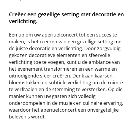
Creëer een gezellige setting met decoratie en
verlichting.
Een tip om uw aperitiefconcert tot een succes te
maken, is het creëren van een gezellige setting met
de juiste decoratie en verlichting. Door zorgvuldig
gekozen decoratieve elementen en sfeervolle
verlichting toe te voegen, kunt u de ambiance van
het evenement transformeren en een warme en
uitnodigende sfeer creëren. Denk aan kaarsen,
bloemstukken en subtiele verlichting om de ruimte
te verfraaien en de stemming te versterken. Op die
manier kunnen uw gasten zich volledig
onderdompelen in de muziek en culinaire ervaring,
waardoor het aperitiefconcert een onvergetelijke
belevenis wordt.