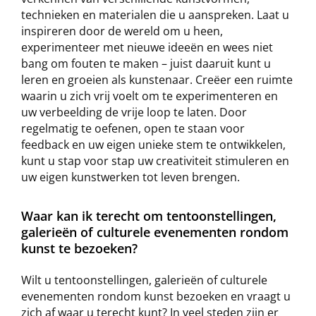
technieken en materialen die u aanspreken. Laat u
inspireren door de wereld om u heen,
experimenteer met nieuwe ideeën en wees niet
bang om fouten te maken – juist daaruit kunt u
leren en groeien als kunstenaar. Creëer een ruimte
waarin u zich vrij voelt om te experimenteren en
uw verbeelding de vrije loop te laten. Door
regelmatig te oefenen, open te staan voor
feedback en uw eigen unieke stem te ontwikkelen,
kunt u stap voor stap uw creativiteit stimuleren en
uw eigen kunstwerken tot leven brengen.
Waar kan ik terecht om tentoonstellingen,
galerieën of culturele evenementen rondom
kunst te bezoeken?
Wilt u tentoonstellingen, galerieën of culturele
evenementen rondom kunst bezoeken en vraagt u
zich af waar u terecht kunt? In veel steden zijn er