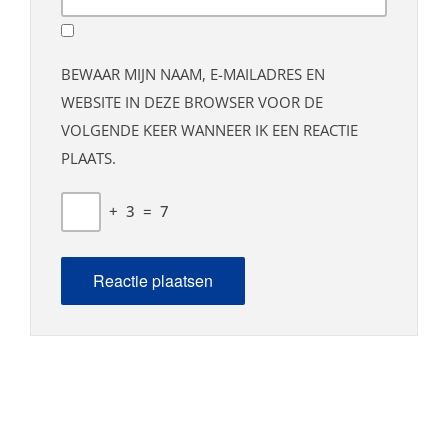
BEWAAR MIJN NAAM, E-MAILADRES EN
WEBSITE IN DEZE BROWSER VOOR DE
VOLGENDE KEER WANNEER IK EEN REACTIE
PLAATS.
+
3
=
7