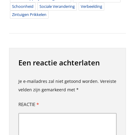
Schoonheid
Sociale Verandering
Verbeelding
Zintuigen Prikkelen
Een reactie achterlaten
Je e-mailadres zal niet getoond worden.
Vereiste
velden zijn gemarkeerd met
*
REACTIE
*