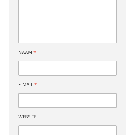
NAAM
*
E-MAIL
*
WEBSITE