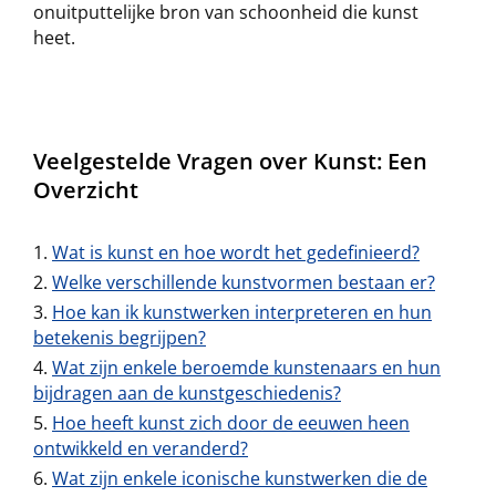
onuitputtelijke bron van schoonheid die kunst
heet.
Veelgestelde Vragen over Kunst: Een
Overzicht
Wat is kunst en hoe wordt het gedefinieerd?
Welke verschillende kunstvormen bestaan er?
Hoe kan ik kunstwerken interpreteren en hun
betekenis begrijpen?
Wat zijn enkele beroemde kunstenaars en hun
bijdragen aan de kunstgeschiedenis?
Hoe heeft kunst zich door de eeuwen heen
ontwikkeld en veranderd?
Wat zijn enkele iconische kunstwerken die de