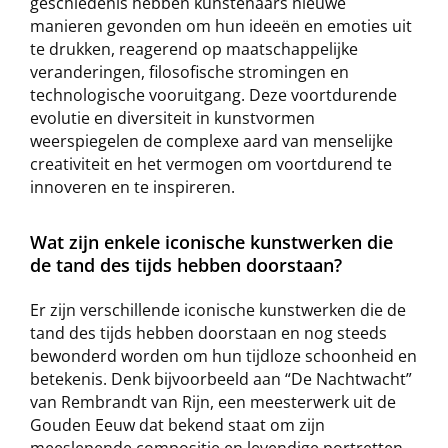
geschiedenis hebben kunstenaars nieuwe
manieren gevonden om hun ideeën en emoties uit
te drukken, reagerend op maatschappelijke
veranderingen, filosofische stromingen en
technologische vooruitgang. Deze voortdurende
evolutie en diversiteit in kunstvormen
weerspiegelen de complexe aard van menselijke
creativiteit en het vermogen om voortdurend te
innoveren en te inspireren.
Wat zijn enkele iconische kunstwerken die
de tand des tijds hebben doorstaan?
Er zijn verschillende iconische kunstwerken die de
tand des tijds hebben doorstaan en nog steeds
bewonderd worden om hun tijdloze schoonheid en
betekenis. Denk bijvoorbeeld aan “De Nachtwacht”
van Rembrandt van Rijn, een meesterwerk uit de
Gouden Eeuw dat bekend staat om zijn