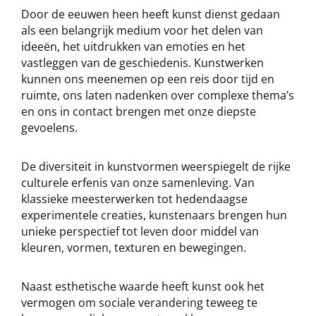
Door de eeuwen heen heeft kunst dienst gedaan
als een belangrijk medium voor het delen van
ideeën, het uitdrukken van emoties en het
vastleggen van de geschiedenis. Kunstwerken
kunnen ons meenemen op een reis door tijd en
ruimte, ons laten nadenken over complexe thema’s
en ons in contact brengen met onze diepste
gevoelens.
De diversiteit in kunstvormen weerspiegelt de rijke
culturele erfenis van onze samenleving. Van
klassieke meesterwerken tot hedendaagse
experimentele creaties, kunstenaars brengen hun
unieke perspectief tot leven door middel van
kleuren, vormen, texturen en bewegingen.
Naast esthetische waarde heeft kunst ook het
vermogen om sociale verandering teweeg te