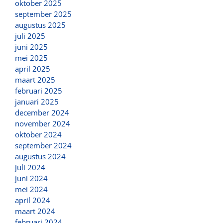
oktober 2025
september 2025
augustus 2025
juli 2025
juni 2025
mei 2025
april 2025
maart 2025
februari 2025
januari 2025
december 2024
november 2024
oktober 2024
september 2024
augustus 2024
juli 2024
juni 2024
mei 2024
april 2024
maart 2024
februari 2024