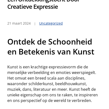
Creatieve Expressie
21 maart 2024
Uncategorized
Ontdek de Schoonheid
en Betekenis van Kunst
Kunst is een krachtige expressievorm die de
menselijke verbeelding en emoties weerspiegelt.
Het omvat een breed scala aan disciplines,
waaronder schilderkunst, beeldhouwkunst,
muziek, dans, literatuur en meer. Kunst heeft de
unieke eigenschap om ons te raken, te inspireren
en ons perspectief op de wereld te verbreden.