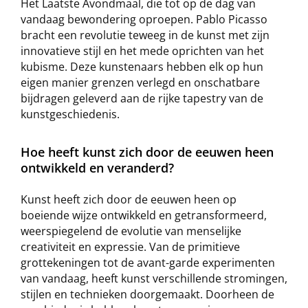
Het Laatste Avondmaal, die tot op de dag van
vandaag bewondering oproepen. Pablo Picasso
bracht een revolutie teweeg in de kunst met zijn
innovatieve stijl en het mede oprichten van het
kubisme. Deze kunstenaars hebben elk op hun
eigen manier grenzen verlegd en onschatbare
bijdragen geleverd aan de rijke tapestry van de
kunstgeschiedenis.
Hoe heeft kunst zich door de eeuwen heen
ontwikkeld en veranderd?
Kunst heeft zich door de eeuwen heen op
boeiende wijze ontwikkeld en getransformeerd,
weerspiegelend de evolutie van menselijke
creativiteit en expressie. Van de primitieve
grottekeningen tot de avant-garde experimenten
van vandaag, heeft kunst verschillende stromingen,
stijlen en technieken doorgemaakt. Doorheen de