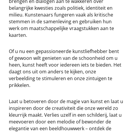
brengen en dialogen aan te wakkeren over
belangrijke kwesties zoals politiek, identiteit en
milieu. Kunstenaars fungeren vaak als kritische
stemmen in de samenleving en gebruiken hun
werk om maatschappelijke vraagstukken aan te
kaarten.
Of u nu een gepassioneerde kunstliefhebber bent
of gewoon wilt genieten van de schoonheid om u
heen, kunst heeft voor iedereen iets te bieden. Het
daagt ons uit om anders te kijken, onze
verbeelding te stimuleren en onze zintuigen te
prikkelen.
Laat u betoveren door de magie van kunst en laat u
inspireren door de creativiteit die onze wereld zo
kleurrijk maakt. Verlies uzelf in een schilderij, laat u
meevoeren door een melodie of bewonder de
elegantie van een beeldhouwwerk – ontdek de