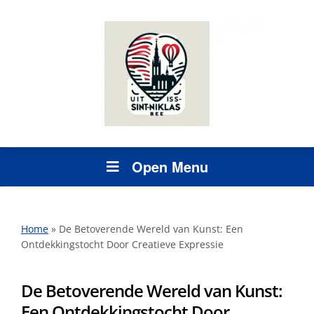
Open Menu
Home
»
De Betoverende Wereld van Kunst: Een
Ontdekkingstocht Door Creatieve Expressie
De Betoverende Wereld van Kunst:
Een Ontdekkingstocht Door