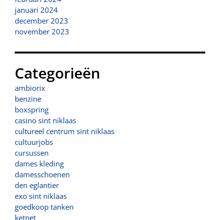
januari 2024
december 2023
november 2023
Categorieën
ambiorix
benzine
boxspring
casino sint niklaas
cultureel centrum sint niklaas
cultuurjobs
cursussen
dames kleding
damesschoenen
den eglantier
exo sint niklaas
goedkoop tanken
ketnet