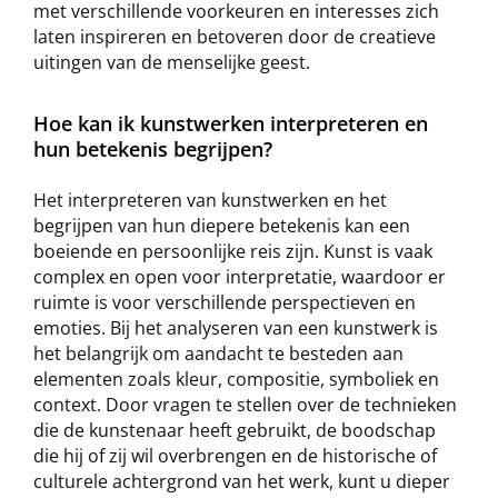
met verschillende voorkeuren en interesses zich
laten inspireren en betoveren door de creatieve
uitingen van de menselijke geest.
Hoe kan ik kunstwerken interpreteren en
hun betekenis begrijpen?
Het interpreteren van kunstwerken en het
begrijpen van hun diepere betekenis kan een
boeiende en persoonlijke reis zijn. Kunst is vaak
complex en open voor interpretatie, waardoor er
ruimte is voor verschillende perspectieven en
emoties. Bij het analyseren van een kunstwerk is
het belangrijk om aandacht te besteden aan
elementen zoals kleur, compositie, symboliek en
context. Door vragen te stellen over de technieken
die de kunstenaar heeft gebruikt, de boodschap
die hij of zij wil overbrengen en de historische of
culturele achtergrond van het werk, kunt u dieper