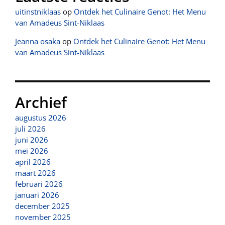
uitinstniklaas
op
Ontdek het Culinaire Genot: Het Menu
van Amadeus Sint-Niklaas
Jeanna osaka
op
Ontdek het Culinaire Genot: Het Menu
van Amadeus Sint-Niklaas
Archief
augustus 2026
juli 2026
juni 2026
mei 2026
april 2026
maart 2026
februari 2026
januari 2026
december 2025
november 2025