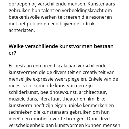
oproepen bij verschillende mensen. Kunstenaars
gebruiken hun talent en verbeeldingskracht om
betekenisvolle werken te creëren die resoneren
met het publiek en een blijvende indruk
achterlaten.
Welke verschillende kunstvormen bestaan
er?
Er bestaan ​​een breed scala aan verschillende
kunstvormen die de diversiteit en creativiteit van
menselijke expressie weerspiegelen. Enkele van de
meest voorkomende kunstvormen zijn
schilderkunst, beeldhouwkunst, architectuur,
muziek, dans, literatuur, theater en film. Elke
kunstvorm heeft zijn eigen unieke kenmerken en
technieken die kunstenaars gebruiken om hun
ideeën en emoties over te brengen. Door deze
verscheidenheid aan kunstvormen kunnen mensen