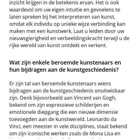
inzicht krijgen in de betekenis ervan. Het is ook
waardevol om uw eigen intuïtie en gevoelens te
laten spreken bij het interpreteren van kunst,
omdat elk individu op unieke wijze verbinding kan
maken met een kunstwerk. Laat u leiden door uw
nieuwsgierigheid en verbeeldingskracht terwijl u de
rijke wereld van kunst ontdekt en verkent.
Wat zijn enkele beroemde kunstenaars en
hun bijdragen aan de kunstgeschiedenis?
Er zijn tal van beroemde kunstenaars wiens
bijdragen aan de kunstgeschiedenis onuitwisbaar
zijn. Denk bijvoorbeeld aan Vincent van Gogh,
bekend om zijn expressieve schilderijen en
emotionele diepgang die een nieuwe dimensie
toevoegden aan de kunstwereld. Leonardo da
Vinci, een meester in vele disciplines, staat bekend
om zijn iconische werken zoals de Mona Lisa en