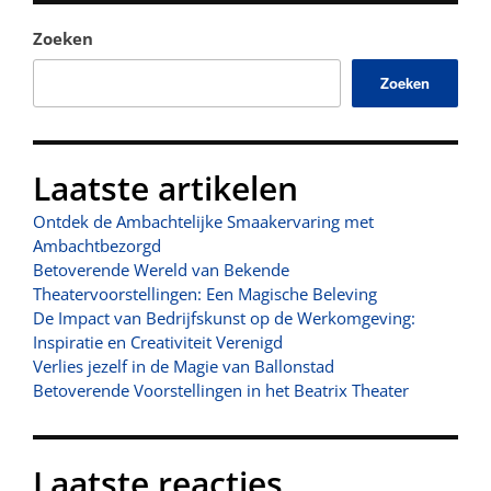
Zoeken
Zoeken
Laatste artikelen
Ontdek de Ambachtelijke Smaakervaring met
Ambachtbezorgd
Betoverende Wereld van Bekende
Theatervoorstellingen: Een Magische Beleving
De Impact van Bedrijfskunst op de Werkomgeving:
Inspiratie en Creativiteit Verenigd
Verlies jezelf in de Magie van Ballonstad
Betoverende Voorstellingen in het Beatrix Theater
Laatste reacties