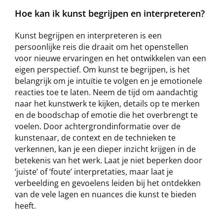
Hoe kan ik kunst begrijpen en interpreteren?
Kunst begrijpen en interpreteren is een
persoonlijke reis die draait om het openstellen
voor nieuwe ervaringen en het ontwikkelen van een
eigen perspectief. Om kunst te begrijpen, is het
belangrijk om je intuïtie te volgen en je emotionele
reacties toe te laten. Neem de tijd om aandachtig
naar het kunstwerk te kijken, details op te merken
en de boodschap of emotie die het overbrengt te
voelen. Door achtergrondinformatie over de
kunstenaar, de context en de technieken te
verkennen, kan je een dieper inzicht krijgen in de
betekenis van het werk. Laat je niet beperken door
‘juiste’ of ‘foute’ interpretaties, maar laat je
verbeelding en gevoelens leiden bij het ontdekken
van de vele lagen en nuances die kunst te bieden
heeft.