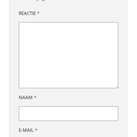
REACTIE
*
NAAM
*
E-MAIL
*