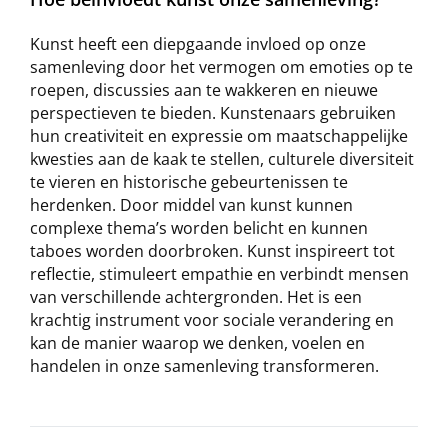
Kunst heeft een diepgaande invloed op onze
samenleving door het vermogen om emoties op te
roepen, discussies aan te wakkeren en nieuwe
perspectieven te bieden. Kunstenaars gebruiken
hun creativiteit en expressie om maatschappelijke
kwesties aan de kaak te stellen, culturele diversiteit
te vieren en historische gebeurtenissen te
herdenken. Door middel van kunst kunnen
complexe thema’s worden belicht en kunnen
taboes worden doorbroken. Kunst inspireert tot
reflectie, stimuleert empathie en verbindt mensen
van verschillende achtergronden. Het is een
krachtig instrument voor sociale verandering en
kan de manier waarop we denken, voelen en
handelen in onze samenleving transformeren.