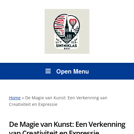
Open Menu
Home
»
De Magie van Kunst: Een Verkenning van
Creativiteit en Expressie
De Magie van Kunst: Een Verkenning
van Creativiteit en Expressie