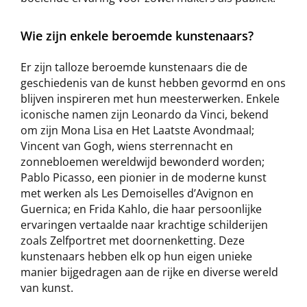
Wie zijn enkele beroemde kunstenaars?
Er zijn talloze beroemde kunstenaars die de
geschiedenis van de kunst hebben gevormd en ons
blijven inspireren met hun meesterwerken. Enkele
iconische namen zijn Leonardo da Vinci, bekend
om zijn Mona Lisa en Het Laatste Avondmaal;
Vincent van Gogh, wiens sterrennacht en
zonnebloemen wereldwijd bewonderd worden;
Pablo Picasso, een pionier in de moderne kunst
met werken als Les Demoiselles d’Avignon en
Guernica; en Frida Kahlo, die haar persoonlijke
ervaringen vertaalde naar krachtige schilderijen
zoals Zelfportret met doornenketting. Deze
kunstenaars hebben elk op hun eigen unieke
manier bijgedragen aan de rijke en diverse wereld
van kunst.