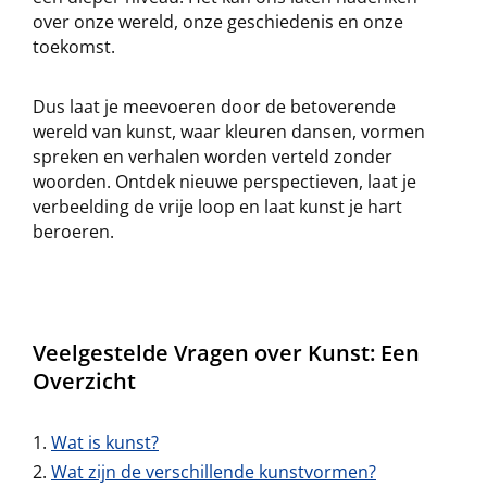
over onze wereld, onze geschiedenis en onze
toekomst.
Dus laat je meevoeren door de betoverende
wereld van kunst, waar kleuren dansen, vormen
spreken en verhalen worden verteld zonder
woorden. Ontdek nieuwe perspectieven, laat je
verbeelding de vrije loop en laat kunst je hart
beroeren.
Veelgestelde Vragen over Kunst: Een
Overzicht
Wat is kunst?
Wat zijn de verschillende kunstvormen?