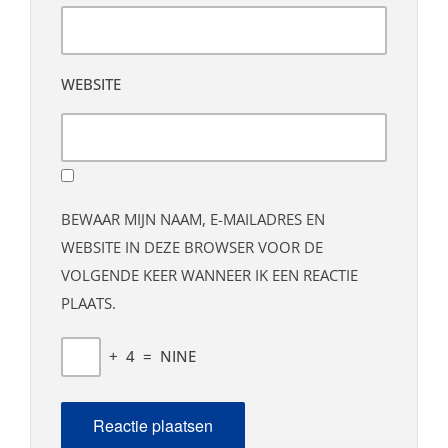
WEBSITE
BEWAAR MIJN NAAM, E-MAILADRES EN
WEBSITE IN DEZE BROWSER VOOR DE
VOLGENDE KEER WANNEER IK EEN REACTIE
PLAATS.
+
4
=
NINE