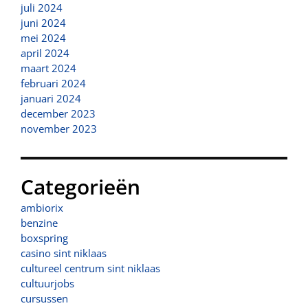
juli 2024
juni 2024
mei 2024
april 2024
maart 2024
februari 2024
januari 2024
december 2023
november 2023
Categorieën
ambiorix
benzine
boxspring
casino sint niklaas
cultureel centrum sint niklaas
cultuurjobs
cursussen