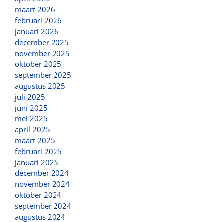
maart 2026
februari 2026
januari 2026
december 2025
november 2025
oktober 2025
september 2025
augustus 2025
juli 2025
juni 2025
mei 2025
april 2025
maart 2025
februari 2025
januari 2025
december 2024
november 2024
oktober 2024
september 2024
augustus 2024