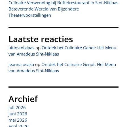
Culinaire Verwenning bij Buffetrestaurant in Sint-Niklaas
Betoverende Wereld van Bijzondere
Theatervoorstellingen
Laatste reacties
uitinstniklaas
op
Ontdek het Culinaire Genot: Het Menu
van Amadeus Sint-Niklaas
Jeanna osaka
op
Ontdek het Culinaire Genot: Het Menu
van Amadeus Sint-Niklaas
Archief
juli 2026
juni 2026
mei 2026
april 2026