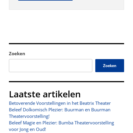
Zoeken
Zoeken
Laatste artikelen
Betoverende Voorstellingen in het Beatrix Theater
Beleef Dolkomisch Plezier: Buurman en Buurman
Theatervoorstelling!
Beleef Magie en Plezier: Bumba Theatervoorstelling
voor Jong en Oud!