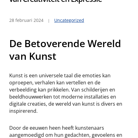
28 februari 2024
Uncategorized
De Betoverende Wereld
van Kunst
Kunst is een universele taal die emoties kan
oproepen, verhalen kan vertellen en de
verbeelding kan prikkelen. Van schilderijen en
beeldhouwwerken tot moderne installaties en
digitale creaties, de wereld van kunst is divers en
inspirerend.
Door de eeuwen heen heeft kunstenaars
aangemoedigd om hun gedachten, gevoelens en