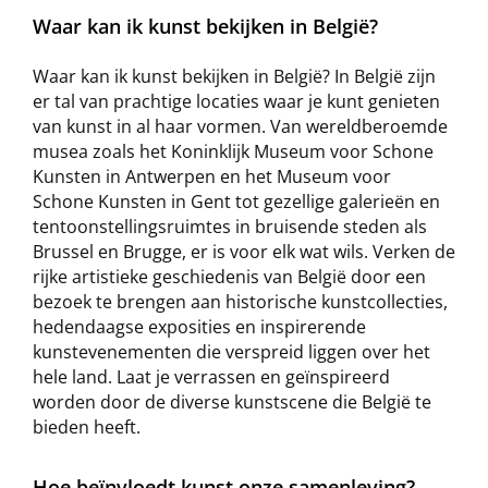
Waar kan ik kunst bekijken in België?
Waar kan ik kunst bekijken in België? In België zijn
er tal van prachtige locaties waar je kunt genieten
van kunst in al haar vormen. Van wereldberoemde
musea zoals het Koninklijk Museum voor Schone
Kunsten in Antwerpen en het Museum voor
Schone Kunsten in Gent tot gezellige galerieën en
tentoonstellingsruimtes in bruisende steden als
Brussel en Brugge, er is voor elk wat wils. Verken de
rijke artistieke geschiedenis van België door een
bezoek te brengen aan historische kunstcollecties,
hedendaagse exposities en inspirerende
kunstevenementen die verspreid liggen over het
hele land. Laat je verrassen en geïnspireerd
worden door de diverse kunstscene die België te
bieden heeft.
Hoe beïnvloedt kunst onze samenleving?