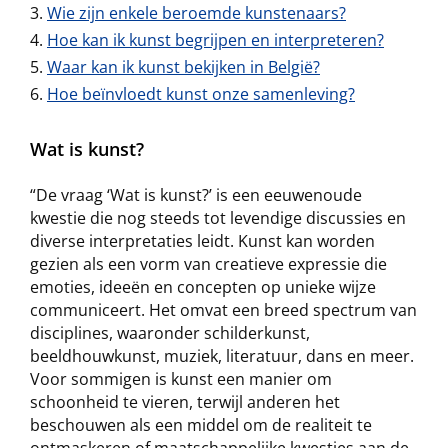
Wie zijn enkele beroemde kunstenaars?
Hoe kan ik kunst begrijpen en interpreteren?
Waar kan ik kunst bekijken in België?
Hoe beïnvloedt kunst onze samenleving?
Wat is kunst?
“De vraag ‘Wat is kunst?’ is een eeuwenoude
kwestie die nog steeds tot levendige discussies en
diverse interpretaties leidt. Kunst kan worden
gezien als een vorm van creatieve expressie die
emoties, ideeën en concepten op unieke wijze
communiceert. Het omvat een breed spectrum van
disciplines, waaronder schilderkunst,
beeldhouwkunst, muziek, literatuur, dans en meer.
Voor sommigen is kunst een manier om
schoonheid te vieren, terwijl anderen het
beschouwen als een middel om de realiteit te
ontmaskeren of maatschappelijke kwesties aan de