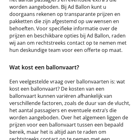
worden aangeboden. Bij Ad Ballon kunt u
doorgaans rekenen op transparante prijzen en
pakketten die zijn afgestemd op uw wensen en
behoeften. Voor specifieke informatie over de
prijzen en beschikbare opties bij Ad Ballon, raden
wij aan om rechtstreeks contact op te nemen met
hun deskundige team voor een offerte op maat.
Wat kost een ballonvaart?
Een veelgestelde vraag over ballonvaarten is: wat
kost een ballonvaart? De kosten van een
ballonvaart kunnen variëren afhankelijk van
verschillende factoren, zoals de duur van de vlucht,
het aantal passagiers en eventuele extra’s die
worden aangeboden. Over het algemeen liggen de
prijzen voor een ballonvaart tussen een bepaald
bereik, maar het is altijd aan te raden om
rechtstreeks contact op te nemen met een