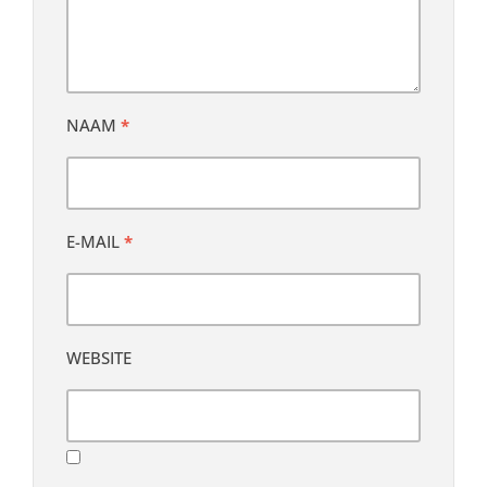
NAAM
*
E-MAIL
*
WEBSITE