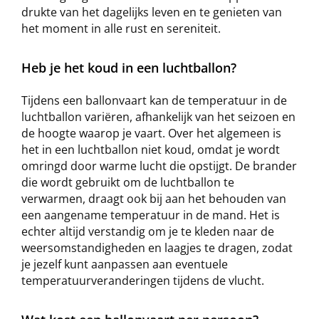
drukte van het dagelijks leven en te genieten van
het moment in alle rust en sereniteit.
Heb je het koud in een luchtballon?
Tijdens een ballonvaart kan de temperatuur in de
luchtballon variëren, afhankelijk van het seizoen en
de hoogte waarop je vaart. Over het algemeen is
het in een luchtballon niet koud, omdat je wordt
omringd door warme lucht die opstijgt. De brander
die wordt gebruikt om de luchtballon te
verwarmen, draagt ook bij aan het behouden van
een aangename temperatuur in de mand. Het is
echter altijd verstandig om je te kleden naar de
weersomstandigheden en laagjes te dragen, zodat
je jezelf kunt aanpassen aan eventuele
temperatuurveranderingen tijdens de vlucht.