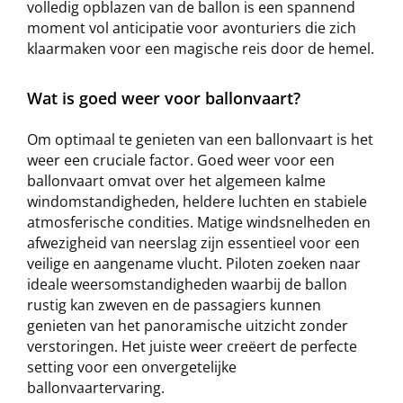
volledig opblazen van de ballon is een spannend
moment vol anticipatie voor avonturiers die zich
klaarmaken voor een magische reis door de hemel.
Wat is goed weer voor ballonvaart?
Om optimaal te genieten van een ballonvaart is het
weer een cruciale factor. Goed weer voor een
ballonvaart omvat over het algemeen kalme
windomstandigheden, heldere luchten en stabiele
atmosferische condities. Matige windsnelheden en
afwezigheid van neerslag zijn essentieel voor een
veilige en aangename vlucht. Piloten zoeken naar
ideale weersomstandigheden waarbij de ballon
rustig kan zweven en de passagiers kunnen
genieten van het panoramische uitzicht zonder
verstoringen. Het juiste weer creëert de perfecte
setting voor een onvergetelijke
ballonvaartervaring.