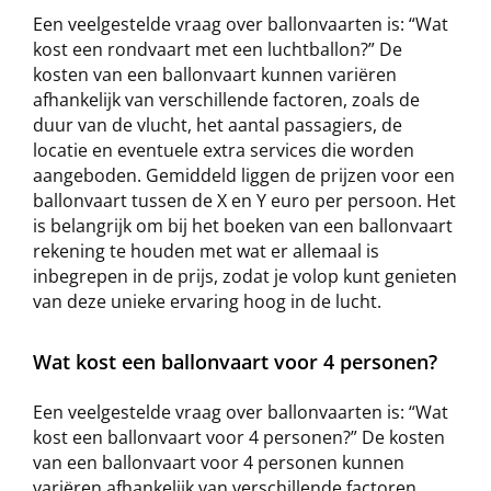
Een veelgestelde vraag over ballonvaarten is: “Wat
kost een rondvaart met een luchtballon?” De
kosten van een ballonvaart kunnen variëren
afhankelijk van verschillende factoren, zoals de
duur van de vlucht, het aantal passagiers, de
locatie en eventuele extra services die worden
aangeboden. Gemiddeld liggen de prijzen voor een
ballonvaart tussen de X en Y euro per persoon. Het
is belangrijk om bij het boeken van een ballonvaart
rekening te houden met wat er allemaal is
inbegrepen in de prijs, zodat je volop kunt genieten
van deze unieke ervaring hoog in de lucht.
Wat kost een ballonvaart voor 4 personen?
Een veelgestelde vraag over ballonvaarten is: “Wat
kost een ballonvaart voor 4 personen?” De kosten
van een ballonvaart voor 4 personen kunnen
variëren afhankelijk van verschillende factoren,