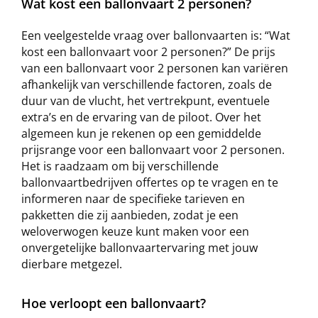
Wat kost een ballonvaart 2 personen?
Een veelgestelde vraag over ballonvaarten is: “Wat
kost een ballonvaart voor 2 personen?” De prijs
van een ballonvaart voor 2 personen kan variëren
afhankelijk van verschillende factoren, zoals de
duur van de vlucht, het vertrekpunt, eventuele
extra’s en de ervaring van de piloot. Over het
algemeen kun je rekenen op een gemiddelde
prijsrange voor een ballonvaart voor 2 personen.
Het is raadzaam om bij verschillende
ballonvaartbedrijven offertes op te vragen en te
informeren naar de specifieke tarieven en
pakketten die zij aanbieden, zodat je een
weloverwogen keuze kunt maken voor een
onvergetelijke ballonvaartervaring met jouw
dierbare metgezel.
Hoe verloopt een ballonvaart?