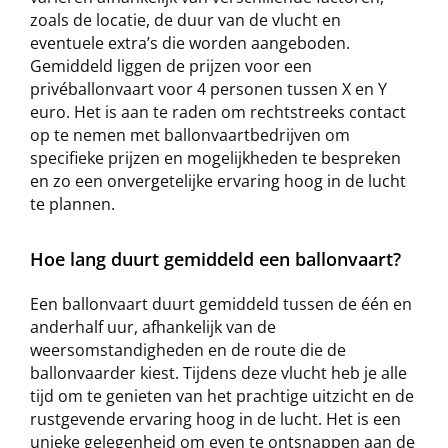
zoals de locatie, de duur van de vlucht en
eventuele extra’s die worden aangeboden.
Gemiddeld liggen de prijzen voor een
privéballonvaart voor 4 personen tussen X en Y
euro. Het is aan te raden om rechtstreeks contact
op te nemen met ballonvaartbedrijven om
specifieke prijzen en mogelijkheden te bespreken
en zo een onvergetelijke ervaring hoog in de lucht
te plannen.
Hoe lang duurt gemiddeld een ballonvaart?
Een ballonvaart duurt gemiddeld tussen de één en
anderhalf uur, afhankelijk van de
weersomstandigheden en de route die de
ballonvaarder kiest. Tijdens deze vlucht heb je alle
tijd om te genieten van het prachtige uitzicht en de
rustgevende ervaring hoog in de lucht. Het is een
unieke gelegenheid om even te ontsnappen aan de