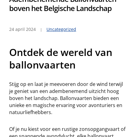
boven het Belgische Landschap
24 april 2024
Uncategorized
Ontdek de wereld van
ballonvaarten
Stijg op en laat je meevoeren door de wind terwijl
je geniet van een adembenemend uitzicht hoog
boven het landschap. Ballonvaarten bieden een
unieke en magische ervaring voor avonturiers en
natuurliefhebbers.
Of je nu kiest voor een rustige zonsopgangvaart of
een spannende avondvlucht, elke ballonvaart