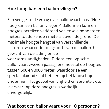
Hoe hoog kan een ballon vliegen?
Een veelgestelde vraag over ballonvaarten is: “Hoe
hoog kan een ballon vliegen?” Ballonnen kunnen
hoogtes bereiken variërend van enkele honderden
meters tot duizenden meters boven de grond. De
maximale hoogte hangt af van verschillende
factoren, waaronder de grootte van de ballon, het
gewicht van de lading en de
weersomstandigheden. Tijdens een typische
ballonvaart zweven passagiers meestal op hoogtes
tussen 500 en 3000 meter, waardoor ze een
spectaculair uitzicht hebben op het landschap
onder hen. Het gevoel van vrijheid en sereniteit dat
je ervaart op deze hoogtes is werkelijk
onvergetelijk.
Wat kost een ballonvaart voor 10 personen?