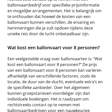
ballonvaartbedrijf voor specifieke prijsinformatie
en mogelijke arrangementen. Het is belangrijk om
te onthouden dat hoewel de kosten van een
ballonvaart kunnen verschillen, de ervaring en
herinneringen die je zult opdoen tijdens deze
unieke reis door de lucht onbetaalbaar zijn.
Wat kost een ballonvaart voor 8 personen?
Een veelgestelde vraag over ballonvaarten is: “Wat
kost een ballonvaart voor 8 personen?” De prijs
van een ballonvaart voor 8 personen kan variëren
afhankelijk van verschillende factoren, zoals de
locatie, de duur van de vlucht, eventuele extra’s en
de specifieke aanbieder. Over het algemeen
kunnen groepstarieven voordeliger zijn dan
individuele boekingen. Het is raadzaam om
rechtstreeks contact op te nemen met
ballonvaartbedrijven voor een nauwkeurige