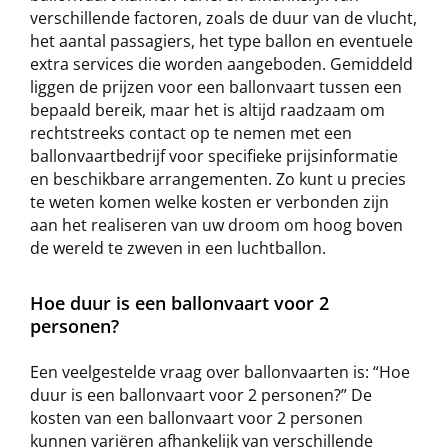
verschillende factoren, zoals de duur van de vlucht,
het aantal passagiers, het type ballon en eventuele
extra services die worden aangeboden. Gemiddeld
liggen de prijzen voor een ballonvaart tussen een
bepaald bereik, maar het is altijd raadzaam om
rechtstreeks contact op te nemen met een
ballonvaartbedrijf voor specifieke prijsinformatie
en beschikbare arrangementen. Zo kunt u precies
te weten komen welke kosten er verbonden zijn
aan het realiseren van uw droom om hoog boven
de wereld te zweven in een luchtballon.
Hoe duur is een ballonvaart voor 2
personen?
Een veelgestelde vraag over ballonvaarten is: “Hoe
duur is een ballonvaart voor 2 personen?” De
kosten van een ballonvaart voor 2 personen
kunnen variëren afhankelijk van verschillende