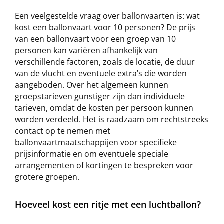
Een veelgestelde vraag over ballonvaarten is: wat
kost een ballonvaart voor 10 personen? De prijs
van een ballonvaart voor een groep van 10
personen kan variëren afhankelijk van
verschillende factoren, zoals de locatie, de duur
van de vlucht en eventuele extra’s die worden
aangeboden. Over het algemeen kunnen
groepstarieven gunstiger zijn dan individuele
tarieven, omdat de kosten per persoon kunnen
worden verdeeld. Het is raadzaam om rechtstreeks
contact op te nemen met
ballonvaartmaatschappijen voor specifieke
prijsinformatie en om eventuele speciale
arrangementen of kortingen te bespreken voor
grotere groepen.
Hoeveel kost een ritje met een luchtballon?