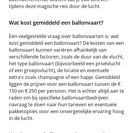
tijdens deze magische reis door de lucht.
Wat kost gemiddeld een ballonvaart?
Een veelgestelde vraag over ballonvaarten is: wat
kost gemiddeld een ballonvaart? De kosten van een
ballonvaart kunnen variëren afhankelijk van
verschillende factoren, zoals de duur van de vlucht,
het type ballonvaart (bijvoorbeeld een privévlucht
of een groepsvlucht), de locatie en eventuele
extra’s zoals champagne of een hapje. Gemiddeld
liggen de prijzen voor een ballonvaart tussen de €
150 en € 250 per persoon. Het is echter altijd aan te
raden om bij specifieke ballonvaartbedrijven
navraag te doen naar hun tarieven en eventuele
pakketopties voor een onvergetelijke ervaring hoog
in de lucht.