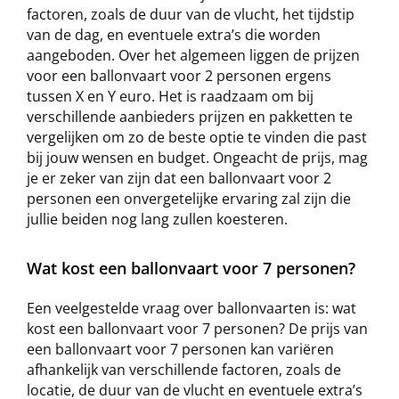
factoren, zoals de duur van de vlucht, het tijdstip
van de dag, en eventuele extra’s die worden
aangeboden. Over het algemeen liggen de prijzen
voor een ballonvaart voor 2 personen ergens
tussen X en Y euro. Het is raadzaam om bij
verschillende aanbieders prijzen en pakketten te
vergelijken om zo de beste optie te vinden die past
bij jouw wensen en budget. Ongeacht de prijs, mag
je er zeker van zijn dat een ballonvaart voor 2
personen een onvergetelijke ervaring zal zijn die
jullie beiden nog lang zullen koesteren.
Wat kost een ballonvaart voor 7 personen?
Een veelgestelde vraag over ballonvaarten is: wat
kost een ballonvaart voor 7 personen? De prijs van
een ballonvaart voor 7 personen kan variëren
afhankelijk van verschillende factoren, zoals de
locatie, de duur van de vlucht en eventuele extra’s