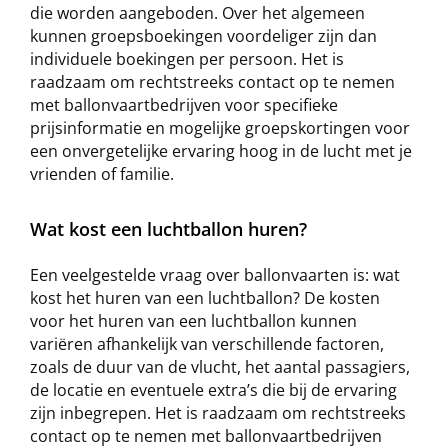
die worden aangeboden. Over het algemeen
kunnen groepsboekingen voordeliger zijn dan
individuele boekingen per persoon. Het is
raadzaam om rechtstreeks contact op te nemen
met ballonvaartbedrijven voor specifieke
prijsinformatie en mogelijke groepskortingen voor
een onvergetelijke ervaring hoog in de lucht met je
vrienden of familie.
Wat kost een luchtballon huren?
Een veelgestelde vraag over ballonvaarten is: wat
kost het huren van een luchtballon? De kosten
voor het huren van een luchtballon kunnen
variëren afhankelijk van verschillende factoren,
zoals de duur van de vlucht, het aantal passagiers,
de locatie en eventuele extra’s die bij de ervaring
zijn inbegrepen. Het is raadzaam om rechtstreeks
contact op te nemen met ballonvaartbedrijven