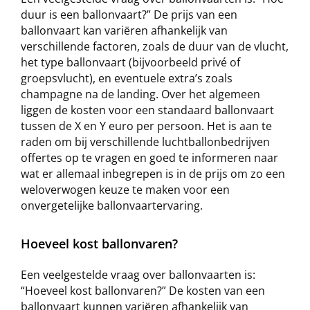
duur is een ballonvaart?” De prijs van een
ballonvaart kan variëren afhankelijk van
verschillende factoren, zoals de duur van de vlucht,
het type ballonvaart (bijvoorbeeld privé of
groepsvlucht), en eventuele extra’s zoals
champagne na de landing. Over het algemeen
liggen de kosten voor een standaard ballonvaart
tussen de X en Y euro per persoon. Het is aan te
raden om bij verschillende luchtballonbedrijven
offertes op te vragen en goed te informeren naar
wat er allemaal inbegrepen is in de prijs om zo een
weloverwogen keuze te maken voor een
onvergetelijke ballonvaartervaring.
Hoeveel kost ballonvaren?
Een veelgestelde vraag over ballonvaarten is:
“Hoeveel kost ballonvaren?” De kosten van een
ballonvaart kunnen variëren afhankelijk van