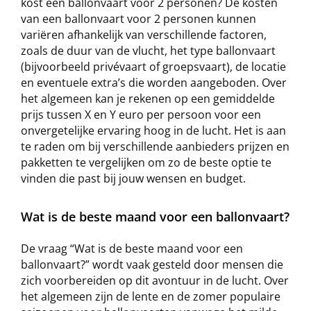
kost een ballonvaart voor 2 personen? De kosten
van een ballonvaart voor 2 personen kunnen
variëren afhankelijk van verschillende factoren,
zoals de duur van de vlucht, het type ballonvaart
(bijvoorbeeld privévaart of groepsvaart), de locatie
en eventuele extra’s die worden aangeboden. Over
het algemeen kan je rekenen op een gemiddelde
prijs tussen X en Y euro per persoon voor een
onvergetelijke ervaring hoog in de lucht. Het is aan
te raden om bij verschillende aanbieders prijzen en
pakketten te vergelijken om zo de beste optie te
vinden die past bij jouw wensen en budget.
Wat is de beste maand voor een ballonvaart?
De vraag “Wat is de beste maand voor een
ballonvaart?” wordt vaak gesteld door mensen die
zich voorbereiden op dit avontuur in de lucht. Over
het algemeen zijn de lente en de zomer populaire