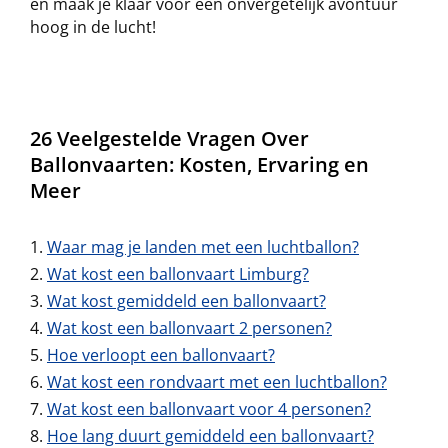
en maak je klaar voor een onvergetelijk avontuur
hoog in de lucht!
26 Veelgestelde Vragen Over
Ballonvaarten: Kosten, Ervaring en
Meer
Waar mag je landen met een luchtballon?
Wat kost een ballonvaart Limburg?
Wat kost gemiddeld een ballonvaart?
Wat kost een ballonvaart 2 personen?
Hoe verloopt een ballonvaart?
Wat kost een rondvaart met een luchtballon?
Wat kost een ballonvaart voor 4 personen?
Hoe lang duurt gemiddeld een ballonvaart?