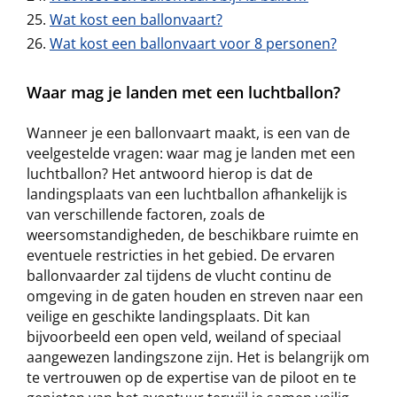
Wat kost een ballonvaart?
Wat kost een ballonvaart voor 8 personen?
Waar mag je landen met een luchtballon?
Wanneer je een ballonvaart maakt, is een van de
veelgestelde vragen: waar mag je landen met een
luchtballon? Het antwoord hierop is dat de
landingsplaats van een luchtballon afhankelijk is
van verschillende factoren, zoals de
weersomstandigheden, de beschikbare ruimte en
eventuele restricties in het gebied. De ervaren
ballonvaarder zal tijdens de vlucht continu de
omgeving in de gaten houden en streven naar een
veilige en geschikte landingsplaats. Dit kan
bijvoorbeeld een open veld, weiland of speciaal
aangewezen landingszone zijn. Het is belangrijk om
te vertrouwen op de expertise van de piloot en te