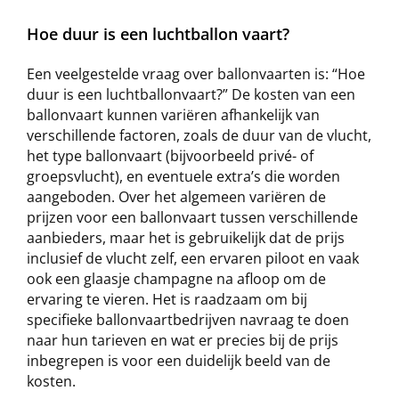
Hoe duur is een luchtballon vaart?
Een veelgestelde vraag over ballonvaarten is: “Hoe
duur is een luchtballonvaart?” De kosten van een
ballonvaart kunnen variëren afhankelijk van
verschillende factoren, zoals de duur van de vlucht,
het type ballonvaart (bijvoorbeeld privé- of
groepsvlucht), en eventuele extra’s die worden
aangeboden. Over het algemeen variëren de
prijzen voor een ballonvaart tussen verschillende
aanbieders, maar het is gebruikelijk dat de prijs
inclusief de vlucht zelf, een ervaren piloot en vaak
ook een glaasje champagne na afloop om de
ervaring te vieren. Het is raadzaam om bij
specifieke ballonvaartbedrijven navraag te doen
naar hun tarieven en wat er precies bij de prijs
inbegrepen is voor een duidelijk beeld van de
kosten.