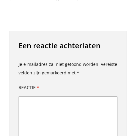
Een reactie achterlaten
Je e-mailadres zal niet getoond worden.
Vereiste
velden zijn gemarkeerd met
*
REACTIE
*