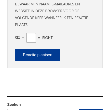
BEWAAR MIJN NAAM, E-MAILADRES EN
WEBSITE IN DEZE BROWSER VOOR DE
VOLGENDE KEER WANNEER IK EEN REACTIE
PLAATS.
SIX
+
=
EIGHT
Zoeken