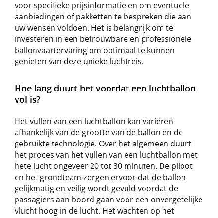
voor specifieke prijsinformatie en om eventuele
aanbiedingen of pakketten te bespreken die aan
uw wensen voldoen. Het is belangrijk om te
investeren in een betrouwbare en professionele
ballonvaartervaring om optimaal te kunnen
genieten van deze unieke luchtreis.
Hoe lang duurt het voordat een luchtballon
vol is?
Het vullen van een luchtballon kan variëren
afhankelijk van de grootte van de ballon en de
gebruikte technologie. Over het algemeen duurt
het proces van het vullen van een luchtballon met
hete lucht ongeveer 20 tot 30 minuten. De piloot
en het grondteam zorgen ervoor dat de ballon
gelijkmatig en veilig wordt gevuld voordat de
passagiers aan boord gaan voor een onvergetelijke
vlucht hoog in de lucht. Het wachten op het