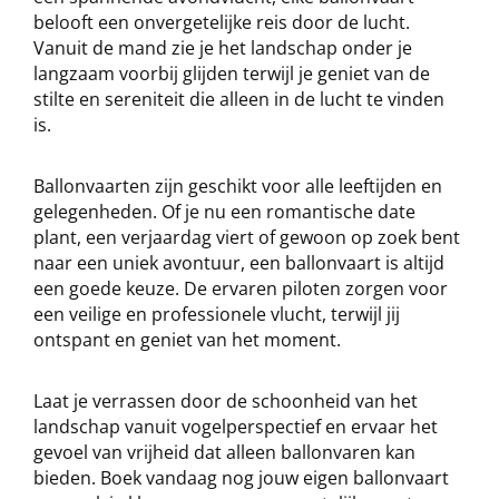
belooft een onvergetelijke reis door de lucht.
Vanuit de mand zie je het landschap onder je
langzaam voorbij glijden terwijl je geniet van de
stilte en sereniteit die alleen in de lucht te vinden
is.
Ballonvaarten zijn geschikt voor alle leeftijden en
gelegenheden. Of je nu een romantische date
plant, een verjaardag viert of gewoon op zoek bent
naar een uniek avontuur, een ballonvaart is altijd
een goede keuze. De ervaren piloten zorgen voor
een veilige en professionele vlucht, terwijl jij
ontspant en geniet van het moment.
Laat je verrassen door de schoonheid van het
landschap vanuit vogelperspectief en ervaar het
gevoel van vrijheid dat alleen ballonvaren kan
bieden. Boek vandaag nog jouw eigen ballonvaart