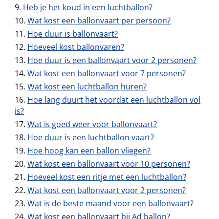
Heb je het koud in een luchtballon?
Wat kost een ballonvaart per persoon?
Hoe duur is ballonvaart?
Hoeveel kost ballonvaren?
Hoe duur is een ballonvaart voor 2 personen?
Wat kost een ballonvaart voor 7 personen?
Wat kost een luchtballon huren?
Hoe lang duurt het voordat een luchtballon vol
is?
Wat is goed weer voor ballonvaart?
Hoe duur is een luchtballon vaart?
Hoe hoog kan een ballon vliegen?
Wat kost een ballonvaart voor 10 personen?
Hoeveel kost een ritje met een luchtballon?
Wat kost een ballonvaart voor 2 personen?
Wat is de beste maand voor een ballonvaart?
Wat kost een ballonvaart bij Ad ballon?