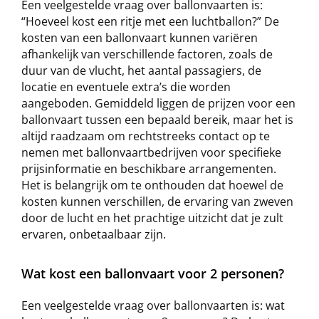
Een veelgestelde vraag over ballonvaarten is:
“Hoeveel kost een ritje met een luchtballon?” De
kosten van een ballonvaart kunnen variëren
afhankelijk van verschillende factoren, zoals de
duur van de vlucht, het aantal passagiers, de
locatie en eventuele extra’s die worden
aangeboden. Gemiddeld liggen de prijzen voor een
ballonvaart tussen een bepaald bereik, maar het is
altijd raadzaam om rechtstreeks contact op te
nemen met ballonvaartbedrijven voor specifieke
prijsinformatie en beschikbare arrangementen.
Het is belangrijk om te onthouden dat hoewel de
kosten kunnen verschillen, de ervaring van zweven
door de lucht en het prachtige uitzicht dat je zult
ervaren, onbetaalbaar zijn.
Wat kost een ballonvaart voor 2 personen?
Een veelgestelde vraag over ballonvaarten is: wat