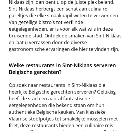
Niklaas zijn, dan bent u op de juiste plek beland.
Sint-Niklaas herbergt een schat aan culinaire
pareltjes die elke smaakpapil weten te verwennen.
Van gezellige bistro’s tot verfijnde
eetgelegenheden, er is voor elk wat wils in deze
bruisende stad. Ontdek de smaken van Sint-Niklaas
en laat u verrassen door de diverse
gastronomische ervaringen die hier te vinden zijn.
Welke restaurants in Sint-Niklaas serveren
Belgische gerechten?
Op zoek naar restaurants in Sint-Niklaas die
heerlijke Belgische gerechten serveren? Gelukkig
heeft de stad een aantal fantastische
eetgelegenheden die bekend staan om hun
authentieke Belgische keuken. Van klassieke
Vlaamse stoofpotjes tot smakelijke mosselen met
friet, deze restaurants bieden een culinaire reis