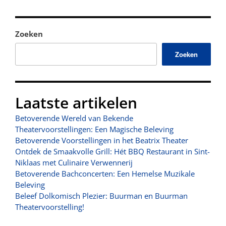
Zoeken
Zoeken
Laatste artikelen
Betoverende Wereld van Bekende
Theatervoorstellingen: Een Magische Beleving
Betoverende Voorstellingen in het Beatrix Theater
Ontdek de Smaakvolle Grill: Hét BBQ Restaurant in Sint-
Niklaas met Culinaire Verwennerij
Betoverende Bachconcerten: Een Hemelse Muzikale
Beleving
Beleef Dolkomisch Plezier: Buurman en Buurman
Theatervoorstelling!