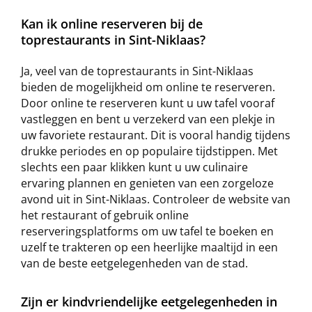
Kan ik online reserveren bij de
toprestaurants in Sint-Niklaas?
Ja, veel van de toprestaurants in Sint-Niklaas
bieden de mogelijkheid om online te reserveren.
Door online te reserveren kunt u uw tafel vooraf
vastleggen en bent u verzekerd van een plekje in
uw favoriete restaurant. Dit is vooral handig tijdens
drukke periodes en op populaire tijdstippen. Met
slechts een paar klikken kunt u uw culinaire
ervaring plannen en genieten van een zorgeloze
avond uit in Sint-Niklaas. Controleer de website van
het restaurant of gebruik online
reserveringsplatforms om uw tafel te boeken en
uzelf te trakteren op een heerlijke maaltijd in een
van de beste eetgelegenheden van de stad.
Zijn er kindvriendelijke eetgelegenheden in