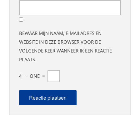
BEWAAR MIJN NAAM, E-MAILADRES EN
WEBSITE IN DEZE BROWSER VOOR DE
VOLGENDE KEER WANNEER IK EEN REACTIE
PLAATS.
4
−
ONE
=