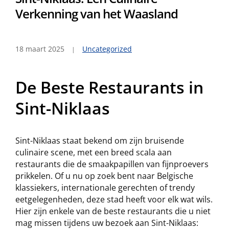
Verkenning van het Waasland
18 maart 2025
Uncategorized
De Beste Restaurants in
Sint-Niklaas
Sint-Niklaas staat bekend om zijn bruisende
culinaire scene, met een breed scala aan
restaurants die de smaakpapillen van fijnproevers
prikkelen. Of u nu op zoek bent naar Belgische
klassiekers, internationale gerechten of trendy
eetgelegenheden, deze stad heeft voor elk wat wils.
Hier zijn enkele van de beste restaurants die u niet
mag missen tijdens uw bezoek aan Sint-Niklaas: