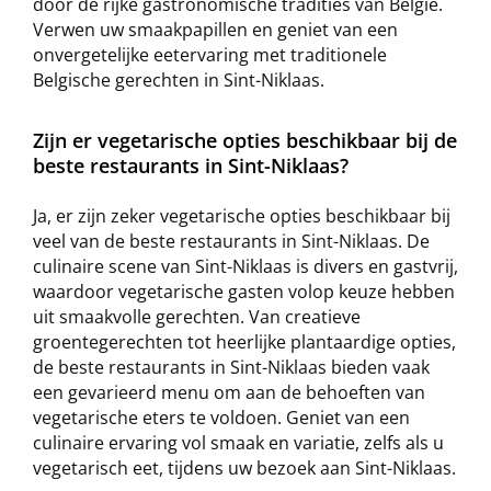
door de rijke gastronomische tradities van België.
Verwen uw smaakpapillen en geniet van een
onvergetelijke eetervaring met traditionele
Belgische gerechten in Sint-Niklaas.
Zijn er vegetarische opties beschikbaar bij de
beste restaurants in Sint-Niklaas?
Ja, er zijn zeker vegetarische opties beschikbaar bij
veel van de beste restaurants in Sint-Niklaas. De
culinaire scene van Sint-Niklaas is divers en gastvrij,
waardoor vegetarische gasten volop keuze hebben
uit smaakvolle gerechten. Van creatieve
groentegerechten tot heerlijke plantaardige opties,
de beste restaurants in Sint-Niklaas bieden vaak
een gevarieerd menu om aan de behoeften van
vegetarische eters te voldoen. Geniet van een
culinaire ervaring vol smaak en variatie, zelfs als u
vegetarisch eet, tijdens uw bezoek aan Sint-Niklaas.