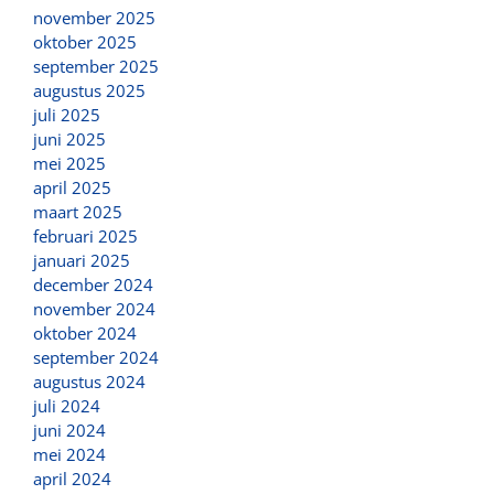
november 2025
oktober 2025
september 2025
augustus 2025
juli 2025
juni 2025
mei 2025
april 2025
maart 2025
februari 2025
januari 2025
december 2024
november 2024
oktober 2024
september 2024
augustus 2024
juli 2024
juni 2024
mei 2024
april 2024