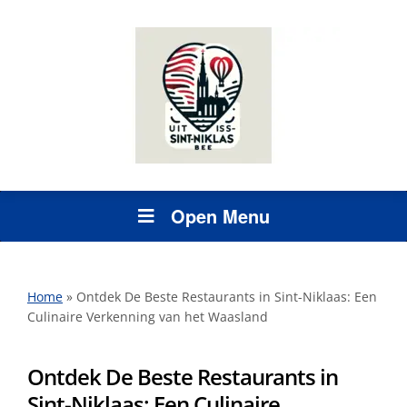
Open Menu
Home
»
Ontdek De Beste Restaurants in Sint-Niklaas: Een
Culinaire Verkenning van het Waasland
Ontdek De Beste Restaurants in
Sint-Niklaas: Een Culinaire