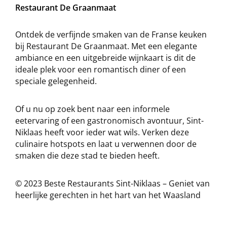
Restaurant De Graanmaat
Ontdek de verfijnde smaken van de Franse keuken
bij Restaurant De Graanmaat. Met een elegante
ambiance en een uitgebreide wijnkaart is dit de
ideale plek voor een romantisch diner of een
speciale gelegenheid.
Of u nu op zoek bent naar een informele
eetervaring of een gastronomisch avontuur, Sint-
Niklaas heeft voor ieder wat wils. Verken deze
culinaire hotspots en laat u verwennen door de
smaken die deze stad te bieden heeft.
© 2023 Beste Restaurants Sint-Niklaas – Geniet van
heerlijke gerechten in het hart van het Waasland