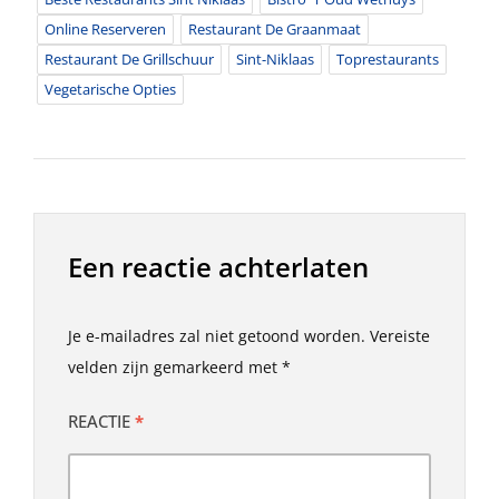
Online Reserveren
Restaurant De Graanmaat
Restaurant De Grillschuur
Sint-Niklaas
Toprestaurants
Vegetarische Opties
Een reactie achterlaten
Je e-mailadres zal niet getoond worden.
Vereiste
velden zijn gemarkeerd met
*
REACTIE
*