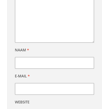
NAAM
*
E-MAIL
*
WEBSITE