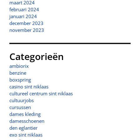
maart 2024
februari 2024
januari 2024
december 2023
november 2023
Categorieën
ambiorix
benzine
boxspring
casino sint niklaas
cultureel centrum sint niklaas
cultuurjobs
cursussen
dames kleding
damesschoenen
den eglantier
exo sint niklaas