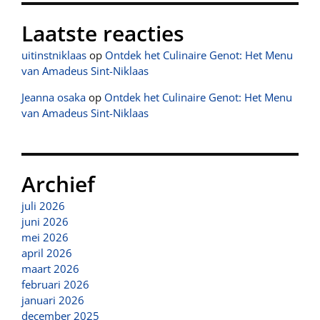
Laatste reacties
uitinstniklaas
op
Ontdek het Culinaire Genot: Het Menu
van Amadeus Sint-Niklaas
Jeanna osaka
op
Ontdek het Culinaire Genot: Het Menu
van Amadeus Sint-Niklaas
Archief
juli 2026
juni 2026
mei 2026
april 2026
maart 2026
februari 2026
januari 2026
december 2025