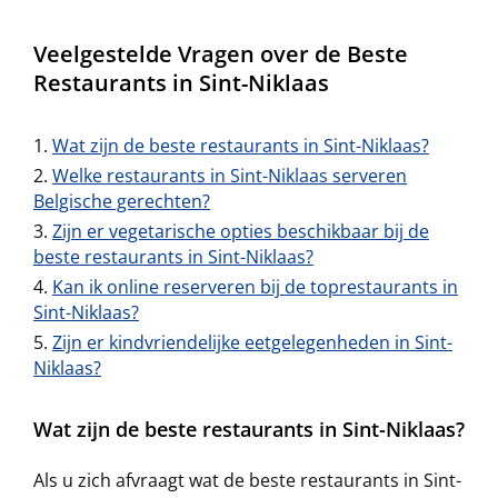
Veelgestelde Vragen over de Beste
Restaurants in Sint-Niklaas
Wat zijn de beste restaurants in Sint-Niklaas?
Welke restaurants in Sint-Niklaas serveren
Belgische gerechten?
Zijn er vegetarische opties beschikbaar bij de
beste restaurants in Sint-Niklaas?
Kan ik online reserveren bij de toprestaurants in
Sint-Niklaas?
Zijn er kindvriendelijke eetgelegenheden in Sint-
Niklaas?
Wat zijn de beste restaurants in Sint-Niklaas?
Als u zich afvraagt wat de beste restaurants in Sint-