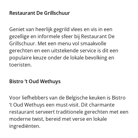
Restaurant De Grillschuur
Geniet van heerlijk gegrild vlees en vis in een
gezellige en informele sfeer bij Restaurant De
Grillschuur. Met een menu vol smaakvolle
gerechten en een uitstekende service is dit een
populaire keuze onder de lokale bevolking en
toeristen.
Bistro ’t Oud Wethuys
Voor liefhebbers van de Belgische keuken is Bistro
’t Oud Wethuys een must-visit. Dit charmante
restaurant serveert traditionele gerechten met een
moderne twist, bereid met verse en lokale
ingrediënten.