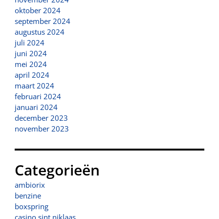
oktober 2024
september 2024
augustus 2024
juli 2024
juni 2024
mei 2024
april 2024
maart 2024
februari 2024
januari 2024
december 2023
november 2023
Categorieën
ambiorix
benzine
boxspring
casino sint niklaas