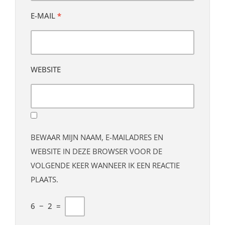
E-MAIL
*
WEBSITE
BEWAAR MIJN NAAM, E-MAILADRES EN
WEBSITE IN DEZE BROWSER VOOR DE
VOLGENDE KEER WANNEER IK EEN REACTIE
PLAATS.
6
−
2
=