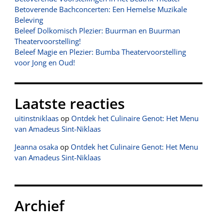
Betoverende Bachconcerten: Een Hemelse Muzikale
Beleving
Beleef Dolkomisch Plezier: Buurman en Buurman
Theatervoorstelling!
Beleef Magie en Plezier: Bumba Theatervoorstelling
voor Jong en Oud!
Laatste reacties
uitinstniklaas
op
Ontdek het Culinaire Genot: Het Menu
van Amadeus Sint-Niklaas
Jeanna osaka
op
Ontdek het Culinaire Genot: Het Menu
van Amadeus Sint-Niklaas
Archief