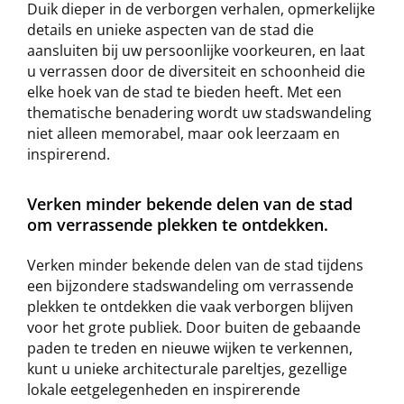
Duik dieper in de verborgen verhalen, opmerkelijke
details en unieke aspecten van de stad die
aansluiten bij uw persoonlijke voorkeuren, en laat
u verrassen door de diversiteit en schoonheid die
elke hoek van de stad te bieden heeft. Met een
thematische benadering wordt uw stadswandeling
niet alleen memorabel, maar ook leerzaam en
inspirerend.
Verken minder bekende delen van de stad
om verrassende plekken te ontdekken.
Verken minder bekende delen van de stad tijdens
een bijzondere stadswandeling om verrassende
plekken te ontdekken die vaak verborgen blijven
voor het grote publiek. Door buiten de gebaande
paden te treden en nieuwe wijken te verkennen,
kunt u unieke architecturale pareltjes, gezellige
lokale eetgelegenheden en inspirerende