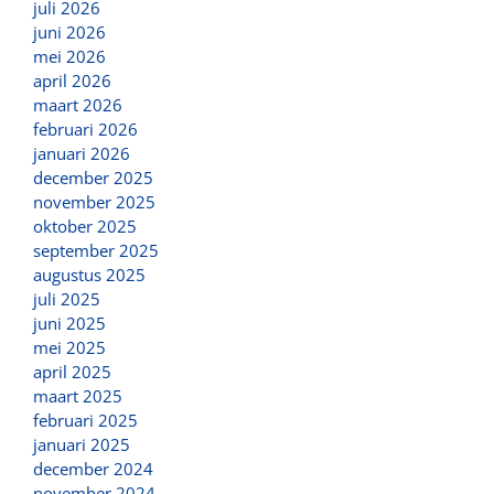
juli 2026
juni 2026
mei 2026
april 2026
maart 2026
februari 2026
januari 2026
december 2025
november 2025
oktober 2025
september 2025
augustus 2025
juli 2025
juni 2025
mei 2025
april 2025
maart 2025
februari 2025
januari 2025
december 2024
november 2024