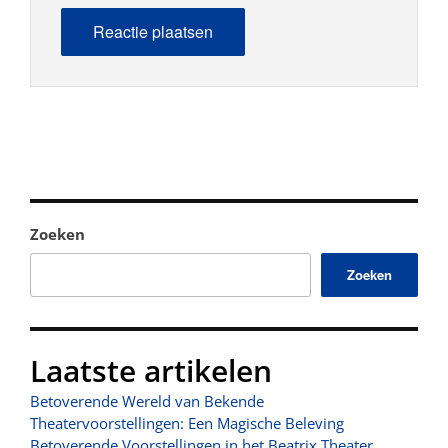
Zoeken
Zoeken
Laatste artikelen
Betoverende Wereld van Bekende
Theatervoorstellingen: Een Magische Beleving
Betoverende Voorstellingen in het Beatrix Theater