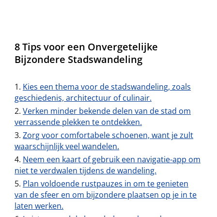
8 Tips voor een Onvergetelijke
Bijzondere Stadswandeling
Kies een thema voor de stadswandeling, zoals
geschiedenis, architectuur of culinair.
Verken minder bekende delen van de stad om
verrassende plekken te ontdekken.
Zorg voor comfortabele schoenen, want je zult
waarschijnlijk veel wandelen.
Neem een kaart of gebruik een navigatie-app om
niet te verdwalen tijdens de wandeling.
Plan voldoende rustpauzes in om te genieten
van de sfeer en om bijzondere plaatsen op je in te
laten werken.