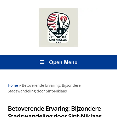
Open Menu
Home
»
Betoverende Ervaring: Bijzondere
Stadswandeling door Sint-Niklaas
Betoverende Ervaring: Bijzondere
Stadswandeling door Sint-Niklaas