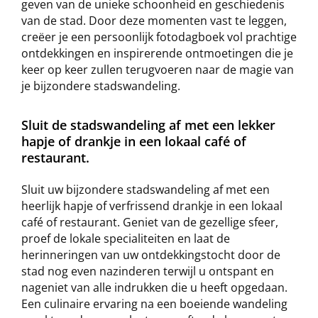
geven van de unieke schoonheid en geschiedenis
van de stad. Door deze momenten vast te leggen,
creëer je een persoonlijk fotodagboek vol prachtige
ontdekkingen en inspirerende ontmoetingen die je
keer op keer zullen terugvoeren naar de magie van
je bijzondere stadswandeling.
Sluit de stadswandeling af met een lekker
hapje of drankje in een lokaal café of
restaurant.
Sluit uw bijzondere stadswandeling af met een
heerlijk hapje of verfrissend drankje in een lokaal
café of restaurant. Geniet van de gezellige sfeer,
proef de lokale specialiteiten en laat de
herinneringen van uw ontdekkingstocht door de
stad nog even nazinderen terwijl u ontspant en
nageniet van alle indrukken die u heeft opgedaan.
Een culinaire ervaring na een boeiende wandeling