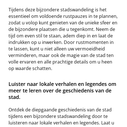
Tijdens deze bijzondere stadswandeling is het
essentieel om voldoende rustpauzes in te plannen,
zodat u volop kunt genieten van de unieke sfeer en
de bijzondere plaatsen die u tegenkomt. Neem de
tijd om even stil te staan, adem diep in en laat de
indrukken op u inwerken. Door rustmomenten in
te lassen, kunt u niet alleen uw vermoeidheid
verminderen, maar ook de magie van de stad ten
volle ervaren en alle prachtige details om u heen
op waarde schatten.
Luister naar lokale verhalen en legendes om
meer te leren over de geschiedenis van de
stad.
Ontdek de diepgaande geschiedenis van de stad
tijdens een bijzondere stadswandeling door te
luisteren naar lokale verhalen en legendes. Laat u