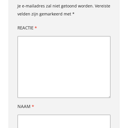
Je e-mailadres zal niet getoond worden.
Vereiste
velden zijn gemarkeerd met
*
REACTIE
*
NAAM
*