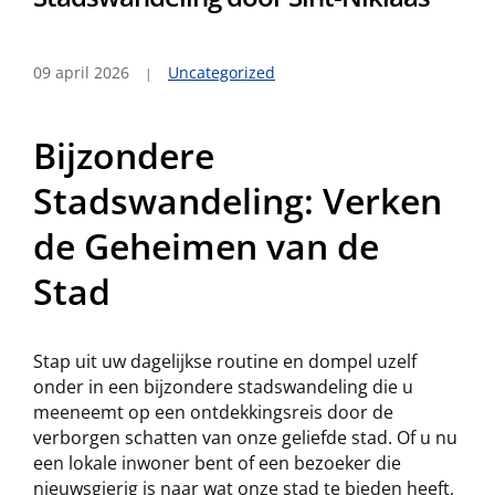
09 april 2026
Uncategorized
Bijzondere
Stadswandeling: Verken
de Geheimen van de
Stad
Stap uit uw dagelijkse routine en dompel uzelf
onder in een bijzondere stadswandeling die u
meeneemt op een ontdekkingsreis door de
verborgen schatten van onze geliefde stad. Of u nu
een lokale inwoner bent of een bezoeker die
nieuwsgierig is naar wat onze stad te bieden heeft,