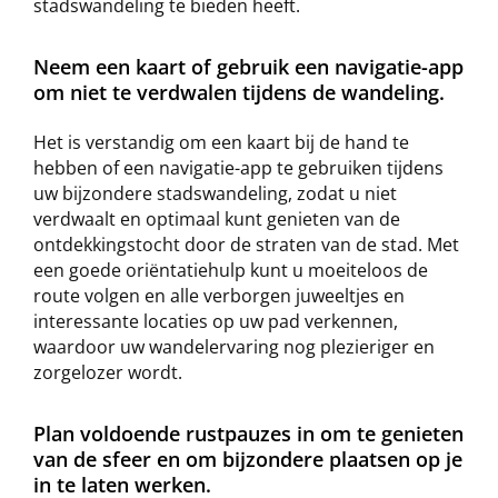
stadswandeling te bieden heeft.
Neem een kaart of gebruik een navigatie-app
om niet te verdwalen tijdens de wandeling.
Het is verstandig om een kaart bij de hand te
hebben of een navigatie-app te gebruiken tijdens
uw bijzondere stadswandeling, zodat u niet
verdwaalt en optimaal kunt genieten van de
ontdekkingstocht door de straten van de stad. Met
een goede oriëntatiehulp kunt u moeiteloos de
route volgen en alle verborgen juweeltjes en
interessante locaties op uw pad verkennen,
waardoor uw wandelervaring nog plezieriger en
zorgelozer wordt.
Plan voldoende rustpauzes in om te genieten
van de sfeer en om bijzondere plaatsen op je
in te laten werken.