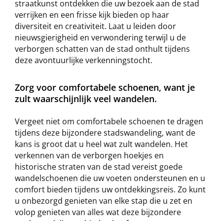
straatkunst ontdekken die uw bezoek aan de stad
verrijken en een frisse kijk bieden op haar
diversiteit en creativiteit. Laat u leiden door
nieuwsgierigheid en verwondering terwijl u de
verborgen schatten van de stad onthult tijdens
deze avontuurlijke verkenningstocht.
Zorg voor comfortabele schoenen, want je
zult waarschijnlijk veel wandelen.
Vergeet niet om comfortabele schoenen te dragen
tijdens deze bijzondere stadswandeling, want de
kans is groot dat u heel wat zult wandelen. Het
verkennen van de verborgen hoekjes en
historische straten van de stad vereist goede
wandelschoenen die uw voeten ondersteunen en u
comfort bieden tijdens uw ontdekkingsreis. Zo kunt
u onbezorgd genieten van elke stap die u zet en
volop genieten van alles wat deze bijzondere