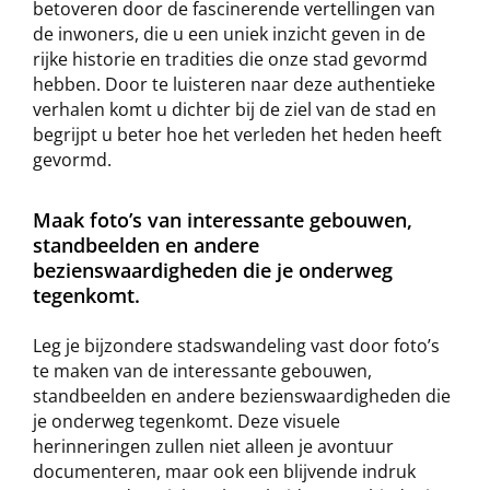
betoveren door de fascinerende vertellingen van
de inwoners, die u een uniek inzicht geven in de
rijke historie en tradities die onze stad gevormd
hebben. Door te luisteren naar deze authentieke
verhalen komt u dichter bij de ziel van de stad en
begrijpt u beter hoe het verleden het heden heeft
gevormd.
Maak foto’s van interessante gebouwen,
standbeelden en andere
bezienswaardigheden die je onderweg
tegenkomt.
Leg je bijzondere stadswandeling vast door foto’s
te maken van de interessante gebouwen,
standbeelden en andere bezienswaardigheden die
je onderweg tegenkomt. Deze visuele
herinneringen zullen niet alleen je avontuur
documenteren, maar ook een blijvende indruk