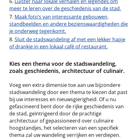
Luister naar lokale verhalen en legendes om
meer te leren over de geschiedenis van de stad.
Maak foto’s van interessante gebouwen,
standbeelden en andere bezienswaardigheden die
je onderweg tegenkomt.
Sluit de stadswandeling af met een lekker hapje
of drankje in een lokaal café of restaurant.
Kies een thema voor de stadswandeling,
zoals geschiedenis, architectuur of culinair.
Voeg een extra dimensie toe aan uw bijzondere
stadswandeling door een thema te kiezen dat past
bij uw interesses en nieuwsgierigheid. Of u nu
gefascineerd bent door de rijke geschiedenis van
de stad, geïntrigeerd door de prachtige
architectuur of gepassioneerd over culinaire
hoogstandjes, het selecteren van een specifiek
thema zal uw wandeling verrijken en verdiepen.