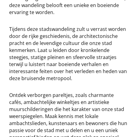
deze wandeling belooft een unieke en boeiende
ervaring te worden.
Tijdens deze stadswandeling zult u verrast worden
door de rijke geschiedenis, de architectonische
pracht en de levendige cultuur die onze stad
kenmerken. Laat u leiden door kronkelende
steegjes, statige pleinen en sfeervolle straatjes
terwijl u luistert naar boeiende verhalen en
interessante feiten over het verleden en heden van
deze bruisende metropool.
Ontdek verborgen pareltjes, zoals charmante
cafés, ambachtelijke winkeltjes en artistieke
muurschilderingen die het karakter van onze stad
weerspiegelen. Maak kennis met lokale
ambachtslieden, kunstenaars en bewoners die hun
passie voor de stad met u delen en u een uniek