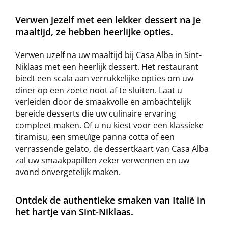
Verwen jezelf met een lekker dessert na je
maaltijd, ze hebben heerlijke opties.
Verwen uzelf na uw maaltijd bij Casa Alba in Sint-
Niklaas met een heerlijk dessert. Het restaurant
biedt een scala aan verrukkelijke opties om uw
diner op een zoete noot af te sluiten. Laat u
verleiden door de smaakvolle en ambachtelijk
bereide desserts die uw culinaire ervaring
compleet maken. Of u nu kiest voor een klassieke
tiramisu, een smeuïge panna cotta of een
verrassende gelato, de dessertkaart van Casa Alba
zal uw smaakpapillen zeker verwennen en uw
avond onvergetelijk maken.
Ontdek de authentieke smaken van Italië in
het hartje van Sint-Niklaas.