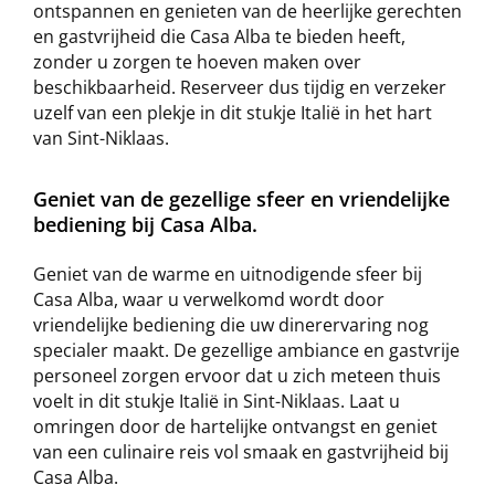
ontspannen en genieten van de heerlijke gerechten
en gastvrijheid die Casa Alba te bieden heeft,
zonder u zorgen te hoeven maken over
beschikbaarheid. Reserveer dus tijdig en verzeker
uzelf van een plekje in dit stukje Italië in het hart
van Sint-Niklaas.
Geniet van de gezellige sfeer en vriendelijke
bediening bij Casa Alba.
Geniet van de warme en uitnodigende sfeer bij
Casa Alba, waar u verwelkomd wordt door
vriendelijke bediening die uw dinerervaring nog
specialer maakt. De gezellige ambiance en gastvrije
personeel zorgen ervoor dat u zich meteen thuis
voelt in dit stukje Italië in Sint-Niklaas. Laat u
omringen door de hartelijke ontvangst en geniet
van een culinaire reis vol smaak en gastvrijheid bij
Casa Alba.