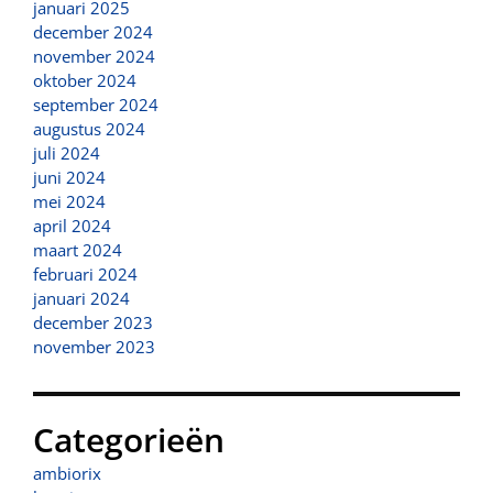
januari 2025
december 2024
november 2024
oktober 2024
september 2024
augustus 2024
juli 2024
juni 2024
mei 2024
april 2024
maart 2024
februari 2024
januari 2024
december 2023
november 2023
Categorieën
ambiorix