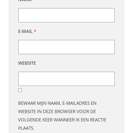
E-MAIL
*
WEBSITE
BEWAAR MIJN NAAM, E-MAILADRES EN
WEBSITE IN DEZE BROWSER VOOR DE
VOLGENDE KEER WANNEER IK EEN REACTIE
PLAATS.