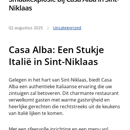
Niklaas
02 augustus 2025
Uncategorized
Casa Alba: Een Stukje
Italië in Sint-Niklaas
Gelegen in het hart van Sint-Niklaas, biedt Casa
Alba een authentieke Italiaanse ervaring die uw
zintuigen zal betoveren. Dit charmante restaurant
verwelkomt gasten met warme gastvrijheid en
heerlijke gerechten die rechtstreeks uit de keukens
van Italië lijken te komen.
Met een sfeervolle inrichting en een menu vol