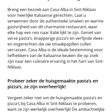
Breng een bezoek aan Casa Alba in Sint-Niklaas
voor heerlijke Italiaanse gerechten. Laat u
verwennen door de authentieke smaken en warme
gastvrijheid van dit charmante restaurant, waar
elke hap een reis naar Italië lijkt te zijn. Geniet van
verse pasta’s, knapperige pizza’s en verfijnde vlees-
en visgerechten die uw smaakpapillen zullen
verrassen. Casa Alba is de ideale bestemming voor
liefhebbers van de Italiaanse keuken die op zoek
zijn naar een culinaire ervaring in het hart van Sint-
Niklaas.
Probeer zeker de huisgemaakte pasta’s en
pizza’s, ze zijn overheerlijk!
Vergeet zeker niet om de huisgemaakte pasta’s en
pizza’s bij Casa Alba in Sint-Niklaas te proberen,
want ze zijn werkelijk overheerlijk! De ambachtelijke