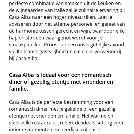
perfecte combinatie van smaken uit de keuken en
de wijngaarden van Italië zal je culinaire ervaring bij
Casa Alba naar een hoger niveau tillen. Laat je
adviseren door het attente personeel en geniet van
de harmonie tussen gerecht en wijn, waardoor elke
hap en slok een waar genot wordt voor je
smaakpapillen. Proost op een onvergetelijke avond
vol Italiaanse gastvrijheid en culinaire verwennerij
bij Casa Alba!
Casa Alba is ideaal voor een romantisch
diner of gezellig etentje met vrienden en
familie.
Casa Alba is de perfecte bestemming voor een
romantisch diner met je geliefde of een gezellig
etentje met vrienden en familie. Het warme en
sfeervolle restaurant creëert de ideale setting voor
intieme momenten en heerlijke culinaire