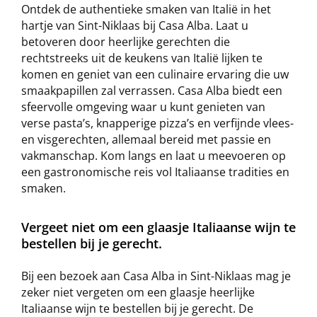
Ontdek de authentieke smaken van Italië in het
hartje van Sint-Niklaas bij Casa Alba. Laat u
betoveren door heerlijke gerechten die
rechtstreeks uit de keukens van Italië lijken te
komen en geniet van een culinaire ervaring die uw
smaakpapillen zal verrassen. Casa Alba biedt een
sfeervolle omgeving waar u kunt genieten van
verse pasta’s, knapperige pizza’s en verfijnde vlees-
en visgerechten, allemaal bereid met passie en
vakmanschap. Kom langs en laat u meevoeren op
een gastronomische reis vol Italiaanse tradities en
smaken.
Vergeet niet om een glaasje Italiaanse wijn te
bestellen bij je gerecht.
Bij een bezoek aan Casa Alba in Sint-Niklaas mag je
zeker niet vergeten om een glaasje heerlijke
Italiaanse wijn te bestellen bij je gerecht. De