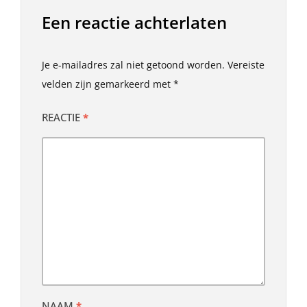
Een reactie achterlaten
Je e-mailadres zal niet getoond worden.
Vereiste
velden zijn gemarkeerd met
*
REACTIE
*
NAAM
*