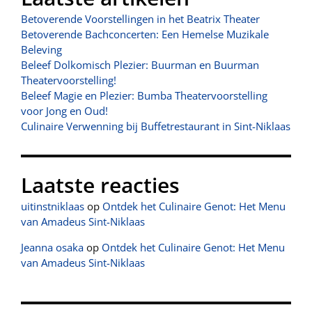
Betoverende Voorstellingen in het Beatrix Theater
Betoverende Bachconcerten: Een Hemelse Muzikale
Beleving
Beleef Dolkomisch Plezier: Buurman en Buurman
Theatervoorstelling!
Beleef Magie en Plezier: Bumba Theatervoorstelling
voor Jong en Oud!
Culinaire Verwenning bij Buffetrestaurant in Sint-Niklaas
Laatste reacties
uitinstniklaas
op
Ontdek het Culinaire Genot: Het Menu
van Amadeus Sint-Niklaas
Jeanna osaka
op
Ontdek het Culinaire Genot: Het Menu
van Amadeus Sint-Niklaas