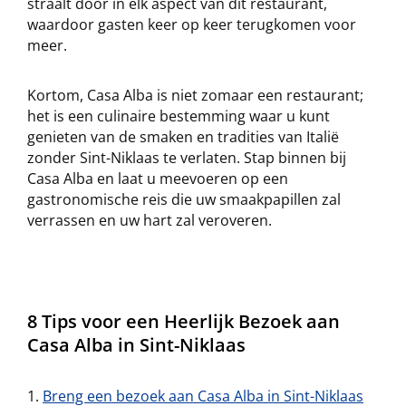
straalt door in elk aspect van dit restaurant,
waardoor gasten keer op keer terugkomen voor
meer.
Kortom, Casa Alba is niet zomaar een restaurant;
het is een culinaire bestemming waar u kunt
genieten van de smaken en tradities van Italië
zonder Sint-Niklaas te verlaten. Stap binnen bij
Casa Alba en laat u meevoeren op een
gastronomische reis die uw smaakpapillen zal
verrassen en uw hart zal veroveren.
8 Tips voor een Heerlijk Bezoek aan
Casa Alba in Sint-Niklaas
Breng een bezoek aan Casa Alba in Sint-Niklaas