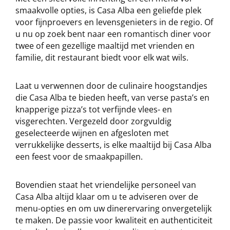
smaakvolle opties, is Casa Alba een geliefde plek
voor fijnproevers en levensgenieters in de regio. Of
u nu op zoek bent naar een romantisch diner voor
twee of een gezellige maaltijd met vrienden en
familie, dit restaurant biedt voor elk wat wils.
Laat u verwennen door de culinaire hoogstandjes
die Casa Alba te bieden heeft, van verse pasta’s en
knapperige pizza’s tot verfijnde vlees- en
visgerechten. Vergezeld door zorgvuldig
geselecteerde wijnen en afgesloten met
verrukkelijke desserts, is elke maaltijd bij Casa Alba
een feest voor de smaakpapillen.
Bovendien staat het vriendelijke personeel van
Casa Alba altijd klaar om u te adviseren over de
menu-opties en om uw dinerervaring onvergetelijk
te maken. De passie voor kwaliteit en authenticiteit