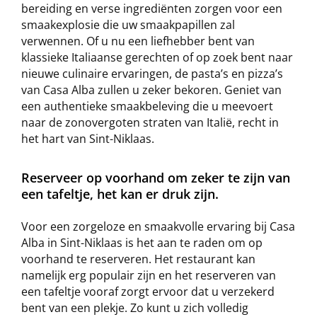
bereiding en verse ingrediënten zorgen voor een
smaakexplosie die uw smaakpapillen zal
verwennen. Of u nu een liefhebber bent van
klassieke Italiaanse gerechten of op zoek bent naar
nieuwe culinaire ervaringen, de pasta’s en pizza’s
van Casa Alba zullen u zeker bekoren. Geniet van
een authentieke smaakbeleving die u meevoert
naar de zonovergoten straten van Italië, recht in
het hart van Sint-Niklaas.
Reserveer op voorhand om zeker te zijn van
een tafeltje, het kan er druk zijn.
Voor een zorgeloze en smaakvolle ervaring bij Casa
Alba in Sint-Niklaas is het aan te raden om op
voorhand te reserveren. Het restaurant kan
namelijk erg populair zijn en het reserveren van
een tafeltje vooraf zorgt ervoor dat u verzekerd
bent van een plekje. Zo kunt u zich volledig