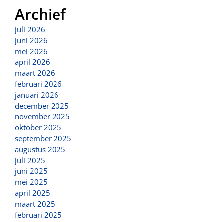
Archief
juli 2026
juni 2026
mei 2026
april 2026
maart 2026
februari 2026
januari 2026
december 2025
november 2025
oktober 2025
september 2025
augustus 2025
juli 2025
juni 2025
mei 2025
april 2025
maart 2025
februari 2025