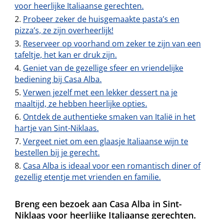
voor heerlijke Italiaanse gerechten.
Probeer zeker de huisgemaakte pasta’s en
pizza’s, ze zijn overheerlijk!
Reserveer op voorhand om zeker te zijn van een
tafeltje, het kan er druk zijn.
Geniet van de gezellige sfeer en vriendelijke
bediening bij Casa Alba.
Verwen jezelf met een lekker dessert na je
maaltijd, ze hebben heerlijke opties.
Ontdek de authentieke smaken van Italië in het
hartje van Sint-Niklaas.
Vergeet niet om een glaasje Italiaanse wijn te
bestellen bij je gerecht.
Casa Alba is ideaal voor een romantisch diner of
gezellig etentje met vrienden en familie.
Breng een bezoek aan Casa Alba in Sint-
Niklaas voor heerlijke Italiaanse gerechten.