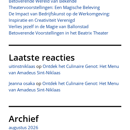
Betoverende Wereld van Bekende
Theatervoorstellingen: Een Magische Beleving
De Impact van Bedrijfskunst op de Werkomgeving:
Inspiratie en Creativiteit Verenigd
Verlies jezelf in de Magie van Ballonstad
Betoverende Voorstellingen in het Beatrix Theater
Laatste reacties
uitinstniklaas
op
Ontdek het Culinaire Genot: Het Menu
van Amadeus Sint-Niklaas
Jeanna osaka
op
Ontdek het Culinaire Genot: Het Menu
van Amadeus Sint-Niklaas
Archief
augustus 2026