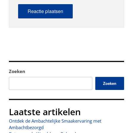
Zoeken
Zoeken
Laatste artikelen
Ontdek de Ambachtelijke Smaakervaring met
Ambachtbezorgd