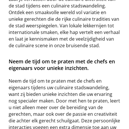
de stad tijdens een culinaire stadswandeling.
Ontdek een smaakvolle wereld vol variatie en
unieke gerechten die de rijke culinaire tradities van
de stad weerspiegelen. Van lokale lekkernijen tot
internationale smaken, elke hap vertelt een verhaal
en laat je kennismaken met de veelzijdigheid van
de culinaire scene in onze bruisende stad.
Neem de tijd om te praten met de chefs en
eigenaars voor unieke inzichten.
Neem de tijd om te praten met de chefs en
eigenaars tijdens uw culinaire stadswandeling,
want zij bieden unieke inzichten die uw ervaring
nog specialer maken. Door met hen te praten, leert
u niet alleen meer over de bereiding van de
gerechten, maar ook over de passie en creativiteit
die achter elk gerecht schuilgaat. Deze persoonlijke
interacties voegen een extra dimensie toe aan uw