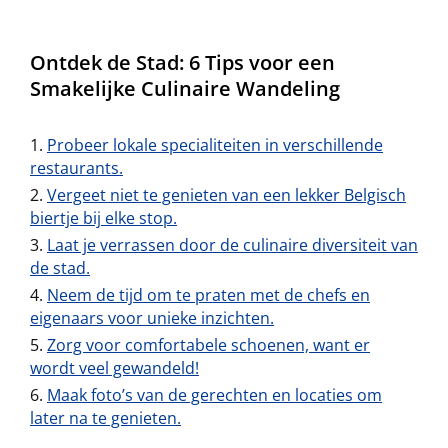
Ontdek de Stad: 6 Tips voor een
Smakelijke Culinaire Wandeling
Probeer lokale specialiteiten in verschillende
restaurants.
Vergeet niet te genieten van een lekker Belgisch
biertje bij elke stop.
Laat je verrassen door de culinaire diversiteit van
de stad.
Neem de tijd om te praten met de chefs en
eigenaars voor unieke inzichten.
Zorg voor comfortabele schoenen, want er
wordt veel gewandeld!
Maak foto’s van de gerechten en locaties om
later na te genieten.