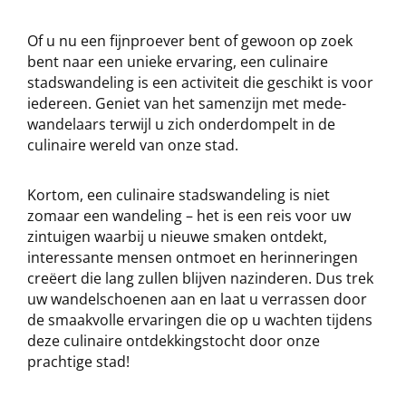
Of u nu een fijnproever bent of gewoon op zoek
bent naar een unieke ervaring, een culinaire
stadswandeling is een activiteit die geschikt is voor
iedereen. Geniet van het samenzijn met mede-
wandelaars terwijl u zich onderdompelt in de
culinaire wereld van onze stad.
Kortom, een culinaire stadswandeling is niet
zomaar een wandeling – het is een reis voor uw
zintuigen waarbij u nieuwe smaken ontdekt,
interessante mensen ontmoet en herinneringen
creëert die lang zullen blijven nazinderen. Dus trek
uw wandelschoenen aan en laat u verrassen door
de smaakvolle ervaringen die op u wachten tijdens
deze culinaire ontdekkingstocht door onze
prachtige stad!