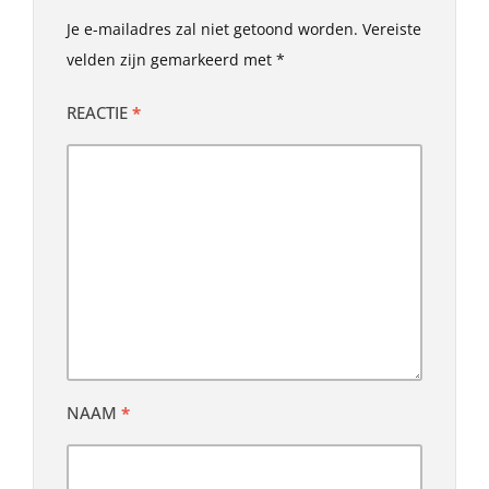
Je e-mailadres zal niet getoond worden.
Vereiste
velden zijn gemarkeerd met
*
REACTIE
*
NAAM
*