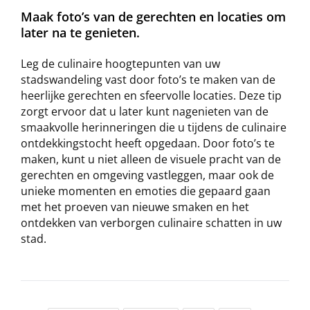
Maak foto’s van de gerechten en locaties om
later na te genieten.
Leg de culinaire hoogtepunten van uw
stadswandeling vast door foto’s te maken van de
heerlijke gerechten en sfeervolle locaties. Deze tip
zorgt ervoor dat u later kunt nagenieten van de
smaakvolle herinneringen die u tijdens de culinaire
ontdekkingstocht heeft opgedaan. Door foto’s te
maken, kunt u niet alleen de visuele pracht van de
gerechten en omgeving vastleggen, maar ook de
unieke momenten en emoties die gepaard gaan
met het proeven van nieuwe smaken en het
ontdekken van verborgen culinaire schatten in uw
stad.