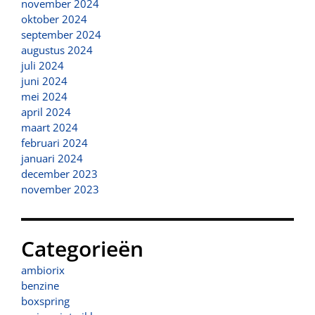
november 2024
oktober 2024
september 2024
augustus 2024
juli 2024
juni 2024
mei 2024
april 2024
maart 2024
februari 2024
januari 2024
december 2023
november 2023
Categorieën
ambiorix
benzine
boxspring