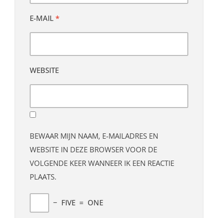
E-MAIL
*
WEBSITE
BEWAAR MIJN NAAM, E-MAILADRES EN
WEBSITE IN DEZE BROWSER VOOR DE
VOLGENDE KEER WANNEER IK EEN REACTIE
PLAATS.
−
FIVE
=
ONE