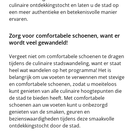
culinaire ontdekkingstocht en laten u de stad op
een meer authentieke en betekenisvolle manier
ervaren.
Zorg voor comfortabele schoenen, want er
wordt veel gewandeld!
Vergeet niet om comfortabele schoenen te dragen
tijdens de culinaire stadswandeling, want er staat
heel wat wandelen op het programma! Het is
belangrijk om uw voeten te verwennen met stevige
en comfortabele schoenen, zodat u moeiteloos
kunt genieten van alle culinaire hoogtepunten die
de stad te bieden heeft. Met comfortabele
schoenen aan uw voeten kunt u onbezorgd
genieten van de smaken, geuren en
bezienswaardigheden tijdens deze smaakvolle
ontdekkingstocht door de stad.