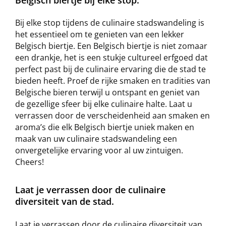
Bij elke stop tijdens de culinaire stadswandeling is
het essentieel om te genieten van een lekker
Belgisch biertje. Een Belgisch biertje is niet zomaar
een drankje, het is een stukje cultureel erfgoed dat
perfect past bij de culinaire ervaring die de stad te
bieden heeft. Proef de rijke smaken en tradities van
Belgische bieren terwijl u ontspant en geniet van
de gezellige sfeer bij elke culinaire halte. Laat u
verrassen door de verscheidenheid aan smaken en
aroma’s die elk Belgisch biertje uniek maken en
maak van uw culinaire stadswandeling een
onvergetelijke ervaring voor al uw zintuigen.
Cheers!
Laat je verrassen door de culinaire
diversiteit van de stad.
Laat je verrassen door de culinaire diversiteit van