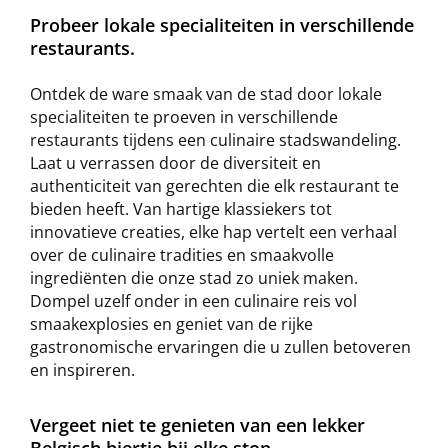
Probeer lokale specialiteiten in verschillende
restaurants.
Ontdek de ware smaak van de stad door lokale
specialiteiten te proeven in verschillende
restaurants tijdens een culinaire stadswandeling.
Laat u verrassen door de diversiteit en
authenticiteit van gerechten die elk restaurant te
bieden heeft. Van hartige klassiekers tot
innovatieve creaties, elke hap vertelt een verhaal
over de culinaire tradities en smaakvolle
ingrediënten die onze stad zo uniek maken.
Dompel uzelf onder in een culinaire reis vol
smaakexplosies en geniet van de rijke
gastronomische ervaringen die u zullen betoveren
en inspireren.
Vergeet niet te genieten van een lekker
Belgisch biertje bij elke stop.