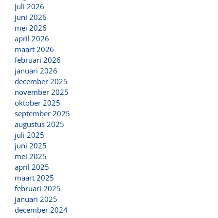
juli 2026
juni 2026
mei 2026
april 2026
maart 2026
februari 2026
januari 2026
december 2025
november 2025
oktober 2025
september 2025
augustus 2025
juli 2025
juni 2025
mei 2025
april 2025
maart 2025
februari 2025
januari 2025
december 2024