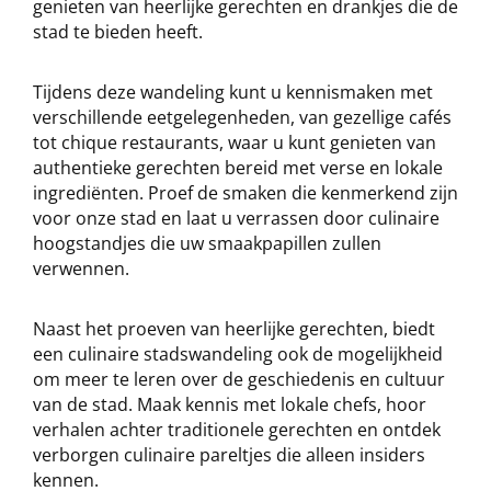
genieten van heerlijke gerechten en drankjes die de
stad te bieden heeft.
Tijdens deze wandeling kunt u kennismaken met
verschillende eetgelegenheden, van gezellige cafés
tot chique restaurants, waar u kunt genieten van
authentieke gerechten bereid met verse en lokale
ingrediënten. Proef de smaken die kenmerkend zijn
voor onze stad en laat u verrassen door culinaire
hoogstandjes die uw smaakpapillen zullen
verwennen.
Naast het proeven van heerlijke gerechten, biedt
een culinaire stadswandeling ook de mogelijkheid
om meer te leren over de geschiedenis en cultuur
van de stad. Maak kennis met lokale chefs, hoor
verhalen achter traditionele gerechten en ontdek
verborgen culinaire pareltjes die alleen insiders
kennen.