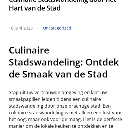
Hart van de Stad
18 juni 2026
Uncategorized
Culinaire
Stadswandeling: Ontdek
de Smaak van de Stad
Stap uit uw vertrouwde omgeving en laat uw
smaakpapillen leiden tijdens een culinaire
stadswandeling door onze prachtige stad. Een
culinaire stadswandeling is niet alleen een lust voor
het oog, maar ook voor de maag. Het is de perfecte
manier om de lokale keuken te ontdekken en te