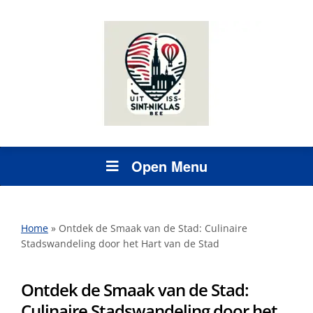
Open Menu
Home
»
Ontdek de Smaak van de Stad: Culinaire
Stadswandeling door het Hart van de Stad
Ontdek de Smaak van de Stad:
Culinaire Stadswandeling door het