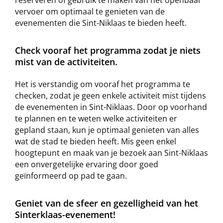
vervoer om optimaal te genieten van de
evenementen die Sint-Niklaas te bieden heeft.
Check vooraf het programma zodat je niets
mist van de activiteiten.
Het is verstandig om vooraf het programma te
checken, zodat je geen enkele activiteit mist tijdens
de evenementen in Sint-Niklaas. Door op voorhand
te plannen en te weten welke activiteiten er
gepland staan, kun je optimaal genieten van alles
wat de stad te bieden heeft. Mis geen enkel
hoogtepunt en maak van je bezoek aan Sint-Niklaas
een onvergetelijke ervaring door goed
geïnformeerd op pad te gaan.
Geniet van de sfeer en gezelligheid van het
Sinterklaas-evenement!