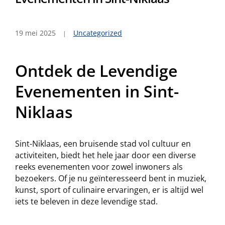
19 mei 2025
Uncategorized
Ontdek de Levendige
Evenementen in Sint-
Niklaas
Sint-Niklaas, een bruisende stad vol cultuur en
activiteiten, biedt het hele jaar door een diverse
reeks evenementen voor zowel inwoners als
bezoekers. Of je nu geïnteresseerd bent in muziek,
kunst, sport of culinaire ervaringen, er is altijd wel
iets te beleven in deze levendige stad.