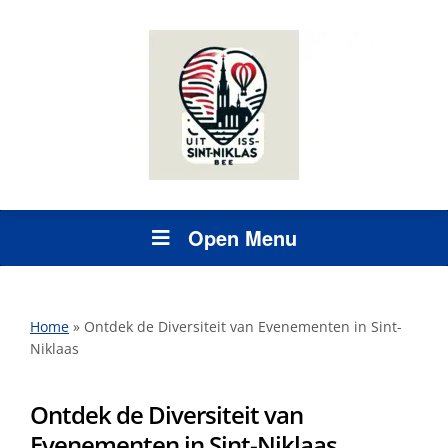
Open Menu
Home
»
Ontdek de Diversiteit van Evenementen in Sint-
Niklaas
Ontdek de Diversiteit van
Evenementen in Sint-Niklaas