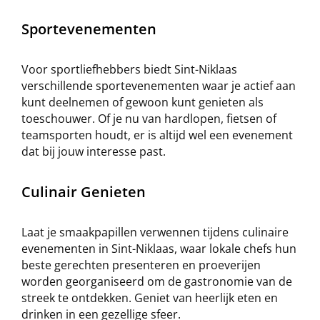
Sportevenementen
Voor sportliefhebbers biedt Sint-Niklaas
verschillende sportevenementen waar je actief aan
kunt deelnemen of gewoon kunt genieten als
toeschouwer. Of je nu van hardlopen, fietsen of
teamsporten houdt, er is altijd wel een evenement
dat bij jouw interesse past.
Culinair Genieten
Laat je smaakpapillen verwennen tijdens culinaire
evenementen in Sint-Niklaas, waar lokale chefs hun
beste gerechten presenteren en proeverijen
worden georganiseerd om de gastronomie van de
streek te ontdekken. Geniet van heerlijk eten en
drinken in een gezellige sfeer.