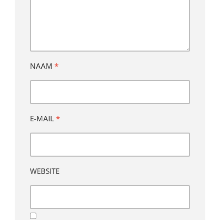
NAAM
*
E-MAIL
*
WEBSITE