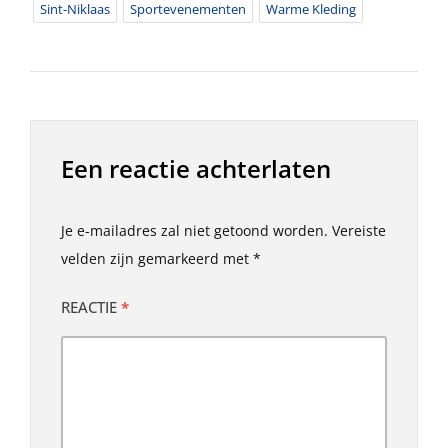
Sint-Niklaas
Sportevenementen
Warme Kleding
Een reactie achterlaten
Je e-mailadres zal niet getoond worden.
Vereiste
velden zijn gemarkeerd met
*
REACTIE
*