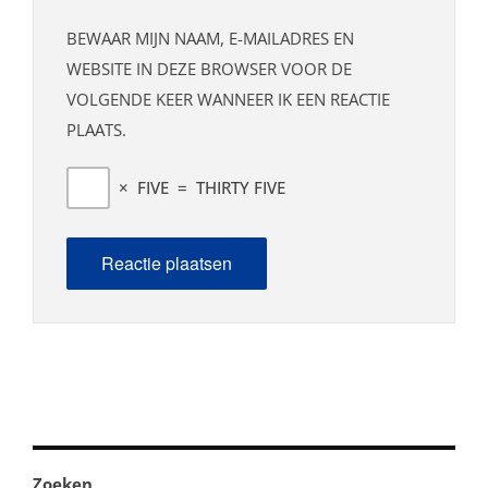
BEWAAR MIJN NAAM, E-MAILADRES EN
WEBSITE IN DEZE BROWSER VOOR DE
VOLGENDE KEER WANNEER IK EEN REACTIE
PLAATS.
×
FIVE
=
THIRTY FIVE
Zoeken