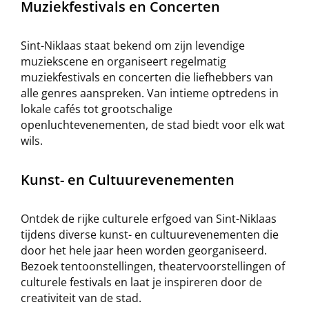
Muziekfestivals en Concerten
Sint-Niklaas staat bekend om zijn levendige
muziekscene en organiseert regelmatig
muziekfestivals en concerten die liefhebbers van
alle genres aanspreken. Van intieme optredens in
lokale cafés tot grootschalige
openluchtevenementen, de stad biedt voor elk wat
wils.
Kunst- en Cultuurevenementen
Ontdek de rijke culturele erfgoed van Sint-Niklaas
tijdens diverse kunst- en cultuurevenementen die
door het hele jaar heen worden georganiseerd.
Bezoek tentoonstellingen, theatervoorstellingen of
culturele festivals en laat je inspireren door de
creativiteit van de stad.