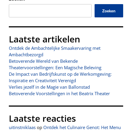
Zoeken
Laatste artikelen
Ontdek de Ambachtelijke Smaakervaring met
Ambachtbezorgd
Betoverende Wereld van Bekende
Theatervoorstellingen: Een Magische Beleving
De Impact van Bedrijfskunst op de Werkomgeving:
Inspiratie en Creativiteit Verenigd
Verlies jezelf in de Magie van Ballonstad
Betoverende Voorstellingen in het Beatrix Theater
Laatste reacties
uitinstniklaas
op
Ontdek het Culinaire Genot: Het Menu