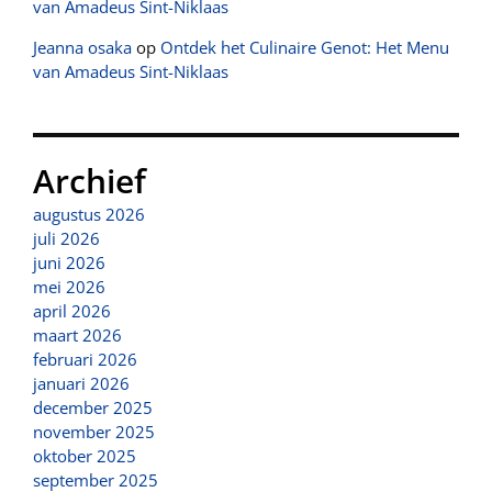
van Amadeus Sint-Niklaas
Jeanna osaka
op
Ontdek het Culinaire Genot: Het Menu
van Amadeus Sint-Niklaas
Archief
augustus 2026
juli 2026
juni 2026
mei 2026
april 2026
maart 2026
februari 2026
januari 2026
december 2025
november 2025
oktober 2025
september 2025