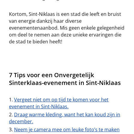
Kortom, Sint-Niklaas is een stad die leeft en bruist
van energie dankzij haar diverse
evenementenaanbod. Mis geen enkele gelegenheid
om deel te nemen aan deze unieke ervaringen die
de stad te bieden heeft!
7 Tips voor een Onvergetelijk
Sinterklaas-evenement in Sint-Niklaas
Vergeet niet om op tijd te komen voor het
evenement in Sint-Niklaas.
Draag warme kleding, want het kan koud zijn in
december.
Neem je camera mee om leuke foto’s te maken