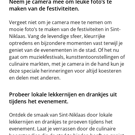
Neem je camera mee om leuke foto’s te
maken van de festiviteiten.
Vergeet niet om je camera mee te nemen om
mooie foto’s te maken van de festiviteiten in Sint-
Niklaas. Vang de levendige sfeer, kleurrijke
optredens en bijzondere momenten vast terwijl je
geniet van de evenementen in de stad. Of het nu
gaat om muziekfestivals, kunsttentoonstellingen of
culinaire markten, met je camera in de hand kun je
deze speciale herinneringen voor altijd koesteren
en delen met anderen.
Probeer lokale lekkernijen en drankjes uit
tijdens het evenement.
Ontdek de smaak van Sint-Niklaas door lokale
lekkernijen en drankjes te proeven tijdens het
evenement. Laat je verrassen door de culinaire