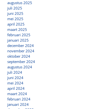
augustus 2025
juli 2025
juni 2025
mei 2025
april 2025
maart 2025
februari 2025
januari 2025
december 2024
november 2024
oktober 2024
september 2024
augustus 2024
juli 2024
juni 2024
mei 2024
april 2024
maart 2024
februari 2024
januari 2024