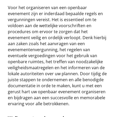
Voor het organiseren van een openbaar
evenement zijn er inderdaad bepaalde regels en
vergunningen vereist. Het is essentieel om te
voldoen aan de wettelijke voorschriften en
procedures om ervoor te zorgen dat het
evenement veilig en ordelijk verloopt. Denk hierbij
aan zaken zoals het aanvragen van een
evenementenvergunning, het regelen van
eventuele vergoedingen voor het gebruik van
openbare ruimtes, het treffen van noodzakelijke
veiligheidsmaatregelen en het informeren van de
lokale autoriteiten over uw plannen. Door tijdig de
juiste stappen te ondernemen en alle benodigde
documentatie in orde te maken, kunt u met een
gerust hart uw openbaar evenement organiseren
en bijdragen aan een succesvolle en memorabele
ervaring voor alle betrokkenen.