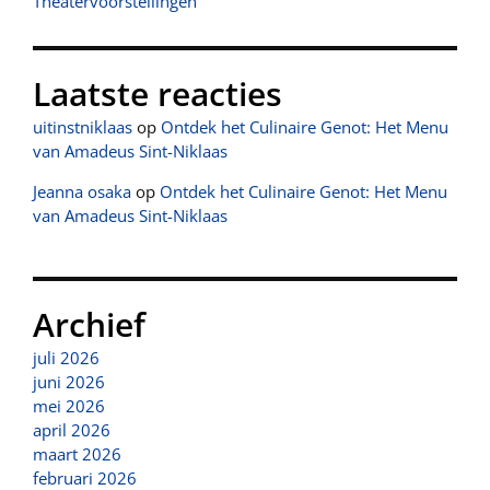
Theatervoorstellingen
Laatste reacties
uitinstniklaas
op
Ontdek het Culinaire Genot: Het Menu
van Amadeus Sint-Niklaas
Jeanna osaka
op
Ontdek het Culinaire Genot: Het Menu
van Amadeus Sint-Niklaas
Archief
juli 2026
juni 2026
mei 2026
april 2026
maart 2026
februari 2026