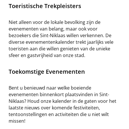
Toeristische Trekpleisters
Niet alleen voor de lokale bevolking zijn de
evenementen van belang, maar ook voor
bezoekers die Sint-Niklaas willen verkennen. De
diverse evenementenkalender trekt jaarlijks vele
toeristen aan die willen genieten van de unieke
sfeer en gastvrijheid van onze stad.
Toekomstige Evenementen
Bent u benieuwd naar welke boeiende
evenementen binnenkort plaatsvinden in Sint-
Niklaas? Houd onze kalender in de gaten voor het
laatste nieuws over komende festiviteiten,
tentoonstellingen en activiteiten die u niet wilt
missen!