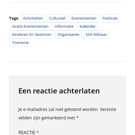
Tags:
Activiteiten
Cultureel
Evenementen
Festivals
Gratis Evenementen
Informatie
Kalender
Kinderen En Gezinnen
Organiseren
Sint-Niklaas
Toerisme
Een reactie achterlaten
Je e-mailadres zal niet getoond worden.
Vereiste
velden zijn gemarkeerd met
*
REACTIE
*