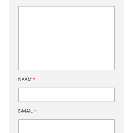
NAAM
*
E-MAIL
*