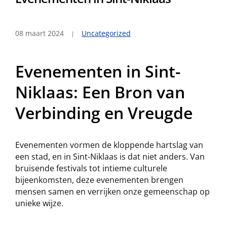
08 maart 2024
Uncategorized
Evenementen in Sint-
Niklaas: Een Bron van
Verbinding en Vreugde
Evenementen vormen de kloppende hartslag van
een stad, en in Sint-Niklaas is dat niet anders. Van
bruisende festivals tot intieme culturele
bijeenkomsten, deze evenementen brengen
mensen samen en verrijken onze gemeenschap op
unieke wijze.