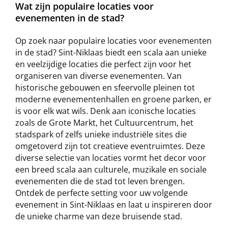
Wat zijn populaire locaties voor
evenementen in de stad?
Op zoek naar populaire locaties voor evenementen
in de stad? Sint-Niklaas biedt een scala aan unieke
en veelzijdige locaties die perfect zijn voor het
organiseren van diverse evenementen. Van
historische gebouwen en sfeervolle pleinen tot
moderne evenementenhallen en groene parken, er
is voor elk wat wils. Denk aan iconische locaties
zoals de Grote Markt, het Cultuurcentrum, het
stadspark of zelfs unieke industriële sites die
omgetoverd zijn tot creatieve eventruimtes. Deze
diverse selectie van locaties vormt het decor voor
een breed scala aan culturele, muzikale en sociale
evenementen die de stad tot leven brengen.
Ontdek de perfecte setting voor uw volgende
evenement in Sint-Niklaas en laat u inspireren door
de unieke charme van deze bruisende stad.