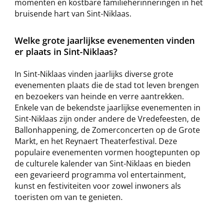
momenten en kostbare familieherinneringen in het
bruisende hart van Sint-Niklaas.
Welke grote jaarlijkse evenementen vinden
er plaats in Sint-Niklaas?
In Sint-Niklaas vinden jaarlijks diverse grote
evenementen plaats die de stad tot leven brengen
en bezoekers van heinde en verre aantrekken.
Enkele van de bekendste jaarlijkse evenementen in
Sint-Niklaas zijn onder andere de Vredefeesten, de
Ballonhappening, de Zomerconcerten op de Grote
Markt, en het Reynaert Theaterfestival. Deze
populaire evenementen vormen hoogtepunten op
de culturele kalender van Sint-Niklaas en bieden
een gevarieerd programma vol entertainment,
kunst en festiviteiten voor zowel inwoners als
toeristen om van te genieten.