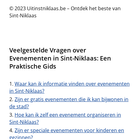
© 2023 Uitinstniklaas.be – Ontdek het beste van
Sint-Niklaas
Veelgestelde Vragen over
Evenementen in Sint-Niklaas: Een
Praktische Gids
Waar kan ik informatie vinden over evenementen
in Sint-Niklaas?
Zijn er gratis evenementen die ik kan bijwonen in
de stad?
Hoe kan ik zelf een evenement organiseren in
Sint-Niklaas?
Zijn er speciale evenementen voor kinderen en
gezinnen?