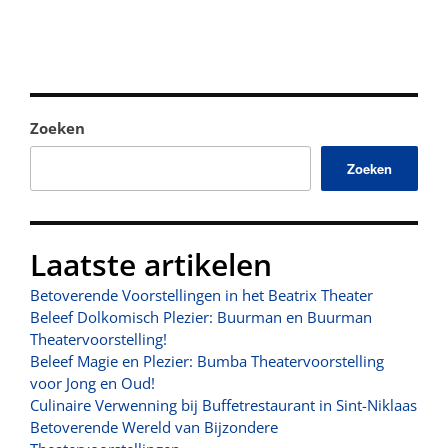
Zoeken
Zoeken
Laatste artikelen
Betoverende Voorstellingen in het Beatrix Theater
Beleef Dolkomisch Plezier: Buurman en Buurman
Theatervoorstelling!
Beleef Magie en Plezier: Bumba Theatervoorstelling
voor Jong en Oud!
Culinaire Verwenning bij Buffetrestaurant in Sint-Niklaas
Betoverende Wereld van Bijzondere