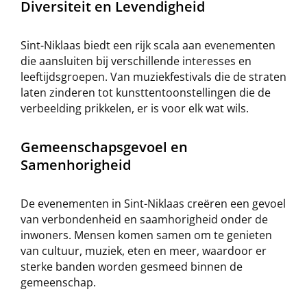
Diversiteit en Levendigheid
Sint-Niklaas biedt een rijk scala aan evenementen
die aansluiten bij verschillende interesses en
leeftijdsgroepen. Van muziekfestivals die de straten
laten zinderen tot kunsttentoonstellingen die de
verbeelding prikkelen, er is voor elk wat wils.
Gemeenschapsgevoel en
Samenhorigheid
De evenementen in Sint-Niklaas creëren een gevoel
van verbondenheid en saamhorigheid onder de
inwoners. Mensen komen samen om te genieten
van cultuur, muziek, eten en meer, waardoor er
sterke banden worden gesmeed binnen de
gemeenschap.