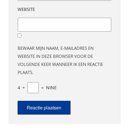
WEBSITE
BEWAAR MIJN NAAM, E-MAILADRES EN
WEBSITE IN DEZE BROWSER VOOR DE
VOLGENDE KEER WANNEER IK EEN REACTIE
PLAATS.
4
+
=
NINE