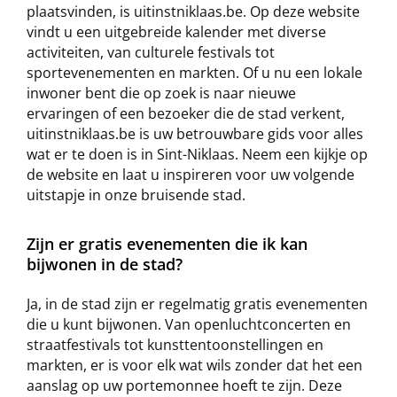
plaatsvinden, is uitinstniklaas.be. Op deze website
vindt u een uitgebreide kalender met diverse
activiteiten, van culturele festivals tot
sportevenementen en markten. Of u nu een lokale
inwoner bent die op zoek is naar nieuwe
ervaringen of een bezoeker die de stad verkent,
uitinstniklaas.be is uw betrouwbare gids voor alles
wat er te doen is in Sint-Niklaas. Neem een kijkje op
de website en laat u inspireren voor uw volgende
uitstapje in onze bruisende stad.
Zijn er gratis evenementen die ik kan
bijwonen in de stad?
Ja, in de stad zijn er regelmatig gratis evenementen
die u kunt bijwonen. Van openluchtconcerten en
straatfestivals tot kunsttentoonstellingen en
markten, er is voor elk wat wils zonder dat het een
aanslag op uw portemonnee hoeft te zijn. Deze