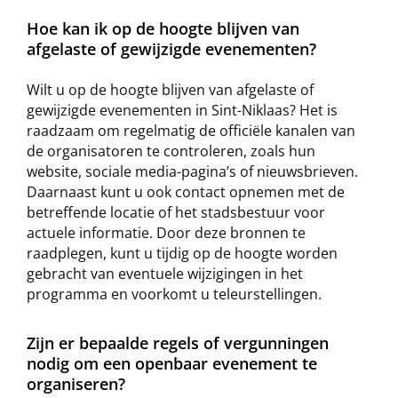
Hoe kan ik op de hoogte blijven van
afgelaste of gewijzigde evenementen?
Wilt u op de hoogte blijven van afgelaste of
gewijzigde evenementen in Sint-Niklaas? Het is
raadzaam om regelmatig de officiële kanalen van
de organisatoren te controleren, zoals hun
website, sociale media-pagina’s of nieuwsbrieven.
Daarnaast kunt u ook contact opnemen met de
betreffende locatie of het stadsbestuur voor
actuele informatie. Door deze bronnen te
raadplegen, kunt u tijdig op de hoogte worden
gebracht van eventuele wijzigingen in het
programma en voorkomt u teleurstellingen.
Zijn er bepaalde regels of vergunningen
nodig om een openbaar evenement te
organiseren?