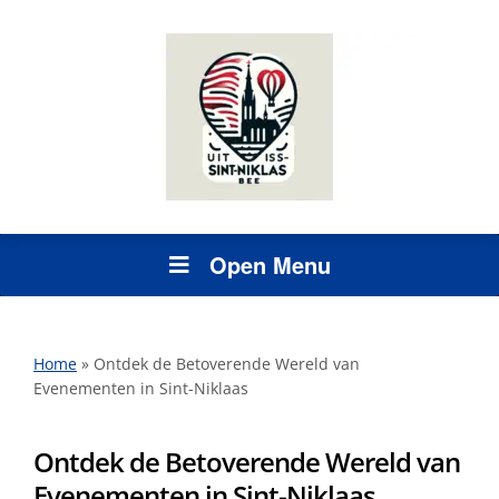
Open Menu
Home
»
Ontdek de Betoverende Wereld van
Evenementen in Sint-Niklaas
Ontdek de Betoverende Wereld van
Evenementen in Sint-Niklaas