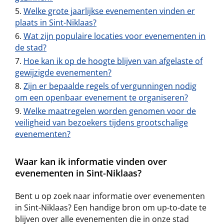
Welke grote jaarlijkse evenementen vinden er
plaats in Sint-Niklaas?
Wat zijn populaire locaties voor evenementen in
de stad?
Hoe kan ik op de hoogte blijven van afgelaste of
gewijzigde evenementen?
Zijn er bepaalde regels of vergunningen nodig
om een openbaar evenement te organiseren?
Welke maatregelen worden genomen voor de
veiligheid van bezoekers tijdens grootschalige
evenementen?
Waar kan ik informatie vinden over
evenementen in Sint-Niklaas?
Bent u op zoek naar informatie over evenementen
in Sint-Niklaas? Een handige bron om up-to-date te
blijven over alle evenementen die in onze stad