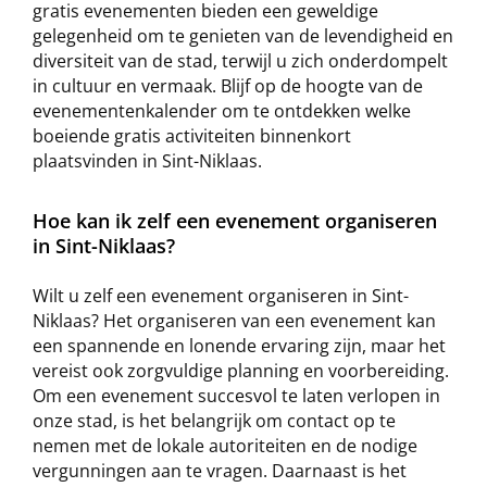
gratis evenementen bieden een geweldige
gelegenheid om te genieten van de levendigheid en
diversiteit van de stad, terwijl u zich onderdompelt
in cultuur en vermaak. Blijf op de hoogte van de
evenementenkalender om te ontdekken welke
boeiende gratis activiteiten binnenkort
plaatsvinden in Sint-Niklaas.
Hoe kan ik zelf een evenement organiseren
in Sint-Niklaas?
Wilt u zelf een evenement organiseren in Sint-
Niklaas? Het organiseren van een evenement kan
een spannende en lonende ervaring zijn, maar het
vereist ook zorgvuldige planning en voorbereiding.
Om een evenement succesvol te laten verlopen in
onze stad, is het belangrijk om contact op te
nemen met de lokale autoriteiten en de nodige
vergunningen aan te vragen. Daarnaast is het