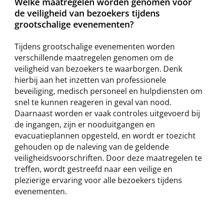
Welke maatregelen worden genomen voor
de veiligheid van bezoekers tijdens
grootschalige evenementen?
Tijdens grootschalige evenementen worden
verschillende maatregelen genomen om de
veiligheid van bezoekers te waarborgen. Denk
hierbij aan het inzetten van professionele
beveiliging, medisch personeel en hulpdiensten om
snel te kunnen reageren in geval van nood.
Daarnaast worden er vaak controles uitgevoerd bij
de ingangen, zijn er nooduitgangen en
evacuatieplannen opgesteld, en wordt er toezicht
gehouden op de naleving van de geldende
veiligheidsvoorschriften. Door deze maatregelen te
treffen, wordt gestreefd naar een veilige en
plezierige ervaring voor alle bezoekers tijdens
evenementen.