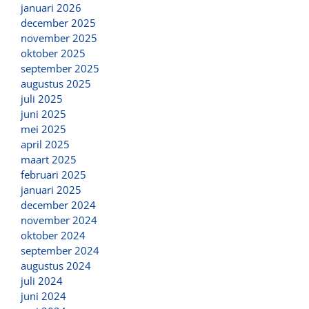
januari 2026
december 2025
november 2025
oktober 2025
september 2025
augustus 2025
juli 2025
juni 2025
mei 2025
april 2025
maart 2025
februari 2025
januari 2025
december 2024
november 2024
oktober 2024
september 2024
augustus 2024
juli 2024
juni 2024