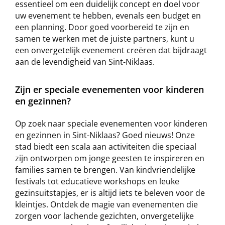
essentieel om een duidelijk concept en doel voor
uw evenement te hebben, evenals een budget en
een planning. Door goed voorbereid te zijn en
samen te werken met de juiste partners, kunt u
een onvergetelijk evenement creëren dat bijdraagt
aan de levendigheid van Sint-Niklaas.
Zijn er speciale evenementen voor kinderen
en gezinnen?
Op zoek naar speciale evenementen voor kinderen
en gezinnen in Sint-Niklaas? Goed nieuws! Onze
stad biedt een scala aan activiteiten die speciaal
zijn ontworpen om jonge geesten te inspireren en
families samen te brengen. Van kindvriendelijke
festivals tot educatieve workshops en leuke
gezinsuitstapjes, er is altijd iets te beleven voor de
kleintjes. Ontdek de magie van evenementen die
zorgen voor lachende gezichten, onvergetelijke