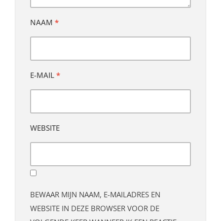
NAAM
*
E-MAIL
*
WEBSITE
BEWAAR MIJN NAAM, E-MAILADRES EN
WEBSITE IN DEZE BROWSER VOOR DE