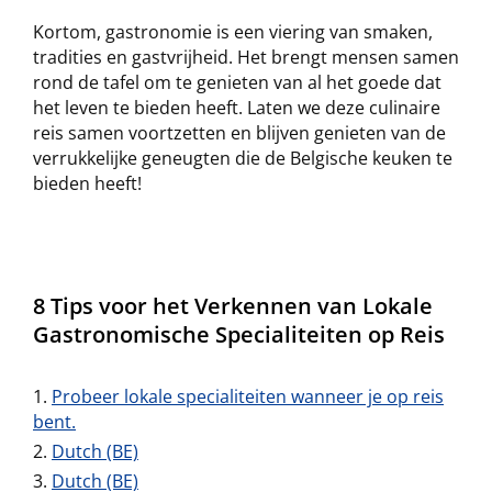
Kortom, gastronomie is een viering van smaken,
tradities en gastvrijheid. Het brengt mensen samen
rond de tafel om te genieten van al het goede dat
het leven te bieden heeft. Laten we deze culinaire
reis samen voortzetten en blijven genieten van de
verrukkelijke geneugten die de Belgische keuken te
bieden heeft!
8 Tips voor het Verkennen van Lokale
Gastronomische Specialiteiten op Reis
Probeer lokale specialiteiten wanneer je op reis
bent.
Dutch (BE)
Dutch (BE)