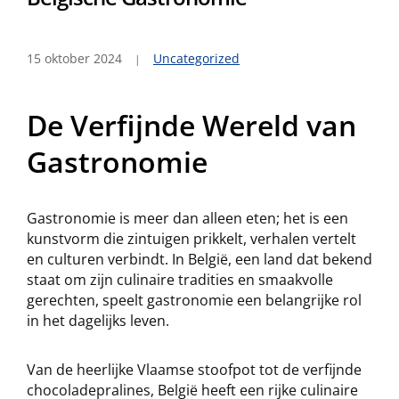
15 oktober 2024
Uncategorized
De Verfijnde Wereld van
Gastronomie
Gastronomie is meer dan alleen eten; het is een
kunstvorm die zintuigen prikkelt, verhalen vertelt
en culturen verbindt. In België, een land dat bekend
staat om zijn culinaire tradities en smaakvolle
gerechten, speelt gastronomie een belangrijke rol
in het dagelijks leven.
Van de heerlijke Vlaamse stoofpot tot de verfijnde
chocoladepralines, België heeft een rijke culinaire