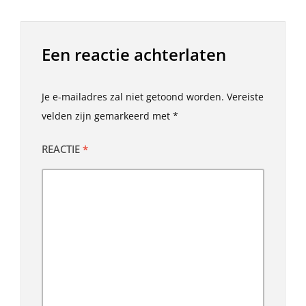
Een reactie achterlaten
Je e-mailadres zal niet getoond worden.
Vereiste
velden zijn gemarkeerd met
*
REACTIE
*