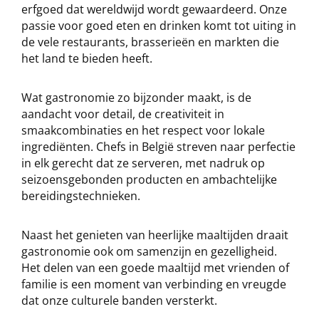
erfgoed dat wereldwijd wordt gewaardeerd. Onze
passie voor goed eten en drinken komt tot uiting in
de vele restaurants, brasserieën en markten die
het land te bieden heeft.
Wat gastronomie zo bijzonder maakt, is de
aandacht voor detail, de creativiteit in
smaakcombinaties en het respect voor lokale
ingrediënten. Chefs in België streven naar perfectie
in elk gerecht dat ze serveren, met nadruk op
seizoensgebonden producten en ambachtelijke
bereidingstechnieken.
Naast het genieten van heerlijke maaltijden draait
gastronomie ook om samenzijn en gezelligheid.
Het delen van een goede maaltijd met vrienden of
familie is een moment van verbinding en vreugde
dat onze culturele banden versterkt.