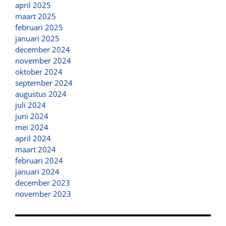
april 2025
maart 2025
februari 2025
januari 2025
december 2024
november 2024
oktober 2024
september 2024
augustus 2024
juli 2024
juni 2024
mei 2024
april 2024
maart 2024
februari 2024
januari 2024
december 2023
november 2023