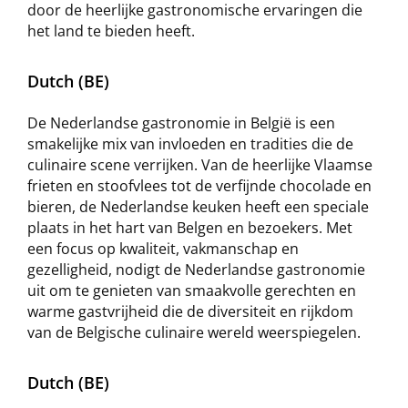
door de heerlijke gastronomische ervaringen die
het land te bieden heeft.
Dutch (BE)
De Nederlandse gastronomie in België is een
smakelijke mix van invloeden en tradities die de
culinaire scene verrijken. Van de heerlijke Vlaamse
frieten en stoofvlees tot de verfijnde chocolade en
bieren, de Nederlandse keuken heeft een speciale
plaats in het hart van Belgen en bezoekers. Met
een focus op kwaliteit, vakmanschap en
gezelligheid, nodigt de Nederlandse gastronomie
uit om te genieten van smaakvolle gerechten en
warme gastvrijheid die de diversiteit en rijkdom
van de Belgische culinaire wereld weerspiegelen.
Dutch (BE)