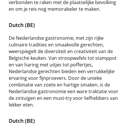
verbonden te raken met de plaatselijke bevolking
en om je reis nog memorabeler te maken.
Dutch (BE)
De Nederlandse gastronomie, met zijn rijke
culinaire tradities en smaakvolle gerechten,
weerspiegelt de diversiteit en creativiteit van de
Belgische keuken. Van stroopwafels tot stamppot
en van haring met uitjes tot poffertjes,
Nederlandse gerechten bieden een verrukkelijke
ervaring voor fijnproevers. Door de unieke
combinatie van zoete en hartige smaken, is de
Nederlandse gastronomie een ware traktatie voor
de zintuigen en een must-try voor liefhebbers van
lekker eten.
Dutch (BE)