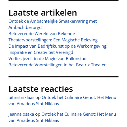
Laatste artikelen
Ontdek de Ambachtelijke Smaakervaring met
Ambachtbezorgd
Betoverende Wereld van Bekende
Theatervoorstellingen: Een Magische Beleving
De Impact van Bedrijfskunst op de Werkomgeving:
Inspiratie en Creativiteit Verenigd
Verlies jezelf in de Magie van Ballonstad
Betoverende Voorstellingen in het Beatrix Theater
Laatste reacties
uitinstniklaas
op
Ontdek het Culinaire Genot: Het Menu
van Amadeus Sint-Niklaas
Jeanna osaka
op
Ontdek het Culinaire Genot: Het Menu
van Amadeus Sint-Niklaas