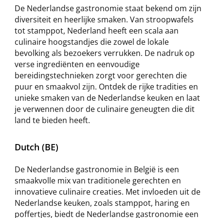
De Nederlandse gastronomie staat bekend om zijn
diversiteit en heerlijke smaken. Van stroopwafels
tot stamppot, Nederland heeft een scala aan
culinaire hoogstandjes die zowel de lokale
bevolking als bezoekers verrukken. De nadruk op
verse ingrediënten en eenvoudige
bereidingstechnieken zorgt voor gerechten die
puur en smaakvol zijn. Ontdek de rijke tradities en
unieke smaken van de Nederlandse keuken en laat
je verwennen door de culinaire geneugten die dit
land te bieden heeft.
Dutch (BE)
De Nederlandse gastronomie in België is een
smaakvolle mix van traditionele gerechten en
innovatieve culinaire creaties. Met invloeden uit de
Nederlandse keuken, zoals stamppot, haring en
poffertjes, biedt de Nederlandse gastronomie een