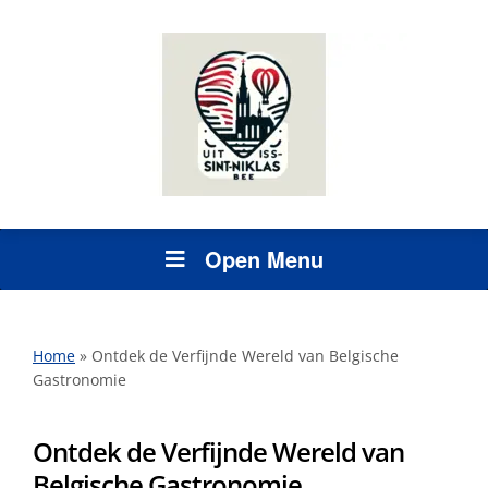
Open Menu
Home
»
Ontdek de Verfijnde Wereld van Belgische
Gastronomie
Ontdek de Verfijnde Wereld van
Belgische Gastronomie