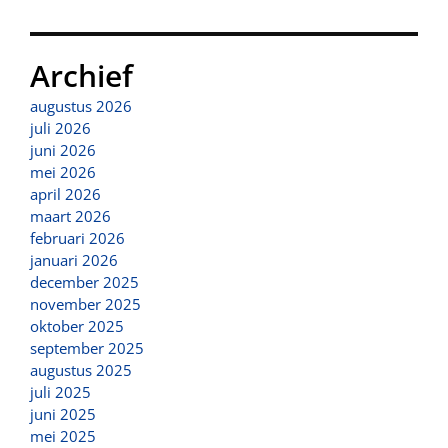
Archief
augustus 2026
juli 2026
juni 2026
mei 2026
april 2026
maart 2026
februari 2026
januari 2026
december 2025
november 2025
oktober 2025
september 2025
augustus 2025
juli 2025
juni 2025
mei 2025