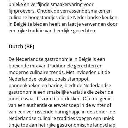
unieke en verfijnde smaakervaring voor
fijnproevers. Ontdek de verrassende smaken en
culinaire hoogstandjes die de Nederlandse keuken
in België te bieden heeft en laat je verwennen door
een rijke traditie van heerlijke gerechten.
Dutch (BE)
De Nederlandse gastronomie in België is een
boeiende mix van traditionele gerechten en
moderne culinaire trends. Met invloeden uit de
Nederlandse keuken, zoals stamppot,
pannenkoeken en haring, biedt de Nederlandse
gastronomie een smakelijke variatie die zeker de
moeite waard is om te ontdekken. Of u nu geniet
van een authentieke erwtensoep in de winter of
van een verfrissende haringhapje in de zomer, de
Nederlandse culinaire tradities voegen een uniek
tintje toe aan het rijke gastronomische landschap