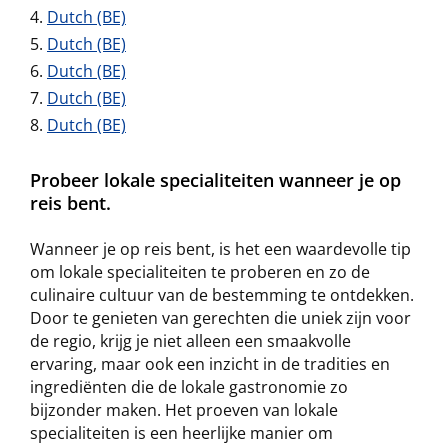
Dutch (BE)
Dutch (BE)
Dutch (BE)
Dutch (BE)
Dutch (BE)
Probeer lokale specialiteiten wanneer je op
reis bent.
Wanneer je op reis bent, is het een waardevolle tip
om lokale specialiteiten te proberen en zo de
culinaire cultuur van de bestemming te ontdekken.
Door te genieten van gerechten die uniek zijn voor
de regio, krijg je niet alleen een smaakvolle
ervaring, maar ook een inzicht in de tradities en
ingrediënten die de lokale gastronomie zo
bijzonder maken. Het proeven van lokale
specialiteiten is een heerlijke manier om