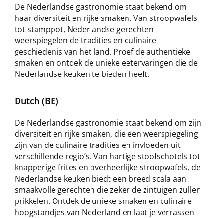
De Nederlandse gastronomie staat bekend om
haar diversiteit en rijke smaken. Van stroopwafels
tot stamppot, Nederlandse gerechten
weerspiegelen de tradities en culinaire
geschiedenis van het land. Proef de authentieke
smaken en ontdek de unieke eetervaringen die de
Nederlandse keuken te bieden heeft.
Dutch (BE)
De Nederlandse gastronomie staat bekend om zijn
diversiteit en rijke smaken, die een weerspiegeling
zijn van de culinaire tradities en invloeden uit
verschillende regio’s. Van hartige stoofschotels tot
knapperige frites en overheerlijke stroopwafels, de
Nederlandse keuken biedt een breed scala aan
smaakvolle gerechten die zeker de zintuigen zullen
prikkelen. Ontdek de unieke smaken en culinaire
hoogstandjes van Nederland en laat je verrassen