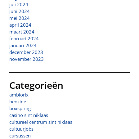
juli 2024
juni 2024
mei 2024
april 2024
maart 2024
februari 2024
januari 2024
december 2023
november 2023
Categorieën
ambiorix
benzine
boxspring
casino sint niklaas
cultureel centrum sint niklaas
cultuurjobs
cursussen