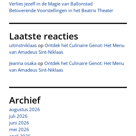
Verlies jezelf in de Magie van Ballonstad
Betoverende Voorstellingen in het Beatrix Theater
Laatste reacties
uitinstniklaas
op
Ontdek het Culinaire Genot: Het Menu
van Amadeus Sint-Niklaas
Jeanna osaka
op
Ontdek het Culinaire Genot: Het Menu
van Amadeus Sint-Niklaas
Archief
augustus 2026
juli 2026
juni 2026
mei 2026
april 2026