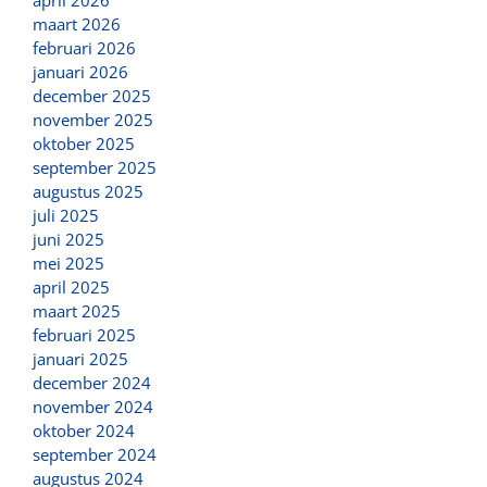
maart 2026
februari 2026
januari 2026
december 2025
november 2025
oktober 2025
september 2025
augustus 2025
juli 2025
juni 2025
mei 2025
april 2025
maart 2025
februari 2025
januari 2025
december 2024
november 2024
oktober 2024
september 2024
augustus 2024