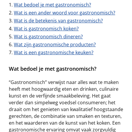
Wat bedoel je met gastronomisch?
Wat is een ander woord voor gastronomisch?
Wat is de betekenis van gastronomisch?
Wat is gastronomisch koken?
Wat is gastronomisch dineren?
Wat zijn gastronomische producten?
Wat is een gastronomische keuken?
Wat bedoel je met gastronomisch?
“Gastronomisch” verwijst naar alles wat te maken
heeft met hoogwaardig eten en drinken, culinaire
kunst en de verfijnde smaakbeleving. Het gaat
verder dan simpelweg voedsel consumeren; het
draait om het genieten van kwalitatief hoogstaande
gerechten, de combinatie van smaken en texturen,
en het waarderen van de kunst van het koken. Een
gastronomische ervaring omvat vaak zorgvuldig