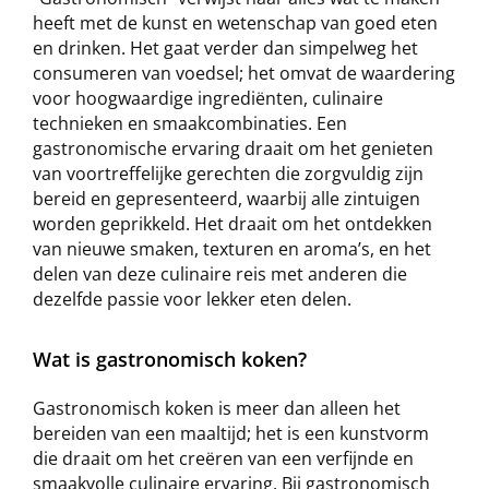
heeft met de kunst en wetenschap van goed eten
en drinken. Het gaat verder dan simpelweg het
consumeren van voedsel; het omvat de waardering
voor hoogwaardige ingrediënten, culinaire
technieken en smaakcombinaties. Een
gastronomische ervaring draait om het genieten
van voortreffelijke gerechten die zorgvuldig zijn
bereid en gepresenteerd, waarbij alle zintuigen
worden geprikkeld. Het draait om het ontdekken
van nieuwe smaken, texturen en aroma’s, en het
delen van deze culinaire reis met anderen die
dezelfde passie voor lekker eten delen.
Wat is gastronomisch koken?
Gastronomisch koken is meer dan alleen het
bereiden van een maaltijd; het is een kunstvorm
die draait om het creëren van een verfijnde en
smaakvolle culinaire ervaring. Bij gastronomisch