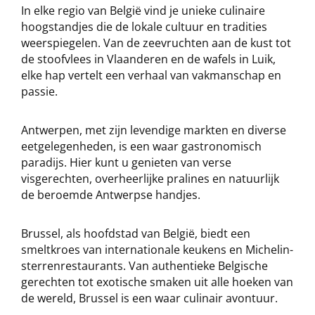
In elke regio van België vind je unieke culinaire
hoogstandjes die de lokale cultuur en tradities
weerspiegelen. Van de zeevruchten aan de kust tot
de stoofvlees in Vlaanderen en de wafels in Luik,
elke hap vertelt een verhaal van vakmanschap en
passie.
Antwerpen, met zijn levendige markten en diverse
eetgelegenheden, is een waar gastronomisch
paradijs. Hier kunt u genieten van verse
visgerechten, overheerlijke pralines en natuurlijk
de beroemde Antwerpse handjes.
Brussel, als hoofdstad van België, biedt een
smeltkroes van internationale keukens en Michelin-
sterrenrestaurants. Van authentieke Belgische
gerechten tot exotische smaken uit alle hoeken van
de wereld, Brussel is een waar culinair avontuur.