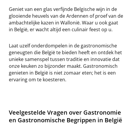
Geniet van een glas verfijnde Belgische wijn in de
glooiende heuvels van de Ardennen of proef van de
ambachtelijke kazen in Wallonië. Waar u ook gaat
in België, er wacht altijd een culinair feest op u.
Laat uzelf onderdompelen in de gastronomische
geneugten die België te bieden heeft en ontdek het
unieke samenspel tussen traditie en innovatie dat
onze keuken zo bijzonder maakt. Gastronomisch
genieten in België is niet zomaar eten; het is een
ervaring om te koesteren.
Veelgestelde Vragen over Gastronomie
en Gastronomische Begrippen in België