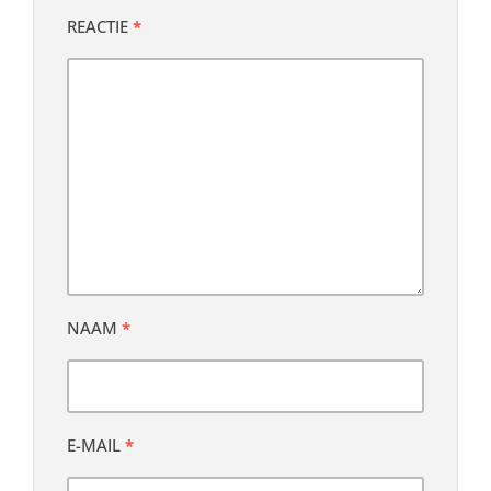
REACTIE
*
NAAM
*
E-MAIL
*