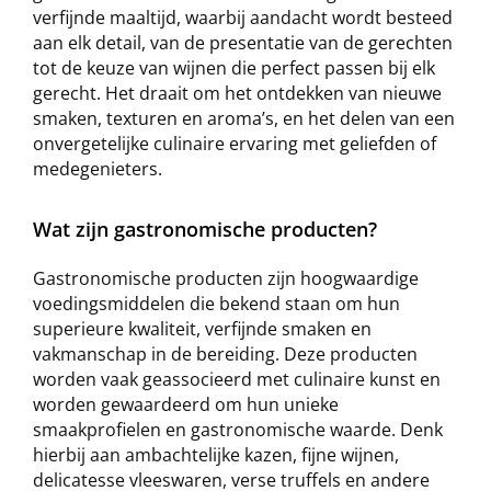
verfijnde maaltijd, waarbij aandacht wordt besteed
aan elk detail, van de presentatie van de gerechten
tot de keuze van wijnen die perfect passen bij elk
gerecht. Het draait om het ontdekken van nieuwe
smaken, texturen en aroma’s, en het delen van een
onvergetelijke culinaire ervaring met geliefden of
medegenieters.
Wat zijn gastronomische producten?
Gastronomische producten zijn hoogwaardige
voedingsmiddelen die bekend staan om hun
superieure kwaliteit, verfijnde smaken en
vakmanschap in de bereiding. Deze producten
worden vaak geassocieerd met culinaire kunst en
worden gewaardeerd om hun unieke
smaakprofielen en gastronomische waarde. Denk
hierbij aan ambachtelijke kazen, fijne wijnen,
delicatesse vleeswaren, verse truffels en andere