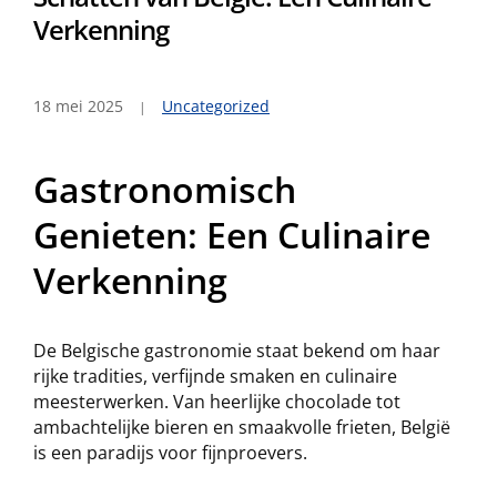
Verkenning
18 mei 2025
Uncategorized
Gastronomisch
Genieten: Een Culinaire
Verkenning
De Belgische gastronomie staat bekend om haar
rijke tradities, verfijnde smaken en culinaire
meesterwerken. Van heerlijke chocolade tot
ambachtelijke bieren en smaakvolle frieten, België
is een paradijs voor fijnproevers.