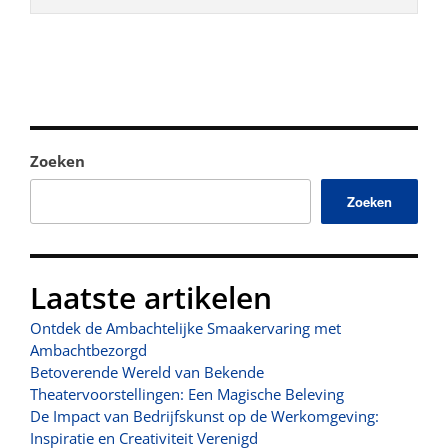
Zoeken
Zoeken
Laatste artikelen
Ontdek de Ambachtelijke Smaakervaring met
Ambachtbezorgd
Betoverende Wereld van Bekende
Theatervoorstellingen: Een Magische Beleving
De Impact van Bedrijfskunst op de Werkomgeving:
Inspiratie en Creativiteit Verenigd