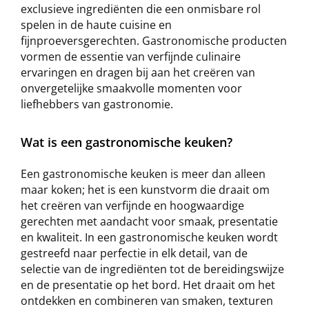
exclusieve ingrediënten die een onmisbare rol
spelen in de haute cuisine en
fijnproeversgerechten. Gastronomische producten
vormen de essentie van verfijnde culinaire
ervaringen en dragen bij aan het creëren van
onvergetelijke smaakvolle momenten voor
liefhebbers van gastronomie.
Wat is een gastronomische keuken?
Een gastronomische keuken is meer dan alleen
maar koken; het is een kunstvorm die draait om
het creëren van verfijnde en hoogwaardige
gerechten met aandacht voor smaak, presentatie
en kwaliteit. In een gastronomische keuken wordt
gestreefd naar perfectie in elk detail, van de
selectie van de ingrediënten tot de bereidingswijze
en de presentatie op het bord. Het draait om het
ontdekken en combineren van smaken, texturen