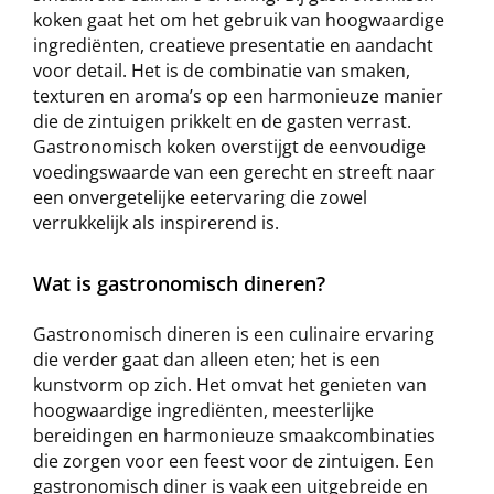
koken gaat het om het gebruik van hoogwaardige
ingrediënten, creatieve presentatie en aandacht
voor detail. Het is de combinatie van smaken,
texturen en aroma’s op een harmonieuze manier
die de zintuigen prikkelt en de gasten verrast.
Gastronomisch koken overstijgt de eenvoudige
voedingswaarde van een gerecht en streeft naar
een onvergetelijke eetervaring die zowel
verrukkelijk als inspirerend is.
Wat is gastronomisch dineren?
Gastronomisch dineren is een culinaire ervaring
die verder gaat dan alleen eten; het is een
kunstvorm op zich. Het omvat het genieten van
hoogwaardige ingrediënten, meesterlijke
bereidingen en harmonieuze smaakcombinaties
die zorgen voor een feest voor de zintuigen. Een
gastronomisch diner is vaak een uitgebreide en