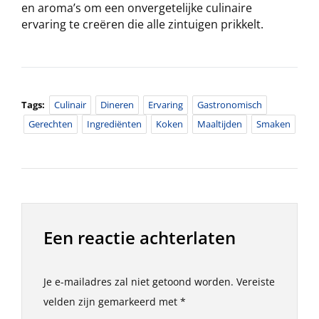
en aroma’s om een onvergetelijke culinaire
ervaring te creëren die alle zintuigen prikkelt.
Tags:
Culinair
Dineren
Ervaring
Gastronomisch
Gerechten
Ingrediënten
Koken
Maaltijden
Smaken
Een reactie achterlaten
Je e-mailadres zal niet getoond worden.
Vereiste
velden zijn gemarkeerd met
*