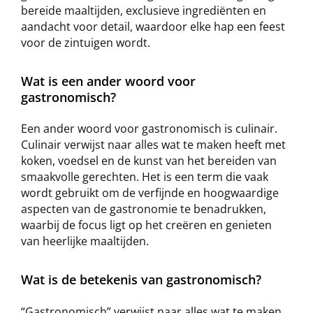
bereide maaltijden, exclusieve ingrediënten en
aandacht voor detail, waardoor elke hap een feest
voor de zintuigen wordt.
Wat is een ander woord voor
gastronomisch?
Een ander woord voor gastronomisch is culinair.
Culinair verwijst naar alles wat te maken heeft met
koken, voedsel en de kunst van het bereiden van
smaakvolle gerechten. Het is een term die vaak
wordt gebruikt om de verfijnde en hoogwaardige
aspecten van de gastronomie te benadrukken,
waarbij de focus ligt op het creëren en genieten
van heerlijke maaltijden.
Wat is de betekenis van gastronomisch?
“Gastronomisch” verwijst naar alles wat te maken