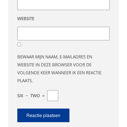
WEBSITE
BEWAAR MIJN NAAM, E-MAILADRES EN
WEBSITE IN DEZE BROWSER VOOR DE
VOLGENDE KEER WANNEER IK EEN REACTIE
PLAATS.
SIX
−
TWO
=