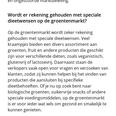
en ongestoorde marktbeleving.
Wordt er rekening gehouden met speciale
dieetwensen op de groentenmarkt?
Op de groentenmarkt wordt zeker rekening
gehouden met speciale dieetwensen. Veel
kraampjes bieden een divers assortiment aan
groenten, fruit en andere producten die geschikt
zijn voor verschillende diëten, zoals veganistisch,
glutenvrij of lactosevrij. Daarnaast staan de
verkopers vaak open voor vragen en verzoeken van
klanten, zodat zij kunnen helpen bij het vinden van
producten die aansluiten bij specifieke
dieetbehoeften. Of je nu op zoek bent naar
biologische groenten, suikervrije snacks of andere
speciale voedingsmiddelen, op de groentenmarkt
is er voor ieder wat wils om gezond en smakelijk te
kunnen genieten.