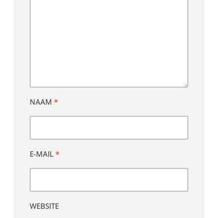
NAAM
*
E-MAIL
*
WEBSITE