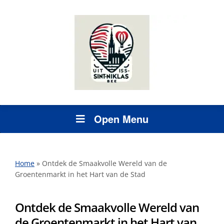
Open Menu
Home
»
Ontdek de Smaakvolle Wereld van de
Groentenmarkt in het Hart van de Stad
Ontdek de Smaakvolle Wereld van
de Groentenmarkt in het Hart van