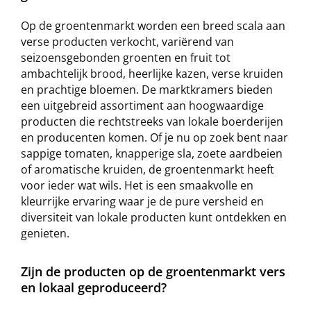
Op de groentenmarkt worden een breed scala aan
verse producten verkocht, variërend van
seizoensgebonden groenten en fruit tot
ambachtelijk brood, heerlijke kazen, verse kruiden
en prachtige bloemen. De marktkramers bieden
een uitgebreid assortiment aan hoogwaardige
producten die rechtstreeks van lokale boerderijen
en producenten komen. Of je nu op zoek bent naar
sappige tomaten, knapperige sla, zoete aardbeien
of aromatische kruiden, de groentenmarkt heeft
voor ieder wat wils. Het is een smaakvolle en
kleurrijke ervaring waar je de pure versheid en
diversiteit van lokale producten kunt ontdekken en
genieten.
Zijn de producten op de groentenmarkt vers
en lokaal geproduceerd?