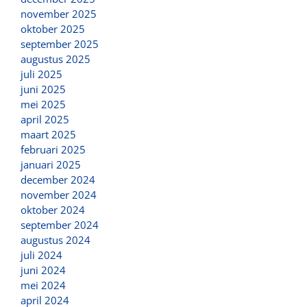
november 2025
oktober 2025
september 2025
augustus 2025
juli 2025
juni 2025
mei 2025
april 2025
maart 2025
februari 2025
januari 2025
december 2024
november 2024
oktober 2024
september 2024
augustus 2024
juli 2024
juni 2024
mei 2024
april 2024