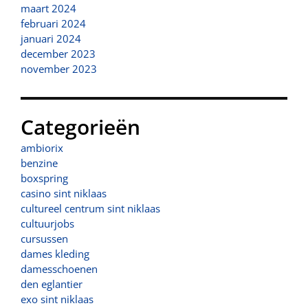
maart 2024
februari 2024
januari 2024
december 2023
november 2023
Categorieën
ambiorix
benzine
boxspring
casino sint niklaas
cultureel centrum sint niklaas
cultuurjobs
cursussen
dames kleding
damesschoenen
den eglantier
exo sint niklaas