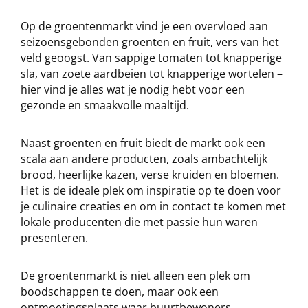
Op de groentenmarkt vind je een overvloed aan
seizoensgebonden groenten en fruit, vers van het
veld geoogst. Van sappige tomaten tot knapperige
sla, van zoete aardbeien tot knapperige wortelen –
hier vind je alles wat je nodig hebt voor een
gezonde en smaakvolle maaltijd.
Naast groenten en fruit biedt de markt ook een
scala aan andere producten, zoals ambachtelijk
brood, heerlijke kazen, verse kruiden en bloemen.
Het is de ideale plek om inspiratie op te doen voor
je culinaire creaties en om in contact te komen met
lokale producenten die met passie hun waren
presenteren.
De groentenmarkt is niet alleen een plek om
boodschappen te doen, maar ook een
ontmoetingsplaats waar buurtbewoners