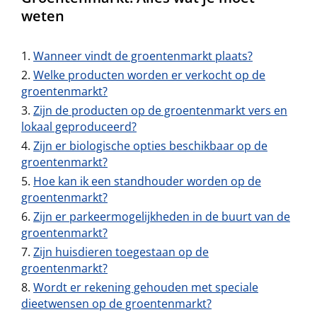
weten
Wanneer vindt de groentenmarkt plaats?
Welke producten worden er verkocht op de
groentenmarkt?
Zijn de producten op de groentenmarkt vers en
lokaal geproduceerd?
Zijn er biologische opties beschikbaar op de
groentenmarkt?
Hoe kan ik een standhouder worden op de
groentenmarkt?
Zijn er parkeermogelijkheden in de buurt van de
groentenmarkt?
Zijn huisdieren toegestaan op de
groentenmarkt?
Wordt er rekening gehouden met speciale
dieetwensen op de groentenmarkt?