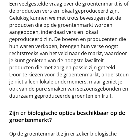
Een veelgestelde vraag over de groentenmarkt is of
de producten vers en lokaal geproduceerd zijn.
Gelukkig kunnen we met trots bevestigen dat de
producten die op de groentenmarkt worden
aangeboden, inderdaad vers en lokaal
geproduceerd zijn. De boeren en producenten die
hun waren verkopen, brengen hun verse oogst
rechtstreeks van het veld naar de markt, waardoor
je kunt genieten van de hoogste kwaliteit
producten die met zorg en passie zijn geteeld.
Door te kiezen voor de groentenmarkt, ondersteun
je niet alleen lokale ondernemers, maar geniet je
ook van de pure smaken van seizoensgebonden en
duurzaam geproduceerde groenten en fruit.
Zijn er biologische opties beschikbaar op de
groentenmarkt?
Op de groentenmarkt zijn er zeker biologische