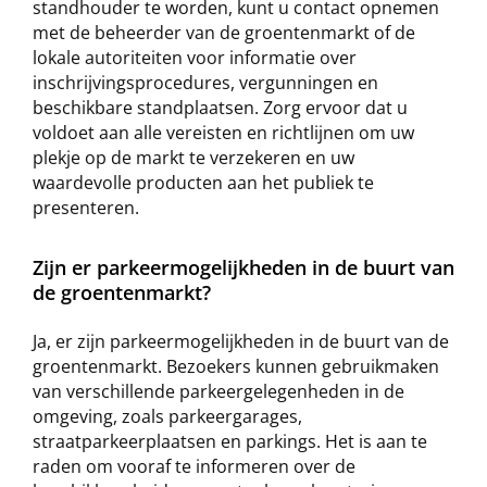
standhouder te worden, kunt u contact opnemen
met de beheerder van de groentenmarkt of de
lokale autoriteiten voor informatie over
inschrijvingsprocedures, vergunningen en
beschikbare standplaatsen. Zorg ervoor dat u
voldoet aan alle vereisten en richtlijnen om uw
plekje op de markt te verzekeren en uw
waardevolle producten aan het publiek te
presenteren.
Zijn er parkeermogelijkheden in de buurt van
de groentenmarkt?
Ja, er zijn parkeermogelijkheden in de buurt van de
groentenmarkt. Bezoekers kunnen gebruikmaken
van verschillende parkeergelegenheden in de
omgeving, zoals parkeergarages,
straatparkeerplaatsen en parkings. Het is aan te
raden om vooraf te informeren over de