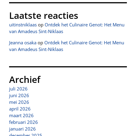
Laatste reacties
uitinstniklaas
op
Ontdek het Culinaire Genot: Het Menu
van Amadeus Sint-Niklaas
Jeanna osaka
op
Ontdek het Culinaire Genot: Het Menu
van Amadeus Sint-Niklaas
Archief
juli 2026
juni 2026
mei 2026
april 2026
maart 2026
februari 2026
januari 2026
december 2025