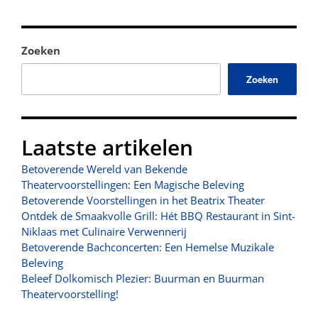
Zoeken
Zoeken
Laatste artikelen
Betoverende Wereld van Bekende
Theatervoorstellingen: Een Magische Beleving
Betoverende Voorstellingen in het Beatrix Theater
Ontdek de Smaakvolle Grill: Hét BBQ Restaurant in Sint-
Niklaas met Culinaire Verwennerij
Betoverende Bachconcerten: Een Hemelse Muzikale
Beleving
Beleef Dolkomisch Plezier: Buurman en Buurman
Theatervoorstelling!