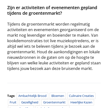
Zijn er activiteiten of evenementen gepland
tijdens de groentenmarkt?
Tijdens de groentenmarkt worden regelmatig
activiteiten en evenementen georganiseerd om de
markt nog levendiger en boeiender te maken. Van
kookdemonstraties tot live muziekoptredens, er is
altijd wel iets te beleven tijdens je bezoek aan de
groentenmarkt. Houd de aankondigingen en lokale
nieuwsbronnen in de gaten om op de hoogte te
blijven van welke leuke activiteiten er gepland staan
tijdens jouw bezoek aan deze bruisende markt.
Tags:
Ambachtelijk Brood
Bloemen
Culinaire Creaties
Fruit
Gezelligheid
Groentenmarkt
Heerlijke Kazen