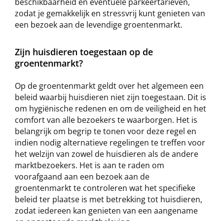
beschikbaarheid en eventuele parkeertarieven,
zodat je gemakkelijk en stressvrij kunt genieten van
een bezoek aan de levendige groentenmarkt.
Zijn huisdieren toegestaan op de
groentenmarkt?
Op de groentenmarkt geldt over het algemeen een
beleid waarbij huisdieren niet zijn toegestaan. Dit is
om hygiënische redenen en om de veiligheid en het
comfort van alle bezoekers te waarborgen. Het is
belangrijk om begrip te tonen voor deze regel en
indien nodig alternatieve regelingen te treffen voor
het welzijn van zowel de huisdieren als de andere
marktbezoekers. Het is aan te raden om
voorafgaand aan een bezoek aan de
groentenmarkt te controleren wat het specifieke
beleid ter plaatse is met betrekking tot huisdieren,
zodat iedereen kan genieten van een aangename