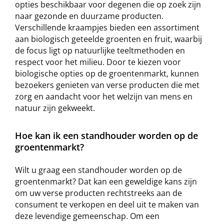
opties beschikbaar voor degenen die op zoek zijn
naar gezonde en duurzame producten.
Verschillende kraampjes bieden een assortiment
aan biologisch geteelde groenten en fruit, waarbij
de focus ligt op natuurlijke teeltmethoden en
respect voor het milieu. Door te kiezen voor
biologische opties op de groentenmarkt, kunnen
bezoekers genieten van verse producten die met
zorg en aandacht voor het welzijn van mens en
natuur zijn gekweekt.
Hoe kan ik een standhouder worden op de
groentenmarkt?
Wilt u graag een standhouder worden op de
groentenmarkt? Dat kan een geweldige kans zijn
om uw verse producten rechtstreeks aan de
consument te verkopen en deel uit te maken van
deze levendige gemeenschap. Om een