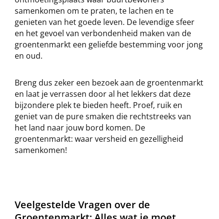
samenkomen om te praten, te lachen en te
genieten van het goede leven. De levendige sfeer
en het gevoel van verbondenheid maken van de
groentenmarkt een geliefde bestemming voor jong
en oud.
Breng dus zeker een bezoek aan de groentenmarkt
en laat je verrassen door al het lekkers dat deze
bijzondere plek te bieden heeft. Proef, ruik en
geniet van de pure smaken die rechtstreeks van
het land naar jouw bord komen. De
groentenmarkt: waar versheid en gezelligheid
samenkomen!
Veelgestelde Vragen over de
Groentenmarkt: Alles wat je moet