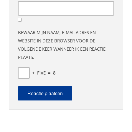
BEWAAR MIJN NAAM, E-MAILADRES EN
WEBSITE IN DEZE BROWSER VOOR DE
VOLGENDE KEER WANNEER IK EEN REACTIE
PLAATS.
+
FIVE
=
8