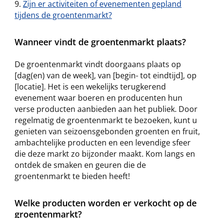
Zijn er activiteiten of evenementen gepland
tijdens de groentenmarkt?
Wanneer vindt de groentenmarkt plaats?
De groentenmarkt vindt doorgaans plaats op
[dag(en) van de week], van [begin- tot eindtijd], op
[locatie]. Het is een wekelijks terugkerend
evenement waar boeren en producenten hun
verse producten aanbieden aan het publiek. Door
regelmatig de groentenmarkt te bezoeken, kunt u
genieten van seizoensgebonden groenten en fruit,
ambachtelijke producten en een levendige sfeer
die deze markt zo bijzonder maakt. Kom langs en
ontdek de smaken en geuren die de
groentenmarkt te bieden heeft!
Welke producten worden er verkocht op de
groentenmarkt?