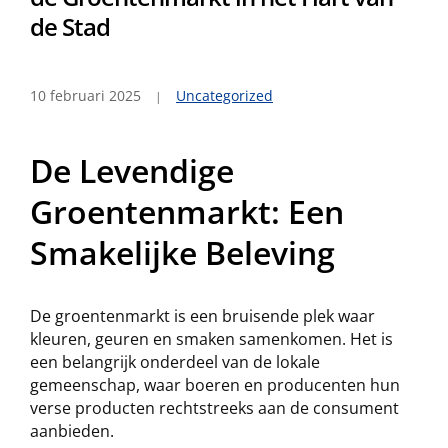
de Stad
10 februari 2025
Uncategorized
De Levendige
Groentenmarkt: Een
Smakelijke Beleving
De groentenmarkt is een bruisende plek waar
kleuren, geuren en smaken samenkomen. Het is
een belangrijk onderdeel van de lokale
gemeenschap, waar boeren en producenten hun
verse producten rechtstreeks aan de consument
aanbieden.