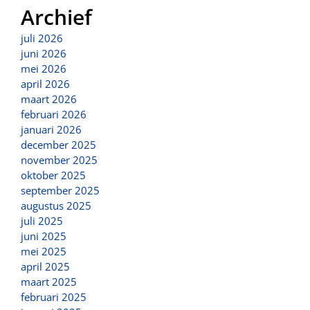
Archief
juli 2026
juni 2026
mei 2026
april 2026
maart 2026
februari 2026
januari 2026
december 2025
november 2025
oktober 2025
september 2025
augustus 2025
juli 2025
juni 2025
mei 2025
april 2025
maart 2025
februari 2025