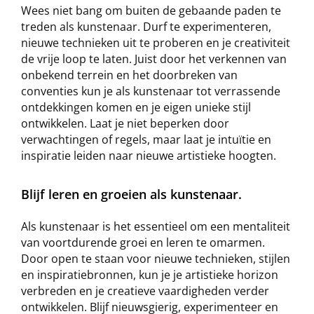
Wees niet bang om buiten de gebaande paden te
treden als kunstenaar. Durf te experimenteren,
nieuwe technieken uit te proberen en je creativiteit
de vrije loop te laten. Juist door het verkennen van
onbekend terrein en het doorbreken van
conventies kun je als kunstenaar tot verrassende
ontdekkingen komen en je eigen unieke stijl
ontwikkelen. Laat je niet beperken door
verwachtingen of regels, maar laat je intuïtie en
inspiratie leiden naar nieuwe artistieke hoogten.
Blijf leren en groeien als kunstenaar.
Als kunstenaar is het essentieel om een mentaliteit
van voortdurende groei en leren te omarmen.
Door open te staan voor nieuwe technieken, stijlen
en inspiratiebronnen, kun je je artistieke horizon
verbreden en je creatieve vaardigheden verder
ontwikkelen. Blijf nieuwsgierig, experimenteer en