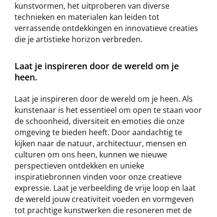
kunstvormen, het uitproberen van diverse
technieken en materialen kan leiden tot
verrassende ontdekkingen en innovatieve creaties
die je artistieke horizon verbreden.
Laat je inspireren door de wereld om je
heen.
Laat je inspireren door de wereld om je heen. Als
kunstenaar is het essentieel om open te staan voor
de schoonheid, diversiteit en emoties die onze
omgeving te bieden heeft. Door aandachtig te
kijken naar de natuur, architectuur, mensen en
culturen om ons heen, kunnen we nieuwe
perspectieven ontdekken en unieke
inspiratiebronnen vinden voor onze creatieve
expressie. Laat je verbeelding de vrije loop en laat
de wereld jouw creativiteit voeden en vormgeven
tot prachtige kunstwerken die resoneren met de