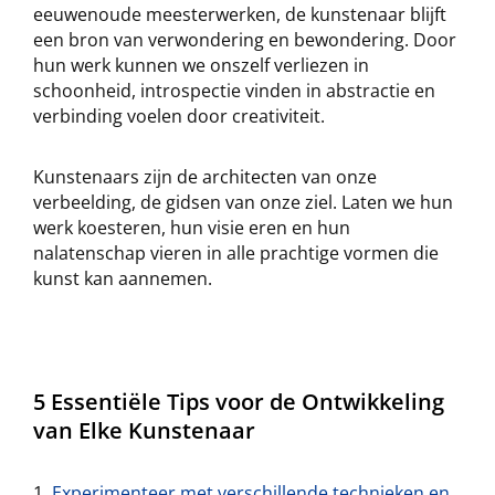
eeuwenoude meesterwerken, de kunstenaar blijft
een bron van verwondering en bewondering. Door
hun werk kunnen we onszelf verliezen in
schoonheid, introspectie vinden in abstractie en
verbinding voelen door creativiteit.
Kunstenaars zijn de architecten van onze
verbeelding, de gidsen van onze ziel. Laten we hun
werk koesteren, hun visie eren en hun
nalatenschap vieren in alle prachtige vormen die
kunst kan aannemen.
5 Essentiële Tips voor de Ontwikkeling
van Elke Kunstenaar
Experimenteer met verschillende technieken en