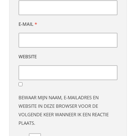
E-MAIL
*
WEBSITE
BEWAAR MIJN NAAM, E-MAILADRES EN
WEBSITE IN DEZE BROWSER VOOR DE
VOLGENDE KEER WANNEER IK EEN REACTIE
PLAATS.