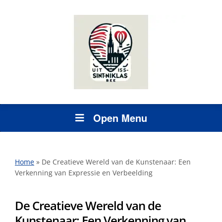
Open Menu
Home
»
De Creatieve Wereld van de Kunstenaar: Een
Verkenning van Expressie en Verbeelding
De Creatieve Wereld van de
Kunstenaar: Een Verkenning van