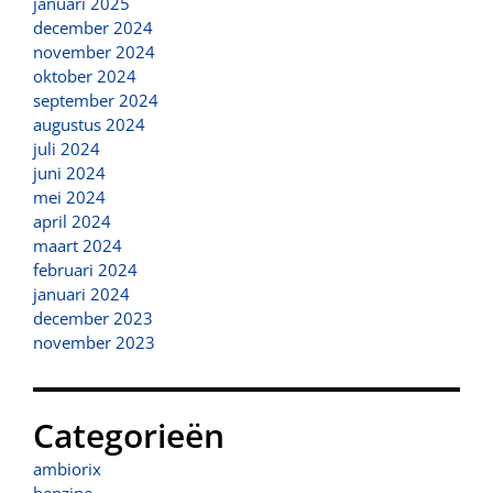
januari 2025
december 2024
november 2024
oktober 2024
september 2024
augustus 2024
juli 2024
juni 2024
mei 2024
april 2024
maart 2024
februari 2024
januari 2024
december 2023
november 2023
Categorieën
ambiorix
benzine