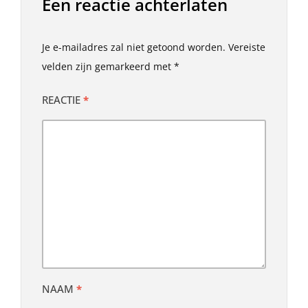
Een reactie achterlaten
Je e-mailadres zal niet getoond worden.
Vereiste
velden zijn gemarkeerd met
*
REACTIE
*
NAAM
*