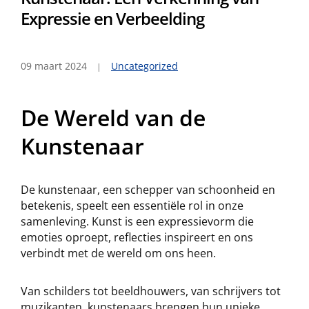
Expressie en Verbeelding
09 maart 2024
Uncategorized
De Wereld van de
Kunstenaar
De kunstenaar, een schepper van schoonheid en
betekenis, speelt een essentiële rol in onze
samenleving. Kunst is een expressievorm die
emoties oproept, reflecties inspireert en ons
verbindt met de wereld om ons heen.
Van schilders tot beeldhouwers, van schrijvers tot
muzikanten, kunstenaars brengen hun unieke