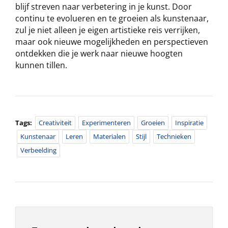
blijf streven naar verbetering in je kunst. Door
continu te evolueren en te groeien als kunstenaar,
zul je niet alleen je eigen artistieke reis verrijken,
maar ook nieuwe mogelijkheden en perspectieven
ontdekken die je werk naar nieuwe hoogten
kunnen tillen.
Tags:
Creativiteit
Experimenteren
Groeien
Inspiratie
Kunstenaar
Leren
Materialen
Stijl
Technieken
Verbeelding