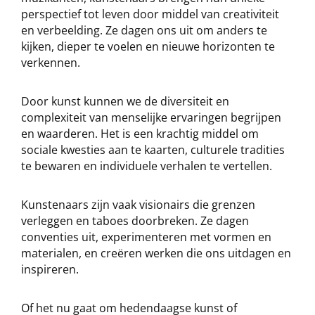
perspectief tot leven door middel van creativiteit
en verbeelding. Ze dagen ons uit om anders te
kijken, dieper te voelen en nieuwe horizonten te
verkennen.
Door kunst kunnen we de diversiteit en
complexiteit van menselijke ervaringen begrijpen
en waarderen. Het is een krachtig middel om
sociale kwesties aan te kaarten, culturele tradities
te bewaren en individuele verhalen te vertellen.
Kunstenaars zijn vaak visionairs die grenzen
verleggen en taboes doorbreken. Ze dagen
conventies uit, experimenteren met vormen en
materialen, en creëren werken die ons uitdagen en
inspireren.
Of het nu gaat om hedendaagse kunst of