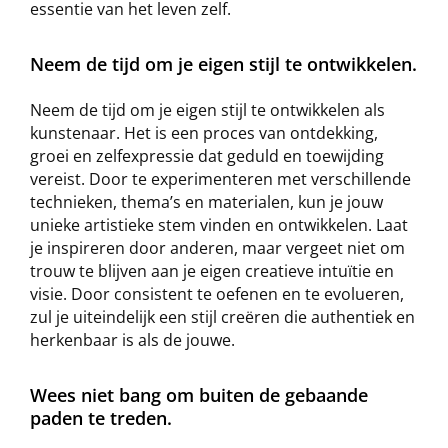
essentie van het leven zelf.
Neem de tijd om je eigen stijl te ontwikkelen.
Neem de tijd om je eigen stijl te ontwikkelen als
kunstenaar. Het is een proces van ontdekking,
groei en zelfexpressie dat geduld en toewijding
vereist. Door te experimenteren met verschillende
technieken, thema’s en materialen, kun je jouw
unieke artistieke stem vinden en ontwikkelen. Laat
je inspireren door anderen, maar vergeet niet om
trouw te blijven aan je eigen creatieve intuïtie en
visie. Door consistent te oefenen en te evolueren,
zul je uiteindelijk een stijl creëren die authentiek en
herkenbaar is als de jouwe.
Wees niet bang om buiten de gebaande
paden te treden.