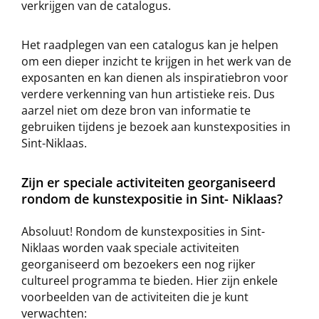
verkrijgen van de catalogus.
Het raadplegen van een catalogus kan je helpen
om een dieper inzicht te krijgen in het werk van de
exposanten en kan dienen als inspiratiebron voor
verdere verkenning van hun artistieke reis. Dus
aarzel niet om deze bron van informatie te
gebruiken tijdens je bezoek aan kunstexposities in
Sint-Niklaas.
Zijn er speciale activiteiten georganiseerd
rondom de kunstexpositie in Sint- Niklaas?
Absoluut! Rondom de kunstexposities in Sint-
Niklaas worden vaak speciale activiteiten
georganiseerd om bezoekers een nog rijker
cultureel programma te bieden. Hier zijn enkele
voorbeelden van de activiteiten die je kunt
verwachten: