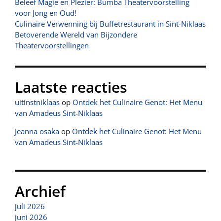
Beleef Magie en Plezier: Bumba Theatervoorstelling
voor Jong en Oud!
Culinaire Verwenning bij Buffetrestaurant in Sint-Niklaas
Betoverende Wereld van Bijzondere
Theatervoorstellingen
Laatste reacties
uitinstniklaas
op
Ontdek het Culinaire Genot: Het Menu
van Amadeus Sint-Niklaas
Jeanna osaka
op
Ontdek het Culinaire Genot: Het Menu
van Amadeus Sint-Niklaas
Archief
juli 2026
juni 2026