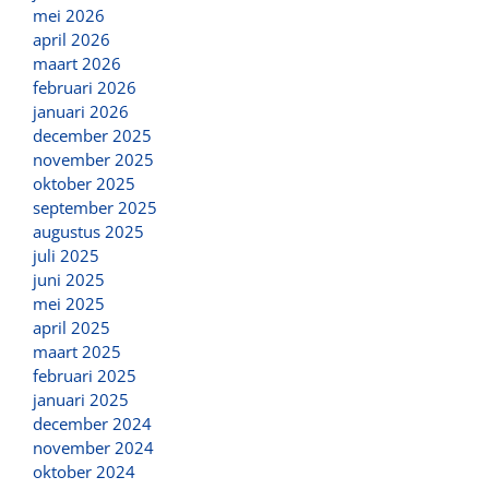
mei 2026
april 2026
maart 2026
februari 2026
januari 2026
december 2025
november 2025
oktober 2025
september 2025
augustus 2025
juli 2025
juni 2025
mei 2025
april 2025
maart 2025
februari 2025
januari 2025
december 2024
november 2024
oktober 2024