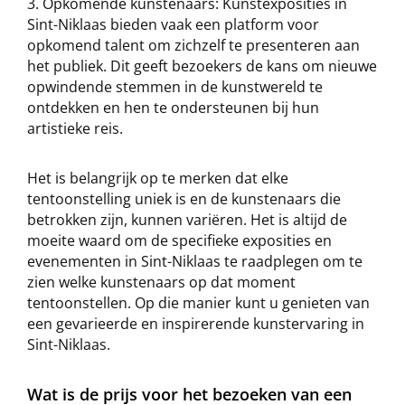
Opkomende kunstenaars: Kunstexposities in
Sint-Niklaas bieden vaak een platform voor
opkomend talent om zichzelf te presenteren aan
het publiek. Dit geeft bezoekers de kans om nieuwe
opwindende stemmen in de kunstwereld te
ontdekken en hen te ondersteunen bij hun
artistieke reis.
Het is belangrijk op te merken dat elke
tentoonstelling uniek is en de kunstenaars die
betrokken zijn, kunnen variëren. Het is altijd de
moeite waard om de specifieke exposities en
evenementen in Sint-Niklaas te raadplegen om te
zien welke kunstenaars op dat moment
tentoonstellen. Op die manier kunt u genieten van
een gevarieerde en inspirerende kunstervaring in
Sint-Niklaas.
Wat is de prijs voor het bezoeken van een