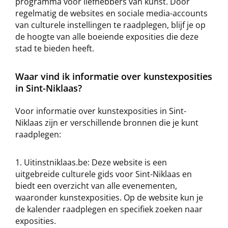
programma voor liefhebbers van kunst. Door
regelmatig de websites en sociale media-accounts
van culturele instellingen te raadplegen, blijf je op
de hoogte van alle boeiende exposities die deze
stad te bieden heeft.
Waar vind ik informatie over kunstexposities
in Sint-Niklaas?
Voor informatie over kunstexposities in Sint-
Niklaas zijn er verschillende bronnen die je kunt
raadplegen:
Uitinstniklaas.be: Deze website is een
uitgebreide culturele gids voor Sint-Niklaas en
biedt een overzicht van alle evenementen,
waaronder kunstexposities. Op de website kun je
de kalender raadplegen en specifiek zoeken naar
exposities.