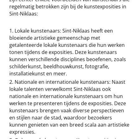
regelmatig betrokken zijn bij de kunstexposities in
Sint-Niklaas:
Lokale kunstenaars: Sint-Niklaas heeft een
bloeiende artistieke gemeenschap met
getalenteerde lokale kunstenaars die hun werken
tonen tijdens de exposities. Deze kunstenaars
kunnen verschillende disciplines beoefenen, zoals
schilderkunst, beeldhouwkunst, fotografie,
installatiekunst en meer.
Nationale en internationale kunstenaars: Naast
lokale talenten verwelkomt Sint-Niklaas ook
nationale en internationale kunstenaars om hun
werken te presenteren tijdens de exposities. Deze
kunstenaars brengen vaak diverse perspectieven
en stijlen naar de stad, waardoor bezoekers
kunnen genieten van een breed scala aan artistieke
expressies.