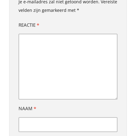
Je e-mailadres zal niet getoond worden.
Vereiste
velden zijn gemarkeerd met
*
REACTIE
*
NAAM
*