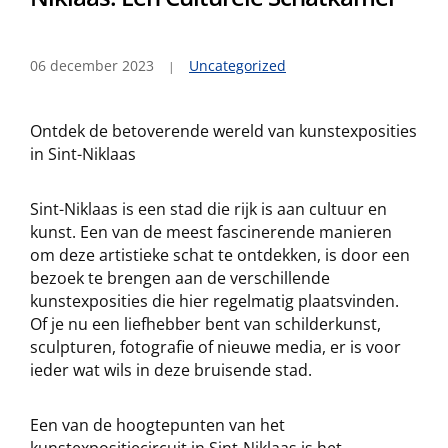
06 december 2023
Uncategorized
Ontdek de betoverende wereld van kunstexposities
in Sint-Niklaas
Sint-Niklaas is een stad die rijk is aan cultuur en
kunst. Een van de meest fascinerende manieren
om deze artistieke schat te ontdekken, is door een
bezoek te brengen aan de verschillende
kunstexposities die hier regelmatig plaatsvinden.
Of je nu een liefhebber bent van schilderkunst,
sculpturen, fotografie of nieuwe media, er is voor
ieder wat wils in deze bruisende stad.
Een van de hoogtepunten van het