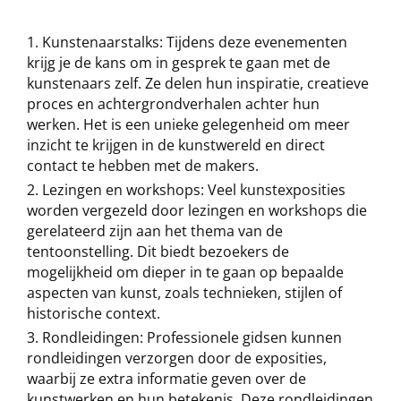
Kunstenaarstalks: Tijdens deze evenementen
krijg je de kans om in gesprek te gaan met de
kunstenaars zelf. Ze delen hun inspiratie, creatieve
proces en achtergrondverhalen achter hun
werken. Het is een unieke gelegenheid om meer
inzicht te krijgen in de kunstwereld en direct
contact te hebben met de makers.
Lezingen en workshops: Veel kunstexposities
worden vergezeld door lezingen en workshops die
gerelateerd zijn aan het thema van de
tentoonstelling. Dit biedt bezoekers de
mogelijkheid om dieper in te gaan op bepaalde
aspecten van kunst, zoals technieken, stijlen of
historische context.
Rondleidingen: Professionele gidsen kunnen
rondleidingen verzorgen door de exposities,
waarbij ze extra informatie geven over de
kunstwerken en hun betekenis. Deze rondleidingen