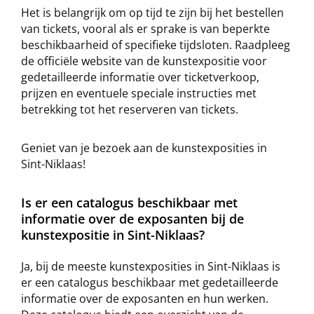
Het is belangrijk om op tijd te zijn bij het bestellen
van tickets, vooral als er sprake is van beperkte
beschikbaarheid of specifieke tijdsloten. Raadpleeg
de officiële website van de kunstexpositie voor
gedetailleerde informatie over ticketverkoop,
prijzen en eventuele speciale instructies met
betrekking tot het reserveren van tickets.
Geniet van je bezoek aan de kunstexposities in
Sint-Niklaas!
Is er een catalogus beschikbaar met
informatie over de exposanten bij de
kunstexpositie in Sint-Niklaas?
Ja, bij de meeste kunstexposities in Sint-Niklaas is
er een catalogus beschikbaar met gedetailleerde
informatie over de exposanten en hun werken.