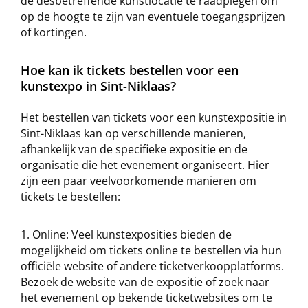
de desbetreffende kunstlocatie te raadplegen om
op de hoogte te zijn van eventuele toegangsprijzen
of kortingen.
Hoe kan ik tickets bestellen voor een
kunstexpo in Sint-Niklaas?
Het bestellen van tickets voor een kunstexpositie in
Sint-Niklaas kan op verschillende manieren,
afhankelijk van de specifieke expositie en de
organisatie die het evenement organiseert. Hier
zijn een paar veelvoorkomende manieren om
tickets te bestellen:
Online: Veel kunstexposities bieden de
mogelijkheid om tickets online te bestellen via hun
officiële website of andere ticketverkoopplatforms.
Bezoek de website van de expositie of zoek naar
het evenement op bekende ticketwebsites om te