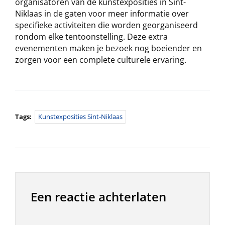
organisatoren van de kunstexposities in Sint-
Niklaas in de gaten voor meer informatie over
specifieke activiteiten die worden georganiseerd
rondom elke tentoonstelling. Deze extra
evenementen maken je bezoek nog boeiender en
zorgen voor een complete culturele ervaring.
Tags:
Kunstexposities Sint-Niklaas
Een reactie achterlaten