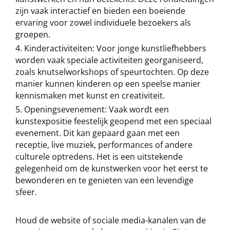
zijn vaak interactief en bieden een boeiende
ervaring voor zowel individuele bezoekers als
groepen.
Kinderactiviteiten: Voor jonge kunstliefhebbers
worden vaak speciale activiteiten georganiseerd,
zoals knutselworkshops of speurtochten. Op deze
manier kunnen kinderen op een speelse manier
kennismaken met kunst en creativiteit.
Openingsevenement: Vaak wordt een
kunstexpositie feestelijk geopend met een speciaal
evenement. Dit kan gepaard gaan met een
receptie, live muziek, performances of andere
culturele optredens. Het is een uitstekende
gelegenheid om de kunstwerken voor het eerst te
bewonderen en te genieten van een levendige
sfeer.
Houd de website of sociale media-kanalen van de