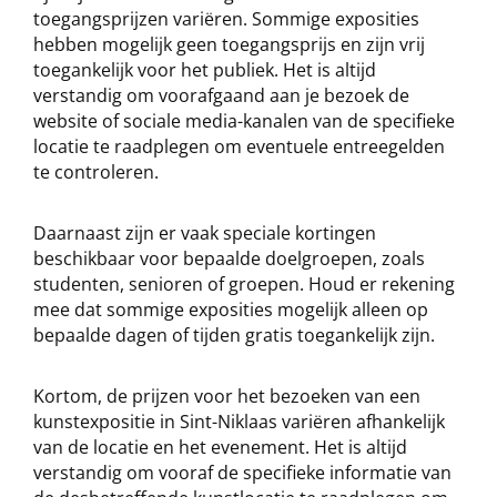
toegangsprijzen variëren. Sommige exposities
hebben mogelijk geen toegangsprijs en zijn vrij
toegankelijk voor het publiek. Het is altijd
verstandig om voorafgaand aan je bezoek de
website of sociale media-kanalen van de specifieke
locatie te raadplegen om eventuele entreegelden
te controleren.
Daarnaast zijn er vaak speciale kortingen
beschikbaar voor bepaalde doelgroepen, zoals
studenten, senioren of groepen. Houd er rekening
mee dat sommige exposities mogelijk alleen op
bepaalde dagen of tijden gratis toegankelijk zijn.
Kortom, de prijzen voor het bezoeken van een
kunstexpositie in Sint-Niklaas variëren afhankelijk
van de locatie en het evenement. Het is altijd
verstandig om vooraf de specifieke informatie van