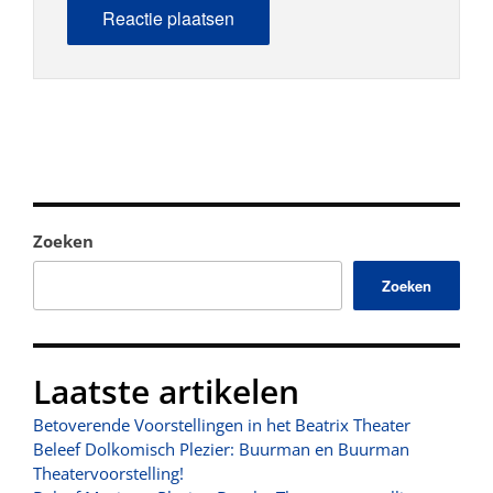
Zoeken
Zoeken
Laatste artikelen
Betoverende Voorstellingen in het Beatrix Theater
Beleef Dolkomisch Plezier: Buurman en Buurman
Theatervoorstelling!