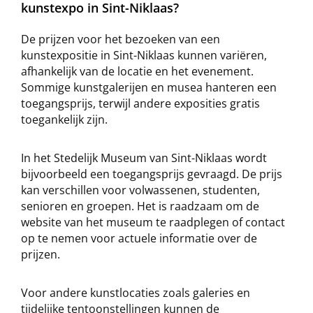
kunstexpo in Sint-Niklaas?
De prijzen voor het bezoeken van een
kunstexpositie in Sint-Niklaas kunnen variëren,
afhankelijk van de locatie en het evenement.
Sommige kunstgalerijen en musea hanteren een
toegangsprijs, terwijl andere exposities gratis
toegankelijk zijn.
In het Stedelijk Museum van Sint-Niklaas wordt
bijvoorbeeld een toegangsprijs gevraagd. De prijs
kan verschillen voor volwassenen, studenten,
senioren en groepen. Het is raadzaam om de
website van het museum te raadplegen of contact
op te nemen voor actuele informatie over de
prijzen.
Voor andere kunstlocaties zoals galeries en
tijdelijke tentoonstellingen kunnen de