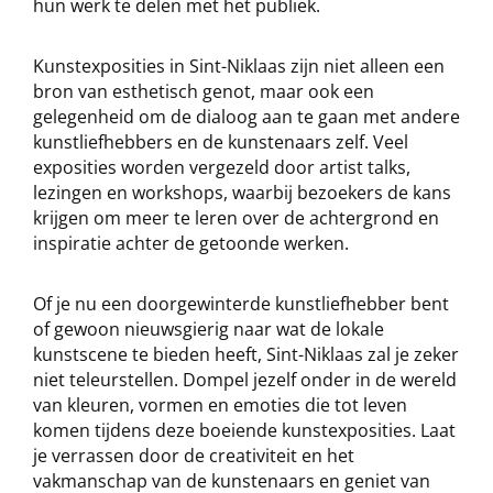
hun werk te delen met het publiek.
Kunstexposities in Sint-Niklaas zijn niet alleen een
bron van esthetisch genot, maar ook een
gelegenheid om de dialoog aan te gaan met andere
kunstliefhebbers en de kunstenaars zelf. Veel
exposities worden vergezeld door artist talks,
lezingen en workshops, waarbij bezoekers de kans
krijgen om meer te leren over de achtergrond en
inspiratie achter de getoonde werken.
Of je nu een doorgewinterde kunstliefhebber bent
of gewoon nieuwsgierig naar wat de lokale
kunstscene te bieden heeft, Sint-Niklaas zal je zeker
niet teleurstellen. Dompel jezelf onder in de wereld
van kleuren, vormen en emoties die tot leven
komen tijdens deze boeiende kunstexposities. Laat
je verrassen door de creativiteit en het
vakmanschap van de kunstenaars en geniet van