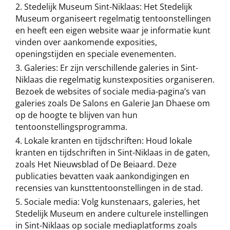
Stedelijk Museum Sint-Niklaas: Het Stedelijk
Museum organiseert regelmatig tentoonstellingen
en heeft een eigen website waar je informatie kunt
vinden over aankomende exposities,
openingstijden en speciale evenementen.
Galeries: Er zijn verschillende galeries in Sint-
Niklaas die regelmatig kunstexposities organiseren.
Bezoek de websites of sociale media-pagina’s van
galeries zoals De Salons en Galerie Jan Dhaese om
op de hoogte te blijven van hun
tentoonstellingsprogramma.
Lokale kranten en tijdschriften: Houd lokale
kranten en tijdschriften in Sint-Niklaas in de gaten,
zoals Het Nieuwsblad of De Beiaard. Deze
publicaties bevatten vaak aankondigingen en
recensies van kunsttentoonstellingen in de stad.
Sociale media: Volg kunstenaars, galeries, het
Stedelijk Museum en andere culturele instellingen
in Sint-Niklaas op sociale mediaplatforms zoals