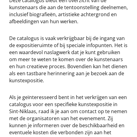
Deze catalogus biedt een overzicht van de
kunstenaars die aan de tentoonstelling deelnemen,
inclusief biografieën, artistieke achtergrond en
afbeeldingen van hun werken.
De catalogus is vaak verkrijgbaar bij de ingang van
de expositieruimte of bij speciale infopunten. Het is
een waardevol naslagwerk dat je kunt gebruiken
om meer te weten te komen over de kunstenaars
en hun creatieve proces. Bovendien kan het dienen
als een tastbare herinnering aan je bezoek aan de
kunstexpositie.
Als je geïnteresseerd bent in het verkrijgen van een
catalogus voor een specifieke kunstexpositie in
Sint-Niklaas, raad ik je aan om contact op te nemen
met de organisatoren van het evenement. Zij
kunnen je informeren over de beschikbaarheid en
eventuele kosten die verbonden zijn aan het