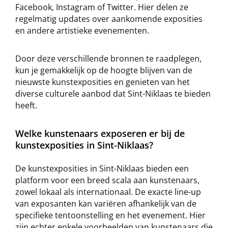
Facebook, Instagram of Twitter. Hier delen ze
regelmatig updates over aankomende exposities
en andere artistieke evenementen.
Door deze verschillende bronnen te raadplegen,
kun je gemakkelijk op de hoogte blijven van de
nieuwste kunstexposities en genieten van het
diverse culturele aanbod dat Sint-Niklaas te bieden
heeft.
Welke kunstenaars exposeren er bij de
kunstexposities in Sint-Niklaas?
De kunstexposities in Sint-Niklaas bieden een
platform voor een breed scala aan kunstenaars,
zowel lokaal als internationaal. De exacte line-up
van exposanten kan variëren afhankelijk van de
specifieke tentoonstelling en het evenement. Hier
zijn echter enkele voorbeelden van kunstenaars die