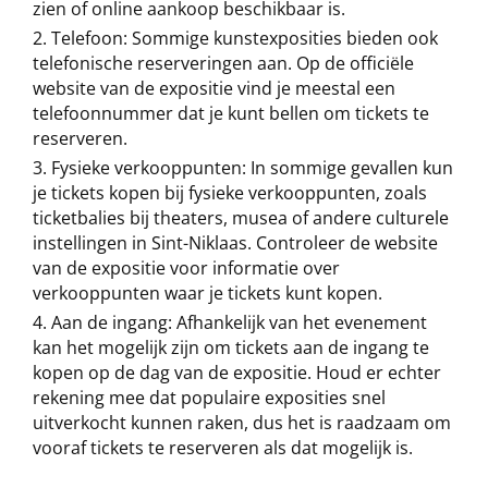
zien of online aankoop beschikbaar is.
Telefoon: Sommige kunstexposities bieden ook
telefonische reserveringen aan. Op de officiële
website van de expositie vind je meestal een
telefoonnummer dat je kunt bellen om tickets te
reserveren.
Fysieke verkooppunten: In sommige gevallen kun
je tickets kopen bij fysieke verkooppunten, zoals
ticketbalies bij theaters, musea of andere culturele
instellingen in Sint-Niklaas. Controleer de website
van de expositie voor informatie over
verkooppunten waar je tickets kunt kopen.
Aan de ingang: Afhankelijk van het evenement
kan het mogelijk zijn om tickets aan de ingang te
kopen op de dag van de expositie. Houd er echter
rekening mee dat populaire exposities snel
uitverkocht kunnen raken, dus het is raadzaam om
vooraf tickets te reserveren als dat mogelijk is.