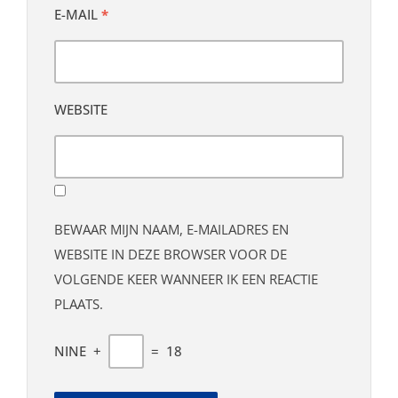
E-MAIL
*
WEBSITE
BEWAAR MIJN NAAM, E-MAILADRES EN
WEBSITE IN DEZE BROWSER VOOR DE
VOLGENDE KEER WANNEER IK EEN REACTIE
PLAATS.
NINE
+
=
18