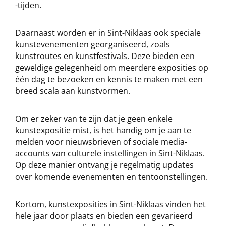
-tijden.
Daarnaast worden er in Sint-Niklaas ook speciale
kunstevenementen georganiseerd, zoals
kunstroutes en kunstfestivals. Deze bieden een
geweldige gelegenheid om meerdere exposities op
één dag te bezoeken en kennis te maken met een
breed scala aan kunstvormen.
Om er zeker van te zijn dat je geen enkele
kunstexpositie mist, is het handig om je aan te
melden voor nieuwsbrieven of sociale media-
accounts van culturele instellingen in Sint-Niklaas.
Op deze manier ontvang je regelmatig updates
over komende evenementen en tentoonstellingen.
Kortom, kunstexposities in Sint-Niklaas vinden het
hele jaar door plaats en bieden een gevarieerd