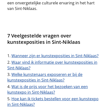
een onvergetelijke culturele ervaring in het hart
van Sint-Niklaas.
7 Veelgestelde vragen over
kunstexposities in Sint-Niklaas
Wanneer zijn er kunstexposities in Sint-Niklaas?
Waar vind ik informatie over kunstexposities in
Sint-Niklaas?
Welke kunstenaars exposeren er bij de
kunstexposities in Sint-Niklaas?
Wat is de prijs voor het bezoeken van een
kunstexpo in Sint-Niklaas?
Hoe kan ik tickets bestellen voor een kunstexpo
in Sint-Niklaas?