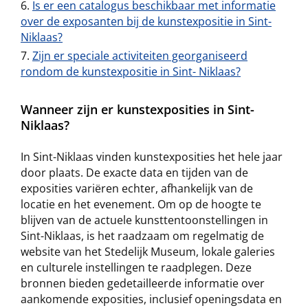
Is er een catalogus beschikbaar met informatie
over de exposanten bij de kunstexpositie in Sint-
Niklaas?
Zijn er speciale activiteiten georganiseerd
rondom de kunstexpositie in Sint- Niklaas?
Wanneer zijn er kunstexposities in Sint-
Niklaas?
In Sint-Niklaas vinden kunstexposities het hele jaar
door plaats. De exacte data en tijden van de
exposities variëren echter, afhankelijk van de
locatie en het evenement. Om op de hoogte te
blijven van de actuele kunsttentoonstellingen in
Sint-Niklaas, is het raadzaam om regelmatig de
website van het Stedelijk Museum, lokale galeries
en culturele instellingen te raadplegen. Deze
bronnen bieden gedetailleerde informatie over
aankomende exposities, inclusief openingsdata en