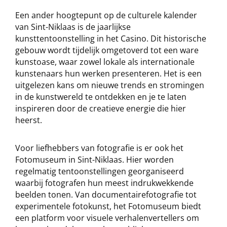
Een ander hoogtepunt op de culturele kalender
van Sint-Niklaas is de jaarlijkse
kunsttentoonstelling in het Casino. Dit historische
gebouw wordt tijdelijk omgetoverd tot een ware
kunstoase, waar zowel lokale als internationale
kunstenaars hun werken presenteren. Het is een
uitgelezen kans om nieuwe trends en stromingen
in de kunstwereld te ontdekken en je te laten
inspireren door de creatieve energie die hier
heerst.
Voor liefhebbers van fotografie is er ook het
Fotomuseum in Sint-Niklaas. Hier worden
regelmatig tentoonstellingen georganiseerd
waarbij fotografen hun meest indrukwekkende
beelden tonen. Van documentairefotografie tot
experimentele fotokunst, het Fotomuseum biedt
een platform voor visuele verhalenvertellers om