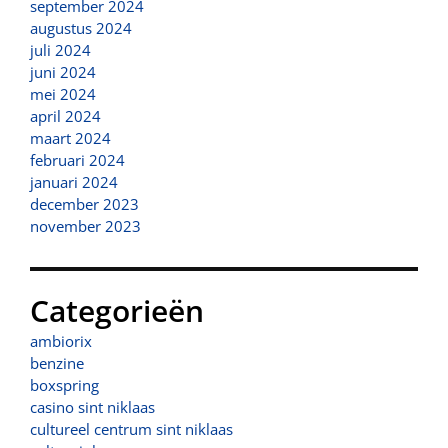
september 2024
augustus 2024
juli 2024
juni 2024
mei 2024
april 2024
maart 2024
februari 2024
januari 2024
december 2023
november 2023
Categorieën
ambiorix
benzine
boxspring
casino sint niklaas
cultureel centrum sint niklaas