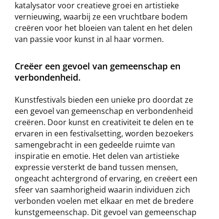
katalysator voor creatieve groei en artistieke
vernieuwing, waarbij ze een vruchtbare bodem
creëren voor het bloeien van talent en het delen
van passie voor kunst in al haar vormen.
Creëer een gevoel van gemeenschap en
verbondenheid.
Kunstfestivals bieden een unieke pro doordat ze
een gevoel van gemeenschap en verbondenheid
creëren. Door kunst en creativiteit te delen en te
ervaren in een festivalsetting, worden bezoekers
samengebracht in een gedeelde ruimte van
inspiratie en emotie. Het delen van artistieke
expressie versterkt de band tussen mensen,
ongeacht achtergrond of ervaring, en creëert een
sfeer van saamhorigheid waarin individuen zich
verbonden voelen met elkaar en met de bredere
kunstgemeenschap. Dit gevoel van gemeenschap