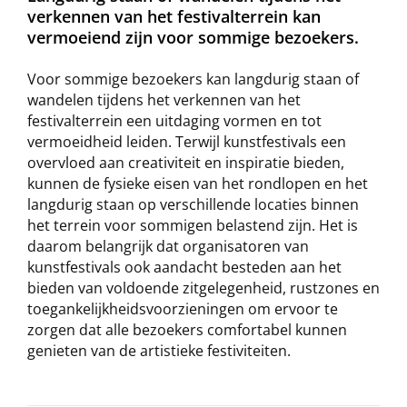
verkennen van het festivalterrein kan
vermoeiend zijn voor sommige bezoekers.
Voor sommige bezoekers kan langdurig staan of
wandelen tijdens het verkennen van het
festivalterrein een uitdaging vormen en tot
vermoeidheid leiden. Terwijl kunstfestivals een
overvloed aan creativiteit en inspiratie bieden,
kunnen de fysieke eisen van het rondlopen en het
langdurig staan op verschillende locaties binnen
het terrein voor sommigen belastend zijn. Het is
daarom belangrijk dat organisatoren van
kunstfestivals ook aandacht besteden aan het
bieden van voldoende zitgelegenheid, rustzones en
toegankelijkheidsvoorzieningen om ervoor te
zorgen dat alle bezoekers comfortabel kunnen
genieten van de artistieke festiviteiten.