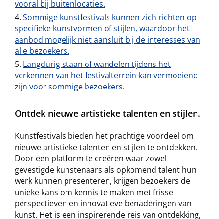
vooral bij buitenlocaties.
Sommige kunstfestivals kunnen zich richten op
specifieke kunstvormen of stijlen, waardoor het
aanbod mogelijk niet aansluit bij de interesses van
alle bezoekers.
Langdurig staan of wandelen tijdens het
verkennen van het festivalterrein kan vermoeiend
zijn voor sommige bezoekers.
Ontdek nieuwe artistieke talenten en stijlen.
Kunstfestivals bieden het prachtige voordeel om
nieuwe artistieke talenten en stijlen te ontdekken.
Door een platform te creëren waar zowel
gevestigde kunstenaars als opkomend talent hun
werk kunnen presenteren, krijgen bezoekers de
unieke kans om kennis te maken met frisse
perspectieven en innovatieve benaderingen van
kunst. Het is een inspirerende reis van ontdekking,