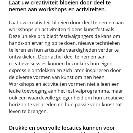
Laat uw creativiteit bloeien door deel te
nemen aan workshops en activiteiten.
Laat uw creativiteit bloeien door deel te nemen aan
workshops en activiteiten tijdens kunstfestivals.
Deze unieke pro biedt festivalgangers de kans om
hands-on ervaring op te doen, nieuwe technieken
te leren en hun artistieke vaardigheden verder te
ontwikkelen. Door actief deel te nemen aan
creatieve sessies kunnen bezoekers hun eigen
expressie ontdekken en zich laten inspireren door
de diverse vormen van kunst om hen heen.
Workshops en activiteiten vormen niet alleen een
leuke toevoeging aan het festivalprogramma, maar
ook een waardevolle gelegenheid om hun creatieve
horizon te verbreden en hun passie voor kunst tot
leven te brengen.
Drukke en overvolle locaties kunnen voor