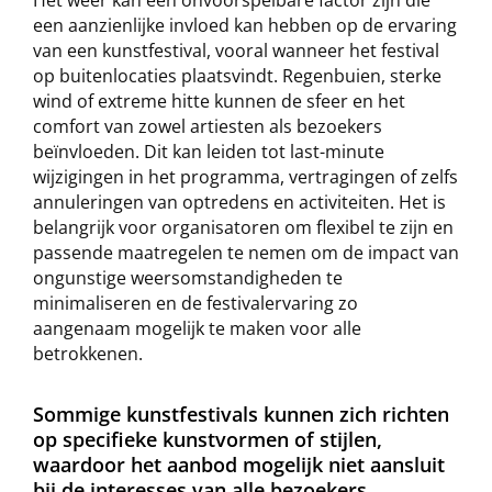
een aanzienlijke invloed kan hebben op de ervaring
van een kunstfestival, vooral wanneer het festival
op buitenlocaties plaatsvindt. Regenbuien, sterke
wind of extreme hitte kunnen de sfeer en het
comfort van zowel artiesten als bezoekers
beïnvloeden. Dit kan leiden tot last-minute
wijzigingen in het programma, vertragingen of zelfs
annuleringen van optredens en activiteiten. Het is
belangrijk voor organisatoren om flexibel te zijn en
passende maatregelen te nemen om de impact van
ongunstige weersomstandigheden te
minimaliseren en de festivalervaring zo
aangenaam mogelijk te maken voor alle
betrokkenen.
Sommige kunstfestivals kunnen zich richten
op specifieke kunstvormen of stijlen,
waardoor het aanbod mogelijk niet aansluit
bij de interesses van alle bezoekers.