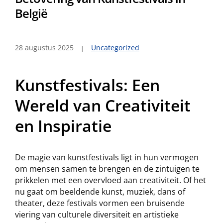
België
28 augustus 2025
Uncategorized
Kunstfestivals: Een
Wereld van Creativiteit
en Inspiratie
De magie van kunstfestivals ligt in hun vermogen
om mensen samen te brengen en de zintuigen te
prikkelen met een overvloed aan creativiteit. Of het
nu gaat om beeldende kunst, muziek, dans of
theater, deze festivals vormen een bruisende
viering van culturele diversiteit en artistieke