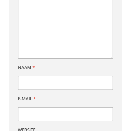
NAAM
*
E-MAIL
*
WEBSITE