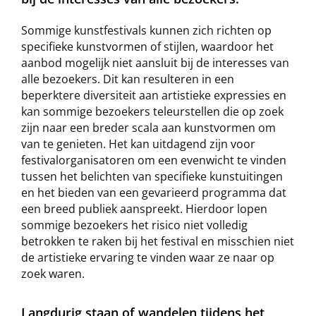
Sommige kunstfestivals kunnen zich richten op
specifieke kunstvormen of stijlen, waardoor het
aanbod mogelijk niet aansluit bij de interesses van
alle bezoekers. Dit kan resulteren in een
beperktere diversiteit aan artistieke expressies en
kan sommige bezoekers teleurstellen die op zoek
zijn naar een breder scala aan kunstvormen om
van te genieten. Het kan uitdagend zijn voor
festivalorganisatoren om een evenwicht te vinden
tussen het belichten van specifieke kunstuitingen
en het bieden van een gevarieerd programma dat
een breed publiek aanspreekt. Hierdoor lopen
sommige bezoekers het risico niet volledig
betrokken te raken bij het festival en misschien niet
de artistieke ervaring te vinden waar ze naar op
zoek waren.
Langdurig staan of wandelen tijdens het