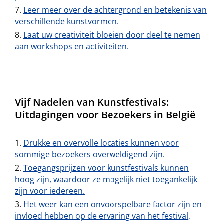
Leer meer over de achtergrond en betekenis van
verschillende kunstvormen.
Laat uw creativiteit bloeien door deel te nemen
aan workshops en activiteiten.
Vijf Nadelen van Kunstfestivals:
Uitdagingen voor Bezoekers in België
Drukke en overvolle locaties kunnen voor
sommige bezoekers overweldigend zijn.
Toegangsprijzen voor kunstfestivals kunnen
hoog zijn, waardoor ze mogelijk niet toegankelijk
zijn voor iedereen.
Het weer kan een onvoorspelbare factor zijn en
invloed hebben op de ervaring van het festival,