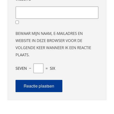
BEWAAR MIJN NAAM, E-MAILADRES EN
WEBSITE IN DEZE BROWSER VOOR DE
VOLGENDE KEER WANNEER IK EEN REACTIE
PLAATS.
SEVEN
−
=
SIX