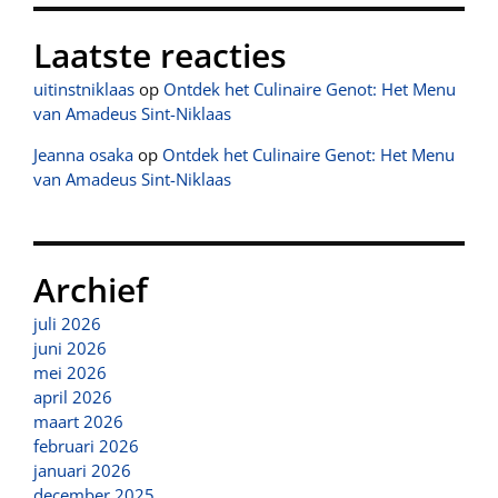
Laatste reacties
uitinstniklaas
op
Ontdek het Culinaire Genot: Het Menu
van Amadeus Sint-Niklaas
Jeanna osaka
op
Ontdek het Culinaire Genot: Het Menu
van Amadeus Sint-Niklaas
Archief
juli 2026
juni 2026
mei 2026
april 2026
maart 2026
februari 2026
januari 2026
december 2025