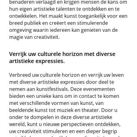
benaderen verlaagd en krijgen mensen de kans om
hun eigen artistieke talenten te ontdekken en te
ontwikkelen. Het maakt kunst toegankelijk voor een
breed publiek en creëert een stimulerende
omgeving waarin iedereen kan genieten van de
magie van creativiteit.
Verrijk uw culturele horizon met diverse
artistieke expressies.
Verbreed uw culturele horizon en verrijk uw leven
met diverse artistieke expressies door deel te
nemen aan kunstfestivals. Deze evenementen
bieden een unieke kans om in contact te komen
met verschillende vormen van kunst, van
beeldende kunst tot muziek en theater. Door u
onder te dompelen in deze diverse artistieke
wereld, kunt u nieuwe perspectieven ontdekken,
uw creativiteit stimuleren en een dieper begrip