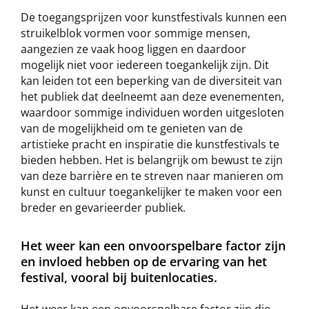
De toegangsprijzen voor kunstfestivals kunnen een
struikelblok vormen voor sommige mensen,
aangezien ze vaak hoog liggen en daardoor
mogelijk niet voor iedereen toegankelijk zijn. Dit
kan leiden tot een beperking van de diversiteit van
het publiek dat deelneemt aan deze evenementen,
waardoor sommige individuen worden uitgesloten
van de mogelijkheid om te genieten van de
artistieke pracht en inspiratie die kunstfestivals te
bieden hebben. Het is belangrijk om bewust te zijn
van deze barrière en te streven naar manieren om
kunst en cultuur toegankelijker te maken voor een
breder en gevarieerder publiek.
Het weer kan een onvoorspelbare factor zijn
en invloed hebben op de ervaring van het
festival, vooral bij buitenlocaties.
Het weer kan een onvoorspelbare factor zijn die