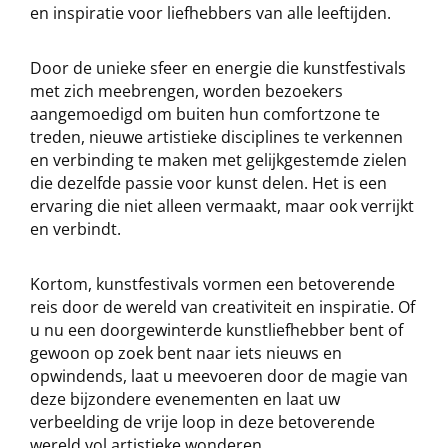
en inspiratie voor liefhebbers van alle leeftijden.
Door de unieke sfeer en energie die kunstfestivals
met zich meebrengen, worden bezoekers
aangemoedigd om buiten hun comfortzone te
treden, nieuwe artistieke disciplines te verkennen
en verbinding te maken met gelijkgestemde zielen
die dezelfde passie voor kunst delen. Het is een
ervaring die niet alleen vermaakt, maar ook verrijkt
en verbindt.
Kortom, kunstfestivals vormen een betoverende
reis door de wereld van creativiteit en inspiratie. Of
u nu een doorgewinterde kunstliefhebber bent of
gewoon op zoek bent naar iets nieuws en
opwindends, laat u meevoeren door de magie van
deze bijzondere evenementen en laat uw
verbeelding de vrije loop in deze betoverende
wereld vol artistieke wonderen.