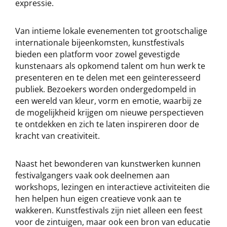
expressie.
Van intieme lokale evenementen tot grootschalige
internationale bijeenkomsten, kunstfestivals
bieden een platform voor zowel gevestigde
kunstenaars als opkomend talent om hun werk te
presenteren en te delen met een geïnteresseerd
publiek. Bezoekers worden ondergedompeld in
een wereld van kleur, vorm en emotie, waarbij ze
de mogelijkheid krijgen om nieuwe perspectieven
te ontdekken en zich te laten inspireren door de
kracht van creativiteit.
Naast het bewonderen van kunstwerken kunnen
festivalgangers vaak ook deelnemen aan
workshops, lezingen en interactieve activiteiten die
hen helpen hun eigen creatieve vonk aan te
wakkeren. Kunstfestivals zijn niet alleen een feest
voor de zintuigen, maar ook een bron van educatie