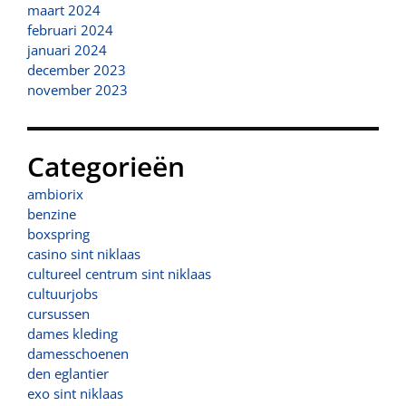
maart 2024
februari 2024
januari 2024
december 2023
november 2023
Categorieën
ambiorix
benzine
boxspring
casino sint niklaas
cultureel centrum sint niklaas
cultuurjobs
cursussen
dames kleding
damesschoenen
den eglantier
exo sint niklaas