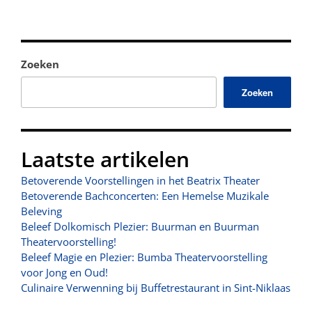
Zoeken
Zoeken
Laatste artikelen
Betoverende Voorstellingen in het Beatrix Theater
Betoverende Bachconcerten: Een Hemelse Muzikale
Beleving
Beleef Dolkomisch Plezier: Buurman en Buurman
Theatervoorstelling!
Beleef Magie en Plezier: Bumba Theatervoorstelling
voor Jong en Oud!
Culinaire Verwenning bij Buffetrestaurant in Sint-Niklaas