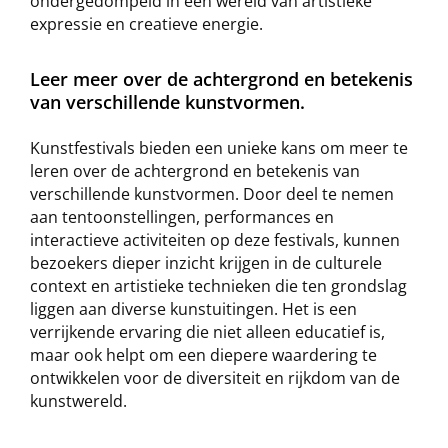
ondergedompeld in een wereld van artistieke
expressie en creatieve energie.
Leer meer over de achtergrond en betekenis
van verschillende kunstvormen.
Kunstfestivals bieden een unieke kans om meer te
leren over de achtergrond en betekenis van
verschillende kunstvormen. Door deel te nemen
aan tentoonstellingen, performances en
interactieve activiteiten op deze festivals, kunnen
bezoekers dieper inzicht krijgen in de culturele
context en artistieke technieken die ten grondslag
liggen aan diverse kunstuitingen. Het is een
verrijkende ervaring die niet alleen educatief is,
maar ook helpt om een diepere waardering te
ontwikkelen voor de diversiteit en rijkdom van de
kunstwereld.