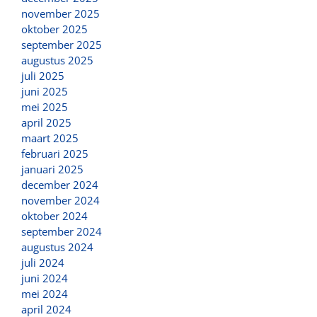
november 2025
oktober 2025
september 2025
augustus 2025
juli 2025
juni 2025
mei 2025
april 2025
maart 2025
februari 2025
januari 2025
december 2024
november 2024
oktober 2024
september 2024
augustus 2024
juli 2024
juni 2024
mei 2024
april 2024