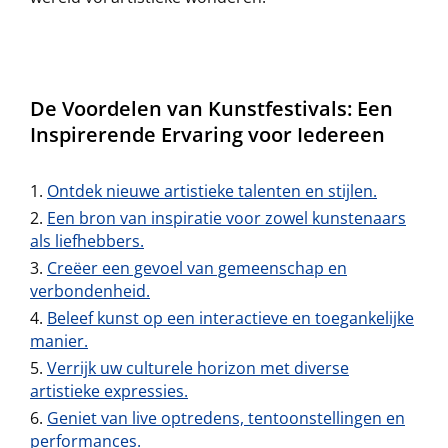
De Voordelen van Kunstfestivals: Een
Inspirerende Ervaring voor Iedereen
Ontdek nieuwe artistieke talenten en stijlen.
Een bron van inspiratie voor zowel kunstenaars
als liefhebbers.
Creëer een gevoel van gemeenschap en
verbondenheid.
Beleef kunst op een interactieve en toegankelijke
manier.
Verrijk uw culturele horizon met diverse
artistieke expressies.
Geniet van live optredens, tentoonstellingen en
performances.