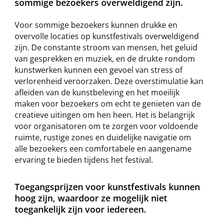
sommige bezoekers overweldigend zijn.
Voor sommige bezoekers kunnen drukke en
overvolle locaties op kunstfestivals overweldigend
zijn. De constante stroom van mensen, het geluid
van gesprekken en muziek, en de drukte rondom
kunstwerken kunnen een gevoel van stress of
verlorenheid veroorzaken. Deze overstimulatie kan
afleiden van de kunstbeleving en het moeilijk
maken voor bezoekers om echt te genieten van de
creatieve uitingen om hen heen. Het is belangrijk
voor organisatoren om te zorgen voor voldoende
ruimte, rustige zones en duidelijke navigatie om
alle bezoekers een comfortabele en aangename
ervaring te bieden tijdens het festival.
Toegangsprijzen voor kunstfestivals kunnen
hoog zijn, waardoor ze mogelijk niet
toegankelijk zijn voor iedereen.