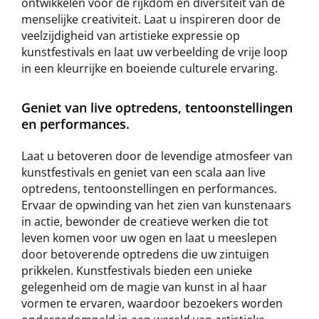
ontwikkelen voor de rijkdom en diversiteit van de
menselijke creativiteit. Laat u inspireren door de
veelzijdigheid van artistieke expressie op
kunstfestivals en laat uw verbeelding de vrije loop
in een kleurrijke en boeiende culturele ervaring.
Geniet van live optredens, tentoonstellingen
en performances.
Laat u betoveren door de levendige atmosfeer van
kunstfestivals en geniet van een scala aan live
optredens, tentoonstellingen en performances.
Ervaar de opwinding van het zien van kunstenaars
in actie, bewonder de creatieve werken die tot
leven komen voor uw ogen en laat u meeslepen
door betoverende optredens die uw zintuigen
prikkelen. Kunstfestivals bieden een unieke
gelegenheid om de magie van kunst in al haar
vormen te ervaren, waardoor bezoekers worden