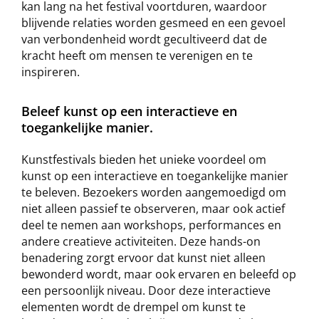
kan lang na het festival voortduren, waardoor
blijvende relaties worden gesmeed en een gevoel
van verbondenheid wordt gecultiveerd dat de
kracht heeft om mensen te verenigen en te
inspireren.
Beleef kunst op een interactieve en
toegankelijke manier.
Kunstfestivals bieden het unieke voordeel om
kunst op een interactieve en toegankelijke manier
te beleven. Bezoekers worden aangemoedigd om
niet alleen passief te observeren, maar ook actief
deel te nemen aan workshops, performances en
andere creatieve activiteiten. Deze hands-on
benadering zorgt ervoor dat kunst niet alleen
bewonderd wordt, maar ook ervaren en beleefd op
een persoonlijk niveau. Door deze interactieve
elementen wordt de drempel om kunst te