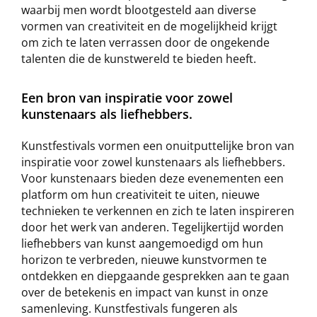
waarbij men wordt blootgesteld aan diverse
vormen van creativiteit en de mogelijkheid krijgt
om zich te laten verrassen door de ongekende
talenten die de kunstwereld te bieden heeft.
Een bron van inspiratie voor zowel
kunstenaars als liefhebbers.
Kunstfestivals vormen een onuitputtelijke bron van
inspiratie voor zowel kunstenaars als liefhebbers.
Voor kunstenaars bieden deze evenementen een
platform om hun creativiteit te uiten, nieuwe
technieken te verkennen en zich te laten inspireren
door het werk van anderen. Tegelijkertijd worden
liefhebbers van kunst aangemoedigd om hun
horizon te verbreden, nieuwe kunstvormen te
ontdekken en diepgaande gesprekken aan te gaan
over de betekenis en impact van kunst in onze
samenleving. Kunstfestivals fungeren als