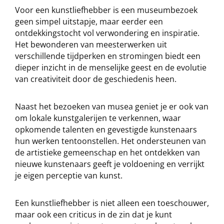
Voor een kunstliefhebber is een museumbezoek
geen simpel uitstapje, maar eerder een
ontdekkingstocht vol verwondering en inspiratie.
Het bewonderen van meesterwerken uit
verschillende tijdperken en stromingen biedt een
dieper inzicht in de menselijke geest en de evolutie
van creativiteit door de geschiedenis heen.
Naast het bezoeken van musea geniet je er ook van
om lokale kunstgalerijen te verkennen, waar
opkomende talenten en gevestigde kunstenaars
hun werken tentoonstellen. Het ondersteunen van
de artistieke gemeenschap en het ontdekken van
nieuwe kunstenaars geeft je voldoening en verrijkt
je eigen perceptie van kunst.
Een kunstliefhebber is niet alleen een toeschouwer,
maar ook een criticus in de zin dat je kunt