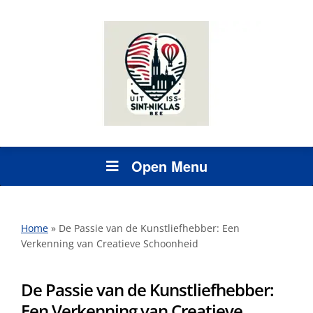
Open Menu
Home
»
De Passie van de Kunstliefhebber: Een
Verkenning van Creatieve Schoonheid
De Passie van de Kunstliefhebber:
Een Verkenning van Creatieve