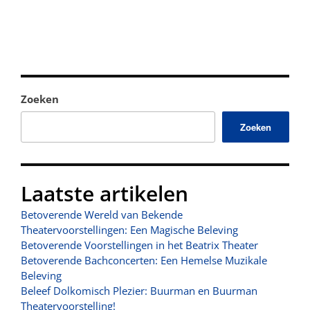
Zoeken
Zoeken
Laatste artikelen
Betoverende Wereld van Bekende
Theatervoorstellingen: Een Magische Beleving
Betoverende Voorstellingen in het Beatrix Theater
Betoverende Bachconcerten: Een Hemelse Muzikale
Beleving
Beleef Dolkomisch Plezier: Buurman en Buurman
Theatervoorstelling!