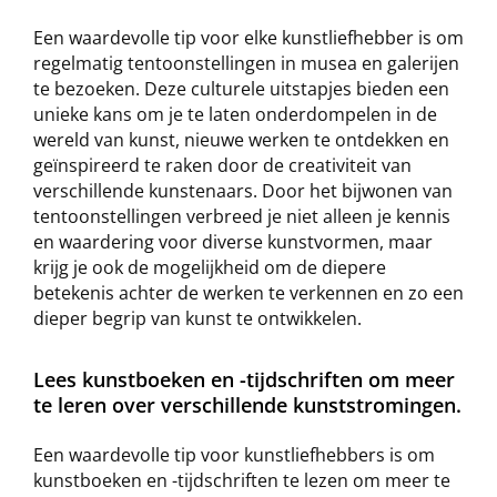
Een waardevolle tip voor elke kunstliefhebber is om
regelmatig tentoonstellingen in musea en galerijen
te bezoeken. Deze culturele uitstapjes bieden een
unieke kans om je te laten onderdompelen in de
wereld van kunst, nieuwe werken te ontdekken en
geïnspireerd te raken door de creativiteit van
verschillende kunstenaars. Door het bijwonen van
tentoonstellingen verbreed je niet alleen je kennis
en waardering voor diverse kunstvormen, maar
krijg je ook de mogelijkheid om de diepere
betekenis achter de werken te verkennen en zo een
dieper begrip van kunst te ontwikkelen.
Lees kunstboeken en -tijdschriften om meer
te leren over verschillende kunststromingen.
Een waardevolle tip voor kunstliefhebbers is om
kunstboeken en -tijdschriften te lezen om meer te