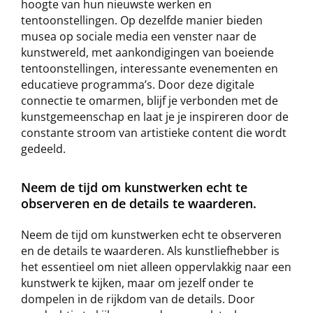
hoogte van hun nieuwste werken en
tentoonstellingen. Op dezelfde manier bieden
musea op sociale media een venster naar de
kunstwereld, met aankondigingen van boeiende
tentoonstellingen, interessante evenementen en
educatieve programma’s. Door deze digitale
connectie te omarmen, blijf je verbonden met de
kunstgemeenschap en laat je je inspireren door de
constante stroom van artistieke content die wordt
gedeeld.
Neem de tijd om kunstwerken echt te
observeren en de details te waarderen.
Neem de tijd om kunstwerken echt te observeren
en de details te waarderen. Als kunstliefhebber is
het essentieel om niet alleen oppervlakkig naar een
kunstwerk te kijken, maar om jezelf onder te
dompelen in de rijkdom van de details. Door