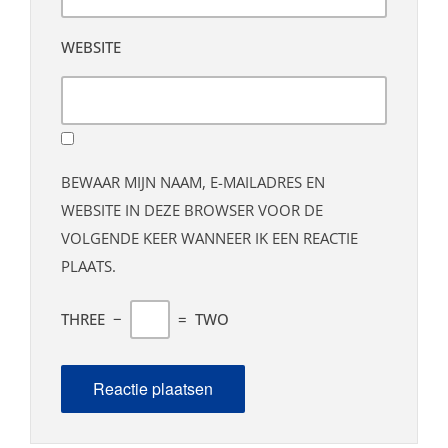
WEBSITE
BEWAAR MIJN NAAM, E-MAILADRES EN
WEBSITE IN DEZE BROWSER VOOR DE
VOLGENDE KEER WANNEER IK EEN REACTIE
PLAATS.
THREE
−
=
TWO