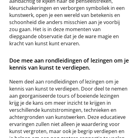
aandachtig te kijken naar de penseelstreken,
kleurschakeringen en verborgen symboliek in een
kunstwerk, open je een wereld van betekenis en
schoonheid die anders misschien aan je voorbij
zou gaan. Het is in deze momenten van
diepgaande observatie dat je de ware magie en
kracht van kunst kunt ervaren.
Doe mee aan rondleidingen of lezingen om je
kennis van kunst te verdiepen.
Neem deel aan rondleidingen of lezingen om je
kennis van kunst te verdiepen. Door deel te nemen
aan georganiseerde tours of boeiende lezingen
krijg je de kans om meer inzicht te krijgen in
verschillende kunststromingen, technieken en
achtergronden van kunstwerken. Deze educatieve
ervaringen zullen niet alleen je waardering voor
kunst vergroten, maar ook je begrip verdiepen en