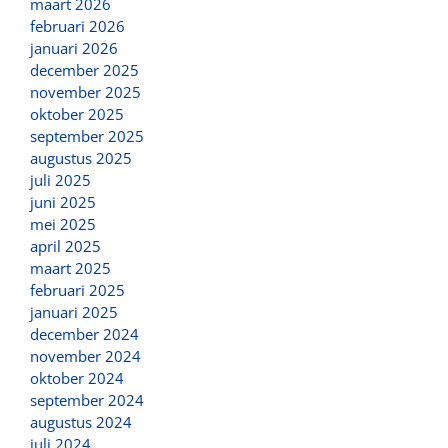
maart 2026
februari 2026
januari 2026
december 2025
november 2025
oktober 2025
september 2025
augustus 2025
juli 2025
juni 2025
mei 2025
april 2025
maart 2025
februari 2025
januari 2025
december 2024
november 2024
oktober 2024
september 2024
augustus 2024
juli 2024