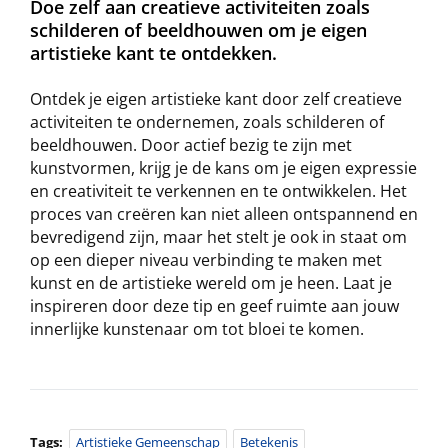
Doe zelf aan creatieve activiteiten zoals
schilderen of beeldhouwen om je eigen
artistieke kant te ontdekken.
Ontdek je eigen artistieke kant door zelf creatieve
activiteiten te ondernemen, zoals schilderen of
beeldhouwen. Door actief bezig te zijn met
kunstvormen, krijg je de kans om je eigen expressie
en creativiteit te verkennen en te ontwikkelen. Het
proces van creëren kan niet alleen ontspannend en
bevredigend zijn, maar het stelt je ook in staat om
op een dieper niveau verbinding te maken met
kunst en de artistieke wereld om je heen. Laat je
inspireren door deze tip en geef ruimte aan jouw
innerlijke kunstenaar om tot bloei te komen.
Tags:
Artistieke Gemeenschap
Betekenis