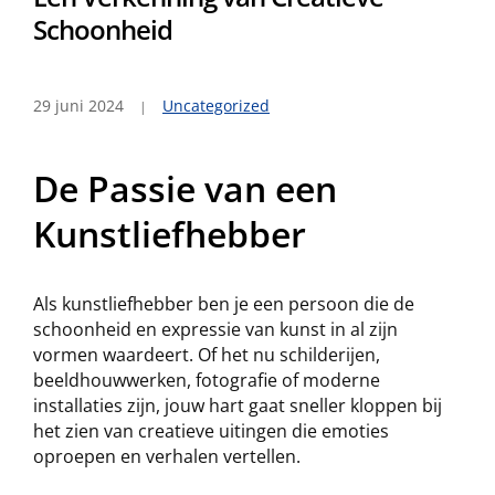
Schoonheid
29 juni 2024
Uncategorized
De Passie van een
Kunstliefhebber
Als kunstliefhebber ben je een persoon die de
schoonheid en expressie van kunst in al zijn
vormen waardeert. Of het nu schilderijen,
beeldhouwwerken, fotografie of moderne
installaties zijn, jouw hart gaat sneller kloppen bij
het zien van creatieve uitingen die emoties
oproepen en verhalen vertellen.