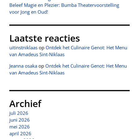
Beleef Magie en Plezier: Bumba Theatervoorstelling
voor Jong en Oud!
Laatste reacties
uitinstniklaas
op
Ontdek het Culinaire Genot: Het Menu
van Amadeus Sint-Niklaas
Jeanna osaka
op
Ontdek het Culinaire Genot: Het Menu
van Amadeus Sint-Niklaas
Archief
juli 2026
juni 2026
mei 2026
april 2026