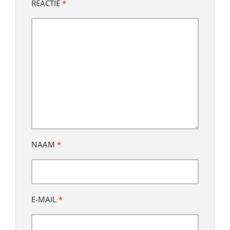
REACTIE
*
NAAM
*
E-MAIL
*