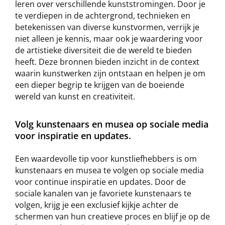
leren over verschillende kunststromingen. Door je
te verdiepen in de achtergrond, technieken en
betekenissen van diverse kunstvormen, verrijk je
niet alleen je kennis, maar ook je waardering voor
de artistieke diversiteit die de wereld te bieden
heeft. Deze bronnen bieden inzicht in de context
waarin kunstwerken zijn ontstaan en helpen je om
een dieper begrip te krijgen van de boeiende
wereld van kunst en creativiteit.
Volg kunstenaars en musea op sociale media
voor inspiratie en updates.
Een waardevolle tip voor kunstliefhebbers is om
kunstenaars en musea te volgen op sociale media
voor continue inspiratie en updates. Door de
sociale kanalen van je favoriete kunstenaars te
volgen, krijg je een exclusief kijkje achter de
schermen van hun creatieve proces en blijf je op de