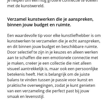
je helpen om een nog grotere connectie te voelen
met de kunstwereld.
Verzamel kunstwerken die je aanspreken,
binnen jouw budget en ruimte.
Een waardevolle tip voor elke kunstliefhebber is om
kunstwerken te verzamelen die je echt aanspreken,
en dit binnen jouw budget en beschikbare ruimte.
Door selectief te zijn in je keuzes en alleen werken
aan te schaffen die een emotionele connectie met
je maken, creëer je een collectie die niet alleen
visueel aantrekkelijk is, maar ook een persoonlijke
betekenis heeft. Het is belangrijk om de juiste
balans te vinden tussen je passie voor kunst en
praktische overwegingen, zodat je kunt genieten
van een verzameling die perfect past bij jouw
smaak en levensstijl.