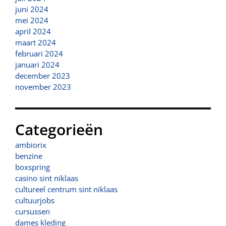
juni 2024
mei 2024
april 2024
maart 2024
februari 2024
januari 2024
december 2023
november 2023
Categorieën
ambiorix
benzine
boxspring
casino sint niklaas
cultureel centrum sint niklaas
cultuurjobs
cursussen
dames kleding