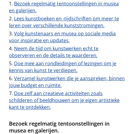
Bezoek regelmatig tentoonstellingen in musea
en galerijen.
Lees kunstboeken en -tijdschriften om meer te
leren over verschillende kunststromingen.
Volg kunstenaars en musea op sociale media
voor inspiratie en updates.
Neem de tijd om kunstwerken echt te
observeren en de details te waarderen.
Doe mee aan rondleidingen of lezingen om je
kennis van kunst te verdiepen.
Verzamel kunstwerken die je aanspreken, binnen
jouw budget en ruimte.
Doe zelf aan creatieve activiteiten zoals
schilderen of beeldhouwen om je eigen artistieke
kant te ontdekken.
Bezoek regelmatig tentoonstellingen in
musea en galerijen.