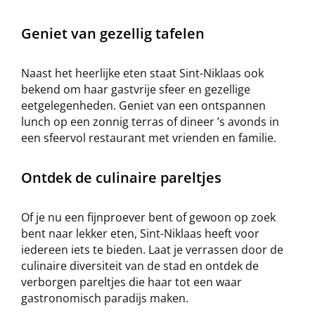
Geniet van gezellig tafelen
Naast het heerlijke eten staat Sint-Niklaas ook
bekend om haar gastvrije sfeer en gezellige
eetgelegenheden. Geniet van een ontspannen
lunch op een zonnig terras of dineer ’s avonds in
een sfeervol restaurant met vrienden en familie.
Ontdek de culinaire pareltjes
Of je nu een fijnproever bent of gewoon op zoek
bent naar lekker eten, Sint-Niklaas heeft voor
iedereen iets te bieden. Laat je verrassen door de
culinaire diversiteit van de stad en ontdek de
verborgen pareltjes die haar tot een waar
gastronomisch paradijs maken.