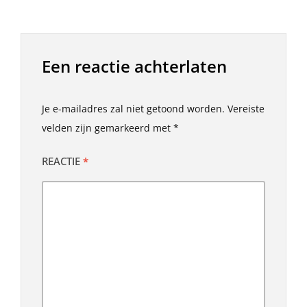
Een reactie achterlaten
Je e-mailadres zal niet getoond worden.
Vereiste
velden zijn gemarkeerd met
*
REACTIE
*