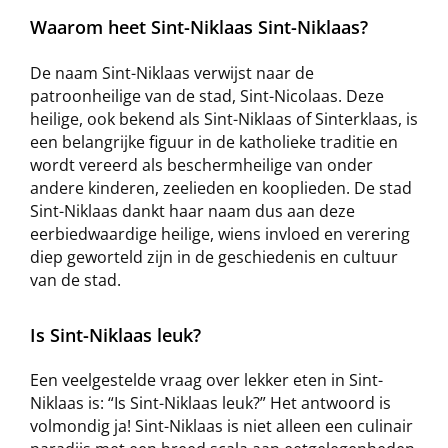
Waarom heet Sint-Niklaas Sint-Niklaas?
De naam Sint-Niklaas verwijst naar de
patroonheilige van de stad, Sint-Nicolaas. Deze
heilige, ook bekend als Sint-Niklaas of Sinterklaas, is
een belangrijke figuur in de katholieke traditie en
wordt vereerd als beschermheilige van onder
andere kinderen, zeelieden en kooplieden. De stad
Sint-Niklaas dankt haar naam dus aan deze
eerbiedwaardige heilige, wiens invloed en verering
diep geworteld zijn in de geschiedenis en cultuur
van de stad.
Is Sint-Niklaas leuk?
Een veelgestelde vraag over lekker eten in Sint-
Niklaas is: “Is Sint-Niklaas leuk?” Het antwoord is
volmondig ja! Sint-Niklaas is niet alleen een culinair