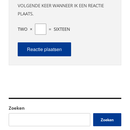
VOLGENDE KEER WANNEER IK EEN REACTIE
PLAATS.
TWO
×
=
SIXTEEN
Zoeken
Zoeken