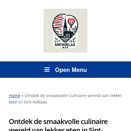
Open Menu
Home
»
Ontdek de smaakvolle culinaire wereld van lekker
eten in Sint-Niklaas
Ontdek de smaakvolle culinaire
wereld van lekker eten in Sint-