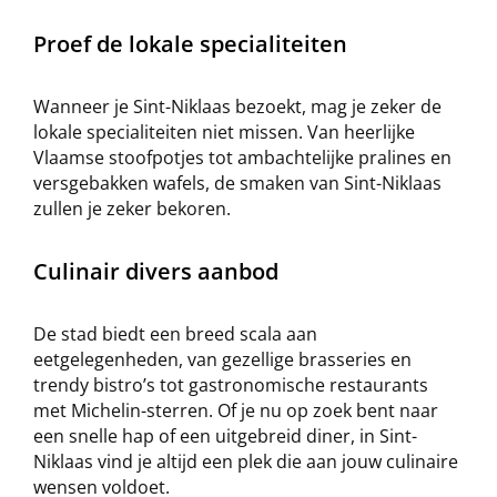
Proef de lokale specialiteiten
Wanneer je Sint-Niklaas bezoekt, mag je zeker de
lokale specialiteiten niet missen. Van heerlijke
Vlaamse stoofpotjes tot ambachtelijke pralines en
versgebakken wafels, de smaken van Sint-Niklaas
zullen je zeker bekoren.
Culinair divers aanbod
De stad biedt een breed scala aan
eetgelegenheden, van gezellige brasseries en
trendy bistro’s tot gastronomische restaurants
met Michelin-sterren. Of je nu op zoek bent naar
een snelle hap of een uitgebreid diner, in Sint-
Niklaas vind je altijd een plek die aan jouw culinaire
wensen voldoet.