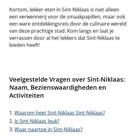
Kortom, lekker eten in Sint-Niklaas is niet alleen
een verwennerij voor de smaakpapillen, maar ook
een ware ontdekkingsreis door de culinaire wereld
van deze prachtige stad. Kom langs en laat je
verrassen door al het lekkers dat Sint-Niklaas te
bieden heeft!
Veelgestelde Vragen over Sint-Niklaas:
Naam, Bezienswaardigheden en
Activiteiten
Waarom heet Sint-Niklaas Sint-Niklaas?
Is Sint-Niklaas leuk?
Waar naartoe in Sint-Niklaas?