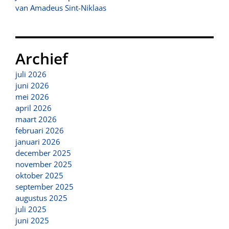
van Amadeus Sint-Niklaas
Archief
juli 2026
juni 2026
mei 2026
april 2026
maart 2026
februari 2026
januari 2026
december 2025
november 2025
oktober 2025
september 2025
augustus 2025
juli 2025
juni 2025