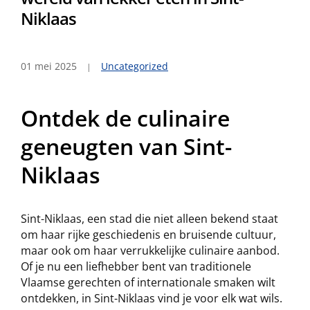
Niklaas
01 mei 2025
Uncategorized
Ontdek de culinaire
geneugten van Sint-
Niklaas
Sint-Niklaas, een stad die niet alleen bekend staat
om haar rijke geschiedenis en bruisende cultuur,
maar ook om haar verrukkelijke culinaire aanbod.
Of je nu een liefhebber bent van traditionele
Vlaamse gerechten of internationale smaken wilt
ontdekken, in Sint-Niklaas vind je voor elk wat wils.