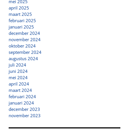
mei 2025
april 2025
maart 2025
februari 2025
januari 2025
december 2024
november 2024
oktober 2024
september 2024
augustus 2024
juli 2024
juni 2024
mei 2024
april 2024
maart 2024
februari 2024
januari 2024
december 2023
november 2023