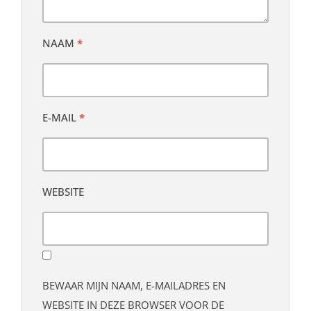
NAAM
*
E-MAIL
*
WEBSITE
BEWAAR MIJN NAAM, E-MAILADRES EN
WEBSITE IN DEZE BROWSER VOOR DE