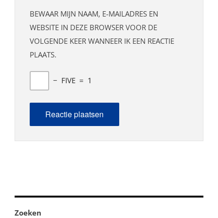
BEWAAR MIJN NAAM, E-MAILADRES EN
WEBSITE IN DEZE BROWSER VOOR DE
VOLGENDE KEER WANNEER IK EEN REACTIE
PLAATS.
−
FIVE
=
1
Zoeken