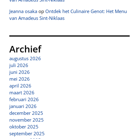
Jeanna osaka
op
Ontdek het Culinaire Genot: Het Menu
van Amadeus Sint-Niklaas
Archief
augustus 2026
juli 2026
juni 2026
mei 2026
april 2026
maart 2026
februari 2026
januari 2026
december 2025
november 2025
oktober 2025
september 2025