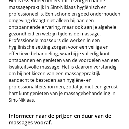
Het is essentieel om ervoor te zorgen dat de
massagepraktijk in Sint-Niklaas hygiënisch en
professioneel is. Een schone en goed onderhouden
omgeving draagt niet alleen bij aan een
ontspannende ervaring, maar ook aan je algehele
gezondheid en welzijn tijdens de massage.
Professionele masseurs die werken in een
hygiënische setting zorgen voor een veilige en
effectieve behandeling, waarbij je volledig kunt
ontspannen en genieten van de voordelen van een
kwaliteitsvolle massage. Het is daarom verstandig
om bij het kiezen van een massagepraktijk
aandacht te besteden aan hygiëne- en
professionaliteitsnormen, zodat je met een gerust
hart kunt genieten van je massagebehandeling in
Sint-Niklaas.
Informeer naar de prijzen en duur van de
massages vooraf.