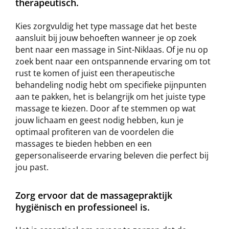
therapeutisch.
Kies zorgvuldig het type massage dat het beste
aansluit bij jouw behoeften wanneer je op zoek
bent naar een massage in Sint-Niklaas. Of je nu op
zoek bent naar een ontspannende ervaring om tot
rust te komen of juist een therapeutische
behandeling nodig hebt om specifieke pijnpunten
aan te pakken, het is belangrijk om het juiste type
massage te kiezen. Door af te stemmen op wat
jouw lichaam en geest nodig hebben, kun je
optimaal profiteren van de voordelen die
massages te bieden hebben en een
gepersonaliseerde ervaring beleven die perfect bij
jou past.
Zorg ervoor dat de massagepraktijk
hygiënisch en professioneel is.