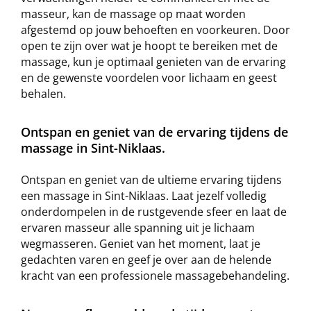
masseur, kan de massage op maat worden
afgestemd op jouw behoeften en voorkeuren. Door
open te zijn over wat je hoopt te bereiken met de
massage, kun je optimaal genieten van de ervaring
en de gewenste voordelen voor lichaam en geest
behalen.
Ontspan en geniet van de ervaring tijdens de
massage in Sint-Niklaas.
Ontspan en geniet van de ultieme ervaring tijdens
een massage in Sint-Niklaas. Laat jezelf volledig
onderdompelen in de rustgevende sfeer en laat de
ervaren masseur alle spanning uit je lichaam
wegmasseren. Geniet van het moment, laat je
gedachten varen en geef je over aan de helende
kracht van een professionele massagebehandeling.