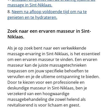
massage in Sint-Niklaas.
Neem na afloop voldoende tijd om na te
genieten en te hydrateren.
Zoek naar een ervaren masseur in Sint-
Niklaas.
Als je op zoek bent naar een verkwikkende
massage-ervaring in Sint-Niklaas, is het essentieel
om een ervaren masseur te vinden. Een ervaren
masseur kan de juiste massagetechnieken
toepassen om jouw specifieke behoeften te
vervullen en je de ultieme ontspanning te bieden.
Door te kiezen voor een professionele en
deskundige masseur in Sint-Niklaas, ben je
verzekerd van een hoogwaardige
massagebehandeling die zowel helend als
revitaliserend is voor lichaam en geest.