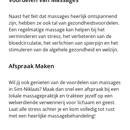
Naast het feit dat massages heerlijk ontspannend
zijn, hebben ze ook tal van gezondheidsvoordelen.
Een regelmatige massage kan helpen bij het
verminderen van stress, het verbeteren van de
bloedcirculatie, het verlichten van spierpijn en het
stimuleren van de algehele gezondheid en welzijn.
Afspraak Maken
Wil jij ook genieten van de voordelen van massages
in Sint-Niklaas? Maak dan snel een afspraak bij een
lokale massagepraktijk en trakteer jezelf op een
welverdiende verwennerij voor lichaam en geest.
Laat alle stress achter je en kom volledig tot rust
met een heerlijke massagebehandeling!