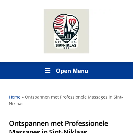
Open Menu
Home
»
Ontspannen met Professionele Massages in Sint-
Niklaas
Ontspannen met Professionele
Massages in Sint-Niklaas