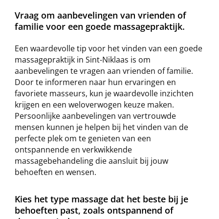
Vraag om aanbevelingen van vrienden of
familie voor een goede massagepraktijk.
Een waardevolle tip voor het vinden van een goede
massagepraktijk in Sint-Niklaas is om
aanbevelingen te vragen aan vrienden of familie.
Door te informeren naar hun ervaringen en
favoriete masseurs, kun je waardevolle inzichten
krijgen en een weloverwogen keuze maken.
Persoonlijke aanbevelingen van vertrouwde
mensen kunnen je helpen bij het vinden van de
perfecte plek om te genieten van een
ontspannende en verkwikkende
massagebehandeling die aansluit bij jouw
behoeften en wensen.
Kies het type massage dat het beste bij je
behoeften past, zoals ontspannend of