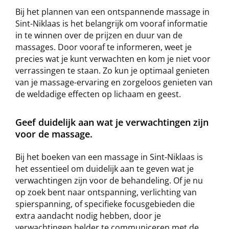
Bij het plannen van een ontspannende massage in
Sint-Niklaas is het belangrijk om vooraf informatie
in te winnen over de prijzen en duur van de
massages. Door vooraf te informeren, weet je
precies wat je kunt verwachten en kom je niet voor
verrassingen te staan. Zo kun je optimaal genieten
van je massage-ervaring en zorgeloos genieten van
de weldadige effecten op lichaam en geest.
Geef duidelijk aan wat je verwachtingen zijn
voor de massage.
Bij het boeken van een massage in Sint-Niklaas is
het essentieel om duidelijk aan te geven wat je
verwachtingen zijn voor de behandeling. Of je nu
op zoek bent naar ontspanning, verlichting van
spierspanning, of specifieke focusgebieden die
extra aandacht nodig hebben, door je
verwachtingen helder te communiceren met de