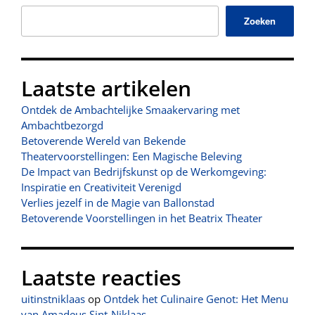
Zoeken
Laatste artikelen
Ontdek de Ambachtelijke Smaakervaring met
Ambachtbezorgd
Betoverende Wereld van Bekende
Theatervoorstellingen: Een Magische Beleving
De Impact van Bedrijfskunst op de Werkomgeving:
Inspiratie en Creativiteit Verenigd
Verlies jezelf in de Magie van Ballonstad
Betoverende Voorstellingen in het Beatrix Theater
Laatste reacties
uitinstniklaas
op
Ontdek het Culinaire Genot: Het Menu
van Amadeus Sint-Niklaas