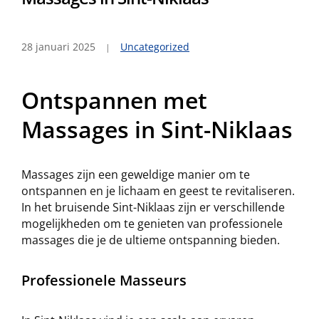
28 januari 2025
Uncategorized
Ontspannen met
Massages in Sint-Niklaas
Massages zijn een geweldige manier om te
ontspannen en je lichaam en geest te revitaliseren.
In het bruisende Sint-Niklaas zijn er verschillende
mogelijkheden om te genieten van professionele
massages die je de ultieme ontspanning bieden.
Professionele Masseurs