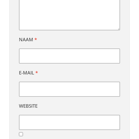
NAAM
*
E-MAIL
*
WEBSITE