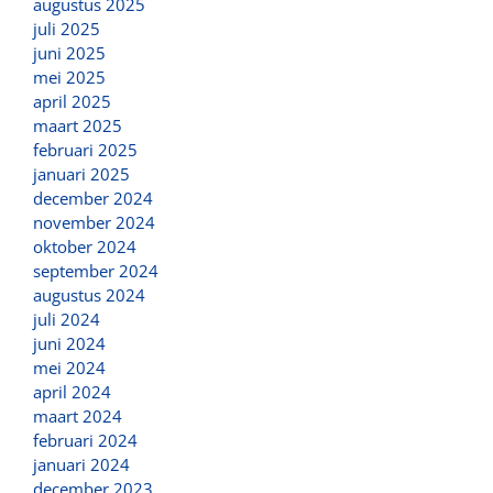
augustus 2025
juli 2025
juni 2025
mei 2025
april 2025
maart 2025
februari 2025
januari 2025
december 2024
november 2024
oktober 2024
september 2024
augustus 2024
juli 2024
juni 2024
mei 2024
april 2024
maart 2024
februari 2024
januari 2024
december 2023