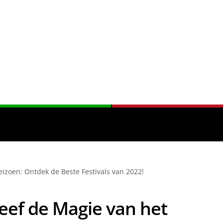
eizoen: Ontdek de Beste Festivals van 2022!
eef de Magie van het