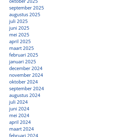
oktober 2025
september 2025
augustus 2025
juli 2025
juni 2025
mei 2025
april 2025
maart 2025
februari 2025
januari 2025
december 2024
november 2024
oktober 2024
september 2024
augustus 2024
juli 2024
juni 2024
mei 2024
april 2024
maart 2024
februari 2024