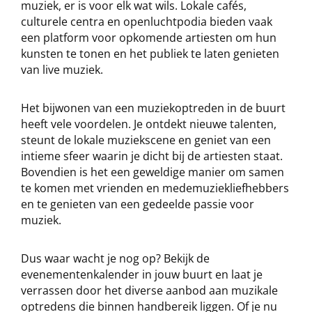
muziek, er is voor elk wat wils. Lokale cafés,
culturele centra en openluchtpodia bieden vaak
een platform voor opkomende artiesten om hun
kunsten te tonen en het publiek te laten genieten
van live muziek.
Het bijwonen van een muziekoptreden in de buurt
heeft vele voordelen. Je ontdekt nieuwe talenten,
steunt de lokale muziekscene en geniet van een
intieme sfeer waarin je dicht bij de artiesten staat.
Bovendien is het een geweldige manier om samen
te komen met vrienden en medemuziekliefhebbers
en te genieten van een gedeelde passie voor
muziek.
Dus waar wacht je nog op? Bekijk de
evenementenkalender in jouw buurt en laat je
verrassen door het diverse aanbod aan muzikale
optredens die binnen handbereik liggen. Of je nu