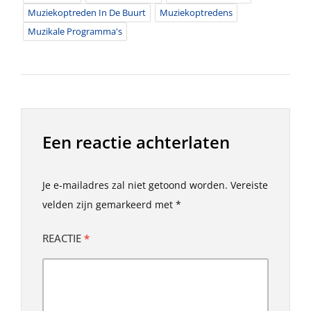
Muziekoptreden In De Buurt
Muziekoptredens
Muzikale Programma's
Een reactie achterlaten
Je e-mailadres zal niet getoond worden.
Vereiste
velden zijn gemarkeerd met
*
REACTIE
*