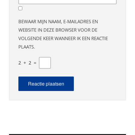
BEWAAR MIJN NAAM, E-MAILADRES EN
WEBSITE IN DEZE BROWSER VOOR DE
VOLGENDE KEER WANNEER IK EEN REACTIE
PLAATS.
2
+
2
=