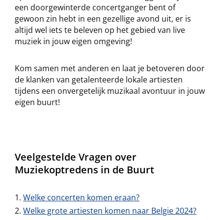
een doorgewinterde concertganger bent of
gewoon zin hebt in een gezellige avond uit, er is
altijd wel iets te beleven op het gebied van live
muziek in jouw eigen omgeving!
Kom samen met anderen en laat je betoveren door
de klanken van getalenteerde lokale artiesten
tijdens een onvergetelijk muzikaal avontuur in jouw
eigen buurt!
Veelgestelde Vragen over
Muziekoptredens in de Buurt
Welke concerten komen eraan?
Welke grote artiesten komen naar Belgie 2024?