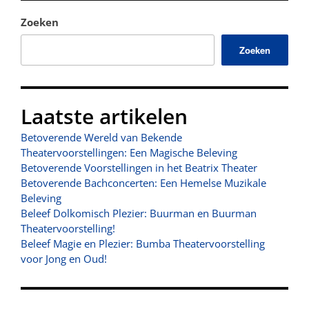
Zoeken
Zoeken
Laatste artikelen
Betoverende Wereld van Bekende
Theatervoorstellingen: Een Magische Beleving
Betoverende Voorstellingen in het Beatrix Theater
Betoverende Bachconcerten: Een Hemelse Muzikale
Beleving
Beleef Dolkomisch Plezier: Buurman en Buurman
Theatervoorstelling!
Beleef Magie en Plezier: Bumba Theatervoorstelling
voor Jong en Oud!