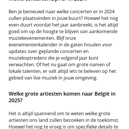
Ben je benieuwd naar welke concerten er in 2024
zullen plaatsvinden in jouw buurt? Hoewel het nog
even duurt voordat het jaar aanbreekt, is het altijd
goed om op de hoogte te blijven van aankomende
muziekevenementen. Blijf onze
evenementenkalender in de gaten houden voor
updates over geplande concerten en
muziekoptredens die je volgend jaar kunt
verwachten. Of het nu gaat om grote namen of
lokale talenten, er valt altijd iets te beleven op het
gebied van live muziek in jouw omgeving.
Welke grote artiesten komen naar België in
2025?
Het is altijd spannend om te weten welke grote
artiesten ons land zullen bezoeken in de toekomst.
Hoewel het nog te vroeg is om specifieke details te