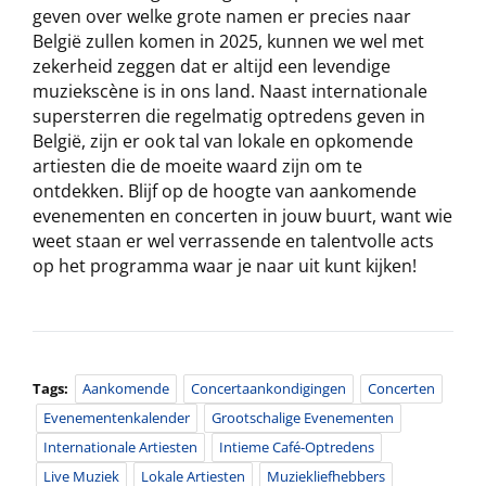
geven over welke grote namen er precies naar
België zullen komen in 2025, kunnen we wel met
zekerheid zeggen dat er altijd een levendige
muziekscène is in ons land. Naast internationale
supersterren die regelmatig optredens geven in
België, zijn er ook tal van lokale en opkomende
artiesten die de moeite waard zijn om te
ontdekken. Blijf op de hoogte van aankomende
evenementen en concerten in jouw buurt, want wie
weet staan er wel verrassende en talentvolle acts
op het programma waar je naar uit kunt kijken!
Tags:
Aankomende
Concertaankondigingen
Concerten
Evenementenkalender
Grootschalige Evenementen
Internationale Artiesten
Intieme Café-Optredens
Live Muziek
Lokale Artiesten
Muziekliefhebbers