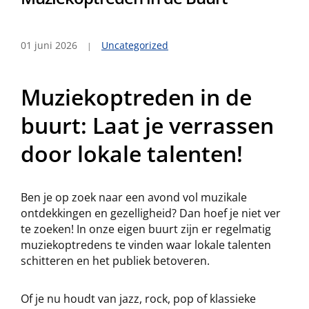
01 juni 2026
Uncategorized
Muziekoptreden in de
buurt: Laat je verrassen
door lokale talenten!
Ben je op zoek naar een avond vol muzikale
ontdekkingen en gezelligheid? Dan hoef je niet ver
te zoeken! In onze eigen buurt zijn er regelmatig
muziekoptredens te vinden waar lokale talenten
schitteren en het publiek betoveren.
Of je nu houdt van jazz, rock, pop of klassieke