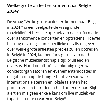
Welke grote artiesten komen naar Belgie
2024?
De vraag “Welke grote artiesten komen naar België
in 2024?” is een veelgestelde vraag onder
muziekliefhebbers die op zoek zijn naar informatie
over aankomende concerten en optredens. Hoewel
het nog te vroeg is om specifieke details te geven
over welke grote artiesten precies zullen optreden
in België in 2024, kunnen fans gerust zijn dat het
Belgische muzieklandschap altijd bruisend en
divers is. Houd de officiële aankondigingen van
concertorganisatoren en evenementenlocaties in
de gaten om op de hoogte te blijven van welke
internationale sterren en lokale talenten het
podium zullen betreden in het komende jaar. Blijf
alert en mis geen enkele kans om live muziek van
topartiesten te ervaren in België!