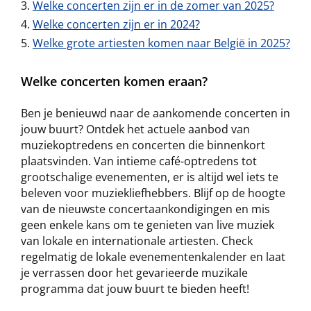
Welke concerten zijn er in de zomer van 2025?
Welke concerten zijn er in 2024?
Welke grote artiesten komen naar België in 2025?
Welke concerten komen eraan?
Ben je benieuwd naar de aankomende concerten in
jouw buurt? Ontdek het actuele aanbod van
muziekoptredens en concerten die binnenkort
plaatsvinden. Van intieme café-optredens tot
grootschalige evenementen, er is altijd wel iets te
beleven voor muziekliefhebbers. Blijf op de hoogte
van de nieuwste concertaankondigingen en mis
geen enkele kans om te genieten van live muziek
van lokale en internationale artiesten. Check
regelmatig de lokale evenementenkalender en laat
je verrassen door het gevarieerde muzikale
programma dat jouw buurt te bieden heeft!