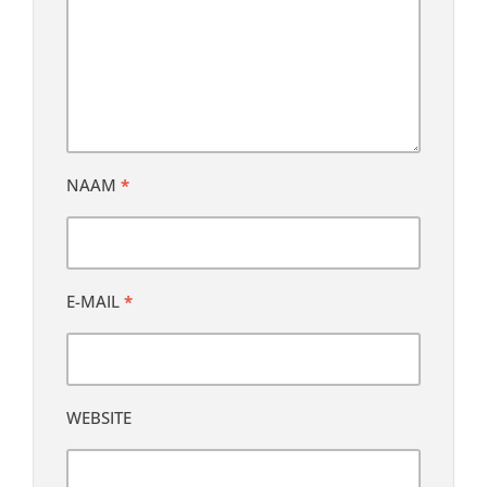
NAAM
*
E-MAIL
*
WEBSITE