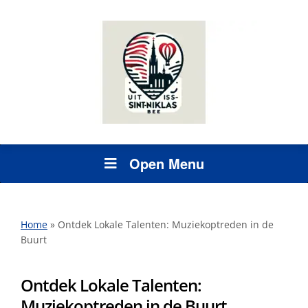
Open Menu
Home
»
Ontdek Lokale Talenten: Muziekoptreden in de
Buurt
Ontdek Lokale Talenten:
Muziekoptreden in de Buurt