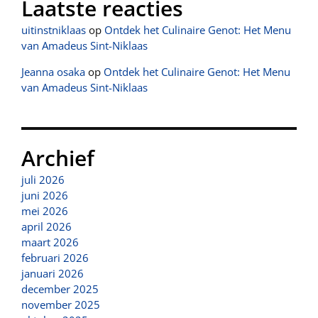
Laatste reacties
uitinstniklaas
op
Ontdek het Culinaire Genot: Het Menu
van Amadeus Sint-Niklaas
Jeanna osaka
op
Ontdek het Culinaire Genot: Het Menu
van Amadeus Sint-Niklaas
Archief
juli 2026
juni 2026
mei 2026
april 2026
maart 2026
februari 2026
januari 2026
december 2025
november 2025