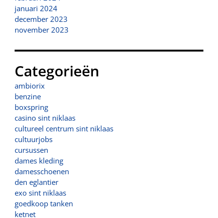
januari 2024
december 2023
november 2023
Categorieën
ambiorix
benzine
boxspring
casino sint niklaas
cultureel centrum sint niklaas
cultuurjobs
cursussen
dames kleding
damesschoenen
den eglantier
exo sint niklaas
goedkoop tanken
ketnet