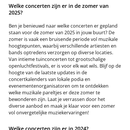
Welke concerten zijn er in de zomer van
2025?
Ben je benieuwd naar welke concerten er gepland
staan voor de zomer van 2025 in jouw buurt? De
zomer is vaak een bruisende periode vol muzikale
hoogtepunten, waarbij verschillende artiesten en
bands optredens verzorgen op diverse locaties.
Van intieme tuinconcerten tot grootschalige
openluchtfestivals, er is voor elk wat wils. Blijf op de
hoogte van de laatste updates in de
concertkalenders van lokale podia en
evenementenorganisatoren om te ontdekken
welke muzikale pareltjes er deze zomer te
bewonderen zijn. Laat je verrassen door het
diverse aanbod en maak je klaar voor een zomer
vol onvergetelijke muziekervaringen!
Welke concerten zijn er in 2024?