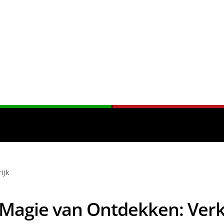
ijk
Magie van Ontdekken: Ver