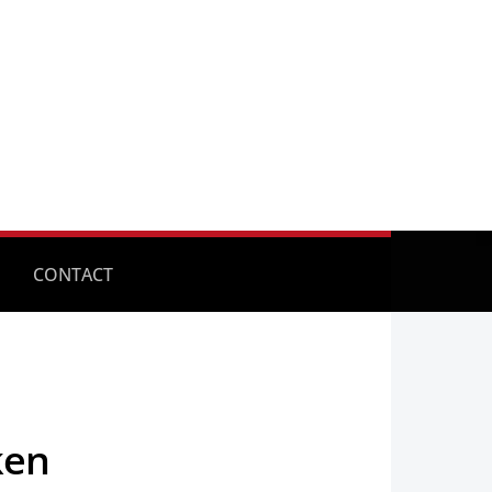
CONTACT
ken