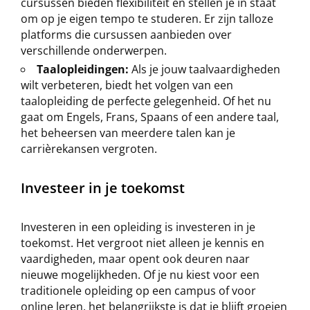
cursussen bieden flexibiliteit en stellen je in staat
om op je eigen tempo te studeren. Er zijn talloze
platforms die cursussen aanbieden over
verschillende onderwerpen.
Taalopleidingen:
Als je jouw taalvaardigheden
wilt verbeteren, biedt het volgen van een
taalopleiding de perfecte gelegenheid. Of het nu
gaat om Engels, Frans, Spaans of een andere taal,
het beheersen van meerdere talen kan je
carrièrekansen vergroten.
Investeer in je toekomst
Investeren in een opleiding is investeren in je
toekomst. Het vergroot niet alleen je kennis en
vaardigheden, maar opent ook deuren naar
nieuwe mogelijkheden. Of je nu kiest voor een
traditionele opleiding op een campus of voor
online leren, het belangrijkste is dat je blijft groeien