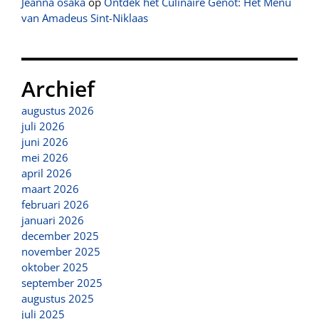
Jeanna osaka
op
Ontdek het Culinaire Genot: Het Menu
van Amadeus Sint-Niklaas
Archief
augustus 2026
juli 2026
juni 2026
mei 2026
april 2026
maart 2026
februari 2026
januari 2026
december 2025
november 2025
oktober 2025
september 2025
augustus 2025
juli 2025