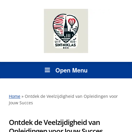
Open Menu
Home
»
Ontdek de Veelzijdigheid van Opleidingen voor
Jouw Succes
Ontdek de Veelzijdigheid van
Opleidingen voor Jouw Succes