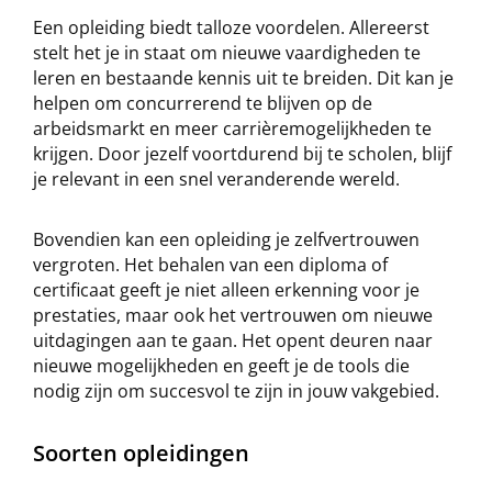
Een opleiding biedt talloze voordelen. Allereerst
stelt het je in staat om nieuwe vaardigheden te
leren en bestaande kennis uit te breiden. Dit kan je
helpen om concurrerend te blijven op de
arbeidsmarkt en meer carrièremogelijkheden te
krijgen. Door jezelf voortdurend bij te scholen, blijf
je relevant in een snel veranderende wereld.
Bovendien kan een opleiding je zelfvertrouwen
vergroten. Het behalen van een diploma of
certificaat geeft je niet alleen erkenning voor je
prestaties, maar ook het vertrouwen om nieuwe
uitdagingen aan te gaan. Het opent deuren naar
nieuwe mogelijkheden en geeft je de tools die
nodig zijn om succesvol te zijn in jouw vakgebied.
Soorten opleidingen