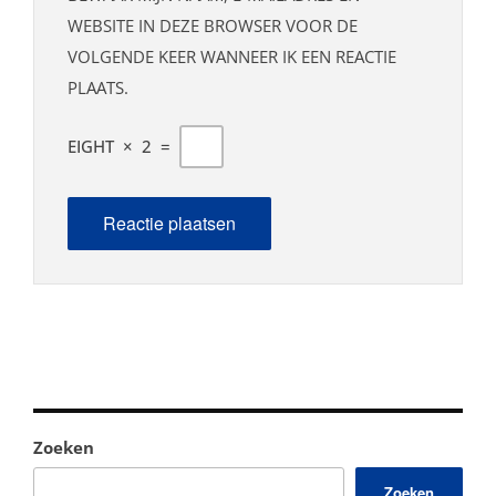
WEBSITE IN DEZE BROWSER VOOR DE
VOLGENDE KEER WANNEER IK EEN REACTIE
PLAATS.
EIGHT
×
2
=
Zoeken
Zoeken