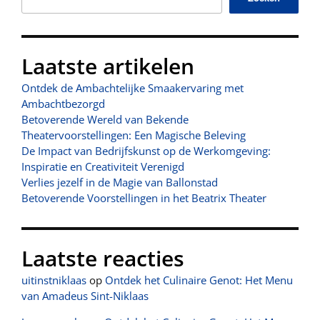
Laatste artikelen
Ontdek de Ambachtelijke Smaakervaring met
Ambachtbezorgd
Betoverende Wereld van Bekende
Theatervoorstellingen: Een Magische Beleving
De Impact van Bedrijfskunst op de Werkomgeving:
Inspiratie en Creativiteit Verenigd
Verlies jezelf in de Magie van Ballonstad
Betoverende Voorstellingen in het Beatrix Theater
Laatste reacties
uitinstniklaas
op
Ontdek het Culinaire Genot: Het Menu
van Amadeus Sint-Niklaas