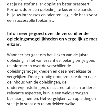
dat je de stof sneller oppikt en beter presteert.
Kortom, door een opleiding te kiezen die aansluit
bij jouw interesses en talenten, leg je de basis voor
een succesvolle toekomst.
Informeer je goed over de verschillende
opleidingsmogelijkheden en vergelijk ze met
elkaar.
Wanneer het gaat om het kiezen van de juiste
opleiding, is het van essentieel belang om je goed
te informeren over de verschillende
opleidingsmogelijkheden en deze met elkaar te
vergelijken. Door grondig onderzoek te doen naar
de inhoud van de opleidingen, de
onderwijsinstellingen, de accreditaties en andere
relevante aspecten, kun je een weloverwogen
beslissing nemen. Het vergelijken van opleidingen
stelt je in staat om te ontdekken welke