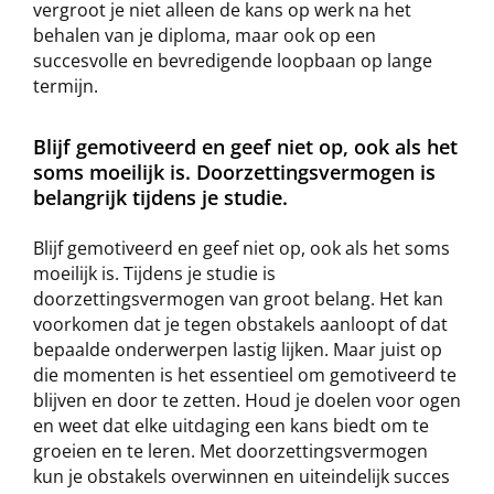
vergroot je niet alleen de kans op werk na het
behalen van je diploma, maar ook op een
succesvolle en bevredigende loopbaan op lange
termijn.
Blijf gemotiveerd en geef niet op, ook als het
soms moeilijk is. Doorzettingsvermogen is
belangrijk tijdens je studie.
Blijf gemotiveerd en geef niet op, ook als het soms
moeilijk is. Tijdens je studie is
doorzettingsvermogen van groot belang. Het kan
voorkomen dat je tegen obstakels aanloopt of dat
bepaalde onderwerpen lastig lijken. Maar juist op
die momenten is het essentieel om gemotiveerd te
blijven en door te zetten. Houd je doelen voor ogen
en weet dat elke uitdaging een kans biedt om te
groeien en te leren. Met doorzettingsvermogen
kun je obstakels overwinnen en uiteindelijk succes