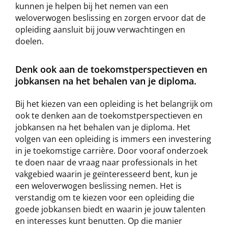
kunnen je helpen bij het nemen van een
weloverwogen beslissing en zorgen ervoor dat de
opleiding aansluit bij jouw verwachtingen en
doelen.
Denk ook aan de toekomstperspectieven en
jobkansen na het behalen van je diploma.
Bij het kiezen van een opleiding is het belangrijk om
ook te denken aan de toekomstperspectieven en
jobkansen na het behalen van je diploma. Het
volgen van een opleiding is immers een investering
in je toekomstige carrière. Door vooraf onderzoek
te doen naar de vraag naar professionals in het
vakgebied waarin je geïnteresseerd bent, kun je
een weloverwogen beslissing nemen. Het is
verstandig om te kiezen voor een opleiding die
goede jobkansen biedt en waarin je jouw talenten
en interesses kunt benutten. Op die manier