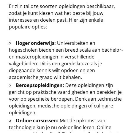
Er zijn talloze soorten opleidingen beschikbaar,
zodat je kunt kiezen wat het beste bij jouw
interesses en doelen past. Hier zijn enkele
populaire opties:
Hoger onderwijs:
Universiteiten en
hogescholen bieden een breed scala aan bachelor-
en masteropleidingen in verschillende
vakgebieden. Dit is een goede keuze als je
diepgaande kennis wilt opdoen en een
academische graad wilt behalen.
Beroepsopleidingen:
Deze opleidingen zijn
gericht op praktische vaardigheden en bereiden je
voor op specifieke beroepen. Denk aan technische
opleidingen, medische opleidingen of culinaire
opleidingen.
Online cursussen:
Met de opkomst van
technologie kun je nu ook online leren. Online