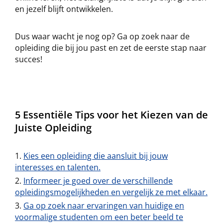
en jezelf blijft ontwikkelen.
Dus waar wacht je nog op? Ga op zoek naar de
opleiding die bij jou past en zet de eerste stap naar
succes!
5 Essentiële Tips voor het Kiezen van de
Juiste Opleiding
Kies een opleiding die aansluit bij jouw
interesses en talenten.
Informeer je goed over de verschillende
opleidingsmogelijkheden en vergelijk ze met elkaar.
Ga op zoek naar ervaringen van huidige en
voormalige studenten om een beter beeld te