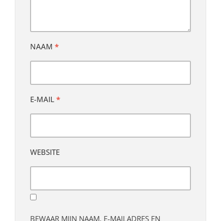
NAAM
*
E-MAIL
*
WEBSITE
BEWAAR MIJN NAAM, E-MAILADRES EN