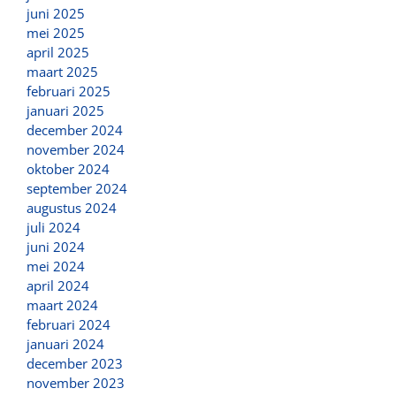
juni 2025
mei 2025
april 2025
maart 2025
februari 2025
januari 2025
december 2024
november 2024
oktober 2024
september 2024
augustus 2024
juli 2024
juni 2024
mei 2024
april 2024
maart 2024
februari 2024
januari 2024
december 2023
november 2023