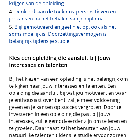
krijgen van de opleiding.
Denk ook aan de toekomstperspectieven en
jobkansen na het behalen van je diploma.
Blijf gemotiveerd en geef niet op, ook als het
soms moeilijk is. Doorzettingsvermogen is
belangrijk tijdens je studie.
Kies een opleiding die aansluit bij jouw
interesses en talenten.
Bij het kiezen van een opleiding is het belangrijk om
te kijken naar jouw interesses en talenten. Een
opleiding die aansluit bij wat jou motiveert en waar
je enthousiast over bent, zal je meer voldoening
geven en je kansen op succes vergroten. Door te
investeren in een opleiding die past bij jouw
interesses, zul je gemotiveerder zijn om te leren en
te groeien. Daarnaast zal het benutten van jouw
natuurlijke talenten tijdens je studie ervoor zorgen