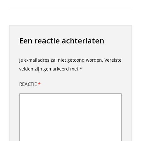
Een reactie achterlaten
Je e-mailadres zal niet getoond worden.
Vereiste
velden zijn gemarkeerd met
*
REACTIE
*