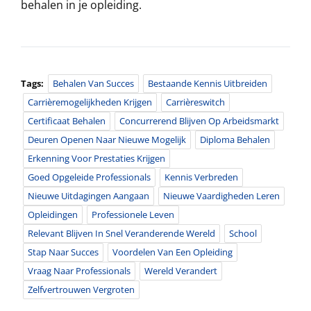
behalen in je opleiding.
Tags:
Behalen Van Succes
Bestaande Kennis Uitbreiden
Carrièremogelijkheden Krijgen
Carrièreswitch
Certificaat Behalen
Concurrerend Blijven Op Arbeidsmarkt
Deuren Openen Naar Nieuwe Mogelijk
Diploma Behalen
Erkenning Voor Prestaties Krijgen
Goed Opgeleide Professionals
Kennis Verbreden
Nieuwe Uitdagingen Aangaan
Nieuwe Vaardigheden Leren
Opleidingen
Professionele Leven
Relevant Blijven In Snel Veranderende Wereld
School
Stap Naar Succes
Voordelen Van Een Opleiding
Vraag Naar Professionals
Wereld Verandert
Zelfvertrouwen Vergroten