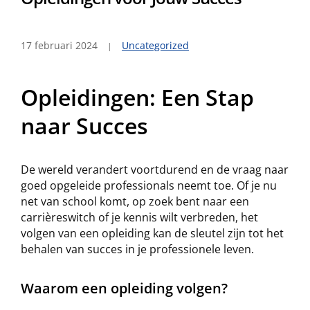
17 februari 2024
Uncategorized
Opleidingen: Een Stap
naar Succes
De wereld verandert voortdurend en de vraag naar
goed opgeleide professionals neemt toe. Of je nu
net van school komt, op zoek bent naar een
carrièreswitch of je kennis wilt verbreden, het
volgen van een opleiding kan de sleutel zijn tot het
behalen van succes in je professionele leven.
Waarom een opleiding volgen?