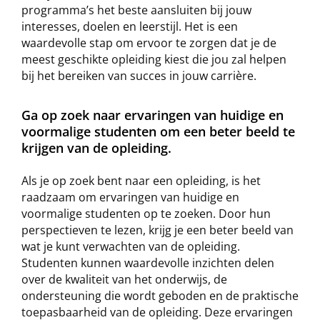
programma’s het beste aansluiten bij jouw
interesses, doelen en leerstijl. Het is een
waardevolle stap om ervoor te zorgen dat je de
meest geschikte opleiding kiest die jou zal helpen
bij het bereiken van succes in jouw carrière.
Ga op zoek naar ervaringen van huidige en
voormalige studenten om een beter beeld te
krijgen van de opleiding.
Als je op zoek bent naar een opleiding, is het
raadzaam om ervaringen van huidige en
voormalige studenten op te zoeken. Door hun
perspectieven te lezen, krijg je een beter beeld van
wat je kunt verwachten van de opleiding.
Studenten kunnen waardevolle inzichten delen
over de kwaliteit van het onderwijs, de
ondersteuning die wordt geboden en de praktische
toepasbaarheid van de opleiding. Deze ervaringen