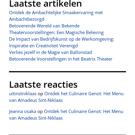
Laatste artikelen
Ontdek de Ambachtelijke Smaakervaring met
Ambachtbezorgd
Betoverende Wereld van Bekende
Theatervoorstellingen: Een Magische Beleving
De Impact van Bedrijfskunst op de Werkomgeving:
Inspiratie en Creativiteit Verenigd
Verlies jezelf in de Magie van Ballonstad
Betoverende Voorstellingen in het Beatrix Theater
Laatste reacties
uitinstniklaas
op
Ontdek het Culinaire Genot: Het Menu
van Amadeus Sint-Niklaas
Jeanna osaka
op
Ontdek het Culinaire Genot: Het Menu
van Amadeus Sint-Niklaas