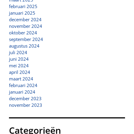
februari 2025
januari 2025
december 2024
november 2024
oktober 2024
september 2024
augustus 2024
juli 2024
juni 2024
mei 2024
april 2024
maart 2024
februari 2024
januari 2024
december 2023
november 2023
Categorieën