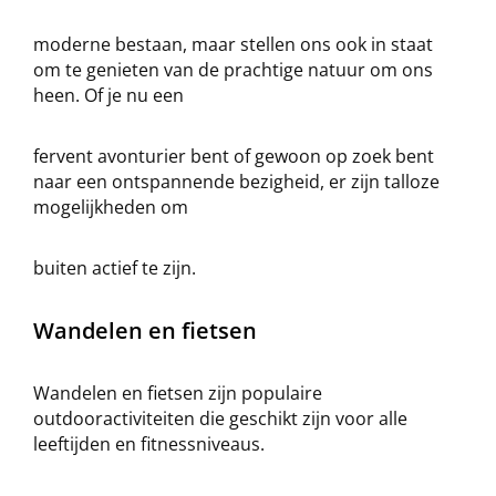
moderne bestaan, maar stellen ons ook in staat
om te genieten van de prachtige natuur om ons
heen. Of je nu een
fervent avonturier bent of gewoon op zoek bent
naar een ontspannende bezigheid, er zijn talloze
mogelijkheden om
buiten actief te zijn.
Wandelen en fietsen
Wandelen en fietsen zijn populaire
outdooractiviteiten die geschikt zijn voor alle
leeftijden en fitnessniveaus.