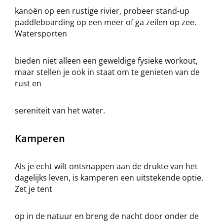
kanoën op een rustige rivier, probeer stand-up
paddleboarding op een meer of ga zeilen op zee.
Watersporten
bieden niet alleen een geweldige fysieke workout,
maar stellen je ook in staat om te genieten van de
rust en
sereniteit van het water.
Kamperen
Als je echt wilt ontsnappen aan de drukte van het
dagelijks leven, is kamperen een uitstekende optie.
Zet je tent
op in de natuur en breng de nacht door onder de