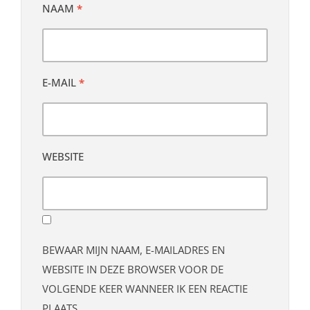
NAAM
*
E-MAIL
*
WEBSITE
BEWAAR MIJN NAAM, E-MAILADRES EN
WEBSITE IN DEZE BROWSER VOOR DE
VOLGENDE KEER WANNEER IK EEN REACTIE
PLAATS.