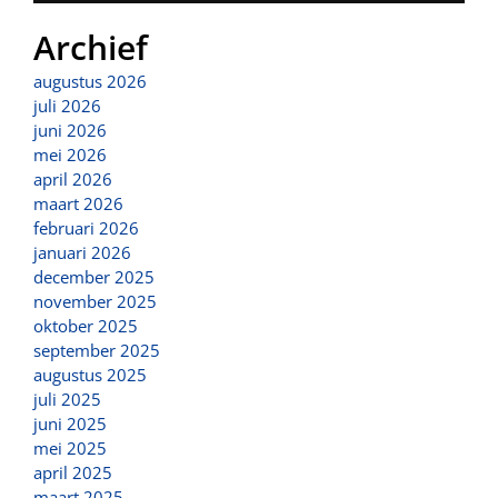
Archief
augustus 2026
juli 2026
juni 2026
mei 2026
april 2026
maart 2026
februari 2026
januari 2026
december 2025
november 2025
oktober 2025
september 2025
augustus 2025
juli 2025
juni 2025
mei 2025
april 2025
maart 2025