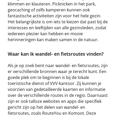
klimmen en klauteren. Picknicken in het park,
geocaching of zelfs kamperen kunnen ook
fantastische activiteiten zijn voor het hele gezin.
Het belangrijkste is om iets te kiezen dat past bij de
interesses en leeftijden van alle gezinsleden, zodat
iedereen plezier kan hebben en mooie
herinneringen kan maken samen in de natuur.
Waar kan ik wandel- en fietsroutes vinden?
Als je op zoek bent naar wandel- en fietsroutes, zijn
er verschillende bronnen waar je terecht kunt. Een
goede plek om te beginnen is bij de lokale
toeristische dienst of VVV-kantoor. Zij kunnen je
voorzien van gedetailleerde kaarten en informatie
over de verschillende routes in de regio. Daarnaast
zijn er ook talloze websites en apps die specifiek
gericht zijn op het delen van wandel- en
fietsroutes, zoals RouteYou en Komoot. Deze