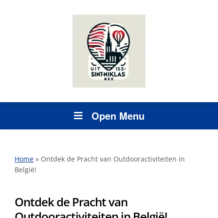
Open Menu
Home
»
Ontdek de Pracht van Outdooractiviteiten in
België!
Ontdek de Pracht van
Outdooractiviteiten in België!