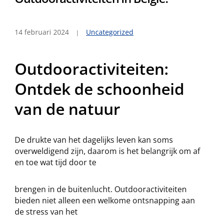
14 februari 2024
Uncategorized
Outdooractiviteiten:
Ontdek de schoonheid
van de natuur
De drukte van het dagelijks leven kan soms
overweldigend zijn, daarom is het belangrijk om af
en toe wat tijd door te
brengen in de buitenlucht. Outdooractiviteiten
bieden niet alleen een welkome ontsnapping aan
de stress van het