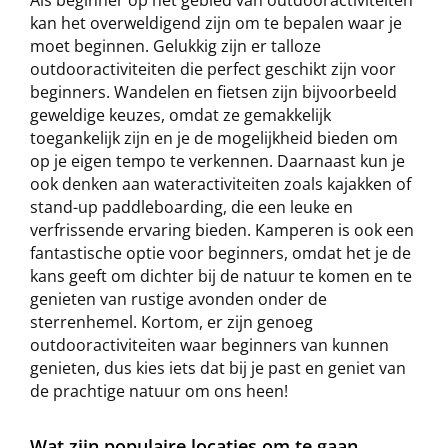
kan het overweldigend zijn om te bepalen waar je
moet beginnen. Gelukkig zijn er talloze
outdooractiviteiten die perfect geschikt zijn voor
beginners. Wandelen en fietsen zijn bijvoorbeeld
geweldige keuzes, omdat ze gemakkelijk
toegankelijk zijn en je de mogelijkheid bieden om
op je eigen tempo te verkennen. Daarnaast kun je
ook denken aan wateractiviteiten zoals kajakken of
stand-up paddleboarding, die een leuke en
verfrissende ervaring bieden. Kamperen is ook een
fantastische optie voor beginners, omdat het je de
kans geeft om dichter bij de natuur te komen en te
genieten van rustige avonden onder de
sterrenhemel. Kortom, er zijn genoeg
outdooractiviteiten waar beginners van kunnen
genieten, dus kies iets dat bij je past en geniet van
de prachtige natuur om ons heen!
Wat zijn populaire locaties om te gaan