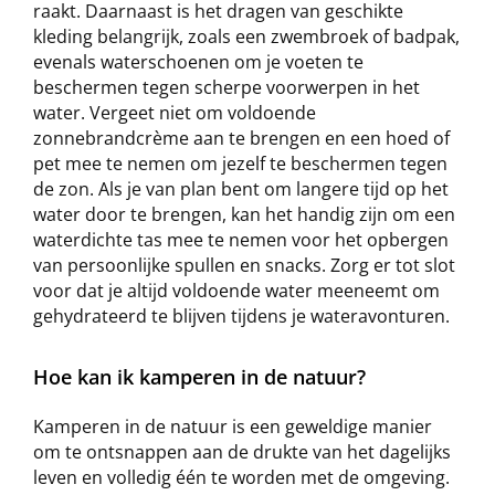
raakt. Daarnaast is het dragen van geschikte
kleding belangrijk, zoals een zwembroek of badpak,
evenals waterschoenen om je voeten te
beschermen tegen scherpe voorwerpen in het
water. Vergeet niet om voldoende
zonnebrandcrème aan te brengen en een hoed of
pet mee te nemen om jezelf te beschermen tegen
de zon. Als je van plan bent om langere tijd op het
water door te brengen, kan het handig zijn om een
waterdichte tas mee te nemen voor het opbergen
van persoonlijke spullen en snacks. Zorg er tot slot
voor dat je altijd voldoende water meeneemt om
gehydrateerd te blijven tijdens je wateravonturen.
Hoe kan ik kamperen in de natuur?
Kamperen in de natuur is een geweldige manier
om te ontsnappen aan de drukte van het dagelijks
leven en volledig één te worden met de omgeving.