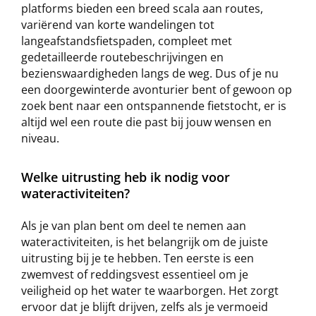
platforms bieden een breed scala aan routes,
variërend van korte wandelingen tot
langeafstandsfietspaden, compleet met
gedetailleerde routebeschrijvingen en
bezienswaardigheden langs de weg. Dus of je nu
een doorgewinterde avonturier bent of gewoon op
zoek bent naar een ontspannende fietstocht, er is
altijd wel een route die past bij jouw wensen en
niveau.
Welke uitrusting heb ik nodig voor
wateractiviteiten?
Als je van plan bent om deel te nemen aan
wateractiviteiten, is het belangrijk om de juiste
uitrusting bij je te hebben. Ten eerste is een
zwemvest of reddingsvest essentieel om je
veiligheid op het water te waarborgen. Het zorgt
ervoor dat je blijft drijven, zelfs als je vermoeid