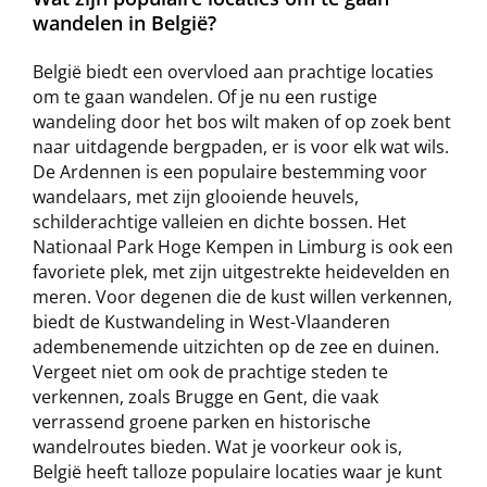
wandelen in België?
België biedt een overvloed aan prachtige locaties
om te gaan wandelen. Of je nu een rustige
wandeling door het bos wilt maken of op zoek bent
naar uitdagende bergpaden, er is voor elk wat wils.
De Ardennen is een populaire bestemming voor
wandelaars, met zijn glooiende heuvels,
schilderachtige valleien en dichte bossen. Het
Nationaal Park Hoge Kempen in Limburg is ook een
favoriete plek, met zijn uitgestrekte heidevelden en
meren. Voor degenen die de kust willen verkennen,
biedt de Kustwandeling in West-Vlaanderen
adembenemende uitzichten op de zee en duinen.
Vergeet niet om ook de prachtige steden te
verkennen, zoals Brugge en Gent, die vaak
verrassend groene parken en historische
wandelroutes bieden. Wat je voorkeur ook is,
België heeft talloze populaire locaties waar je kunt