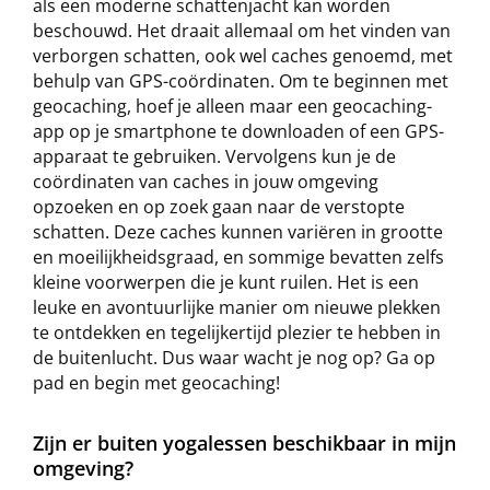
als een moderne schattenjacht kan worden
beschouwd. Het draait allemaal om het vinden van
verborgen schatten, ook wel caches genoemd, met
behulp van GPS-coördinaten. Om te beginnen met
geocaching, hoef je alleen maar een geocaching-
app op je smartphone te downloaden of een GPS-
apparaat te gebruiken. Vervolgens kun je de
coördinaten van caches in jouw omgeving
opzoeken en op zoek gaan naar de verstopte
schatten. Deze caches kunnen variëren in grootte
en moeilijkheidsgraad, en sommige bevatten zelfs
kleine voorwerpen die je kunt ruilen. Het is een
leuke en avontuurlijke manier om nieuwe plekken
te ontdekken en tegelijkertijd plezier te hebben in
de buitenlucht. Dus waar wacht je nog op? Ga op
pad en begin met geocaching!
Zijn er buiten yogalessen beschikbaar in mijn
omgeving?