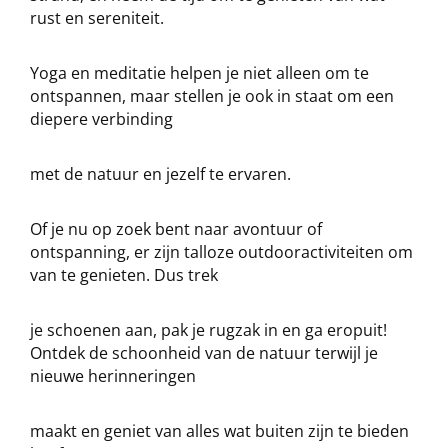
rust en sereniteit.
Yoga en meditatie helpen je niet alleen om te
ontspannen, maar stellen je ook in staat om een
diepere verbinding
met de natuur en jezelf te ervaren.
Of je nu op zoek bent naar avontuur of
ontspanning, er zijn talloze outdooractiviteiten om
van te genieten. Dus trek
je schoenen aan, pak je rugzak in en ga eropuit!
Ontdek de schoonheid van de natuur terwijl je
nieuwe herinneringen
maakt en geniet van alles wat buiten zijn te bieden