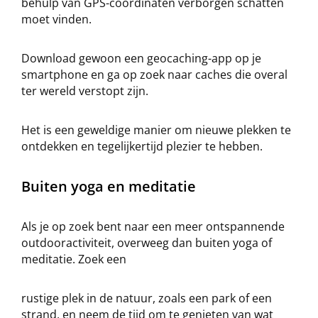
behulp van GPS-coördinaten verborgen schatten
moet vinden.
Download gewoon een geocaching-app op je
smartphone en ga op zoek naar caches die overal
ter wereld verstopt zijn.
Het is een geweldige manier om nieuwe plekken te
ontdekken en tegelijkertijd plezier te hebben.
Buiten yoga en meditatie
Als je op zoek bent naar een meer ontspannende
outdooractiviteit, overweeg dan buiten yoga of
meditatie. Zoek een
rustige plek in de natuur, zoals een park of een
strand, en neem de tijd om te genieten van wat