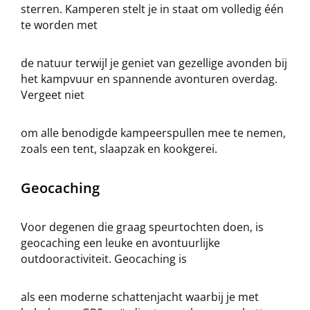
sterren. Kamperen stelt je in staat om volledig één
te worden met
de natuur terwijl je geniet van gezellige avonden bij
het kampvuur en spannende avonturen overdag.
Vergeet niet
om alle benodigde kampeerspullen mee te nemen,
zoals een tent, slaapzak en kookgerei.
Geocaching
Voor degenen die graag speurtochten doen, is
geocaching een leuke en avontuurlijke
outdooractiviteit. Geocaching is
als een moderne schattenjacht waarbij je met