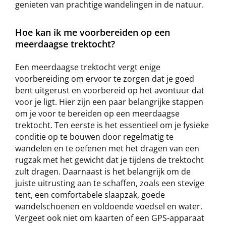
genieten van prachtige wandelingen in de natuur.
Hoe kan ik me voorbereiden op een
meerdaagse trektocht?
Een meerdaagse trektocht vergt enige
voorbereiding om ervoor te zorgen dat je goed
bent uitgerust en voorbereid op het avontuur dat
voor je ligt. Hier zijn een paar belangrijke stappen
om je voor te bereiden op een meerdaagse
trektocht. Ten eerste is het essentieel om je fysieke
conditie op te bouwen door regelmatig te
wandelen en te oefenen met het dragen van een
rugzak met het gewicht dat je tijdens de trektocht
zult dragen. Daarnaast is het belangrijk om de
juiste uitrusting aan te schaffen, zoals een stevige
tent, een comfortabele slaapzak, goede
wandelschoenen en voldoende voedsel en water.
Vergeet ook niet om kaarten of een GPS-apparaat