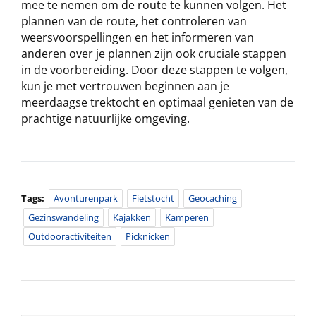
mee te nemen om de route te kunnen volgen. Het
plannen van de route, het controleren van
weersvoorspellingen en het informeren van
anderen over je plannen zijn ook cruciale stappen
in de voorbereiding. Door deze stappen te volgen,
kun je met vertrouwen beginnen aan je
meerdaagse trektocht en optimaal genieten van de
prachtige natuurlijke omgeving.
Tags:
Avonturenpark
Fietstocht
Geocaching
Gezinswandeling
Kajakken
Kamperen
Outdooractiviteiten
Picknicken