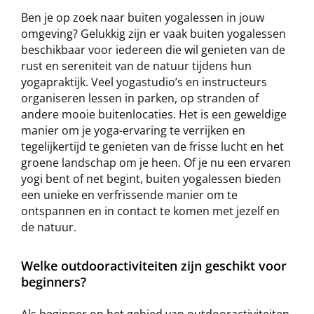
Ben je op zoek naar buiten yogalessen in jouw
omgeving? Gelukkig zijn er vaak buiten yogalessen
beschikbaar voor iedereen die wil genieten van de
rust en sereniteit van de natuur tijdens hun
yogapraktijk. Veel yogastudio’s en instructeurs
organiseren lessen in parken, op stranden of
andere mooie buitenlocaties. Het is een geweldige
manier om je yoga-ervaring te verrijken en
tegelijkertijd te genieten van de frisse lucht en het
groene landschap om je heen. Of je nu een ervaren
yogi bent of net begint, buiten yogalessen bieden
een unieke en verfrissende manier om te
ontspannen en in contact te komen met jezelf en
de natuur.
Welke outdooractiviteiten zijn geschikt voor
beginners?
Als beginner op het gebied van outdooractiviteiten