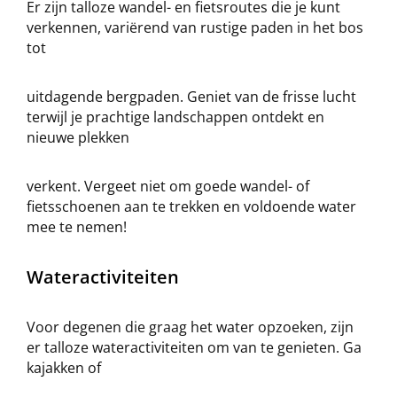
Er zijn talloze wandel- en fietsroutes die je kunt
verkennen, variërend van rustige paden in het bos
tot
uitdagende bergpaden. Geniet van de frisse lucht
terwijl je prachtige landschappen ontdekt en
nieuwe plekken
verkent. Vergeet niet om goede wandel- of
fietsschoenen aan te trekken en voldoende water
mee te nemen!
Wateractiviteiten
Voor degenen die graag het water opzoeken, zijn
er talloze wateractiviteiten om van te genieten. Ga
kajakken of