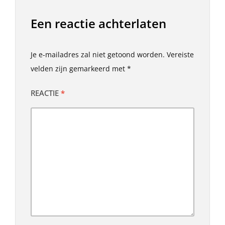
Een reactie achterlaten
Je e-mailadres zal niet getoond worden.
Vereiste
velden zijn gemarkeerd met
*
REACTIE
*