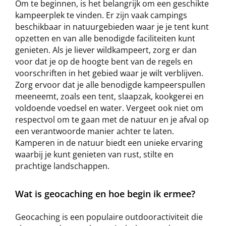
Om te beginnen, is het belangrijk om een geschikte
kampeerplek te vinden. Er zijn vaak campings
beschikbaar in natuurgebieden waar je je tent kunt
opzetten en van alle benodigde faciliteiten kunt
genieten. Als je liever wildkampeert, zorg er dan
voor dat je op de hoogte bent van de regels en
voorschriften in het gebied waar je wilt verblijven.
Zorg ervoor dat je alle benodigde kampeerspullen
meeneemt, zoals een tent, slaapzak, kookgerei en
voldoende voedsel en water. Vergeet ook niet om
respectvol om te gaan met de natuur en je afval op
een verantwoorde manier achter te laten.
Kamperen in de natuur biedt een unieke ervaring
waarbij je kunt genieten van rust, stilte en
prachtige landschappen.
Wat is geocaching en hoe begin ik ermee?
Geocaching is een populaire outdooractiviteit die