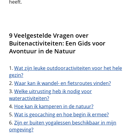
heeft.
9 Veelgestelde Vragen over
Buitenactiviteiten: Een Gids voor
Avontuur in de Natuur
Wat zijn leuke outdooractiviteiten voor het hele
gezin?
Waar kan ik wandel- en fietsroutes vinden?
Welke uitrusting heb ik nodig voor
wateractiviteiten?
Hoe kan ik kamperen in de natuur?
Wat is geocaching en hoe begin ik ermee?
Zijn er buiten yogalessen beschikbaar in mijn
omgeving?