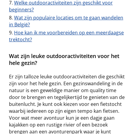
Welke outdooractiviteiten zijn geschikt voor
beginners?
Wat zijn populaire locaties om te gaan wandelen
in België?
Hoe kan ik me voorbereiden op een meerdaagse
trektocht?
Wat zijn leuke outdooractiviteiten voor het
hele gezin?
Er zijn talloze leuke outdooractiviteiten die geschikt
zijn voor het hele gezin. Een gezinswandeling in de
natuur is een geweldige manier om quality time
door te brengen en tegelijkertijd te genieten van de
buitenlucht. Je kunt ook kiezen voor een fietstocht
waarbij iedereen op zijn eigen tempo kan fietsen.
Voor wat meer avontuur kun je een dagje gaan
kajakken op een rustige rivier of een bezoek
brengen aan een avonturenpark waar je kunt