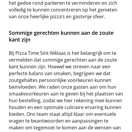
het gedoe rond parkeren te verminderen en zich
volledig te kunnen concentreren op het genieten
van onze heerlijke pizza’s en gastvrije sfeer.
Sommige gerechten kunnen aan de zoute
kant zijn
Bij Pizza Time Sint-Niklaas is het belangrijk om te
vermelden dat sommige gerechten aan de zoute
kant kunnen zijn. Hoewel we streven naar een
perfecte balans van smaken, begrijpen we dat
zoutgehaltes persoonlijke voorkeuren kunnen
beïnvloeden. We raden onze gasten aan om hun
smaakvoorkeuren aan te geven bij het plaatsen van
hun bestelling, zodat we hier rekening mee kunnen
houden en een optimale culinaire ervaring kunnen
bieden. Ons team staat altijd klaar om eventuele
vragen te beantwoorden en aanpassingen te
maken om tegemoet te komen aan de wensen van