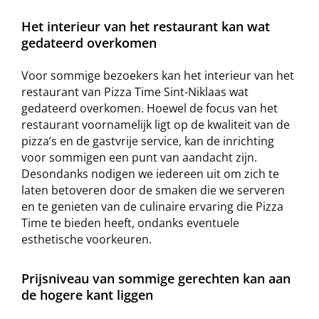
Het interieur van het restaurant kan wat
gedateerd overkomen
Voor sommige bezoekers kan het interieur van het
restaurant van Pizza Time Sint-Niklaas wat
gedateerd overkomen. Hoewel de focus van het
restaurant voornamelijk ligt op de kwaliteit van de
pizza’s en de gastvrije service, kan de inrichting
voor sommigen een punt van aandacht zijn.
Desondanks nodigen we iedereen uit om zich te
laten betoveren door de smaken die we serveren
en te genieten van de culinaire ervaring die Pizza
Time te bieden heeft, ondanks eventuele
esthetische voorkeuren.
Prijsniveau van sommige gerechten kan aan
de hogere kant liggen