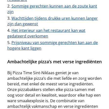
Sommige gerechten kunnen aan de zoute kant
zijn
Wachttijden tijdens drukke uren kunnen langer
zijn dan gewenst
Het interieur van het restaurant kan wat
gedateerd overkomen
Prijsniveau van sommige gerechten kan aan de
hogere kant liggen
Ambachtelijke pizza’s met verse ingrediënten
Bij Pizza Time Sint-Niklaas geniet je van
ambachtelijke pizza’s die met liefde en zorg worden
bereid, met enkel de meest verse ingrediënten.
Onze pizzabakkers stellen elke pizza samen met
oog voor detail en kwaliteit, waardoor elke hap een
ware smaakexplosie is. De combinatie van
ambachtelijk vakmanschap en verse ingrediënten