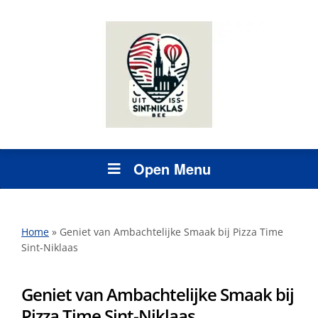
Open Menu
Home
»
Geniet van Ambachtelijke Smaak bij Pizza Time
Sint-Niklaas
Geniet van Ambachtelijke Smaak bij
Pizza Time Sint-Niklaas