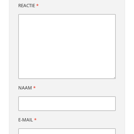
REACTIE
*
NAAM
*
E-MAIL
*