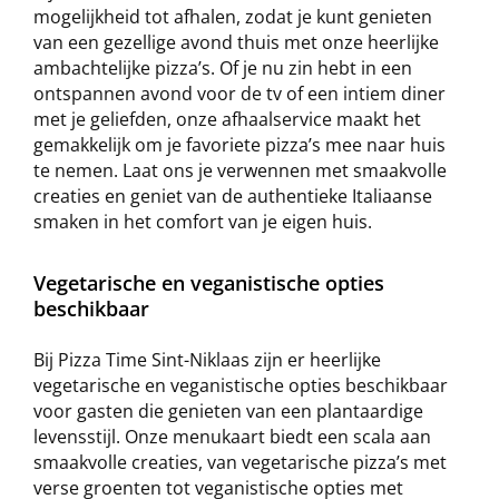
mogelijkheid tot afhalen, zodat je kunt genieten
van een gezellige avond thuis met onze heerlijke
ambachtelijke pizza’s. Of je nu zin hebt in een
ontspannen avond voor de tv of een intiem diner
met je geliefden, onze afhaalservice maakt het
gemakkelijk om je favoriete pizza’s mee naar huis
te nemen. Laat ons je verwennen met smaakvolle
creaties en geniet van de authentieke Italiaanse
smaken in het comfort van je eigen huis.
Vegetarische en veganistische opties
beschikbaar
Bij Pizza Time Sint-Niklaas zijn er heerlijke
vegetarische en veganistische opties beschikbaar
voor gasten die genieten van een plantaardige
levensstijl. Onze menukaart biedt een scala aan
smaakvolle creaties, van vegetarische pizza’s met
verse groenten tot veganistische opties met