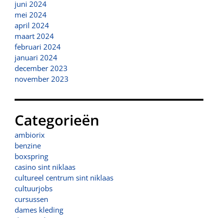
juni 2024
mei 2024
april 2024
maart 2024
februari 2024
januari 2024
december 2023
november 2023
Categorieën
ambiorix
benzine
boxspring
casino sint niklaas
cultureel centrum sint niklaas
cultuurjobs
cursussen
dames kleding