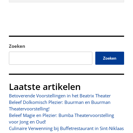
Zoeken
Zoeken
Laatste artikelen
Betoverende Voorstellingen in het Beatrix Theater
Beleef Dolkomisch Plezier: Buurman en Buurman
Theatervoorstelling!
Beleef Magie en Plezier: Bumba Theatervoorstelling
voor Jong en Oud!
Culinaire Verwenning bij Buffetrestaurant in Sint-Niklaas