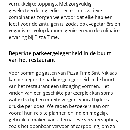
verrukkelijke toppings. Met zorgvuldig
geselecteerde ingrediënten en innovatieve
combinaties zorgen we ervoor dat elke hap een
feest voor de zintuigen is, zodat ook vegetariërs en
veganisten volop kunnen genieten van de culinaire
ervaring bij Pizza Time.
Beperkte parkeergelegenheid in de buurt
van het restaurant
Voor sommige gasten van Pizza Time Sint-Niklaas
kan de beperkte parkeergelegenheid in de buurt
van het restaurant een uitdaging vormen. Het
vinden van een geschikte parkeerplek kan soms
wat extra tijd en moeite vergen, vooral tijdens
drukke periodes. We raden bezoekers aan om
vooraf hun reis te plannen en indien mogelijk
gebruik te maken van alternatieve vervoersopties,
zoals het openbaar vervoer of carpooling, om zo