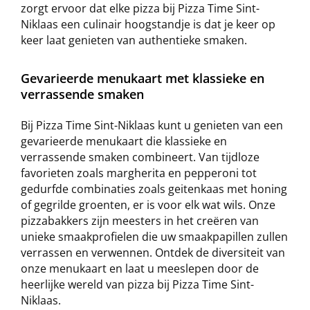
zorgt ervoor dat elke pizza bij Pizza Time Sint-
Niklaas een culinair hoogstandje is dat je keer op
keer laat genieten van authentieke smaken.
Gevarieerde menukaart met klassieke en
verrassende smaken
Bij Pizza Time Sint-Niklaas kunt u genieten van een
gevarieerde menukaart die klassieke en
verrassende smaken combineert. Van tijdloze
favorieten zoals margherita en pepperoni tot
gedurfde combinaties zoals geitenkaas met honing
of gegrilde groenten, er is voor elk wat wils. Onze
pizzabakkers zijn meesters in het creëren van
unieke smaakprofielen die uw smaakpapillen zullen
verrassen en verwennen. Ontdek de diversiteit van
onze menukaart en laat u meeslepen door de
heerlijke wereld van pizza bij Pizza Time Sint-
Niklaas.