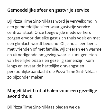
Gemoedelijke sfeer en gastvrije service
Bij Pizza Time Sint-Niklaas word je verwelkomd in
een gemoedelijke sfeer waar gastvrije service
centraal staat. Onze toegewijde medewerkers
zorgen ervoor dat elke gast zich thuis voelt en met
een glimlach wordt bediend. Of je nu alleen bent,
met vrienden of met familie, wij creëren een warme
en uitnodigende omgeving waar je kunt genieten
van heerlijke pizza’s en gezellig samenzijn. Kom
langs en ervaar de hartelijke ontvangst en
persoonlijke aandacht die Pizza Time Sint-Niklaas
zo bijzonder maken.
Mogelijkheid tot afhalen voor een gezellige
avond thuis
Bij Pizza Time Sint-Niklaas bieden we de