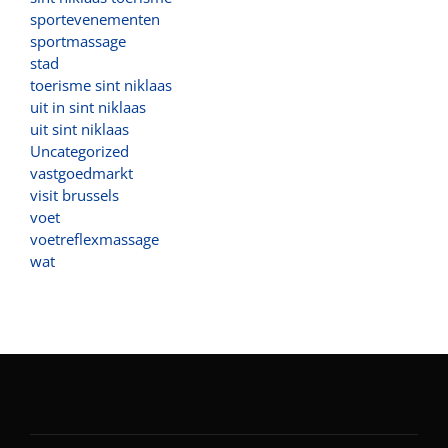
sportevenementen
sportmassage
stad
toerisme sint niklaas
uit in sint niklaas
uit sint niklaas
Uncategorized
vastgoedmarkt
visit brussels
voet
voetreflexmassage
wat