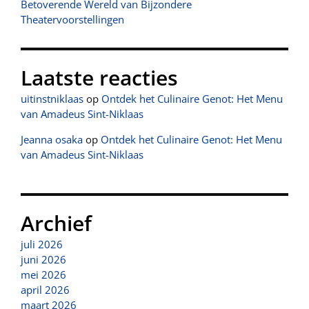
Betoverende Wereld van Bijzondere
Theatervoorstellingen
Laatste reacties
uitinstniklaas
op
Ontdek het Culinaire Genot: Het Menu
van Amadeus Sint-Niklaas
Jeanna osaka
op
Ontdek het Culinaire Genot: Het Menu
van Amadeus Sint-Niklaas
Archief
juli 2026
juni 2026
mei 2026
april 2026
maart 2026