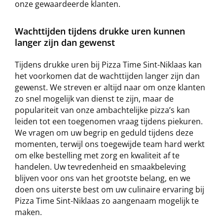
onze gewaardeerde klanten.
Wachttijden tijdens drukke uren kunnen
langer zijn dan gewenst
Tijdens drukke uren bij Pizza Time Sint-Niklaas kan
het voorkomen dat de wachttijden langer zijn dan
gewenst. We streven er altijd naar om onze klanten
zo snel mogelijk van dienst te zijn, maar de
populariteit van onze ambachtelijke pizza’s kan
leiden tot een toegenomen vraag tijdens piekuren.
We vragen om uw begrip en geduld tijdens deze
momenten, terwijl ons toegewijde team hard werkt
om elke bestelling met zorg en kwaliteit af te
handelen. Uw tevredenheid en smaakbeleving
blijven voor ons van het grootste belang, en we
doen ons uiterste best om uw culinaire ervaring bij
Pizza Time Sint-Niklaas zo aangenaam mogelijk te
maken.