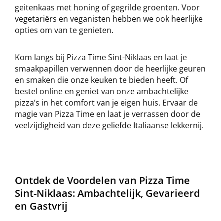
geitenkaas met honing of gegrilde groenten. Voor
vegetariërs en veganisten hebben we ook heerlijke
opties om van te genieten.
Kom langs bij Pizza Time Sint-Niklaas en laat je
smaakpapillen verwennen door de heerlijke geuren
en smaken die onze keuken te bieden heeft. Of
bestel online en geniet van onze ambachtelijke
pizza’s in het comfort van je eigen huis. Ervaar de
magie van Pizza Time en laat je verrassen door de
veelzijdigheid van deze geliefde Italiaanse lekkernij.
Ontdek de Voordelen van Pizza Time
Sint-Niklaas: Ambachtelijk, Gevarieerd
en Gastvrij