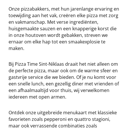
Onze pizzabakkers, met hun jarenlange ervaring en
toewijding aan het vak, creëren elke pizza met zorg
en vakmanschap. Met verse ingrediënten,
huisgemaakte sauzen en een knapperige korst die
in onze houtoven wordt gebakken, streven we
ernaar om elke hap tot een smaakexplosie te
maken.
Bij Pizza Time Sint-Niklaas draait het niet alleen om
de perfecte pizza, maar ook om de warme sfeer en
gastvrije service die we bieden. Of je nu komt voor
een snelle lunch, een gezellig diner met vrienden of
een afhaalmaaltijd voor thuis, wij verwelkomen
iedereen met open armen.
Ontdek onze uitgebreide menukaart met klassieke
favorieten zoals pepperoni en quattro stagioni,
maar ook verrassende combinaties zoals