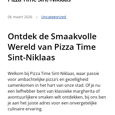
06 maart 2026
Uncategorized
Ontdek de Smaakvolle
Wereld van Pizza Time
Sint-Niklaas
Welkom bij Pizza Time Sint-Niklaas, waar passie
voor ambachtelijke pizza’s en gezelligheid
samenkomen in het hart van onze stad. Of je nu
een liefhebber bent van klassieke margherita of
avontuurlijkere smaken wilt ontdekken, bij ons ben
je aan het juiste adres voor een onvergetelijke
culinaire ervaring.