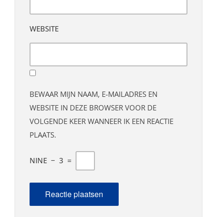
WEBSITE
BEWAAR MIJN NAAM, E-MAILADRES EN
WEBSITE IN DEZE BROWSER VOOR DE
VOLGENDE KEER WANNEER IK EEN REACTIE
PLAATS.
NINE
−
3
=