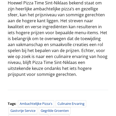
Hoewel Pizza Time Sint-Niklaas bekend staat om
zijn heerlijke ambachtelijke pizza’s en gezellige
sfeer, kan het prijsniveau van sommige gerechten
aan de hogere kant liggen. Het streven naar
kwaliteit en verse ingrediënten kan resulteren in
iets hogere prijzen voor bepaalde menu-items. Het
is belangrijk om te overwegen dat de toewijding
aan vakmanschap en smaakvolle creaties een rol
spelen bij het bepalen van de prijzen. Echter, voor
wie op zoek is naar een culinaire ervaring van hoog
niveau, blijft Pizza Time Sint-Niklaas een
uitstekende keuze ondanks het iets hogere
prijspunt voor sommige gerechten.
Tags:
Ambachtelijke Pizza's
Culinaire Ervaring
Gastvrije Service
Gegrilde Groenten