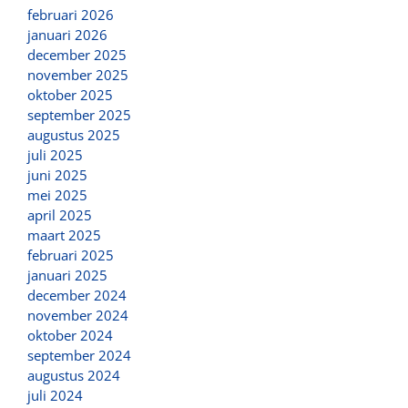
februari 2026
januari 2026
december 2025
november 2025
oktober 2025
september 2025
augustus 2025
juli 2025
juni 2025
mei 2025
april 2025
maart 2025
februari 2025
januari 2025
december 2024
november 2024
oktober 2024
september 2024
augustus 2024
juli 2024