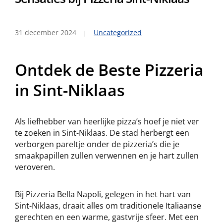
31 december 2024
Uncategorized
Ontdek de Beste Pizzeria
in Sint-Niklaas
Als liefhebber van heerlijke pizza’s hoef je niet ver
te zoeken in Sint-Niklaas. De stad herbergt een
verborgen pareltje onder de pizzeria’s die je
smaakpapillen zullen verwennen en je hart zullen
veroveren.
Bij Pizzeria Bella Napoli, gelegen in het hart van
Sint-Niklaas, draait alles om traditionele Italiaanse
gerechten en een warme, gastvrije sfeer. Met een