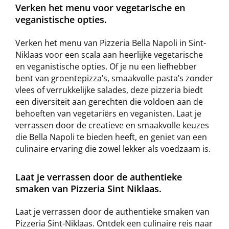
Verken het menu voor vegetarische en
veganistische opties.
Verken het menu van Pizzeria Bella Napoli in Sint-
Niklaas voor een scala aan heerlijke vegetarische
en veganistische opties. Of je nu een liefhebber
bent van groentepizza’s, smaakvolle pasta’s zonder
vlees of verrukkelijke salades, deze pizzeria biedt
een diversiteit aan gerechten die voldoen aan de
behoeften van vegetariërs en veganisten. Laat je
verrassen door de creatieve en smaakvolle keuzes
die Bella Napoli te bieden heeft, en geniet van een
culinaire ervaring die zowel lekker als voedzaam is.
Laat je verrassen door de authentieke
smaken van Pizzeria Sint Niklaas.
Laat je verrassen door de authentieke smaken van
Pizzeria Sint-Niklaas. Ontdek een culinaire reis naar