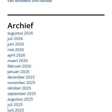
van Amadeus Sint-Niklaas
Archief
augustus 2026
juli 2026
juni 2026
mei 2026
april 2026
maart 2026
februari 2026
januari 2026
december 2025
november 2025
oktober 2025
september 2025
augustus 2025
juli 2025
juni 2025