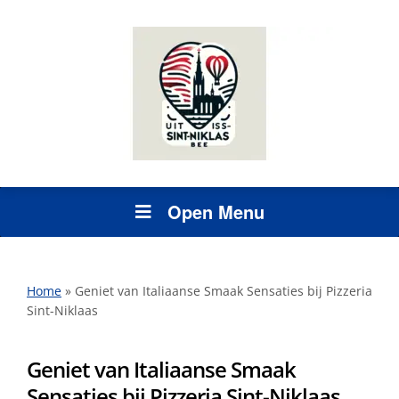
Open Menu
Home
»
Geniet van Italiaanse Smaak Sensaties bij Pizzeria
Sint-Niklaas
Geniet van Italiaanse Smaak
Sensaties bij Pizzeria Sint-Niklaas