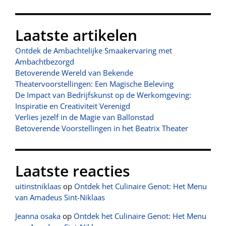
Laatste artikelen
Ontdek de Ambachtelijke Smaakervaring met
Ambachtbezorgd
Betoverende Wereld van Bekende
Theatervoorstellingen: Een Magische Beleving
De Impact van Bedrijfskunst op de Werkomgeving:
Inspiratie en Creativiteit Verenigd
Verlies jezelf in de Magie van Ballonstad
Betoverende Voorstellingen in het Beatrix Theater
Laatste reacties
uitinstniklaas
op
Ontdek het Culinaire Genot: Het Menu
van Amadeus Sint-Niklaas
Jeanna osaka
op
Ontdek het Culinaire Genot: Het Menu