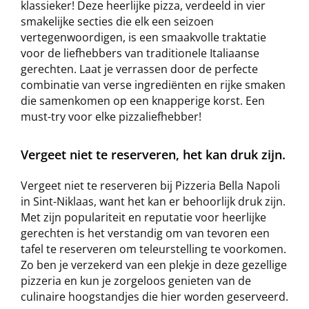
klassieker! Deze heerlijke pizza, verdeeld in vier
smakelijke secties die elk een seizoen
vertegenwoordigen, is een smaakvolle traktatie
voor de liefhebbers van traditionele Italiaanse
gerechten. Laat je verrassen door de perfecte
combinatie van verse ingrediënten en rijke smaken
die samenkomen op een knapperige korst. Een
must-try voor elke pizzaliefhebber!
Vergeet niet te reserveren, het kan druk zijn.
Vergeet niet te reserveren bij Pizzeria Bella Napoli
in Sint-Niklaas, want het kan er behoorlijk druk zijn.
Met zijn populariteit en reputatie voor heerlijke
gerechten is het verstandig om van tevoren een
tafel te reserveren om teleurstelling te voorkomen.
Zo ben je verzekerd van een plekje in deze gezellige
pizzeria en kun je zorgeloos genieten van de
culinaire hoogstandjes die hier worden geserveerd.