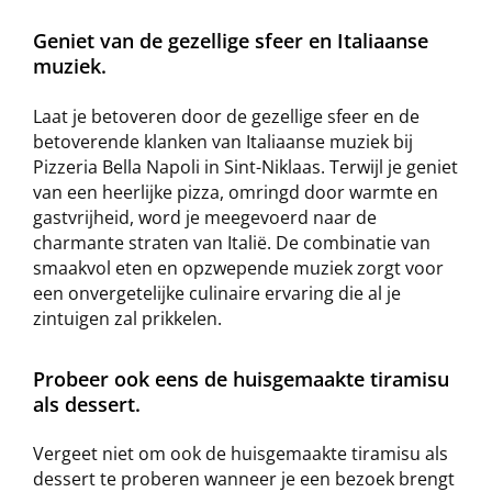
Geniet van de gezellige sfeer en Italiaanse
muziek.
Laat je betoveren door de gezellige sfeer en de
betoverende klanken van Italiaanse muziek bij
Pizzeria Bella Napoli in Sint-Niklaas. Terwijl je geniet
van een heerlijke pizza, omringd door warmte en
gastvrijheid, word je meegevoerd naar de
charmante straten van Italië. De combinatie van
smaakvol eten en opzwepende muziek zorgt voor
een onvergetelijke culinaire ervaring die al je
zintuigen zal prikkelen.
Probeer ook eens de huisgemaakte tiramisu
als dessert.
Vergeet niet om ook de huisgemaakte tiramisu als
dessert te proberen wanneer je een bezoek brengt