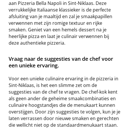
aan Pizzeria Bella Napoli in Sint-Niklaas. Deze
verrukkelijke Italiaanse klassieker is de perfecte
afsluiting van je maaltijd en zal je smaakpapillen
verwennen met zijn romige textuur en rijke
smaken. Geniet van een hemels dessert na je
heerlijke pizza en laat je culinair verwennen bij
deze authentieke pizzeria.
Vraag naar de suggesties van de chef voor
een unieke ervaring.
Voor een unieke culinaire ervaring in de pizzeria in
Sint-Niklaas, is het een slimme zet om de
suggesties van de chef te vragen. De chef-kok kent
als geen ander de geheime smaakcombinaties en
culinaire hoogstandjes die de menukaart kunnen
overstijgen. Door zijn suggesties te volgen, kun je je
laten verrassen door nieuwe smaken en gerechten
die wellicht niet op de standaardmenukaart staan.