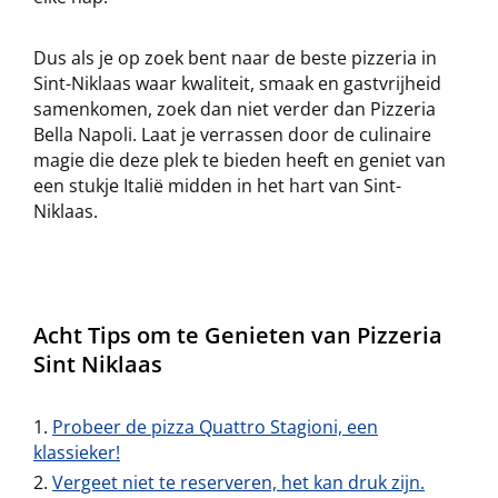
Dus als je op zoek bent naar de beste pizzeria in
Sint-Niklaas waar kwaliteit, smaak en gastvrijheid
samenkomen, zoek dan niet verder dan Pizzeria
Bella Napoli. Laat je verrassen door de culinaire
magie die deze plek te bieden heeft en geniet van
een stukje Italië midden in het hart van Sint-
Niklaas.
Acht Tips om te Genieten van Pizzeria
Sint Niklaas
Probeer de pizza Quattro Stagioni, een
klassieker!
Vergeet niet te reserveren, het kan druk zijn.