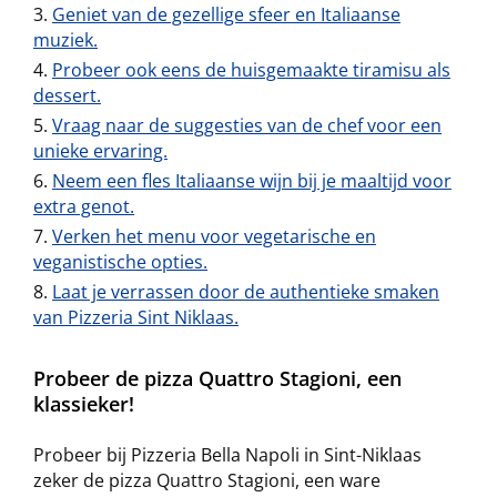
Geniet van de gezellige sfeer en Italiaanse
muziek.
Probeer ook eens de huisgemaakte tiramisu als
dessert.
Vraag naar de suggesties van de chef voor een
unieke ervaring.
Neem een fles Italiaanse wijn bij je maaltijd voor
extra genot.
Verken het menu voor vegetarische en
veganistische opties.
Laat je verrassen door de authentieke smaken
van Pizzeria Sint Niklaas.
Probeer de pizza Quattro Stagioni, een
klassieker!
Probeer bij Pizzeria Bella Napoli in Sint-Niklaas
zeker de pizza Quattro Stagioni, een ware