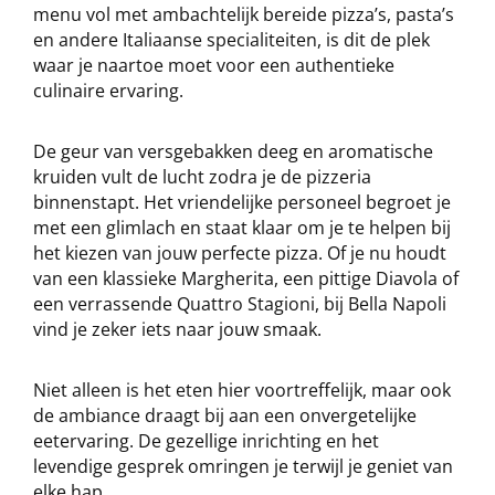
menu vol met ambachtelijk bereide pizza’s, pasta’s
en andere Italiaanse specialiteiten, is dit de plek
waar je naartoe moet voor een authentieke
culinaire ervaring.
De geur van versgebakken deeg en aromatische
kruiden vult de lucht zodra je de pizzeria
binnenstapt. Het vriendelijke personeel begroet je
met een glimlach en staat klaar om je te helpen bij
het kiezen van jouw perfecte pizza. Of je nu houdt
van een klassieke Margherita, een pittige Diavola of
een verrassende Quattro Stagioni, bij Bella Napoli
vind je zeker iets naar jouw smaak.
Niet alleen is het eten hier voortreffelijk, maar ook
de ambiance draagt bij aan een onvergetelijke
eetervaring. De gezellige inrichting en het
levendige gesprek omringen je terwijl je geniet van
elke hap.