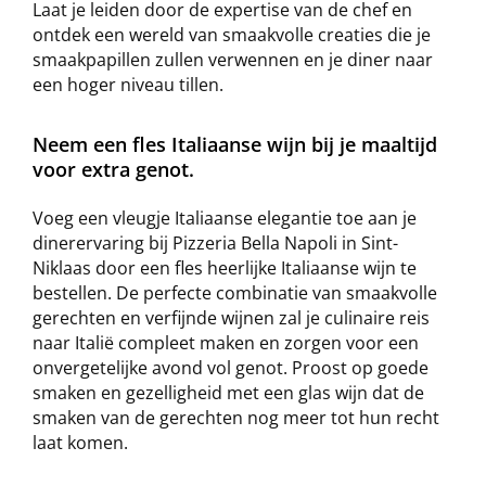
Laat je leiden door de expertise van de chef en
ontdek een wereld van smaakvolle creaties die je
smaakpapillen zullen verwennen en je diner naar
een hoger niveau tillen.
Neem een fles Italiaanse wijn bij je maaltijd
voor extra genot.
Voeg een vleugje Italiaanse elegantie toe aan je
dinerervaring bij Pizzeria Bella Napoli in Sint-
Niklaas door een fles heerlijke Italiaanse wijn te
bestellen. De perfecte combinatie van smaakvolle
gerechten en verfijnde wijnen zal je culinaire reis
naar Italië compleet maken en zorgen voor een
onvergetelijke avond vol genot. Proost op goede
smaken en gezelligheid met een glas wijn dat de
smaken van de gerechten nog meer tot hun recht
laat komen.