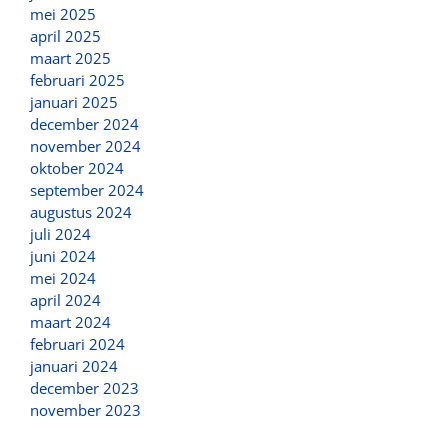
mei 2025
april 2025
maart 2025
februari 2025
januari 2025
december 2024
november 2024
oktober 2024
september 2024
augustus 2024
juli 2024
juni 2024
mei 2024
april 2024
maart 2024
februari 2024
januari 2024
december 2023
november 2023