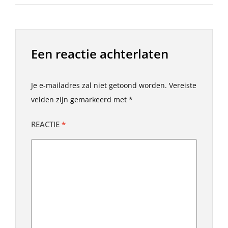
Een reactie achterlaten
Je e-mailadres zal niet getoond worden.
Vereiste
velden zijn gemarkeerd met
*
REACTIE
*