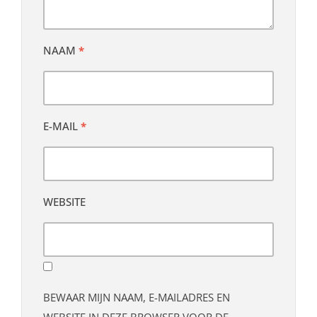
NAAM
*
E-MAIL
*
WEBSITE
BEWAAR MIJN NAAM, E-MAILADRES EN