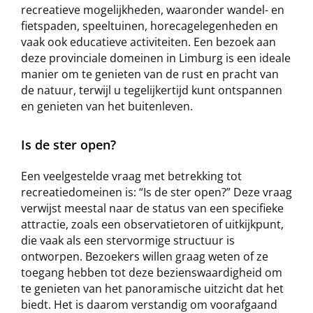
recreatieve mogelijkheden, waaronder wandel- en
fietspaden, speeltuinen, horecagelegenheden en
vaak ook educatieve activiteiten. Een bezoek aan
deze provinciale domeinen in Limburg is een ideale
manier om te genieten van de rust en pracht van
de natuur, terwijl u tegelijkertijd kunt ontspannen
en genieten van het buitenleven.
Is de ster open?
Een veelgestelde vraag met betrekking tot
recreatiedomeinen is: “Is de ster open?” Deze vraag
verwijst meestal naar de status van een specifieke
attractie, zoals een observatietoren of uitkijkpunt,
die vaak als een stervormige structuur is
ontworpen. Bezoekers willen graag weten of ze
toegang hebben tot deze bezienswaardigheid om
te genieten van het panoramische uitzicht dat het
biedt. Het is daarom verstandig om voorafgaand