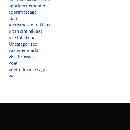
sportevenementen
sportmassage
stad
toerisme sint niklaas
uit in sint niklaas
uit sint niklaas
Uncategorized
vastgoedmarkt
visit brussels
voet
voetreflexmassage
wat