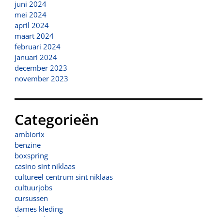
juni 2024
mei 2024
april 2024
maart 2024
februari 2024
januari 2024
december 2023
november 2023
Categorieën
ambiorix
benzine
boxspring
casino sint niklaas
cultureel centrum sint niklaas
cultuurjobs
cursussen
dames kleding