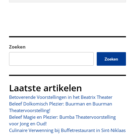
Zoeken
Zoeken
Laatste artikelen
Betoverende Voorstellingen in het Beatrix Theater
Beleef Dolkomisch Plezier: Buurman en Buurman
Theatervoorstelling!
Beleef Magie en Plezier: Bumba Theatervoorstelling
voor Jong en Oud!
Culinaire Verwenning bij Buffetrestaurant in Sint-Niklaas