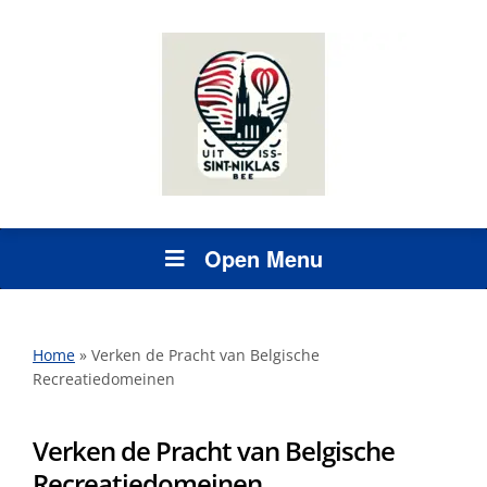
Open Menu
Home
»
Verken de Pracht van Belgische
Recreatiedomeinen
Verken de Pracht van Belgische
Recreatiedomeinen