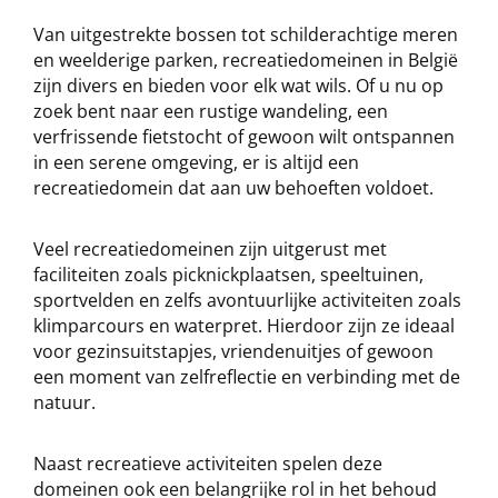
Van uitgestrekte bossen tot schilderachtige meren
en weelderige parken, recreatiedomeinen in België
zijn divers en bieden voor elk wat wils. Of u nu op
zoek bent naar een rustige wandeling, een
verfrissende fietstocht of gewoon wilt ontspannen
in een serene omgeving, er is altijd een
recreatiedomein dat aan uw behoeften voldoet.
Veel recreatiedomeinen zijn uitgerust met
faciliteiten zoals picknickplaatsen, speeltuinen,
sportvelden en zelfs avontuurlijke activiteiten zoals
klimparcours en waterpret. Hierdoor zijn ze ideaal
voor gezinsuitstapjes, vriendenuitjes of gewoon
een moment van zelfreflectie en verbinding met de
natuur.
Naast recreatieve activiteiten spelen deze
domeinen ook een belangrijke rol in het behoud