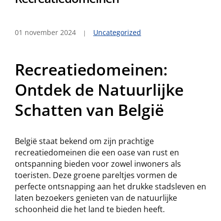
01 november 2024
Uncategorized
Recreatiedomeinen:
Ontdek de Natuurlijke
Schatten van België
België staat bekend om zijn prachtige
recreatiedomeinen die een oase van rust en
ontspanning bieden voor zowel inwoners als
toeristen. Deze groene pareltjes vormen de
perfecte ontsnapping aan het drukke stadsleven en
laten bezoekers genieten van de natuurlijke
schoonheid die het land te bieden heeft.