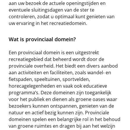
aan uw bezoek de actuele openingstijden en
eventuele sluitingsdagen van de ster te
controleren, zodat u optimaal kunt genieten van
uw ervaring in het recreatiedomein.
Wat is provinciaal domein?
Een provinciaal domein is een uitgestrekt
recreatiegebied dat beheerd wordt door de
provinciale overheid. Het biedt een divers aanbod
aan activiteiten en faciliteiten, zoals wandel- en
fietspaden, speeltuinen, sportvelden,
horecagelegenheden en vaak ook educatieve
programma’s. Deze domeinen zijn toegankelijk
voor het publiek en dienen als groene oases waar
bezoekers kunnen ontspannen, genieten van de
natuur en actief bezig kunnen zijn. Provinciale
domeinen spelen een belangrijke rol in het behoud
van groene ruimtes en dragen bij aan het welzijn