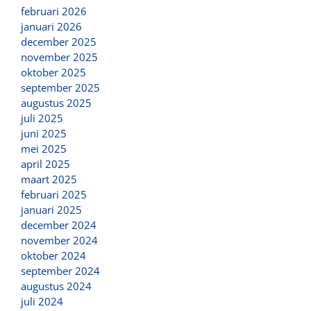
februari 2026
januari 2026
december 2025
november 2025
oktober 2025
september 2025
augustus 2025
juli 2025
juni 2025
mei 2025
april 2025
maart 2025
februari 2025
januari 2025
december 2024
november 2024
oktober 2024
september 2024
augustus 2024
juli 2024