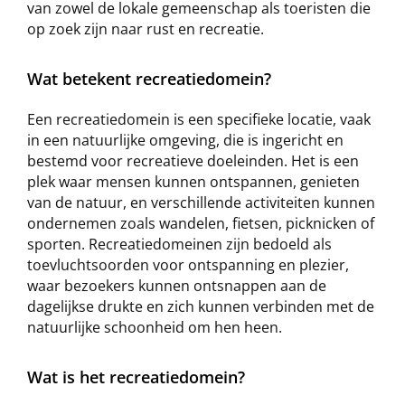
van zowel de lokale gemeenschap als toeristen die
op zoek zijn naar rust en recreatie.
Wat betekent recreatiedomein?
Een recreatiedomein is een specifieke locatie, vaak
in een natuurlijke omgeving, die is ingericht en
bestemd voor recreatieve doeleinden. Het is een
plek waar mensen kunnen ontspannen, genieten
van de natuur, en verschillende activiteiten kunnen
ondernemen zoals wandelen, fietsen, picknicken of
sporten. Recreatiedomeinen zijn bedoeld als
toevluchtsoorden voor ontspanning en plezier,
waar bezoekers kunnen ontsnappen aan de
dagelijkse drukte en zich kunnen verbinden met de
natuurlijke schoonheid om hen heen.
Wat is het recreatiedomein?