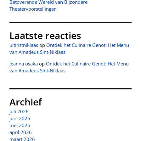
Betoverende Wereld van Bijzondere
Theatervoorstellingen
Laatste reacties
uitinstniklaas
op
Ontdek het Culinaire Genot: Het Menu
van Amadeus Sint-Niklaas
Jeanna osaka
op
Ontdek het Culinaire Genot: Het Menu
van Amadeus Sint-Niklaas
Archief
juli 2026
juni 2026
mei 2026
april 2026
maart 2026