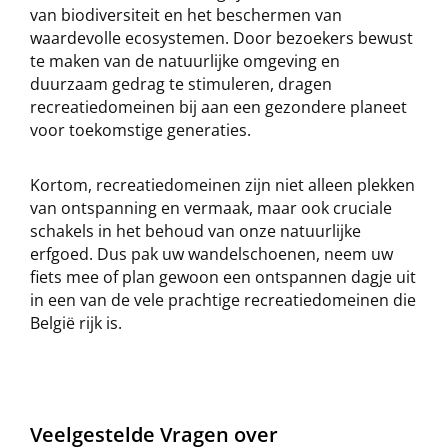
van biodiversiteit en het beschermen van
waardevolle ecosystemen. Door bezoekers bewust
te maken van de natuurlijke omgeving en
duurzaam gedrag te stimuleren, dragen
recreatiedomeinen bij aan een gezondere planeet
voor toekomstige generaties.
Kortom, recreatiedomeinen zijn niet alleen plekken
van ontspanning en vermaak, maar ook cruciale
schakels in het behoud van onze natuurlijke
erfgoed. Dus pak uw wandelschoenen, neem uw
fiets mee of plan gewoon een ontspannen dagje uit
in een van de vele prachtige recreatiedomeinen die
België rijk is.
Veelgestelde Vragen over