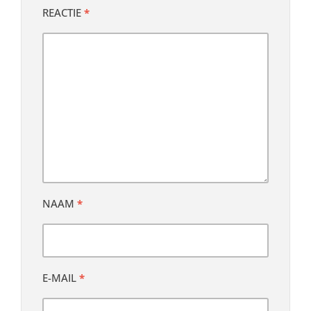
REACTIE
*
NAAM
*
E-MAIL
*