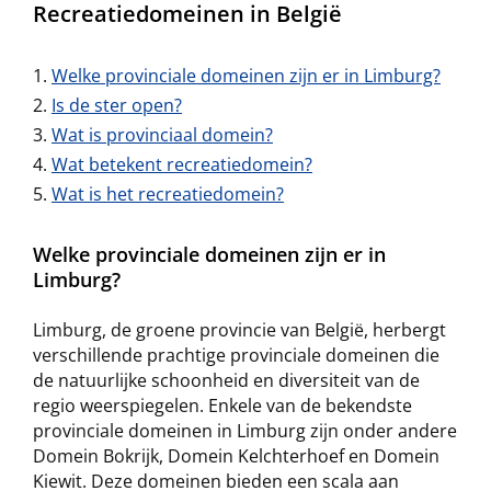
Recreatiedomeinen in België
Welke provinciale domeinen zijn er in Limburg?
Is de ster open?
Wat is provinciaal domein?
Wat betekent recreatiedomein?
Wat is het recreatiedomein?
Welke provinciale domeinen zijn er in
Limburg?
Limburg, de groene provincie van België, herbergt
verschillende prachtige provinciale domeinen die
de natuurlijke schoonheid en diversiteit van de
regio weerspiegelen. Enkele van de bekendste
provinciale domeinen in Limburg zijn onder andere
Domein Bokrijk, Domein Kelchterhoef en Domein
Kiewit. Deze domeinen bieden een scala aan