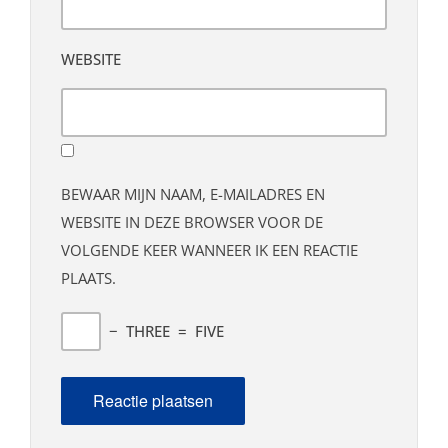
WEBSITE
BEWAAR MIJN NAAM, E-MAILADRES EN
WEBSITE IN DEZE BROWSER VOOR DE
VOLGENDE KEER WANNEER IK EEN REACTIE
PLAATS.
−
THREE
=
FIVE