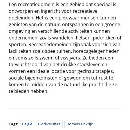
Een recreatiedomein is een gebied dat speciaal is
ontworpen en ingericht voor recreatieve
doeleinden. Het is een plek waar mensen kunnen
genieten van de natuur, ontspannen in een groene
omgeving en verschillende activiteiten kunnen
ondernemen, zoals wandelen, fietsen, picknicken of
sporten. Recreatiedomeinen zijn vaak voorzien van
faciliteiten zoals speeltuinen, horecagelegenheden
en soms zelfs zwem- of visvijvers. Ze bieden een
toevluchtsoord van het drukke stadsleven en
vormen een ideale locatie voor gezinsuitstapjes,
sociale bijeenkomsten of gewoon om tot rust te
komen te midden van de natuurlijke pracht die ze
te bieden hebben.
Tags:
België
Biodiversiteit
Domein Bokrijk