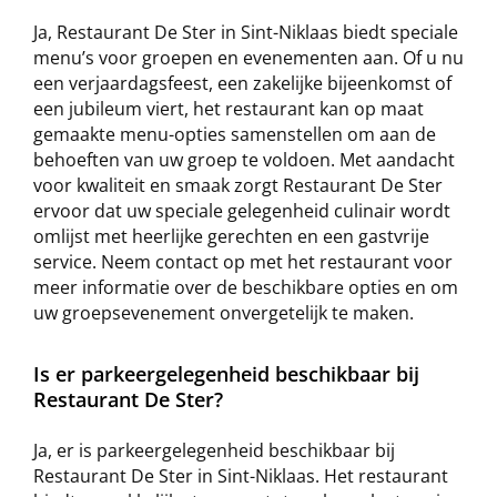
Ja, Restaurant De Ster in Sint-Niklaas biedt speciale
menu’s voor groepen en evenementen aan. Of u nu
een verjaardagsfeest, een zakelijke bijeenkomst of
een jubileum viert, het restaurant kan op maat
gemaakte menu-opties samenstellen om aan de
behoeften van uw groep te voldoen. Met aandacht
voor kwaliteit en smaak zorgt Restaurant De Ster
ervoor dat uw speciale gelegenheid culinair wordt
omlijst met heerlijke gerechten en een gastvrije
service. Neem contact op met het restaurant voor
meer informatie over de beschikbare opties en om
uw groepsevenement onvergetelijk te maken.
Is er parkeergelegenheid beschikbaar bij
Restaurant De Ster?
Ja, er is parkeergelegenheid beschikbaar bij
Restaurant De Ster in Sint-Niklaas. Het restaurant