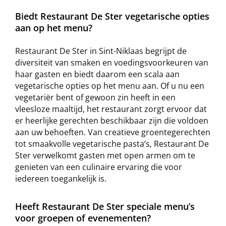
Biedt Restaurant De Ster vegetarische opties
aan op het menu?
Restaurant De Ster in Sint-Niklaas begrijpt de
diversiteit van smaken en voedingsvoorkeuren van
haar gasten en biedt daarom een scala aan
vegetarische opties op het menu aan. Of u nu een
vegetariër bent of gewoon zin heeft in een
vleesloze maaltijd, het restaurant zorgt ervoor dat
er heerlijke gerechten beschikbaar zijn die voldoen
aan uw behoeften. Van creatieve groentegerechten
tot smaakvolle vegetarische pasta’s, Restaurant De
Ster verwelkomt gasten met open armen om te
genieten van een culinaire ervaring die voor
iedereen toegankelijk is.
Heeft Restaurant De Ster speciale menu’s
voor groepen of evenementen?