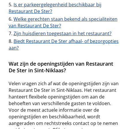
Is er parkeergelegenheid beschikbaar bij
Restaurant De Ster?
Welke gerechten staan bekend als specialiteiten
van Restaurant De Ster?
Zijn huisdieren toegestaan in het restaurant?
Biedt Restaurant De Ster afhaal- of bezorgopties
aan?
Wat zijn de openingstijden van Restaurant
De Ster in Sint-Niklaas?
Velen vragen zich af wat de openingstijden zijn van
Restaurant De Ster in Sint-Niklaas. Het restaurant
hanteert flexibele openingstijden om aan de
behoeften van verschillende gasten te voldoen.
Voor de meest actuele informatie over de
openingstijden en beschikbaarheid, wordt
aangeraden om rechtstreeks contact op te nemen