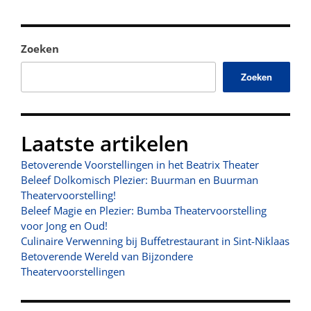
Zoeken
Zoeken
Laatste artikelen
Betoverende Voorstellingen in het Beatrix Theater
Beleef Dolkomisch Plezier: Buurman en Buurman
Theatervoorstelling!
Beleef Magie en Plezier: Bumba Theatervoorstelling
voor Jong en Oud!
Culinaire Verwenning bij Buffetrestaurant in Sint-Niklaas
Betoverende Wereld van Bijzondere
Theatervoorstellingen