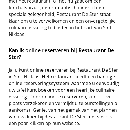
met het restaurant. Of het nu gaat om een
lunchafspraak, een romantisch diner of een
speciale gelegenheid, Restaurant De Ster staat
klaar om u te verwelkomen en een onvergetelijke
culinaire ervaring te bieden in het hart van Sint-
Niklaas.
Kan ik online reserveren bij Restaurant De
Ster?
Ja, u kunt online reserveren bij Restaurant De Ster
in Sint-Niklaas. Het restaurant biedt een handige
online reserveringssysteem waarmee u eenvoudig
uw tafel kunt boeken voor een heerlijke culinaire
ervaring. Door online te reserveren, kunt u uw
plaats verzekeren en vermijdt u teleurstellingen bij
aankomst. Geniet van het gemak van het plannen
van uw diner bij Restaurant De Ster met slechts
een paar klikken op hun website.