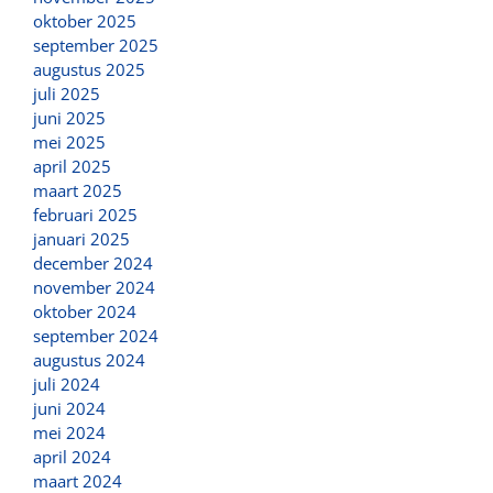
oktober 2025
september 2025
augustus 2025
juli 2025
juni 2025
mei 2025
april 2025
maart 2025
februari 2025
januari 2025
december 2024
november 2024
oktober 2024
september 2024
augustus 2024
juli 2024
juni 2024
mei 2024
april 2024
maart 2024