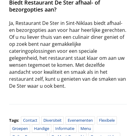
Biedt Restaurant De Ster afhaal- of
bezorgopties aan?
Ja, Restaurant De Ster in Sint-Niklaas biedt afhaal-
en bezorgopties aan voor haar heerlijke gerechten.
Of u nu liever thuis van een culinair diner geniet of
op zoek bent naar gemakkelijke
cateringoplossingen voor een speciale
gelegenheid, het restaurant staat klaar om aan uw
wensen tegemoet te komen. Met dezelfde
aandacht voor kwaliteit en smaak als in het
restaurant zelf, kunt u genieten van de smaken van
De Ster waar u ook bent.
Tags:
Contact
Diversiteit
Evenementen
Flexibele
Groepen
Handige
Informatie
Menu