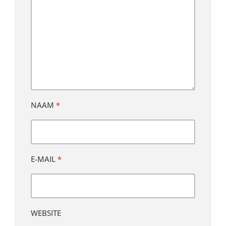
NAAM
*
E-MAIL
*
WEBSITE