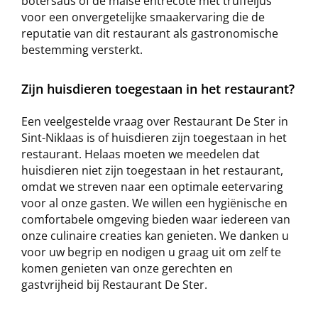
botersaus of de malse entrecote met truffeljus
voor een onvergetelijke smaakervaring die de
reputatie van dit restaurant als gastronomische
bestemming versterkt.
Zijn huisdieren toegestaan in het restaurant?
Een veelgestelde vraag over Restaurant De Ster in
Sint-Niklaas is of huisdieren zijn toegestaan in het
restaurant. Helaas moeten we meedelen dat
huisdieren niet zijn toegestaan in het restaurant,
omdat we streven naar een optimale eetervaring
voor al onze gasten. We willen een hygiënische en
comfortabele omgeving bieden waar iedereen van
onze culinaire creaties kan genieten. We danken u
voor uw begrip en nodigen u graag uit om zelf te
komen genieten van onze gerechten en
gastvrijheid bij Restaurant De Ster.