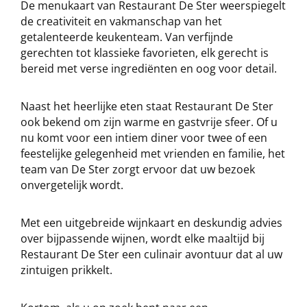
De menukaart van Restaurant De Ster weerspiegelt
de creativiteit en vakmanschap van het
getalenteerde keukenteam. Van verfijnde
gerechten tot klassieke favorieten, elk gerecht is
bereid met verse ingrediënten en oog voor detail.
Naast het heerlijke eten staat Restaurant De Ster
ook bekend om zijn warme en gastvrije sfeer. Of u
nu komt voor een intiem diner voor twee of een
feestelijke gelegenheid met vrienden en familie, het
team van De Ster zorgt ervoor dat uw bezoek
onvergetelijk wordt.
Met een uitgebreide wijnkaart en deskundig advies
over bijpassende wijnen, wordt elke maaltijd bij
Restaurant De Ster een culinair avontuur dat al uw
zintuigen prikkelt.