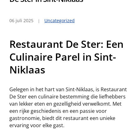
06 juli 2025
Uncategorized
Restaurant De Ster: Een
Culinaire Parel in Sint-
Niklaas
Gelegen in het hart van Sint-Niklaas, is Restaurant
De Ster een culinaire bestemming die liefhebbers
van lekker eten en gezelligheid verwelkomt. Met
een rijke geschiedenis en een passie voor
gastronomie, biedt dit restaurant een unieke
ervaring voor elke gast.