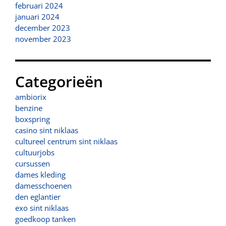
februari 2024
januari 2024
december 2023
november 2023
Categorieën
ambiorix
benzine
boxspring
casino sint niklaas
cultureel centrum sint niklaas
cultuurjobs
cursussen
dames kleding
damesschoenen
den eglantier
exo sint niklaas
goedkoop tanken