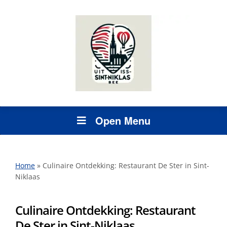
Open Menu
Home
»
Culinaire Ontdekking: Restaurant De Ster in Sint-
Niklaas
Culinaire Ontdekking: Restaurant
De Ster in Sint-Niklaas