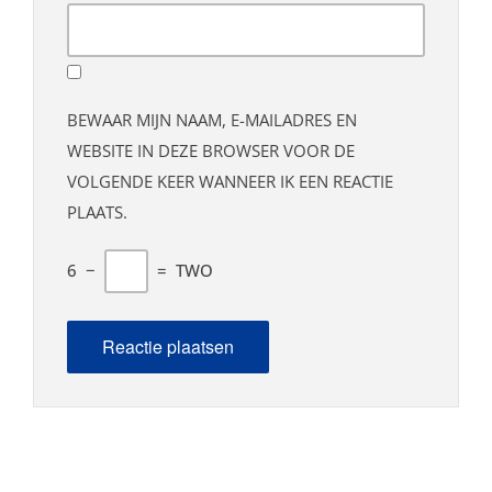
BEWAAR MIJN NAAM, E-MAILADRES EN
WEBSITE IN DEZE BROWSER VOOR DE
VOLGENDE KEER WANNEER IK EEN REACTIE
PLAATS.
6
−
=
TWO