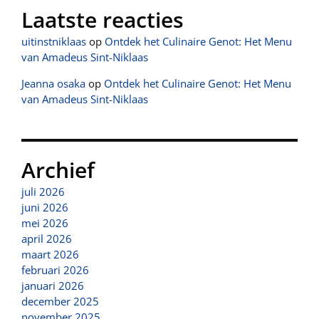
Laatste reacties
uitinstniklaas
op
Ontdek het Culinaire Genot: Het Menu
van Amadeus Sint-Niklaas
Jeanna osaka
op
Ontdek het Culinaire Genot: Het Menu
van Amadeus Sint-Niklaas
Archief
juli 2026
juni 2026
mei 2026
april 2026
maart 2026
februari 2026
januari 2026
december 2025
november 2025