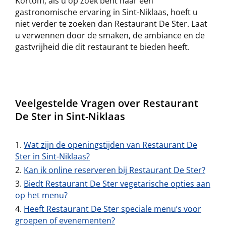
Kortom, als u op zoek bent naar een
gastronomische ervaring in Sint-Niklaas, hoeft u
niet verder te zoeken dan Restaurant De Ster. Laat
u verwennen door de smaken, de ambiance en de
gastvrijheid die dit restaurant te bieden heeft.
Veelgestelde Vragen over Restaurant
De Ster in Sint-Niklaas
Wat zijn de openingstijden van Restaurant De
Ster in Sint-Niklaas?
Kan ik online reserveren bij Restaurant De Ster?
Biedt Restaurant De Ster vegetarische opties aan
op het menu?
Heeft Restaurant De Ster speciale menu’s voor
groepen of evenementen?