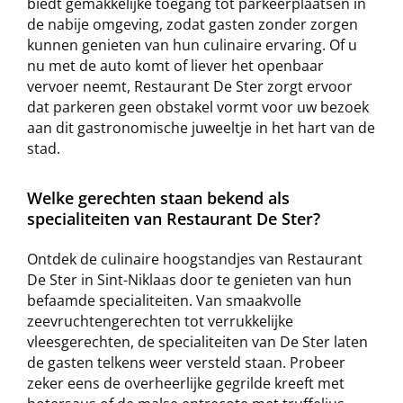
biedt gemakkelijke toegang tot parkeerplaatsen in
de nabije omgeving, zodat gasten zonder zorgen
kunnen genieten van hun culinaire ervaring. Of u
nu met de auto komt of liever het openbaar
vervoer neemt, Restaurant De Ster zorgt ervoor
dat parkeren geen obstakel vormt voor uw bezoek
aan dit gastronomische juweeltje in het hart van de
stad.
Welke gerechten staan bekend als
specialiteiten van Restaurant De Ster?
Ontdek de culinaire hoogstandjes van Restaurant
De Ster in Sint-Niklaas door te genieten van hun
befaamde specialiteiten. Van smaakvolle
zeevruchtengerechten tot verrukkelijke
vleesgerechten, de specialiteiten van De Ster laten
de gasten telkens weer versteld staan. Probeer
zeker eens de overheerlijke gegrilde kreeft met