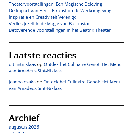
Theatervoorstellingen: Een Magische Beleving
De Impact van Bedrijfskunst op de Werkomgeving:
Inspiratie en Creativiteit Verenigd
Verlies jezelf in de Magie van Ballonstad
Betoverende Voorstellingen in het Beatrix Theater
Laatste reacties
uitinstniklaas
op
Ontdek het Culinaire Genot: Het Menu
van Amadeus Sint-Niklaas
Jeanna osaka
op
Ontdek het Culinaire Genot: Het Menu
van Amadeus Sint-Niklaas
Archief
augustus 2026