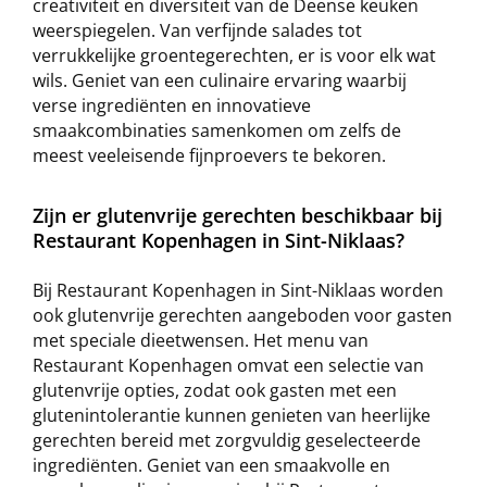
creativiteit en diversiteit van de Deense keuken
weerspiegelen. Van verfijnde salades tot
verrukkelijke groentegerechten, er is voor elk wat
wils. Geniet van een culinaire ervaring waarbij
verse ingrediënten en innovatieve
smaakcombinaties samenkomen om zelfs de
meest veeleisende fijnproevers te bekoren.
Zijn er glutenvrije gerechten beschikbaar bij
Restaurant Kopenhagen in Sint-Niklaas?
Bij Restaurant Kopenhagen in Sint-Niklaas worden
ook glutenvrije gerechten aangeboden voor gasten
met speciale dieetwensen. Het menu van
Restaurant Kopenhagen omvat een selectie van
glutenvrije opties, zodat ook gasten met een
glutenintolerantie kunnen genieten van heerlijke
gerechten bereid met zorgvuldig geselecteerde
ingrediënten. Geniet van een smaakvolle en