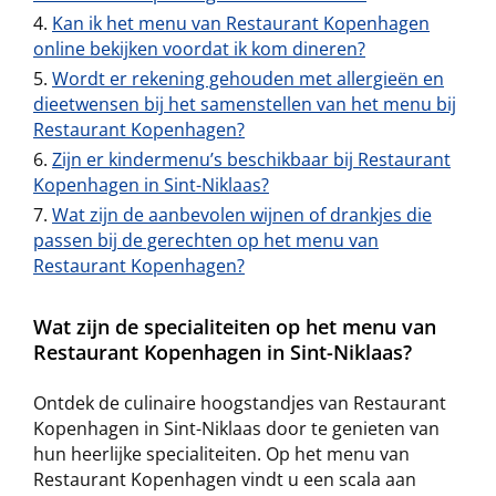
Kan ik het menu van Restaurant Kopenhagen
online bekijken voordat ik kom dineren?
Wordt er rekening gehouden met allergieën en
dieetwensen bij het samenstellen van het menu bij
Restaurant Kopenhagen?
Zijn er kindermenu’s beschikbaar bij Restaurant
Kopenhagen in Sint-Niklaas?
Wat zijn de aanbevolen wijnen of drankjes die
passen bij de gerechten op het menu van
Restaurant Kopenhagen?
Wat zijn de specialiteiten op het menu van
Restaurant Kopenhagen in Sint-Niklaas?
Ontdek de culinaire hoogstandjes van Restaurant
Kopenhagen in Sint-Niklaas door te genieten van
hun heerlijke specialiteiten. Op het menu van
Restaurant Kopenhagen vindt u een scala aan