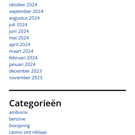
oktober 2024
september 2024
augustus 2024
juli 2024
juni 2024
mei 2024
april 2024
maart 2024
februari 2024
januari 2024
december 2023
november 2023
Categorieën
ambiorix
benzine
boxspring
casino sint niklaas