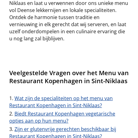
Niklaas en laat u verwennen door ons unieke menu
vol Deense lekkernijen en lokale specialiteiten.
Ontdek de harmonie tussen traditie en
vernieuwing in elk gerecht dat wij serveren, en laat
uzelf onderdompelen in een culinaire ervaring die
u nog lang zal bijblijven.
Veelgestelde Vragen over het Menu van
Restaurant Kopenhagen in Sint-Niklaas
Wat zijn de specialiteiten op het menu van
Restaurant Kopenhagen in Sint-Niklaas?
Biedt Restaurant Kopenhagen vegetarische
opties aan op hun menu?
Zijn er glutenvrije gerechten beschikbaar bij
Restaurant Kopenhagen in Sint-Niklaas?