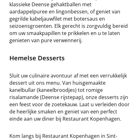
klassieke Deense gehaktballen met
aardappelpuree en lingonbessen, of geniet van
gegrilde kabeljauwfilet met botersaus en
seizoensgroenten. Elk gerecht is zorgvuldig bereid
om uw smaakpapillen te prikkelen en u te laten
genieten van pure verwennerij.
Hemelse Desserts
Sluit uw culinaire avontuur af met een verrukkelijk
dessert uit ons menu. Van huisgemaakte
kanelbullar (kaneelbroodjes) tot romige
risalamande (Deense rijstepap), onze desserts zijn
een feest voor de zoetekauw. Laat u verleiden door
de heerlijke smaken en geniet van een perfect
einde aan uw diner bij Restaurant Kopenhagen.
Kom langs bij Restaurant Kopenhagen in Sint-