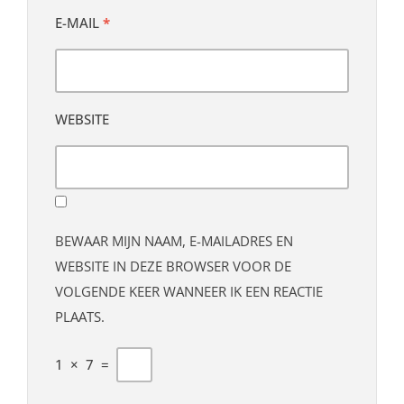
E-MAIL
*
WEBSITE
BEWAAR MIJN NAAM, E-MAILADRES EN
WEBSITE IN DEZE BROWSER VOOR DE
VOLGENDE KEER WANNEER IK EEN REACTIE
PLAATS.
1
×
7
=