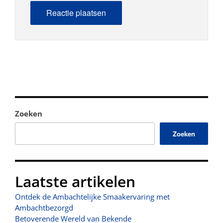
Zoeken
Zoeken
Laatste artikelen
Ontdek de Ambachtelijke Smaakervaring met
Ambachtbezorgd
Betoverende Wereld van Bekende