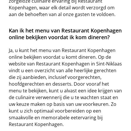
zorgeloze culinaire ervaring bij Restaurant
Kopenhagen, waar elk detail wordt verzorgd om
aan de behoeften van al onze gasten te voldoen.
Kan ik het menu van Restaurant Kopenhagen
online bekijken voordat ik kom dineren?
Ja, u kunt het menu van Restaurant Kopenhagen
online bekijken voordat u komt dineren. Op de
website van Restaurant Kopenhagen in Sint-Niklaas
vindt u een overzicht van alle heerlijke gerechten
die zij aanbieden, inclusief voorgerechten,
hoofdgerechten en desserts. Door vooraf het
menu te bekijken, kunt u alvast een idee krijgen van
de culinaire verwennerij die u te wachten staat en
uw keuze maken op basis van uw voorkeuren. Zo
kunt u zich optimaal voorbereiden op een
smaakvolle en memorabele eetervaring bij
Restaurant Kopenhagen.