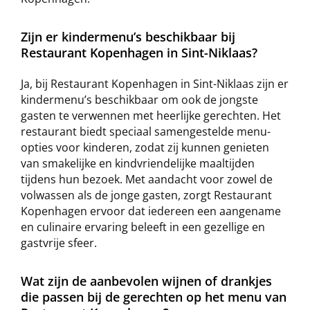
Zijn er kindermenu’s beschikbaar bij
Restaurant Kopenhagen in Sint-Niklaas?
Ja, bij Restaurant Kopenhagen in Sint-Niklaas zijn er
kindermenu’s beschikbaar om ook de jongste
gasten te verwennen met heerlijke gerechten. Het
restaurant biedt speciaal samengestelde menu-
opties voor kinderen, zodat zij kunnen genieten
van smakelijke en kindvriendelijke maaltijden
tijdens hun bezoek. Met aandacht voor zowel de
volwassen als de jonge gasten, zorgt Restaurant
Kopenhagen ervoor dat iedereen een aangename
en culinaire ervaring beleeft in een gezellige en
gastvrije sfeer.
Wat zijn de aanbevolen wijnen of drankjes
die passen bij de gerechten op het menu van