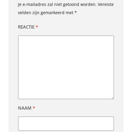
Je e-mailadres zal niet getoond worden.
Vereiste
velden zijn gemarkeerd met
*
REACTIE
*
NAAM
*