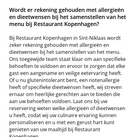
Wordt er rekening gehouden met allergieën
en dieetwensen bij het samenstellen van het
menu bij Restaurant Kopenhagen?
Bij Restaurant Kopenhagen in Sint-Niklaas wordt
zeker rekening gehouden met allergieën en
dieetwensen bij het samenstellen van het menu.
Ons toegewijde team staat klaar om aan specifieke
behoeften te voldoen en ervoor te zorgen dat elke
gast een aangename en veilige eetervaring heeft.
Of u nu glutenintolerant bent, een notenallergie
heeft of specifieke dieetwensen heeft, wij streven
ernaar om heerlijke gerechten aan te bieden die
aan uw behoeften voldoen. Laat ons bij uw
reservering weten welke allergieën of dieetwensen
u heeft, zodat wij uw culinaire ervaring kunnen
personaliseren en u met een gerust hart kunt
genieten van uw maaltijd bij Restaurant
Kopenhagen.