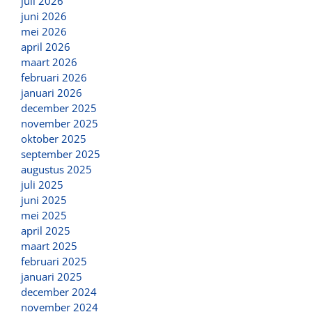
juli 2026
juni 2026
mei 2026
april 2026
maart 2026
februari 2026
januari 2026
december 2025
november 2025
oktober 2025
september 2025
augustus 2025
juli 2025
juni 2025
mei 2025
april 2025
maart 2025
februari 2025
januari 2025
december 2024
november 2024