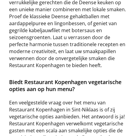
verrukkelijke gerechten die de Deense keuken op
een unieke manier combineren met lokale smaken.
Proef de klassieke Deense gehaktballen met
aardappelpuree en lingonbessen, of geniet van
gegrilde kabeljauwfilet met botersaus en
seizoensgroenten. Laat u verrassen door de
perfecte harmonie tussen traditionele recepten en
moderne creativiteit, en laat uw smaakpapillen
verwennen door de onvergetelijke smaken die
Restaurant Kopenhagen te bieden heeft.
Biedt Restaurant Kopenhagen vegetarische
opties aan op hun menu?
Een veelgestelde vraag over het menu van
Restaurant Kopenhagen in Sint-Niklaas is of zij
vegetarische opties aanbieden. Het antwoord is ja!
Restaurant Kopenhagen verwelkomt vegetarische
gasten met een scala aan smakelijke opties die de