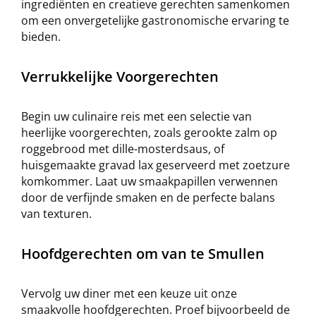
ingrediënten en creatieve gerechten samenkomen
om een onvergetelijke gastronomische ervaring te
bieden.
Verrukkelijke Voorgerechten
Begin uw culinaire reis met een selectie van
heerlijke voorgerechten, zoals gerookte zalm op
roggebrood met dille-mosterdsaus, of
huisgemaakte gravad lax geserveerd met zoetzure
komkommer. Laat uw smaakpapillen verwennen
door de verfijnde smaken en de perfecte balans
van texturen.
Hoofdgerechten om van te Smullen
Vervolg uw diner met een keuze uit onze
smaakvolle hoofdgerechten. Proef bijvoorbeeld de