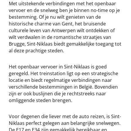
Met uitstekende verbindingen met het openbaar
vervoer en de snelweg ben je binnen no-time op je
bestemming. Of je nu wilt genieten van de
historische charme van Gent, het bruisende
culturele leven van Antwerpen wilt ontdekken of
wilt verdwalen in de romantische straatjes van
Brugge, Sint-Niklaas biedt gemakkelijke toegang tot
al deze prachtige steden.
Het openbaar vervoer in Sint-Niklaas is goed
geregeld. Het treinstation ligt op een strategische
locatie en biedt regelmatige verbindingen naar
verschillende bestemmingen in België. Bovendien
zijn er ook buslijnen die je rechtstreeks naar
omliggende steden brengen.
Voor degenen die liever met de auto reizen, is Sint-
Niklaas perfect gelegen aan belangrijke snelwegen.
De E17 en E34 zijn gemakkelijk bereikbaar en