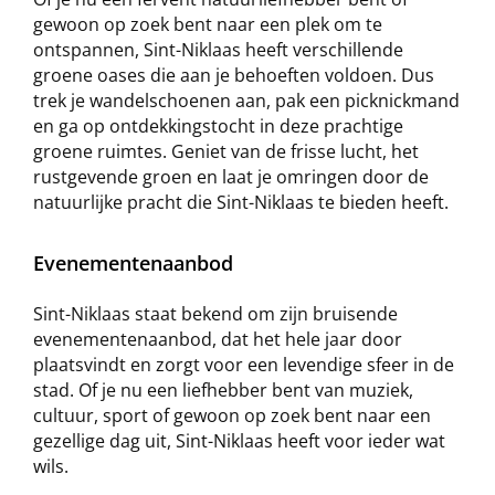
gewoon op zoek bent naar een plek om te
ontspannen, Sint-Niklaas heeft verschillende
groene oases die aan je behoeften voldoen. Dus
trek je wandelschoenen aan, pak een picknickmand
en ga op ontdekkingstocht in deze prachtige
groene ruimtes. Geniet van de frisse lucht, het
rustgevende groen en laat je omringen door de
natuurlijke pracht die Sint-Niklaas te bieden heeft.
Evenementenaanbod
Sint-Niklaas staat bekend om zijn bruisende
evenementenaanbod, dat het hele jaar door
plaatsvindt en zorgt voor een levendige sfeer in de
stad. Of je nu een liefhebber bent van muziek,
cultuur, sport of gewoon op zoek bent naar een
gezellige dag uit, Sint-Niklaas heeft voor ieder wat
wils.