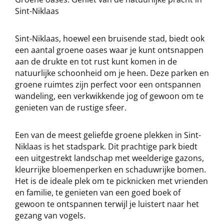
Sint-Niklaas
Sint-Niklaas, hoewel een bruisende stad, biedt ook
een aantal groene oases waar je kunt ontsnappen
aan de drukte en tot rust kunt komen in de
natuurlijke schoonheid om je heen. Deze parken en
groene ruimtes zijn perfect voor een ontspannen
wandeling, een verkwikkende jog of gewoon om te
genieten van de rustige sfeer.
Een van de meest geliefde groene plekken in Sint-
Niklaas is het stadspark. Dit prachtige park biedt
een uitgestrekt landschap met weelderige gazons,
kleurrijke bloemenperken en schaduwrijke bomen.
Het is de ideale plek om te picknicken met vrienden
en familie, te genieten van een goed boek of
gewoon te ontspannen terwijl je luistert naar het
gezang van vogels.