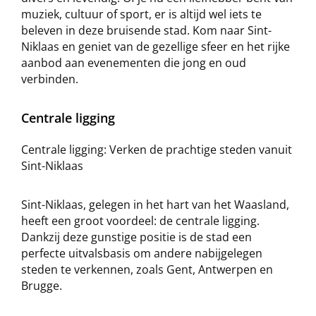
muziek, cultuur of sport, er is altijd wel iets te
beleven in deze bruisende stad. Kom naar Sint-
Niklaas en geniet van de gezellige sfeer en het rijke
aanbod aan evenementen die jong en oud
verbinden.
Centrale ligging
Centrale ligging: Verken de prachtige steden vanuit
Sint-Niklaas
Sint-Niklaas, gelegen in het hart van het Waasland,
heeft een groot voordeel: de centrale ligging.
Dankzij deze gunstige positie is de stad een
perfecte uitvalsbasis om andere nabijgelegen
steden te verkennen, zoals Gent, Antwerpen en
Brugge.