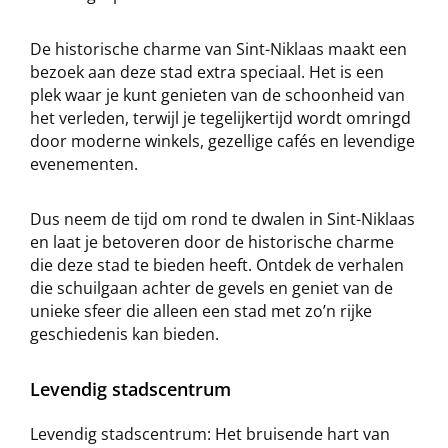
De historische charme van Sint-Niklaas maakt een
bezoek aan deze stad extra speciaal. Het is een
plek waar je kunt genieten van de schoonheid van
het verleden, terwijl je tegelijkertijd wordt omringd
door moderne winkels, gezellige cafés en levendige
evenementen.
Dus neem de tijd om rond te dwalen in Sint-Niklaas
en laat je betoveren door de historische charme
die deze stad te bieden heeft. Ontdek de verhalen
die schuilgaan achter de gevels en geniet van de
unieke sfeer die alleen een stad met zo’n rijke
geschiedenis kan bieden.
Levendig stadscentrum
Levendig stadscentrum: Het bruisende hart van