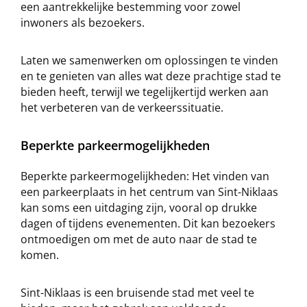
een aantrekkelijke bestemming voor zowel
inwoners als bezoekers.
Laten we samenwerken om oplossingen te vinden
en te genieten van alles wat deze prachtige stad te
bieden heeft, terwijl we tegelijkertijd werken aan
het verbeteren van de verkeerssituatie.
Beperkte parkeermogelijkheden
Beperkte parkeermogelijkheden: Het vinden van
een parkeerplaats in het centrum van Sint-Niklaas
kan soms een uitdaging zijn, vooral op drukke
dagen of tijdens evenementen. Dit kan bezoekers
ontmoedigen om met de auto naar de stad te
komen.
Sint-Niklaas is een bruisende stad met veel te