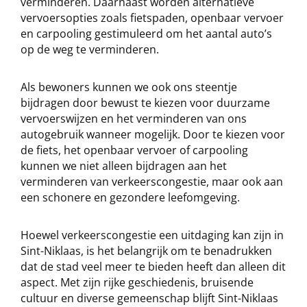
verminderen. Daarnaast worden alternatieve
vervoersopties zoals fietspaden, openbaar vervoer
en carpooling gestimuleerd om het aantal auto’s
op de weg te verminderen.
Als bewoners kunnen we ook ons steentje
bijdragen door bewust te kiezen voor duurzame
vervoerswijzen en het verminderen van ons
autogebruik wanneer mogelijk. Door te kiezen voor
de fiets, het openbaar vervoer of carpooling
kunnen we niet alleen bijdragen aan het
verminderen van verkeerscongestie, maar ook aan
een schonere en gezondere leefomgeving.
Hoewel verkeerscongestie een uitdaging kan zijn in
Sint-Niklaas, is het belangrijk om te benadrukken
dat de stad veel meer te bieden heeft dan alleen dit
aspect. Met zijn rijke geschiedenis, bruisende
cultuur en diverse gemeenschap blijft Sint-Niklaas