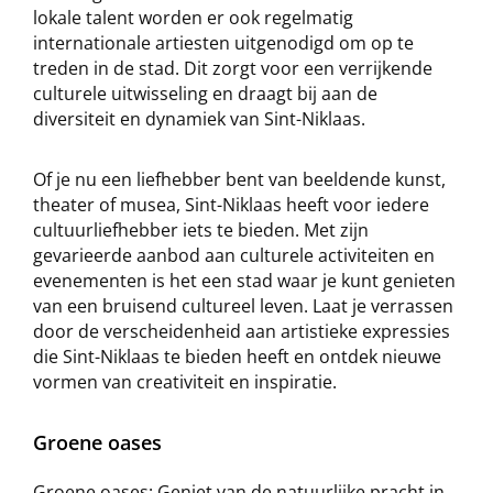
lokale talent worden er ook regelmatig
internationale artiesten uitgenodigd om op te
treden in de stad. Dit zorgt voor een verrijkende
culturele uitwisseling en draagt bij aan de
diversiteit en dynamiek van Sint-Niklaas.
Of je nu een liefhebber bent van beeldende kunst,
theater of musea, Sint-Niklaas heeft voor iedere
cultuurliefhebber iets te bieden. Met zijn
gevarieerde aanbod aan culturele activiteiten en
evenementen is het een stad waar je kunt genieten
van een bruisend cultureel leven. Laat je verrassen
door de verscheidenheid aan artistieke expressies
die Sint-Niklaas te bieden heeft en ontdek nieuwe
vormen van creativiteit en inspiratie.
Groene oases
Groene oases: Geniet van de natuurlijke pracht in