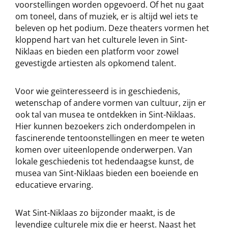
voorstellingen worden opgevoerd. Of het nu gaat
om toneel, dans of muziek, er is altijd wel iets te
beleven op het podium. Deze theaters vormen het
kloppend hart van het culturele leven in Sint-
Niklaas en bieden een platform voor zowel
gevestigde artiesten als opkomend talent.
Voor wie geïnteresseerd is in geschiedenis,
wetenschap of andere vormen van cultuur, zijn er
ook tal van musea te ontdekken in Sint-Niklaas.
Hier kunnen bezoekers zich onderdompelen in
fascinerende tentoonstellingen en meer te weten
komen over uiteenlopende onderwerpen. Van
lokale geschiedenis tot hedendaagse kunst, de
musea van Sint-Niklaas bieden een boeiende en
educatieve ervaring.
Wat Sint-Niklaas zo bijzonder maakt, is de
levendige culturele mix die er heerst. Naast het