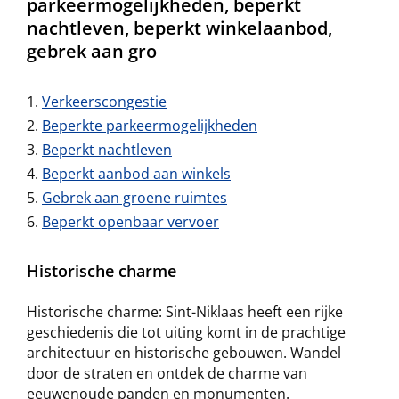
parkeermogelijkheden, beperkt
nachtleven, beperkt winkelaanbod,
gebrek aan gro
Verkeerscongestie
Beperkte parkeermogelijkheden
Beperkt nachtleven
Beperkt aanbod aan winkels
Gebrek aan groene ruimtes
Beperkt openbaar vervoer
Historische charme
Historische charme: Sint-Niklaas heeft een rijke
geschiedenis die tot uiting komt in de prachtige
architectuur en historische gebouwen. Wandel
door de straten en ontdek de charme van
eeuwenoude panden en monumenten.