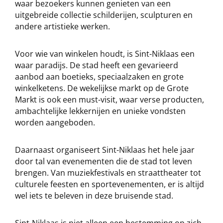
waar bezoekers kunnen genieten van een
uitgebreide collectie schilderijen, sculpturen en
andere artistieke werken.
Voor wie van winkelen houdt, is Sint-Niklaas een
waar paradijs. De stad heeft een gevarieerd
aanbod aan boetieks, speciaalzaken en grote
winkelketens. De wekelijkse markt op de Grote
Markt is ook een must-visit, waar verse producten,
ambachtelijke lekkernijen en unieke vondsten
worden aangeboden.
Daarnaast organiseert Sint-Niklaas het hele jaar
door tal van evenementen die de stad tot leven
brengen. Van muziekfestivals en straattheater tot
culturele feesten en sportevenementen, er is altijd
wel iets te beleven in deze bruisende stad.