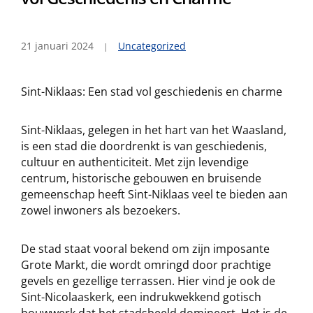
21 januari 2024
Uncategorized
Sint-Niklaas: Een stad vol geschiedenis en charme
Sint-Niklaas, gelegen in het hart van het Waasland,
is een stad die doordrenkt is van geschiedenis,
cultuur en authenticiteit. Met zijn levendige
centrum, historische gebouwen en bruisende
gemeenschap heeft Sint-Niklaas veel te bieden aan
zowel inwoners als bezoekers.
De stad staat vooral bekend om zijn imposante
Grote Markt, die wordt omringd door prachtige
gevels en gezellige terrassen. Hier vind je ook de
Sint-Nicolaaskerk, een indrukwekkend gotisch