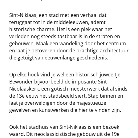
Sint-Niklaas, een stad met een verhaal dat
teruggaat tot in de middeleeuwen, ademt
historische charme. Het is een plek waar het
verleden nog steeds tastbaar is in de straten en
gebouwen. Maak een wandeling door het centrum
en laat je betoveren door de prachtige architectuur
die getuigt van eeuwenlange geschiedenis.
Op elke hoek vind je wel een historisch juweeltje.
Bewonder bijvoorbeeld de imposante Sint-
Nicolaaskerk, een gotisch meesterwerk dat al sinds
de 13e eeuw het stadsbeeld siert. Stap binnen en
laat je overweldigen door de majestueuze
gewelven en kunstwerken die hier te vinden zijn.
Ook het stadhuis van Sint-Niklaas is een bezoek
waard. Dit neoclassicistische gebouw uit de 19e