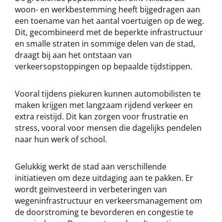
woon- en werkbestemming heeft bijgedragen aan
een toename van het aantal voertuigen op de weg.
Dit, gecombineerd met de beperkte infrastructuur
en smalle straten in sommige delen van de stad,
draagt bij aan het ontstaan ​​van
verkeersopstoppingen op bepaalde tijdstippen.
Vooral tijdens piekuren kunnen automobilisten te
maken krijgen met langzaam rijdend verkeer en
extra reistijd. Dit kan zorgen voor frustratie en
stress, vooral voor mensen die dagelijks pendelen
naar hun werk of school.
Gelukkig werkt de stad aan verschillende
initiatieven om deze uitdaging aan te pakken. Er
wordt geïnvesteerd in verbeteringen van
wegeninfrastructuur en verkeersmanagement om
de doorstroming te bevorderen en congestie te