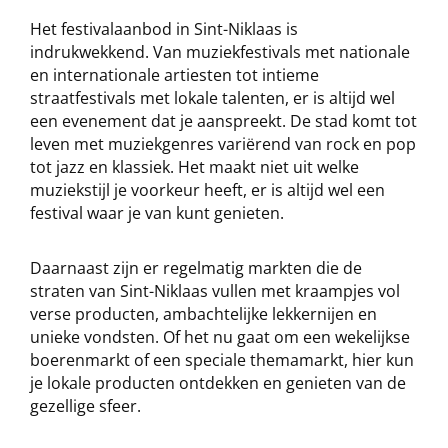
Het festivalaanbod in Sint-Niklaas is
indrukwekkend. Van muziekfestivals met nationale
en internationale artiesten tot intieme
straatfestivals met lokale talenten, er is altijd wel
een evenement dat je aanspreekt. De stad komt tot
leven met muziekgenres variërend van rock en pop
tot jazz en klassiek. Het maakt niet uit welke
muziekstijl je voorkeur heeft, er is altijd wel een
festival waar je van kunt genieten.
Daarnaast zijn er regelmatig markten die de
straten van Sint-Niklaas vullen met kraampjes vol
verse producten, ambachtelijke lekkernijen en
unieke vondsten. Of het nu gaat om een wekelijkse
boerenmarkt of een speciale themamarkt, hier kun
je lokale producten ontdekken en genieten van de
gezellige sfeer.