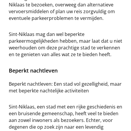
Niklaas te bezoeken, overweeg dan alternatieve
vervoersmiddelen of plan uw reis zorgvuldig om
eventuele parkeerproblemen te vermijden.
Sint-Niklaas mag dan wel beperkte
parkeermogelijkheden hebben, maar laat dat u niet
weerhouden om deze prachtige stad te verkennen
en te genieten van alles wat ze te bieden heeft.
Beperkt nachtleven
Beperkt nachtleven: Een stad vol gezelligheid, maar
met beperkte nachtelijke activiteiten
Sint-Niklaas, een stad met een rijke geschiedenis en
een bruisende gemeenschap, heeft veel te bieden
aan zowel inwoners als bezoekers. Echter, voor
degenen die op zoek zijn naar een levendig