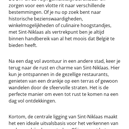
zorgen voor een vlotte rit naar verschillende
bestemmingen. Of je nu op zoek bent naar
historische bezienswaardigheden,
winkelmogelijkheden of culinaire hoogstandjes,
met Sint-Niklaas als vertrekpunt ben je altijd
binnen handbereik van al het moois dat België te
bieden heeft.
Na een dag vol avontuur in een andere stad, keer je
terug naar de rust en charme van Sint-Niklaas. Hier
kun je ontspannen in de gezellige restaurants,
genieten van een drankje op een terras of gewoon
wandelen door de sfeervolle straten. Het is de
perfecte manier om even tot rust te komen na een
dag vol ontdekkingen.
Kortom, de centrale ligging van Sint-Niklaas maakt
het een ideale uitvalsbasis voor het verkennen van