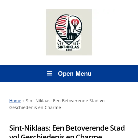
Open Menu
Home
»
Sint-Niklaas: Een Betoverende Stad vol
Geschiedenis en Charme
Sint-Niklaas: Een Betoverende Stad
vol Geschiedenis en Charme