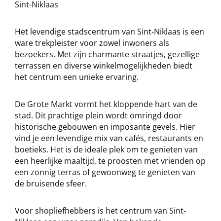
Sint-Niklaas
Het levendige stadscentrum van Sint-Niklaas is een
ware trekpleister voor zowel inwoners als
bezoekers. Met zijn charmante straatjes, gezellige
terrassen en diverse winkelmogelijkheden biedt
het centrum een unieke ervaring.
De Grote Markt vormt het kloppende hart van de
stad. Dit prachtige plein wordt omringd door
historische gebouwen en imposante gevels. Hier
vind je een levendige mix van cafés, restaurants en
boetieks. Het is de ideale plek om te genieten van
een heerlijke maaltijd, te proosten met vrienden op
een zonnig terras of gewoonweg te genieten van
de bruisende sfeer.
Voor shopliefhebbers is het centrum van Sint-