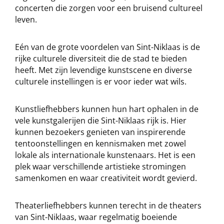
concerten die zorgen voor een bruisend cultureel
leven.
Eén van de grote voordelen van Sint-Niklaas is de
rijke culturele diversiteit die de stad te bieden
heeft. Met zijn levendige kunstscene en diverse
culturele instellingen is er voor ieder wat wils.
Kunstliefhebbers kunnen hun hart ophalen in de
vele kunstgalerijen die Sint-Niklaas rijk is. Hier
kunnen bezoekers genieten van inspirerende
tentoonstellingen en kennismaken met zowel
lokale als internationale kunstenaars. Het is een
plek waar verschillende artistieke stromingen
samenkomen en waar creativiteit wordt gevierd.
Theaterliefhebbers kunnen terecht in de theaters
van Sint-Niklaas, waar regelmatig boeiende