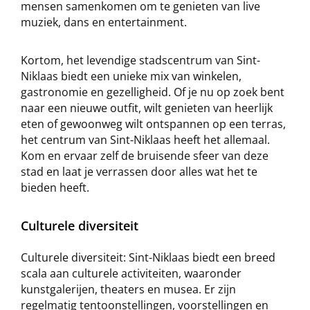
mensen samenkomen om te genieten van live
muziek, dans en entertainment.
Kortom, het levendige stadscentrum van Sint-
Niklaas biedt een unieke mix van winkelen,
gastronomie en gezelligheid. Of je nu op zoek bent
naar een nieuwe outfit, wilt genieten van heerlijk
eten of gewoonweg wilt ontspannen op een terras,
het centrum van Sint-Niklaas heeft het allemaal.
Kom en ervaar zelf de bruisende sfeer van deze
stad en laat je verrassen door alles wat het te
bieden heeft.
Culturele diversiteit
Culturele diversiteit: Sint-Niklaas biedt een breed
scala aan culturele activiteiten, waaronder
kunstgalerijen, theaters en musea. Er zijn
regelmatig tentoonstellingen, voorstellingen en