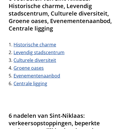
Historische charme, Levendig
stadscentrum, Culturele diversiteit,
Groene oases, Evenementenaanbod,
Centrale ligging
Historische charme
Levendig stadscentrum
Culturele diversiteit
Groene oases
Evenementenaanbod
Centrale ligging
6 nadelen van Sint-Niklaas:
verkeersopstoppingen, beperkte