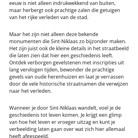
eeuw is niet alleen indrukwekkend van buiten,
maar herbergt ook prachtige zalen die getuigen
van het rijke verleden van de stad.
Maar het zijn niet alleen deze bekende
monumenten die Sint-Niklaas zo bijzonder maken.
Het zijn juist ook de kleine details in het straatbeeld
die laten zien dat hier een geschiedenis leeft.
Ontdek verborgen gevelstenen met inscripties uit
lang vervlogen tijden, bewonder de prachtige
gevels van oude herenhuizen en laat je verrassen
door de vele historische straatnamen die verwijzen
naar het verleden.
Wanneer je door Sint-Niklaas wandelt, voel je de
geschiedenis tot leven komen. Je krijgt een glimp
van hoe het leven er vroeger uitzag en kunt je
verbeelding laten gaan over wat zich hier allemaal
heeft afgespeeld.