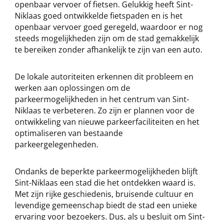
openbaar vervoer of fietsen. Gelukkig heeft Sint-
Niklaas goed ontwikkelde fietspaden en is het
openbaar vervoer goed geregeld, waardoor er nog
steeds mogelijkheden zijn om de stad gemakkelijk
te bereiken zonder afhankelijk te zijn van een auto.
De lokale autoriteiten erkennen dit probleem en
werken aan oplossingen om de
parkeermogelijkheden in het centrum van Sint-
Niklaas te verbeteren. Zo zijn er plannen voor de
ontwikkeling van nieuwe parkeerfaciliteiten en het
optimaliseren van bestaande
parkeergelegenheden.
Ondanks de beperkte parkeermogelijkheden blijft
Sint-Niklaas een stad die het ontdekken waard is.
Met zijn rijke geschiedenis, bruisende cultuur en
levendige gemeenschap biedt de stad een unieke
ervaring voor bezoekers. Dus, als u besluit om Sint-