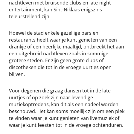
nachtleven met bruisende clubs en late-night
entertainment, kan Sint-Niklaas enigszins
teleurstellend zijn.
Hoewel de stad enkele gezellige bars en
restaurants heeft waar je kunt genieten van een
drankje of een heerlijke maaltijd, ontbreekt het aan
een uitgebreid nachtleven zoals in sommige
grotere steden. Er zijn geen grote clubs of
discotheken die tot in de vroege uurtjes open
blijven.
Voor degenen die graag dansen tot in de late
uurtjes of op zoek zijn naar levendige
muziekoptredens, kan dit als een nadeel worden
beschouwd. Het kan soms moeilijk zijn om een plek
te vinden waar je kunt genieten van livemuziek of
waar je kunt feesten tot in de vroege ochtenduren.