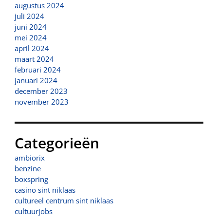
augustus 2024
juli 2024
juni 2024
mei 2024
april 2024
maart 2024
februari 2024
januari 2024
december 2023
november 2023
Categorieën
ambiorix
benzine
boxspring
casino sint niklaas
cultureel centrum sint niklaas
cultuurjobs