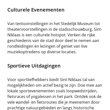
Culturele Evenementen
Van tentoonstellingen in het Stedelijk Museum tot
theatervoorstellingen in de stadsschouwburg, Sint-
Niklaas is een culturele hotspot. Verken de rijke
geschiedenis van de stad door deel te nemen aan
rondleidingen en lezingen of geniet van live
muziekoptredens op diverse locaties.
Sportieve Uitdagingen
Voor sportliefhebbers biedt Sint-Niklaas tal van
mogelijkheden om actief bezig te zijn. Doe mee aan
lokale sportevenementen zoals loopwedstrijden,
fietsraces of yogalessen in het park. Ontdek ook de
vele wandel- en fietsroutes die je meenemen door
prachtige natuurgebieden en langs historische