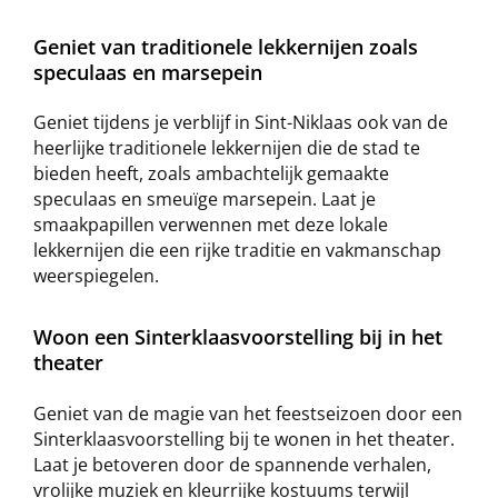
Geniet van traditionele lekkernijen zoals
speculaas en marsepein
Geniet tijdens je verblijf in Sint-Niklaas ook van de
heerlijke traditionele lekkernijen die de stad te
bieden heeft, zoals ambachtelijk gemaakte
speculaas en smeuïge marsepein. Laat je
smaakpapillen verwennen met deze lokale
lekkernijen die een rijke traditie en vakmanschap
weerspiegelen.
Woon een Sinterklaasvoorstelling bij in het
theater
Geniet van de magie van het feestseizoen door een
Sinterklaasvoorstelling bij te wonen in het theater.
Laat je betoveren door de spannende verhalen,
vrolijke muziek en kleurrijke kostuums terwijl