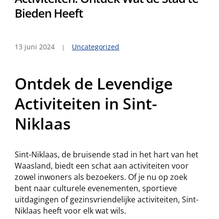
Bieden Heeft
13 juni 2024
Uncategorized
Ontdek de Levendige
Activiteiten in Sint-
Niklaas
Sint-Niklaas, de bruisende stad in het hart van het
Waasland, biedt een schat aan activiteiten voor
zowel inwoners als bezoekers. Of je nu op zoek
bent naar culturele evenementen, sportieve
uitdagingen of gezinsvriendelijke activiteiten, Sint-
Niklaas heeft voor elk wat wils.