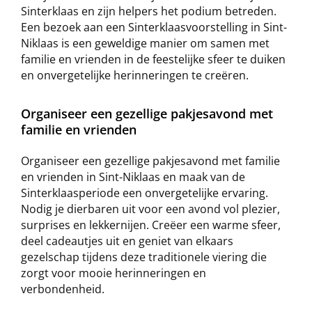
Sinterklaas en zijn helpers het podium betreden.
Een bezoek aan een Sinterklaasvoorstelling in Sint-
Niklaas is een geweldige manier om samen met
familie en vrienden in de feestelijke sfeer te duiken
en onvergetelijke herinneringen te creëren.
Organiseer een gezellige pakjesavond met
familie en vrienden
Organiseer een gezellige pakjesavond met familie
en vrienden in Sint-Niklaas en maak van de
Sinterklaasperiode een onvergetelijke ervaring.
Nodig je dierbaren uit voor een avond vol plezier,
surprises en lekkernijen. Creëer een warme sfeer,
deel cadeautjes uit en geniet van elkaars
gezelschap tijdens deze traditionele viering die
zorgt voor mooie herinneringen en
verbondenheid.