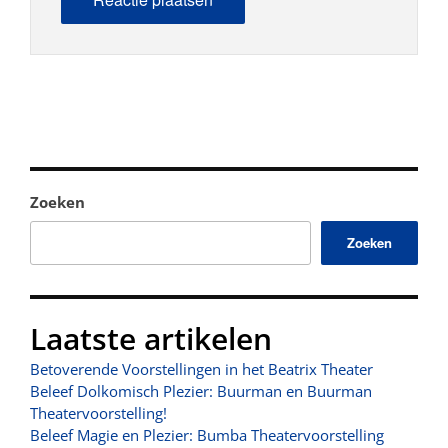
Zoeken
Zoeken
Laatste artikelen
Betoverende Voorstellingen in het Beatrix Theater
Beleef Dolkomisch Plezier: Buurman en Buurman
Theatervoorstelling!
Beleef Magie en Plezier: Bumba Theatervoorstelling