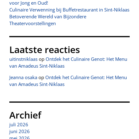
voor Jong en Oud!
Culinaire Verwenning bij Buffetrestaurant in Sint-Niklaas
Betoverende Wereld van Bijzondere
Theatervoorstellingen
Laatste reacties
uitinstniklaas
op
Ontdek het Culinaire Genot: Het Menu
van Amadeus Sint-Niklaas
Jeanna osaka
op
Ontdek het Culinaire Genot: Het Menu
van Amadeus Sint-Niklaas
Archief
juli 2026
juni 2026
mei 2026