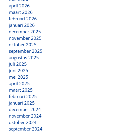
april 2026
maart 2026
februari 2026
januari 2026
december 2025
november 2025
oktober 2025
september 2025
augustus 2025
juli 2025
juni 2025
mei 2025
april 2025
maart 2025
februari 2025
januari 2025
december 2024
november 2024
oktober 2024
september 2024