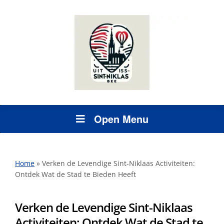
Open Menu
Home
»
Verken de Levendige Sint-Niklaas Activiteiten:
Ontdek Wat de Stad te Bieden Heeft
Verken de Levendige Sint-Niklaas
Activiteiten: Ontdek Wat de Stad te