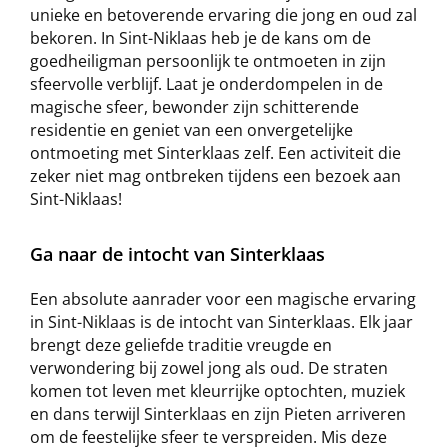
unieke en betoverende ervaring die jong en oud zal
bekoren. In Sint-Niklaas heb je de kans om de
goedheiligman persoonlijk te ontmoeten in zijn
sfeervolle verblijf. Laat je onderdompelen in de
magische sfeer, bewonder zijn schitterende
residentie en geniet van een onvergetelijke
ontmoeting met Sinterklaas zelf. Een activiteit die
zeker niet mag ontbreken tijdens een bezoek aan
Sint-Niklaas!
Ga naar de intocht van Sinterklaas
Een absolute aanrader voor een magische ervaring
in Sint-Niklaas is de intocht van Sinterklaas. Elk jaar
brengt deze geliefde traditie vreugde en
verwondering bij zowel jong als oud. De straten
komen tot leven met kleurrijke optochten, muziek
en dans terwijl Sinterklaas en zijn Pieten arriveren
om de feestelijke sfeer te verspreiden. Mis deze