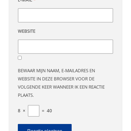
WEBSITE
BEWAAR MIJN NAAM, E-MAILADRES EN
WEBSITE IN DEZE BROWSER VOOR DE
VOLGENDE KEER WANNEER IK EEN REACTIE
PLAATS.
8
×
=
40