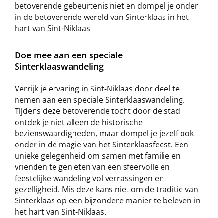
betoverende gebeurtenis niet en dompel je onder
in de betoverende wereld van Sinterklaas in het
hart van Sint-Niklaas.
Doe mee aan een speciale
Sinterklaaswandeling
Verrijk je ervaring in Sint-Niklaas door deel te
nemen aan een speciale Sinterklaaswandeling.
Tijdens deze betoverende tocht door de stad
ontdek je niet alleen de historische
bezienswaardigheden, maar dompel je jezelf ook
onder in de magie van het Sinterklaasfeest. Een
unieke gelegenheid om samen met familie en
vrienden te genieten van een sfeervolle en
feestelijke wandeling vol verrassingen en
gezelligheid. Mis deze kans niet om de traditie van
Sinterklaas op een bijzondere manier te beleven in
het hart van Sint-Niklaas.