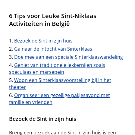
6 Tips voor Leuke Sint-Niklaas
Activiteiten in België
Bezoek de Sint in zijn huis
Ga naar de intocht van Sinterklaas
Doe mee aan een speciale Sinterklaaswandeling
Geniet van traditionele lekkernijen zoals
speculaas en marsepein
Woon een Sinterklaasvoorstelling bij in het
theater
Organiseer een gezellige pakjesavond met
familie en vrienden
Bezoek de Sint in zijn huis
Breng een bezoek aan de Sint in zijn huis is een