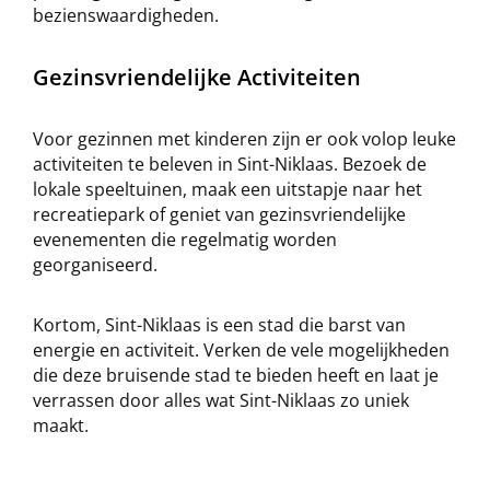
bezienswaardigheden.
Gezinsvriendelijke Activiteiten
Voor gezinnen met kinderen zijn er ook volop leuke
activiteiten te beleven in Sint-Niklaas. Bezoek de
lokale speeltuinen, maak een uitstapje naar het
recreatiepark of geniet van gezinsvriendelijke
evenementen die regelmatig worden
georganiseerd.
Kortom, Sint-Niklaas is een stad die barst van
energie en activiteit. Verken de vele mogelijkheden
die deze bruisende stad te bieden heeft en laat je
verrassen door alles wat Sint-Niklaas zo uniek
maakt.