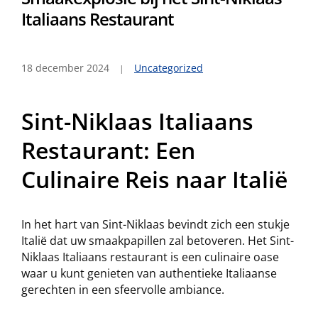
Italiaans Restaurant
18 december 2024
Uncategorized
Sint-Niklaas Italiaans
Restaurant: Een
Culinaire Reis naar Italië
In het hart van Sint-Niklaas bevindt zich een stukje
Italië dat uw smaakpapillen zal betoveren. Het Sint-
Niklaas Italiaans restaurant is een culinaire oase
waar u kunt genieten van authentieke Italiaanse
gerechten in een sfeervolle ambiance.