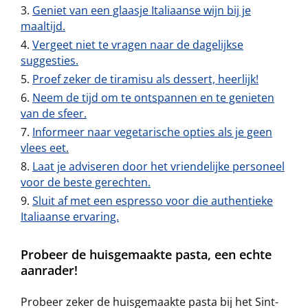
Geniet van een glaasje Italiaanse wijn bij je
maaltijd.
Vergeet niet te vragen naar de dagelijkse
suggesties.
Proef zeker de tiramisu als dessert, heerlijk!
Neem de tijd om te ontspannen en te genieten
van de sfeer.
Informeer naar vegetarische opties als je geen
vlees eet.
Laat je adviseren door het vriendelijke personeel
voor de beste gerechten.
Sluit af met een espresso voor die authentieke
Italiaanse ervaring.
Probeer de huisgemaakte pasta, een echte
aanrader!
Probeer zeker de huisgemaakte pasta bij het Sint-