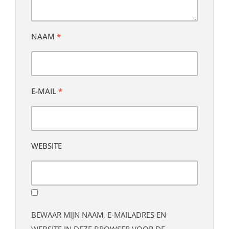
NAAM
*
E-MAIL
*
WEBSITE
BEWAAR MIJN NAAM, E-MAILADRES EN
WEBSITE IN DEZE BROWSER VOOR DE