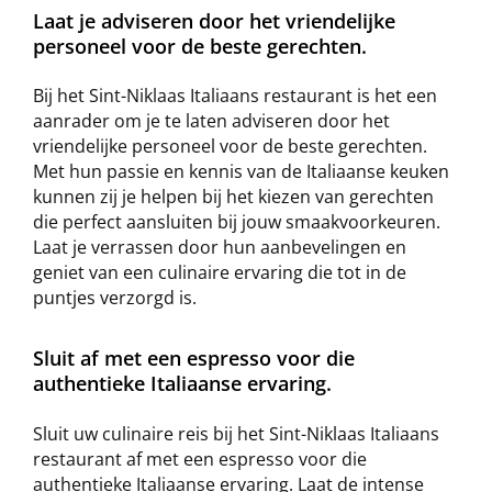
Laat je adviseren door het vriendelijke
personeel voor de beste gerechten.
Bij het Sint-Niklaas Italiaans restaurant is het een
aanrader om je te laten adviseren door het
vriendelijke personeel voor de beste gerechten.
Met hun passie en kennis van de Italiaanse keuken
kunnen zij je helpen bij het kiezen van gerechten
die perfect aansluiten bij jouw smaakvoorkeuren.
Laat je verrassen door hun aanbevelingen en
geniet van een culinaire ervaring die tot in de
puntjes verzorgd is.
Sluit af met een espresso voor die
authentieke Italiaanse ervaring.
Sluit uw culinaire reis bij het Sint-Niklaas Italiaans
restaurant af met een espresso voor die
authentieke Italiaanse ervaring. Laat de intense