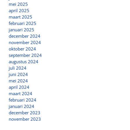
mei 2025
april 2025
maart 2025
februari 2025
januari 2025
december 2024
november 2024
oktober 2024
september 2024
augustus 2024
juli 2024
juni 2024
mei 2024
april 2024
maart 2024
februari 2024
januari 2024
december 2023
november 2023