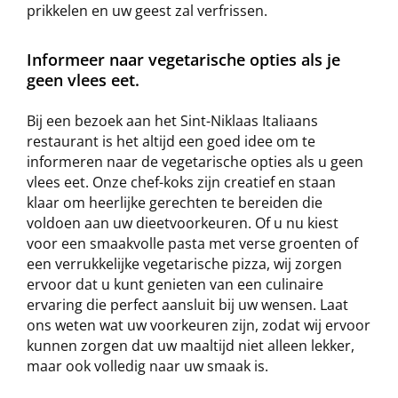
prikkelen en uw geest zal verfrissen.
Informeer naar vegetarische opties als je
geen vlees eet.
Bij een bezoek aan het Sint-Niklaas Italiaans
restaurant is het altijd een goed idee om te
informeren naar de vegetarische opties als u geen
vlees eet. Onze chef-koks zijn creatief en staan
klaar om heerlijke gerechten te bereiden die
voldoen aan uw dieetvoorkeuren. Of u nu kiest
voor een smaakvolle pasta met verse groenten of
een verrukkelijke vegetarische pizza, wij zorgen
ervoor dat u kunt genieten van een culinaire
ervaring die perfect aansluit bij uw wensen. Laat
ons weten wat uw voorkeuren zijn, zodat wij ervoor
kunnen zorgen dat uw maaltijd niet alleen lekker,
maar ook volledig naar uw smaak is.