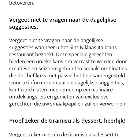
betoveren.
Vergeet niet te vragen naar de dagelijkse
suggesties.
Vergeet niet te vragen naar de dagelijkse
suggesties wanneer u het Sint-Niklaas Italiaans
restaurant bezoekt. Deze speciale gerechten
bieden een unieke kans om verrast te worden door
creatieve en seizoensgebonden smaakcombinaties
die de chef-koks met passie hebben samengesteld.
Door te informeren naar de dagelijkse suggesties,
kunt u zich laten meenemen op een culinaire
ontdekkingsreis en genieten van exclusieve
gerechten die uw smaakpapillen zullen verwennen.
Proef zeker de tiramisu als dessert, heerlijk!
Vergeet zeker niet om de tiramisu als dessert te