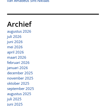
van Amadeus Sint-Niklaas
Archief
augustus 2026
juli 2026
juni 2026
mei 2026
april 2026
maart 2026
februari 2026
januari 2026
december 2025
november 2025
oktober 2025
september 2025
augustus 2025
juli 2025
juni 2025