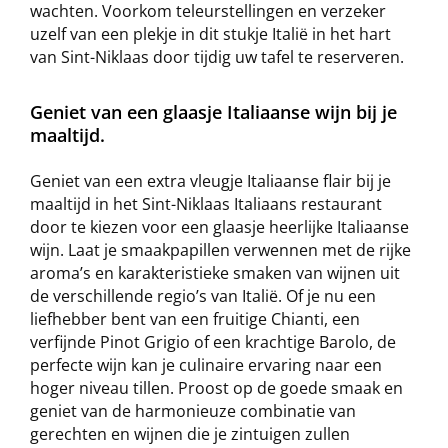
wachten. Voorkom teleurstellingen en verzeker
uzelf van een plekje in dit stukje Italië in het hart
van Sint-Niklaas door tijdig uw tafel te reserveren.
Geniet van een glaasje Italiaanse wijn bij je
maaltijd.
Geniet van een extra vleugje Italiaanse flair bij je
maaltijd in het Sint-Niklaas Italiaans restaurant
door te kiezen voor een glaasje heerlijke Italiaanse
wijn. Laat je smaakpapillen verwennen met de rijke
aroma’s en karakteristieke smaken van wijnen uit
de verschillende regio’s van Italië. Of je nu een
liefhebber bent van een fruitige Chianti, een
verfijnde Pinot Grigio of een krachtige Barolo, de
perfecte wijn kan je culinaire ervaring naar een
hoger niveau tillen. Proost op de goede smaak en
geniet van de harmonieuze combinatie van
gerechten en wijnen die je zintuigen zullen