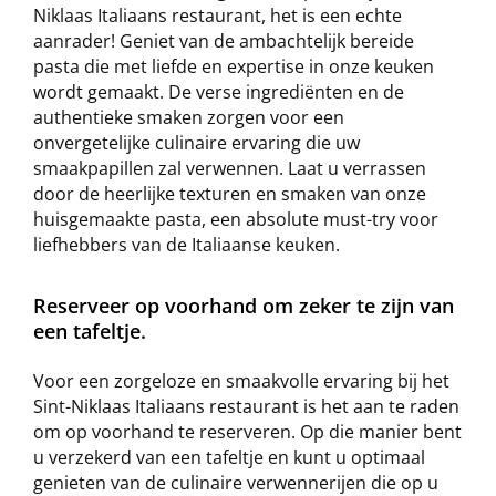
Niklaas Italiaans restaurant, het is een echte
aanrader! Geniet van de ambachtelijk bereide
pasta die met liefde en expertise in onze keuken
wordt gemaakt. De verse ingrediënten en de
authentieke smaken zorgen voor een
onvergetelijke culinaire ervaring die uw
smaakpapillen zal verwennen. Laat u verrassen
door de heerlijke texturen en smaken van onze
huisgemaakte pasta, een absolute must-try voor
liefhebbers van de Italiaanse keuken.
Reserveer op voorhand om zeker te zijn van
een tafeltje.
Voor een zorgeloze en smaakvolle ervaring bij het
Sint-Niklaas Italiaans restaurant is het aan te raden
om op voorhand te reserveren. Op die manier bent
u verzekerd van een tafeltje en kunt u optimaal
genieten van de culinaire verwennerijen die op u