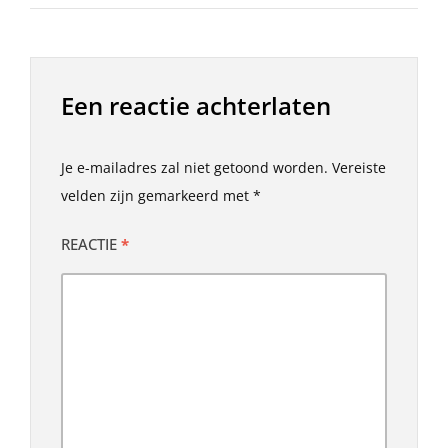
Een reactie achterlaten
Je e-mailadres zal niet getoond worden.
Vereiste
velden zijn gemarkeerd met
*
REACTIE
*