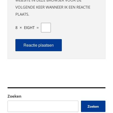
VOLGENDE KEER WANNEER IK EEN REACTIE
PLAATS.
8
×
EIGHT
=
Zoeken
Zoeken