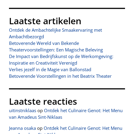
Laatste artikelen
Ontdek de Ambachtelijke Smaakervaring met
Ambachtbezorgd
Betoverende Wereld van Bekende
Theatervoorstellingen: Een Magische Beleving
De Impact van Bedrijfskunst op de Werkomgeving:
Inspiratie en Creativiteit Verenigd
Verlies jezelf in de Magie van Ballonstad
Betoverende Voorstellingen in het Beatrix Theater
Laatste reacties
uitinstniklaas
op
Ontdek het Culinaire Genot: Het Menu
van Amadeus Sint-Niklaas
Jeanna osaka
op
Ontdek het Culinaire Genot: Het Menu