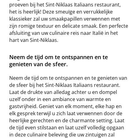
proeven bij het Sint-Niklaas Italiaans restaurant,
het is heerlijk! Deze smeuïge en verrukkelijke
klassieker zal uw smaakpapillen verwennen met
zijn romige textuur en delicate smaak. Een perfecte
afsluiting van uw culinaire reis naar Italië in het
hart van Sint-Niklaas.
Neem de tijd om te ontspannen en te
genieten van de sfeer.
Neem de tijd om te ontspannen en te genieten van
de sfeer bij het Sint-Niklaas Italiaans restaurant.
Laat de drukte van alledag achter u en dompel
uzelf onder in een ambiance van warmte en
gastvrijheid. Geniet van elk moment, elke hap en
elk gesprek terwijl u zich laat verwennen door de
heerlijke gerechten en de charmante setting. Laat
de tijd even stilstaan en laat uzelf volledig opgaan
in deze culinaire beleving die uw zintuigen zal