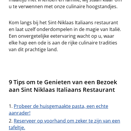
u te verwennen met onze culinaire hoogstandjes.
Kom langs bij het Sint-Niklaas Italiaans restaurant
en laat uzelf onderdompelen in de magie van Italië.
Een onvergetelijke eetervaring wacht op u, waar
elke hap een ode is aan de rijke culinaire tradities
van dit prachtige land.
9 Tips om te Genieten van een Bezoek
aan Sint Niklaas Italiaans Restaurant
Probeer de huisgemaakte pasta, een echte
aanrader!
Reserveer op voorhand om zeker te zijn van een
tafeltje.