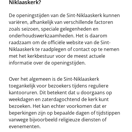
Niklaaskerk?
De openingstijden van de Sint-Niklaaskerk kunnen
variëren, afhankelijk van verschillende factoren
zoals seizoen, speciale gelegenheden en
onderhoudswerkzaamheden. Het is daarom
raadzaam om de officiële website van de Sint-
Niklaaskerk te raadplegen of contact op te nemen
met het kerkbestuur voor de meest actuele
informatie over de openingstijden.
Over het algemeen is de Sint-Niklaaskerk
toegankelijk voor bezoekers tijdens reguliere
kantooruren. Dit betekent dat u doorgaans op
weekdagen en zaterdagochtend de kerk kunt
bezoeken. Het kan echter voorkomen dat er
beperkingen zijn op bepaalde dagen of tijdstippen
vanwege bijvoorbeeld religieuze diensten of
evenementen.