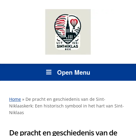
Open Menu
Home
»
De pracht en geschiedenis van de Sint-
Niklaaskerk: Een historisch symbool in het hart van Sint-
Niklaas
De pracht en geschiedenis van de