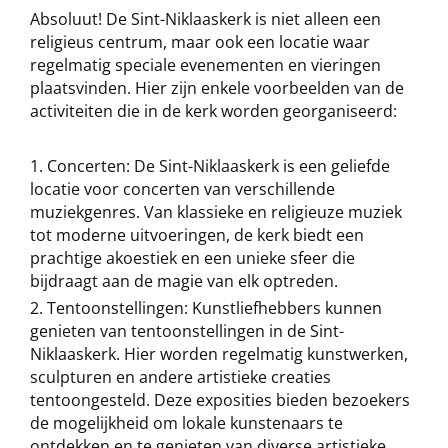
Absoluut! De Sint-Niklaaskerk is niet alleen een
religieus centrum, maar ook een locatie waar
regelmatig speciale evenementen en vieringen
plaatsvinden. Hier zijn enkele voorbeelden van de
activiteiten die in de kerk worden georganiseerd:
Concerten: De Sint-Niklaaskerk is een geliefde
locatie voor concerten van verschillende
muziekgenres. Van klassieke en religieuze muziek
tot moderne uitvoeringen, de kerk biedt een
prachtige akoestiek en een unieke sfeer die
bijdraagt aan de magie van elk optreden.
Tentoonstellingen: Kunstliefhebbers kunnen
genieten van tentoonstellingen in de Sint-
Niklaaskerk. Hier worden regelmatig kunstwerken,
sculpturen en andere artistieke creaties
tentoongesteld. Deze exposities bieden bezoekers
de mogelijkheid om lokale kunstenaars te
ontdekken en te genieten van diverse artistieke