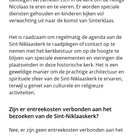
Nicolaas te eren en te vieren. Er worden speciale
diensten gehouden en kinderen kijken vol
verwachting uit naar de komst van Sinterklaas.
Het is raadzaam om regelmatig de agenda van de
Sint-Niklaaskerk te raadplegen of contact op te
nemen met het kerkbestuur om op de hoogte te
blijven van speciale evenementen en vieringen die
plaatsvinden in deze historische kerk. Het is een
geweldige manier om de prachtige architectuur en
spirituele sfeer van de Sint-Niklaaskerk te ervaren,
terwijl u geniet van culturele en religieuze
activiteiten.
Zijn er entreekosten verbonden aan het
bezoeken van de Sint-Niklaaskerk?
Nee, er zijn geen entreekosten verbonden aan het