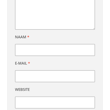
NAAM
*
E-MAIL
*
WEBSITE