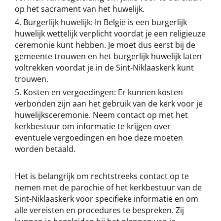
op het sacrament van het huwelijk.
Burgerlijk huwelijk: In België is een burgerlijk
huwelijk wettelijk verplicht voordat je een religieuze
ceremonie kunt hebben. Je moet dus eerst bij de
gemeente trouwen en het burgerlijk huwelijk laten
voltrekken voordat je in de Sint-Niklaaskerk kunt
trouwen.
Kosten en vergoedingen: Er kunnen kosten
verbonden zijn aan het gebruik van de kerk voor je
huwelijksceremonie. Neem contact op met het
kerkbestuur om informatie te krijgen over
eventuele vergoedingen en hoe deze moeten
worden betaald.
Het is belangrijk om rechtstreeks contact op te
nemen met de parochie of het kerkbestuur van de
Sint-Niklaaskerk voor specifieke informatie en om
alle vereisten en procedures te bespreken. Zij