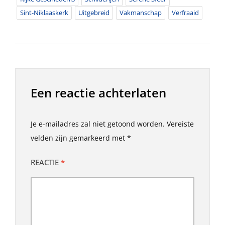
Sint-Niklaaskerk
Uitgebreid
Vakmanschap
Verfraaid
Een reactie achterlaten
Je e-mailadres zal niet getoond worden.
Vereiste
velden zijn gemarkeerd met
*
REACTIE
*