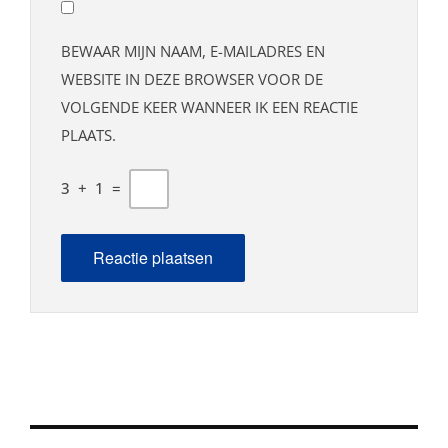
BEWAAR MIJN NAAM, E-MAILADRES EN
WEBSITE IN DEZE BROWSER VOOR DE
VOLGENDE KEER WANNEER IK EEN REACTIE
PLAATS.
3
+
1
=