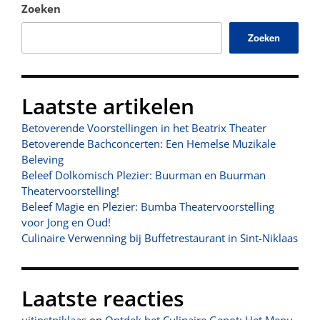
Zoeken
Zoeken
Laatste artikelen
Betoverende Voorstellingen in het Beatrix Theater
Betoverende Bachconcerten: Een Hemelse Muzikale
Beleving
Beleef Dolkomisch Plezier: Buurman en Buurman
Theatervoorstelling!
Beleef Magie en Plezier: Bumba Theatervoorstelling
voor Jong en Oud!
Culinaire Verwenning bij Buffetrestaurant in Sint-Niklaas
Laatste reacties