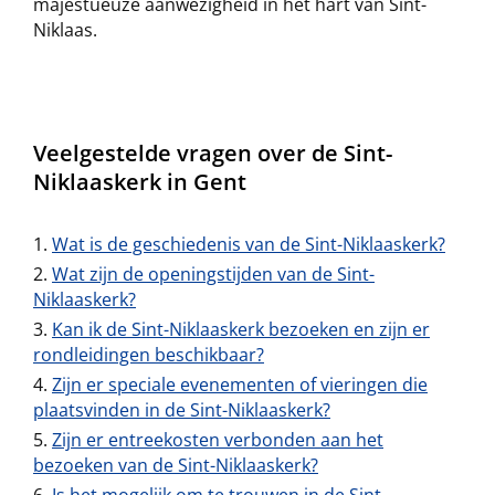
majestueuze aanwezigheid in het hart van Sint-
Niklaas.
Veelgestelde vragen over de Sint-
Niklaaskerk in Gent
Wat is de geschiedenis van de Sint-Niklaaskerk?
Wat zijn de openingstijden van de Sint-
Niklaaskerk?
Kan ik de Sint-Niklaaskerk bezoeken en zijn er
rondleidingen beschikbaar?
Zijn er speciale evenementen of vieringen die
plaatsvinden in de Sint-Niklaaskerk?
Zijn er entreekosten verbonden aan het
bezoeken van de Sint-Niklaaskerk?