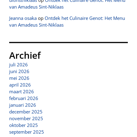
uitinstniklaas
op
Ontdek het Culinaire Genot: Het Menu
van Amadeus Sint-Niklaas
Jeanna osaka
op
Ontdek het Culinaire Genot: Het Menu
van Amadeus Sint-Niklaas
Archief
juli 2026
juni 2026
mei 2026
april 2026
maart 2026
februari 2026
januari 2026
december 2025
november 2025
oktober 2025
september 2025