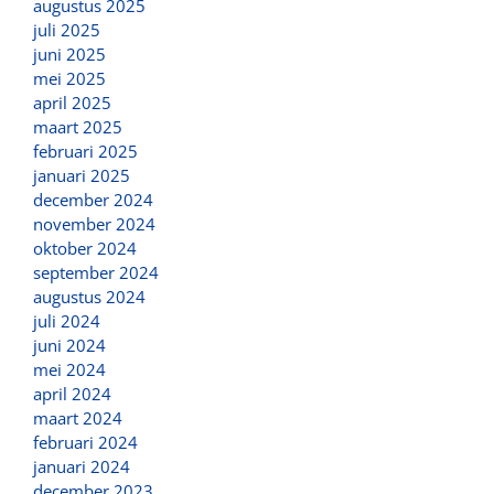
augustus 2025
juli 2025
juni 2025
mei 2025
april 2025
maart 2025
februari 2025
januari 2025
december 2024
november 2024
oktober 2024
september 2024
augustus 2024
juli 2024
juni 2024
mei 2024
april 2024
maart 2024
februari 2024
januari 2024
december 2023