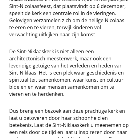
Sint-Nicolaasfeest, dat plaatsvindt op 6 december,
speelt de kerk een centrale rol in de vieringen.
Gelovigen verzamelen zich om de heilige Nicolaas
te eren en te vieren, terwijl kinderen vol
verwachting uitkijken naar zijn komst.
De Sint-Niklaaskerk is niet alleen een
architectonisch meesterwerk, maar ook een
levendige getuige van het verleden en heden van
Sint-Niklaas. Het is een plek waar geschiedenis en
spiritualiteit samenkomen, waar kunst en cultuur
bloeien en waar mensen samenkomen om te
vieren en te herdenken.
Dus breng een bezoek aan deze prachtige kerk en
laat u betoveren door haar schoonheid en
betekenis. Laat de Sint-Niklaaskerk u meenemen op
een reis door de tijd en laat u inspireren door haar