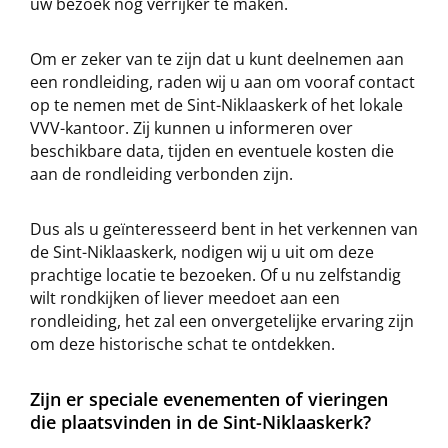
uw bezoek nog verrijker te maken.
Om er zeker van te zijn dat u kunt deelnemen aan
een rondleiding, raden wij u aan om vooraf contact
op te nemen met de Sint-Niklaaskerk of het lokale
VVV-kantoor. Zij kunnen u informeren over
beschikbare data, tijden en eventuele kosten die
aan de rondleiding verbonden zijn.
Dus als u geïnteresseerd bent in het verkennen van
de Sint-Niklaaskerk, nodigen wij u uit om deze
prachtige locatie te bezoeken. Of u nu zelfstandig
wilt rondkijken of liever meedoet aan een
rondleiding, het zal een onvergetelijke ervaring zijn
om deze historische schat te ontdekken.
Zijn er speciale evenementen of vieringen
die plaatsvinden in de Sint-Niklaaskerk?