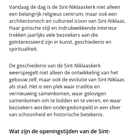
Vandaag de dag is de Sint-Niklaaskerk niet alleen
een belangrijk religieus centrum, maar ook een
architectonisch en cultureel icoon van Sint-Niklaas.
Haar gotische stijl en indrukwekkende interieur
trekken jaarlijks vele bezoekers aan die
geïnteresseerd zijn in kunst, geschiedenis en
spiritualiteit.
De geschiedenis van de Sint-Niklaaskerk
weerspiegelt niet alleen de ontwikkeling van het
gebouw zelf, maar ook de evolutie van Sint-Niklaas
als stad. Het is een plek waar traditie en
vernieuwing samenkomen, waar gelovigen
samenkomen om te bidden en te vieren, en waar
bezoekers worden ondergedompeld in een sfeer
van schoonheid en historische betekenis.
Wat zijn de openingstijden van de Sint-