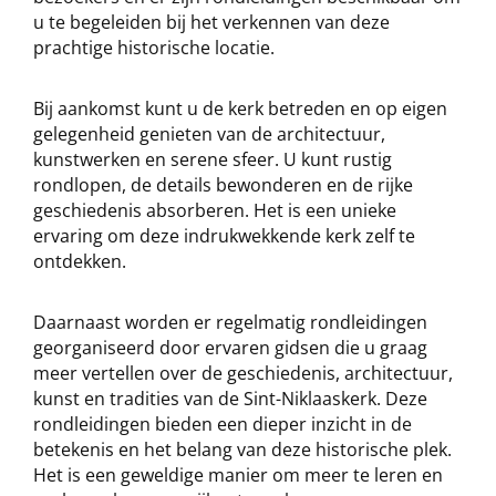
u te begeleiden bij het verkennen van deze
prachtige historische locatie.
Bij aankomst kunt u de kerk betreden en op eigen
gelegenheid genieten van de architectuur,
kunstwerken en serene sfeer. U kunt rustig
rondlopen, de details bewonderen en de rijke
geschiedenis absorberen. Het is een unieke
ervaring om deze indrukwekkende kerk zelf te
ontdekken.
Daarnaast worden er regelmatig rondleidingen
georganiseerd door ervaren gidsen die u graag
meer vertellen over de geschiedenis, architectuur,
kunst en tradities van de Sint-Niklaaskerk. Deze
rondleidingen bieden een dieper inzicht in de
betekenis en het belang van deze historische plek.
Het is een geweldige manier om meer te leren en