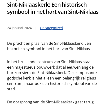
Sint-Niklaaskerk: Een historisch
symbool in het hart van Sint-Niklaas
24 januari 2024
Uncategorized
De pracht en praal van de Sint-Niklaaskerk: Een
historisch symbool in het hart van Sint-Niklaas
In het bruisende centrum van Sint-Niklaas staat
een majestueus bouwwerk dat al eeuwenlang de
horizon siert: de Sint-Niklaaskerk. Deze imposante
gotische kerk is niet alleen een belangrijk religieus
centrum, maar ook een historisch symbool van de
stad.
De oorsprong van de Sint-Niklaaskerk gaat terug