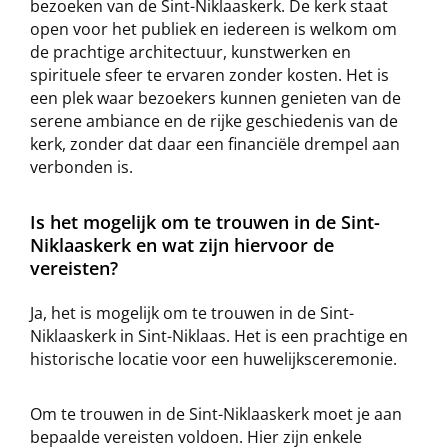
bezoeken van de Sint-Niklaaskerk. De kerk staat
open voor het publiek en iedereen is welkom om
de prachtige architectuur, kunstwerken en
spirituele sfeer te ervaren zonder kosten. Het is
een plek waar bezoekers kunnen genieten van de
serene ambiance en de rijke geschiedenis van de
kerk, zonder dat daar een financiële drempel aan
verbonden is.
Is het mogelijk om te trouwen in de Sint-
Niklaaskerk en wat zijn hiervoor de
vereisten?
Ja, het is mogelijk om te trouwen in de Sint-
Niklaaskerk in Sint-Niklaas. Het is een prachtige en
historische locatie voor een huwelijksceremonie.
Om te trouwen in de Sint-Niklaaskerk moet je aan
bepaalde vereisten voldoen. Hier zijn enkele