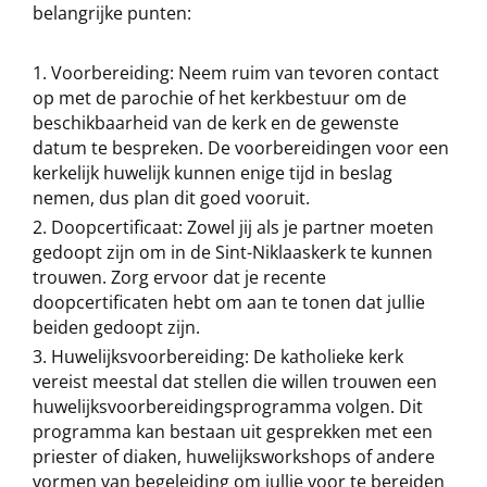
belangrijke punten:
Voorbereiding: Neem ruim van tevoren contact
op met de parochie of het kerkbestuur om de
beschikbaarheid van de kerk en de gewenste
datum te bespreken. De voorbereidingen voor een
kerkelijk huwelijk kunnen enige tijd in beslag
nemen, dus plan dit goed vooruit.
Doopcertificaat: Zowel jij als je partner moeten
gedoopt zijn om in de Sint-Niklaaskerk te kunnen
trouwen. Zorg ervoor dat je recente
doopcertificaten hebt om aan te tonen dat jullie
beiden gedoopt zijn.
Huwelijksvoorbereiding: De katholieke kerk
vereist meestal dat stellen die willen trouwen een
huwelijksvoorbereidingsprogramma volgen. Dit
programma kan bestaan uit gesprekken met een
priester of diaken, huwelijksworkshops of andere
vormen van begeleiding om jullie voor te bereiden