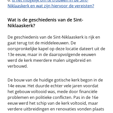
Is het mogelijk om te trouwen in de Sint-
Niklaaskerk en wat zijn hiervoor de vereisten?
Wat is de geschiedenis van de Sint-
Niklaaskerk?
De geschiedenis van de Sint-Niklaaskerk is rijk en
gaat terug tot de middeleeuwen. De
oorspronkelijke kapel op deze locatie dateert uit de
13e eeuw, maar in de daaropvolgende eeuwen
werd de kerk meerdere malen uitgebreid en
verbouwd.
De bouw van de huidige gotische kerk begon in de
14e eeuw. Het duurde echter vele jaren voordat
het gebouw voltooid was, mede door financiële
problemen en politieke conflicten. Pas in de 16e
eeuw werd het schip van de kerk voltooid, maar
verdere uitbreidingen en renovaties vonden plaats