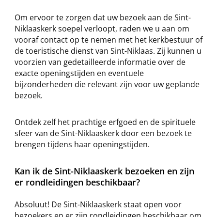
Om ervoor te zorgen dat uw bezoek aan de Sint-
Niklaaskerk soepel verloopt, raden we u aan om
vooraf contact op te nemen met het kerkbestuur of
de toeristische dienst van Sint-Niklaas. Zij kunnen u
voorzien van gedetailleerde informatie over de
exacte openingstijden en eventuele
bijzonderheden die relevant zijn voor uw geplande
bezoek.
Ontdek zelf het prachtige erfgoed en de spirituele
sfeer van de Sint-Niklaaskerk door een bezoek te
brengen tijdens haar openingstijden.
Kan ik de Sint-Niklaaskerk bezoeken en zijn
er rondleidingen beschikbaar?
Absoluut! De Sint-Niklaaskerk staat open voor
bezoekers en er zijn rondleidingen beschikbaar om