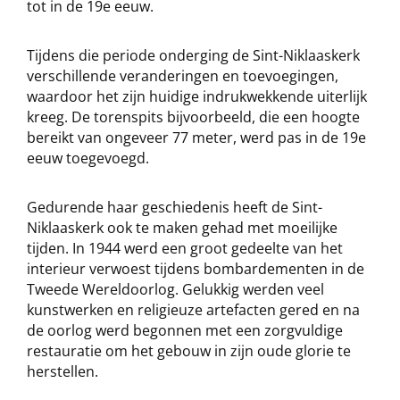
tot in de 19e eeuw.
Tijdens die periode onderging de Sint-Niklaaskerk
verschillende veranderingen en toevoegingen,
waardoor het zijn huidige indrukwekkende uiterlijk
kreeg. De torenspits bijvoorbeeld, die een hoogte
bereikt van ongeveer 77 meter, werd pas in de 19e
eeuw toegevoegd.
Gedurende haar geschiedenis heeft de Sint-
Niklaaskerk ook te maken gehad met moeilijke
tijden. In 1944 werd een groot gedeelte van het
interieur verwoest tijdens bombardementen in de
Tweede Wereldoorlog. Gelukkig werden veel
kunstwerken en religieuze artefacten gered en na
de oorlog werd begonnen met een zorgvuldige
restauratie om het gebouw in zijn oude glorie te
herstellen.