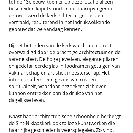
tot de 13e eeuw, toen er op deze locatie al een
bescheiden kapel stond. In de daaropvolgende
eeuwen werd de kerk echter uitgebreid en
verfraaid, resulterend in het indrukwekkende
gebouw dat we vandaag kennen.
Bij het betreden van de kerk wordt men direct
overweldigd door de prachtige architectuur en de
serene sfeer. De hoge gewelven, elegante pilaren
en gedetailleerde glas-in-loodramen getuigen van
vakmanschap en artistiek meesterschap. Het
interieur ademt een gevoel van rust en
spiritualiteit, waardoor bezoekers zich even
kunnen onttrekken aan de drukte van het
dagelijkse leven.
Naast haar architectonische schoonheid herbergt
de Sint-Niklaaskerk ook talloze kunstwerken die
haar rijke geschiedenis weerspiegelen. Zo vindt