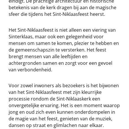
eindigt. De prachtige architectuur en historische
betekenis van de kerk dragen bij aan de magische
sfeer die tijdens het Sint-Niklaasfeest heerst.
Het Sint-Niklaasfeest is niet alleen een viering van
Sinterklaas, maar ook een gelegenheid voor
mensen om samen te komen, plezier te hebben en
de gemeenschapszin te versterken. Het feest
brengt mensen van alle leeftijden en
achtergronden samen en zorgt voor een gevoel
van verbondenheid.
Voor zowel inwoners als bezoekers is het bijwonen
van het Sint-Niklaasfeest met zijn kleurrijke
processie rondom de Sint-Niklaaskerk een
onvergetelijke ervaring. Het is een moment waarop
jong en oud zich even kunnen onderdompelen in
de magie van het feest, genieten van de muziek,
dansen op straat en glimlachen naar elkaar.