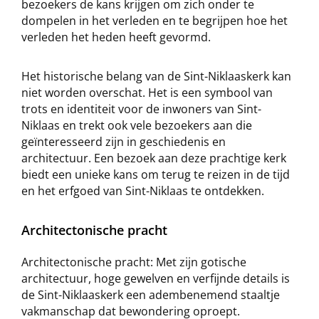
bezoekers de kans krijgen om zich onder te
dompelen in het verleden en te begrijpen hoe het
verleden het heden heeft gevormd.
Het historische belang van de Sint-Niklaaskerk kan
niet worden overschat. Het is een symbool van
trots en identiteit voor de inwoners van Sint-
Niklaas en trekt ook vele bezoekers aan die
geïnteresseerd zijn in geschiedenis en
architectuur. Een bezoek aan deze prachtige kerk
biedt een unieke kans om terug te reizen in de tijd
en het erfgoed van Sint-Niklaas te ontdekken.
Architectonische pracht
Architectonische pracht: Met zijn gotische
architectuur, hoge gewelven en verfijnde details is
de Sint-Niklaaskerk een adembenemend staaltje
vakmanschap dat bewondering oproept.