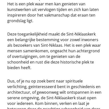
Het is een plek waar men kan genieten van
kunstwerken uit vervlogen tijden en zich kan laten
inspireren door het vakmanschap dat eraan ten
grondslag ligt.
Deze toegankelijkheid maakt de Sint-Niklaaskerk
een belangrijke bestemming voor zowel inwoners
als bezoekers van Sint-Niklaas. Het is een plek waar
mensen samenkomen, ongeacht hun achtergrond
of overtuigingen, om te genieten van de
schoonheid en rust die deze historische plek te
bieden heeft.
Dus, of je nu op zoek bent naar spirituele
verlichting, geïnteresseerd bent in geschiedenis en
architectuur, of gewoonweg wilt ontspannen in een
serene omgeving, de Sint-Niklaaskerk staat open
voor iedereen. Kom binnen, verken en laat je
betoveren door de prachtige schoonheid van deze