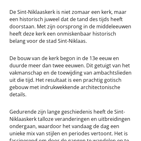
De Sint-Niklaaskerk is niet zomaar een kerk, maar
een historisch juweel dat de tand des tijds heeft
doorstaan. Met zijn oorsprong in de middeleeuwen
heeft deze kerk een onmiskenbaar historisch
belang voor de stad Sint-Niklaas.
De bouw van de kerk begon in de 13e eeuw en
duurde meer dan twee eeuwen. Dit getuigt van het
vakmanschap en de toewijding van ambachtslieden
uit die tijd. Het resultaat is een prachtig gotisch
gebouw met indrukwekkende architectonische
details.
Gedurende zijn lange geschiedenis heeft de Sint-
Niklaaskerk talloze veranderingen en uitbreidingen
ondergaan, waardoor het vandaag de dag een
unieke mix van stijlen en periodes vertoont. Het is
fascinerend om door de gangen te wandelen en te