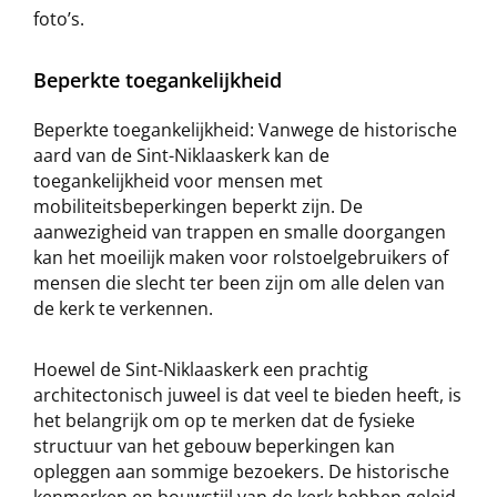
foto’s.
Beperkte toegankelijkheid
Beperkte toegankelijkheid: Vanwege de historische
aard van de Sint-Niklaaskerk kan de
toegankelijkheid voor mensen met
mobiliteitsbeperkingen beperkt zijn. De
aanwezigheid van trappen en smalle doorgangen
kan het moeilijk maken voor rolstoelgebruikers of
mensen die slecht ter been zijn om alle delen van
de kerk te verkennen.
Hoewel de Sint-Niklaaskerk een prachtig
architectonisch juweel is dat veel te bieden heeft, is
het belangrijk om op te merken dat de fysieke
structuur van het gebouw beperkingen kan
opleggen aan sommige bezoekers. De historische