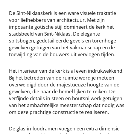
De Sint-Niklaaskerk is een ware visuele traktatie
voor liefhebbers van architectuur. Met zijn
imposante gotische stijl domineert de kerk het
stadsbeeld van Sint-Niklaas. De elegante
spitsbogen, gedetailleerde gevels en torenhoge
gewelven getuigen van het vakmanschap en de
toewijding van de bouwers uit vervlogen tijden.
Het interieur van de kerk is al even indrukwekkend.
Bij het betreden van de ruimte word je meteen
overweldigd door de majestueuze hoogte van de
gewelven, die naar de hemel lijken te reiken. De
verfijnde details in steen en houtsnijwerk getuigen
van het ambachtelijke meesterschap dat nodig was
om deze prachtige constructie te realiseren.
De glas-in-loodramen voegen een extra dimensie