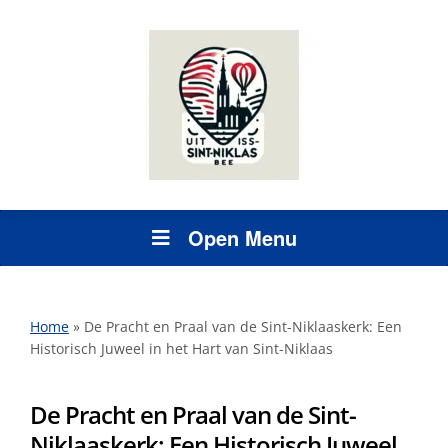
Open Menu
Home
»
De Pracht en Praal van de Sint-Niklaaskerk: Een
Historisch Juweel in het Hart van Sint-Niklaas
De Pracht en Praal van de Sint-
Niklaaskerk: Een Historisch Juweel