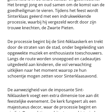
Het brengt jong en oud samen om de komst van de
goedheiligman te vieren. Tijdens het feest wordt
Sinterklaas geëerd met een indrukwekkende
processie, waarbij hij vergezeld wordt door zijn
trouwe knechten, de Zwarte Pieten.
De processie begint bij de Sint-Niklaaskerk en trekt
door de straten van de stad, onder begeleiding van
opgewekte muziek en enthousiaste toeschouwers.
Langs de route worden snoepgoed en cadeautjes
uitgedeeld aan kinderen, die vol verwachting
uitkijken naar het moment waarop ze hun
schoentje mogen zetten voor Sinterklaasavond.
De aanwezigheid van de imposante Sint-
Niklaaskerk voegt een extra dimensie toe aan dit
feestelijke evenement. De kerk fungeert als een
majestueus decor, waar de processie begint en