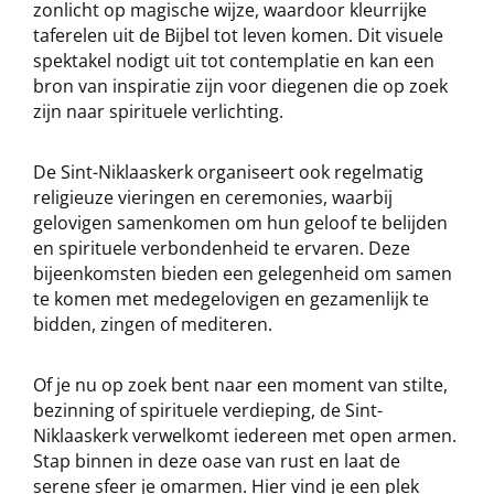
zonlicht op magische wijze, waardoor kleurrijke
taferelen uit de Bijbel tot leven komen. Dit visuele
spektakel nodigt uit tot contemplatie en kan een
bron van inspiratie zijn voor diegenen die op zoek
zijn naar spirituele verlichting.
De Sint-Niklaaskerk organiseert ook regelmatig
religieuze vieringen en ceremonies, waarbij
gelovigen samenkomen om hun geloof te belijden
en spirituele verbondenheid te ervaren. Deze
bijeenkomsten bieden een gelegenheid om samen
te komen met medegelovigen en gezamenlijk te
bidden, zingen of mediteren.
Of je nu op zoek bent naar een moment van stilte,
bezinning of spirituele verdieping, de Sint-
Niklaaskerk verwelkomt iedereen met open armen.
Stap binnen in deze oase van rust en laat de
serene sfeer je omarmen. Hier vind je een plek