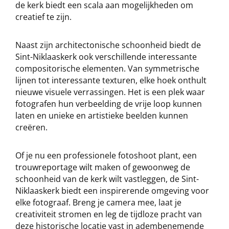
de kerk biedt een scala aan mogelijkheden om
creatief te zijn.
Naast zijn architectonische schoonheid biedt de
Sint-Niklaaskerk ook verschillende interessante
compositorische elementen. Van symmetrische
lijnen tot interessante texturen, elke hoek onthult
nieuwe visuele verrassingen. Het is een plek waar
fotografen hun verbeelding de vrije loop kunnen
laten en unieke en artistieke beelden kunnen
creëren.
Of je nu een professionele fotoshoot plant, een
trouwreportage wilt maken of gewoonweg de
schoonheid van de kerk wilt vastleggen, de Sint-
Niklaaskerk biedt een inspirerende omgeving voor
elke fotograaf. Breng je camera mee, laat je
creativiteit stromen en leg de tijdloze pracht van
deze historische locatie vast in adembenemende