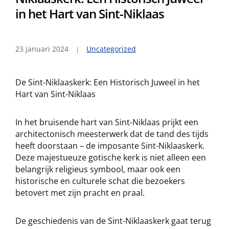
in het Hart van Sint-Niklaas
23 januari 2024
Uncategorized
De Sint-Niklaaskerk: Een Historisch Juweel in het
Hart van Sint-Niklaas
In het bruisende hart van Sint-Niklaas prijkt een
architectonisch meesterwerk dat de tand des tijds
heeft doorstaan – de imposante Sint-Niklaaskerk.
Deze majestueuze gotische kerk is niet alleen een
belangrijk religieus symbool, maar ook een
historische en culturele schat die bezoekers
betovert met zijn pracht en praal.
De geschiedenis van de Sint-Niklaaskerk gaat terug