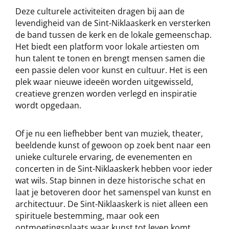
Deze culturele activiteiten dragen bij aan de
levendigheid van de Sint-Niklaaskerk en versterken
de band tussen de kerk en de lokale gemeenschap.
Het biedt een platform voor lokale artiesten om
hun talent te tonen en brengt mensen samen die
een passie delen voor kunst en cultuur. Het is een
plek waar nieuwe ideeën worden uitgewisseld,
creatieve grenzen worden verlegd en inspiratie
wordt opgedaan.
Of je nu een liefhebber bent van muziek, theater,
beeldende kunst of gewoon op zoek bent naar een
unieke culturele ervaring, de evenementen en
concerten in de Sint-Niklaaskerk hebben voor ieder
wat wils. Stap binnen in deze historische schat en
laat je betoveren door het samenspel van kunst en
architectuur. De Sint-Niklaaskerk is niet alleen een
spirituele bestemming, maar ook een
ontmoetingsplaats waar kunst tot leven komt.