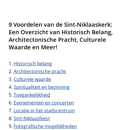
9 Voordelen van de Sint-Niklaaskerk:
Een Overzicht van Historisch Belang,
Architectonische Pracht, Culturele
Waarde en Meer!
Historisch belang
Architectonische pracht
Culturele waarde
Spiritualiteit en bezinning
Toegankelijkheid
Evenementen en concerten
Locatie in het stadscentrum
Sint-Niklaasfeest
Fotografische mogelijkheden