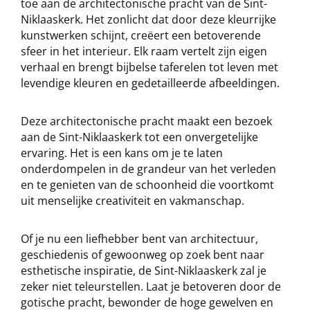
toe aan de architectonische pracht van de Sint-
Niklaaskerk. Het zonlicht dat door deze kleurrijke
kunstwerken schijnt, creëert een betoverende
sfeer in het interieur. Elk raam vertelt zijn eigen
verhaal en brengt bijbelse taferelen tot leven met
levendige kleuren en gedetailleerde afbeeldingen.
Deze architectonische pracht maakt een bezoek
aan de Sint-Niklaaskerk tot een onvergetelijke
ervaring. Het is een kans om je te laten
onderdompelen in de grandeur van het verleden
en te genieten van de schoonheid die voortkomt
uit menselijke creativiteit en vakmanschap.
Of je nu een liefhebber bent van architectuur,
geschiedenis of gewoonweg op zoek bent naar
esthetische inspiratie, de Sint-Niklaaskerk zal je
zeker niet teleurstellen. Laat je betoveren door de
gotische pracht, bewonder de hoge gewelven en