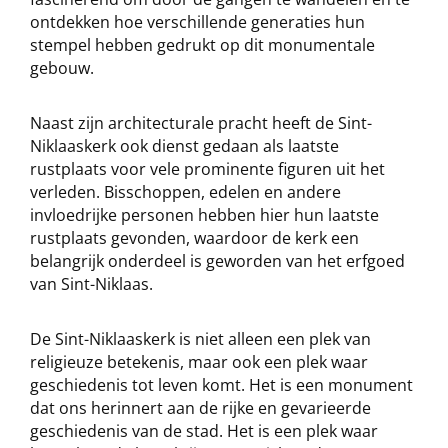
ontdekken hoe verschillende generaties hun
stempel hebben gedrukt op dit monumentale
gebouw.
Naast zijn architecturale pracht heeft de Sint-
Niklaaskerk ook dienst gedaan als laatste
rustplaats voor vele prominente figuren uit het
verleden. Bisschoppen, edelen en andere
invloedrijke personen hebben hier hun laatste
rustplaats gevonden, waardoor de kerk een
belangrijk onderdeel is geworden van het erfgoed
van Sint-Niklaas.
De Sint-Niklaaskerk is niet alleen een plek van
religieuze betekenis, maar ook een plek waar
geschiedenis tot leven komt. Het is een monument
dat ons herinnert aan de rijke en gevarieerde
geschiedenis van de stad. Het is een plek waar