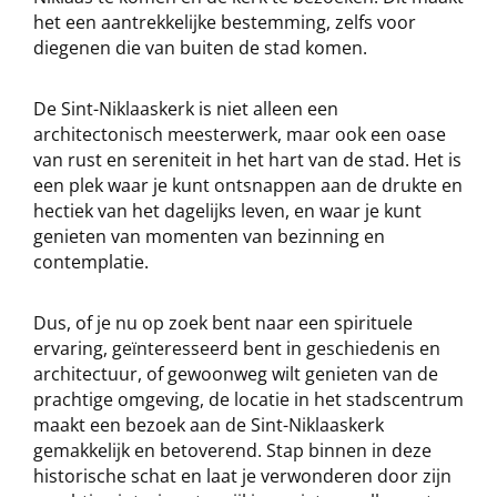
het een aantrekkelijke bestemming, zelfs voor
diegenen die van buiten de stad komen.
De Sint-Niklaaskerk is niet alleen een
architectonisch meesterwerk, maar ook een oase
van rust en sereniteit in het hart van de stad. Het is
een plek waar je kunt ontsnappen aan de drukte en
hectiek van het dagelijks leven, en waar je kunt
genieten van momenten van bezinning en
contemplatie.
Dus, of je nu op zoek bent naar een spirituele
ervaring, geïnteresseerd bent in geschiedenis en
architectuur, of gewoonweg wilt genieten van de
prachtige omgeving, de locatie in het stadscentrum
maakt een bezoek aan de Sint-Niklaaskerk
gemakkelijk en betoverend. Stap binnen in deze
historische schat en laat je verwonderen door zijn