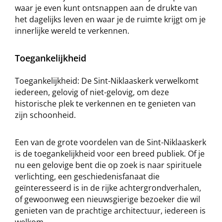
waar je even kunt ontsnappen aan de drukte van
het dagelijks leven en waar je de ruimte krijgt om je
innerlijke wereld te verkennen.
Toegankelijkheid
Toegankelijkheid: De Sint-Niklaaskerk verwelkomt
iedereen, gelovig of niet-gelovig, om deze
historische plek te verkennen en te genieten van
zijn schoonheid.
Een van de grote voordelen van de Sint-Niklaaskerk
is de toegankelijkheid voor een breed publiek. Of je
nu een gelovige bent die op zoek is naar spirituele
verlichting, een geschiedenisfanaat die
geïnteresseerd is in de rijke achtergrondverhalen,
of gewoonweg een nieuwsgierige bezoeker die wil
genieten van de prachtige architectuur, iedereen is
welkom.