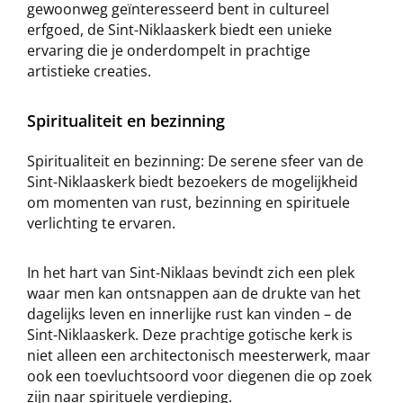
gewoonweg geïnteresseerd bent in cultureel
erfgoed, de Sint-Niklaaskerk biedt een unieke
ervaring die je onderdompelt in prachtige
artistieke creaties.
Spiritualiteit en bezinning
Spiritualiteit en bezinning: De serene sfeer van de
Sint-Niklaaskerk biedt bezoekers de mogelijkheid
om momenten van rust, bezinning en spirituele
verlichting te ervaren.
In het hart van Sint-Niklaas bevindt zich een plek
waar men kan ontsnappen aan de drukte van het
dagelijks leven en innerlijke rust kan vinden – de
Sint-Niklaaskerk. Deze prachtige gotische kerk is
niet alleen een architectonisch meesterwerk, maar
ook een toevluchtsoord voor diegenen die op zoek
zijn naar spirituele verdieping.