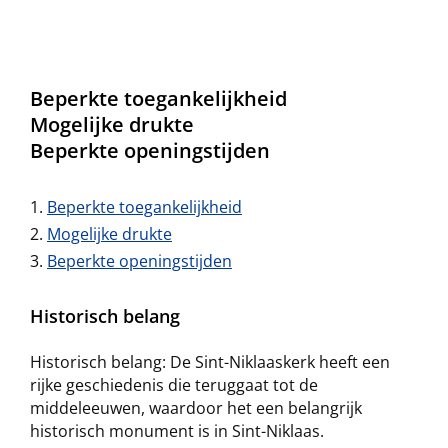
Beperkte toegankelijkheid
Mogelijke drukte
Beperkte openingstijden
Beperkte toegankelijkheid
Mogelijke drukte
Beperkte openingstijden
Historisch belang
Historisch belang: De Sint-Niklaaskerk heeft een
rijke geschiedenis die teruggaat tot de
middeleeuwen, waardoor het een belangrijk
historisch monument is in Sint-Niklaas.