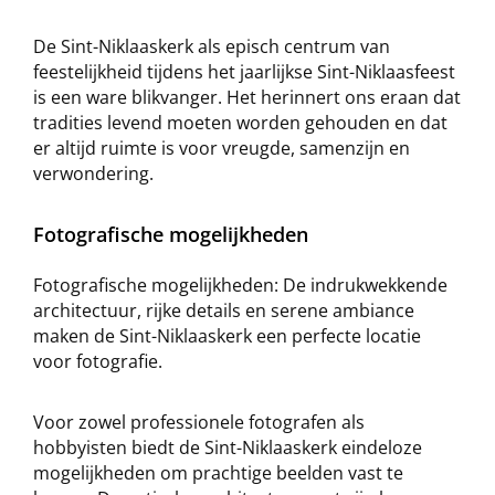
De Sint-Niklaaskerk als episch centrum van
feestelijkheid tijdens het jaarlijkse Sint-Niklaasfeest
is een ware blikvanger. Het herinnert ons eraan dat
tradities levend moeten worden gehouden en dat
er altijd ruimte is voor vreugde, samenzijn en
verwondering.
Fotografische mogelijkheden
Fotografische mogelijkheden: De indrukwekkende
architectuur, rijke details en serene ambiance
maken de Sint-Niklaaskerk een perfecte locatie
voor fotografie.
Voor zowel professionele fotografen als
hobbyisten biedt de Sint-Niklaaskerk eindeloze
mogelijkheden om prachtige beelden vast te