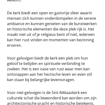
De kerk biedt een open en gastvrije sfeer waarin
mensen zich kunnen onderdompelen in de serene
ambiance en kunnen genieten van de kunstwerken
en historische elementen die deze plek rijk is. Het
maakt niet uit of je religieus bent of niet, iedereen
kan hier rust vinden en momenten van bezinning
ervaren.
Voor gelovigen biedt de kerk een plek om hun
geloof te belijden en spirituele verbinding te
zoeken. Het is een oase van rust waar men kan
ontsnappen aan het hectische leven en even stil
kan staan bij belangrijke levensvragen.
Voor niet-gelovigen is de Sint-Niklaaskerk een
culturele schat die bewonderd kan worden om zijn
architectonische pracht en historische betekenis.