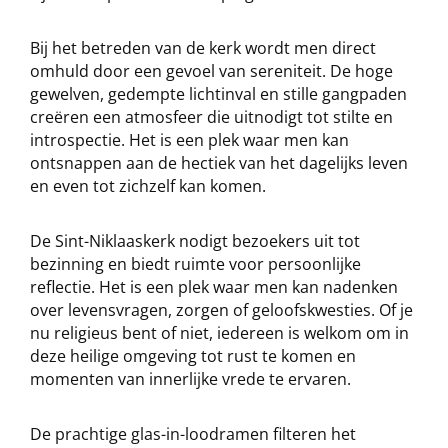
Bij het betreden van de kerk wordt men direct
omhuld door een gevoel van sereniteit. De hoge
gewelven, gedempte lichtinval en stille gangpaden
creëren een atmosfeer die uitnodigt tot stilte en
introspectie. Het is een plek waar men kan
ontsnappen aan de hectiek van het dagelijks leven
en even tot zichzelf kan komen.
De Sint-Niklaaskerk nodigt bezoekers uit tot
bezinning en biedt ruimte voor persoonlijke
reflectie. Het is een plek waar men kan nadenken
over levensvragen, zorgen of geloofskwesties. Of je
nu religieus bent of niet, iedereen is welkom om in
deze heilige omgeving tot rust te komen en
momenten van innerlijke vrede te ervaren.
De prachtige glas-in-loodramen filteren het