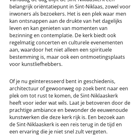
belangrijk oriëntatiepunt in Sint-Niklaas, zowel voor
inwoners als bezoekers. Het is een plek waar men
kan ontsnappen aan de drukte van het dagelijks
leven en kan genieten van momenten van
bezinning en contemplatie. De kerk biedt ook
regelmatig concerten en culturele evenementen
aan, waardoor het niet alleen een spirituele
bestemming is, maar ook een ontmoetingsplaats
voor kunstliefhebbers.
Of je nu geïnteresseerd bent in geschiedenis,
architectuur of gewoonweg op zoek bent naar een
plek om tot rust te komen, de Sint-Niklaaskerk
heeft voor ieder wat wils. Laat je betoveren door de
prachtige ambiance en bewonder de eeuwenoude
kunstwerken die deze kerk rijk is. Een bezoek aan
de Sint-Niklaaskerk is een reis terug in de tijd en
een ervaring die je niet snel zult vergeten.