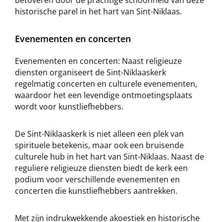
historische parel in het hart van Sint-Niklaas.
Evenementen en concerten
Evenementen en concerten: Naast religieuze
diensten organiseert de Sint-Niklaaskerk
regelmatig concerten en culturele evenementen,
waardoor het een levendige ontmoetingsplaats
wordt voor kunstliefhebbers.
De Sint-Niklaaskerk is niet alleen een plek van
spirituele betekenis, maar ook een bruisende
culturele hub in het hart van Sint-Niklaas. Naast de
reguliere religieuze diensten biedt de kerk een
podium voor verschillende evenementen en
concerten die kunstliefhebbers aantrekken.
Met zijn indrukwekkende akoestiek en historische