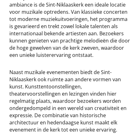
ambiance is de Sint-Niklaaskerk een ideale locatie
voor muzikale optredens. Van klassieke concerten
tot moderne muziekuitvoeringen, het programma
is gevarieerd en trekt zowel lokale talenten als
internationaal bekende artiesten aan. Bezoekers
kunnen genieten van prachtige melodieën die door
de hoge gewelven van de kerk zweven, waardoor
een unieke luisterervaring ontstaat.
Naast muzikale evenementen biedt de Sint-
Niklaaskerk ook ruimte aan andere vormen van
kunst. Kunsttentoonstellingen,
theatervoorstellingen en lezingen vinden hier
regelmatig plaats, waardoor bezoekers worden
ondergedompeld in een wereld van creativiteit en
expressie. De combinatie van historische
architectuur en hedendaagse kunst maakt elk
evenement in de kerk tot een unieke ervaring.