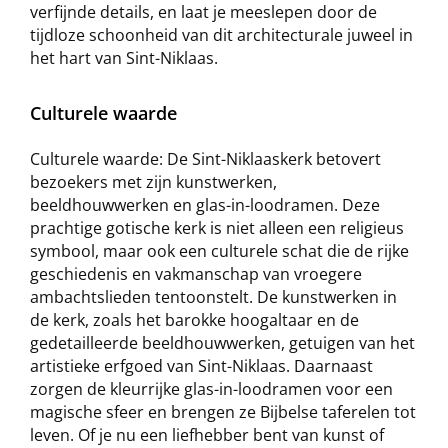
verfijnde details, en laat je meeslepen door de
tijdloze schoonheid van dit architecturale juweel in
het hart van Sint-Niklaas.
Culturele waarde
Culturele waarde: De Sint-Niklaaskerk betovert
bezoekers met zijn kunstwerken,
beeldhouwwerken en glas-in-loodramen. Deze
prachtige gotische kerk is niet alleen een religieus
symbool, maar ook een culturele schat die de rijke
geschiedenis en vakmanschap van vroegere
ambachtslieden tentoonstelt. De kunstwerken in
de kerk, zoals het barokke hoogaltaar en de
gedetailleerde beeldhouwwerken, getuigen van het
artistieke erfgoed van Sint-Niklaas. Daarnaast
zorgen de kleurrijke glas-in-loodramen voor een
magische sfeer en brengen ze Bijbelse taferelen tot
leven. Of je nu een liefhebber bent van kunst of