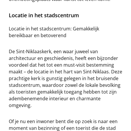
Locatie in het stadscentrum
Locatie in het stadscentrum: Gemakkelijk
bereikbaar en betoverend
De Sint-Niklaaskerk, een waar juweel van
architectuur en geschiedenis, heeft een bijzonder
voordeel dat het tot een must-visit bestemming
maakt – de locatie in het hart van Sint-Niklaas. Deze
prachtige kerk is gunstig gelegen in het bruisende
stadscentrum, waardoor zowel de lokale bevolking
als toeristen gemakkelijk toegang hebben tot zijn
adembenemende interieur en charmante
omgeving.
Of je nu een inwoner bent die op zoek is naar een
moment van bezinning of een toerist die de stad