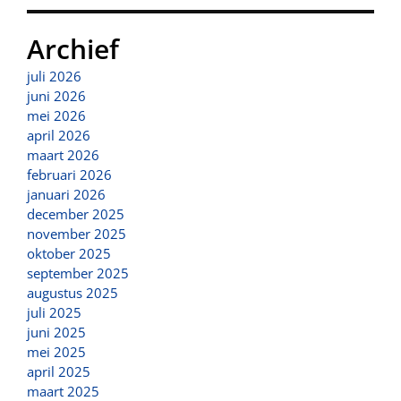
Archief
juli 2026
juni 2026
mei 2026
april 2026
maart 2026
februari 2026
januari 2026
december 2025
november 2025
oktober 2025
september 2025
augustus 2025
juli 2025
juni 2025
mei 2025
april 2025
maart 2025