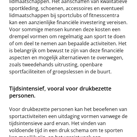
lidmaatschappen. Het aanschaffen van kwalitatieve
sportkleding, schoenen, accessoires en eventueel
lidmaatschappen bij sportclubs of fitnesscentra
kan een aanzienlijke financiële investering vereisen.
Voor sommige mensen kunnen deze kosten een
drempel vormen om regelmatig aan sport te doen
of om deel te nemen aan bepaalde activiteiten. Het
is belangrijk om bewust te zijn van deze financiële
aspecten en mogelijk alternatieven te overwegen,
zoals tweedehands uitrusting, openbare
sportfaciliteiten of groepslessen in de buurt.
Tijdsintensief, vooral voor drukbezette
personen.
Voor drukbezette personen kan het beoefenen van
sportactiviteiten een uitdaging vormen vanwege de
tijdsintensieve aard ervan. Het vinden van
voldoende tijd in een druk schema om te sporten