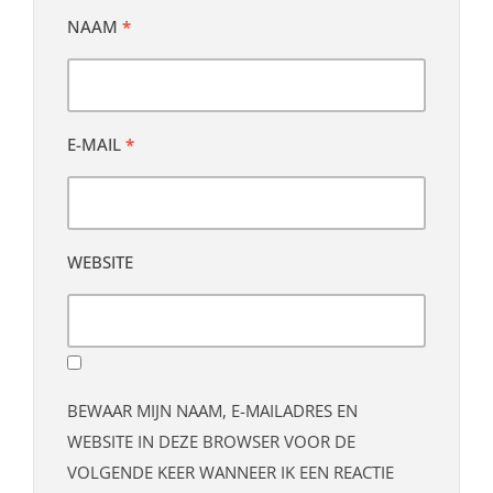
NAAM
*
E-MAIL
*
WEBSITE
BEWAAR MIJN NAAM, E-MAILADRES EN
WEBSITE IN DEZE BROWSER VOOR DE
VOLGENDE KEER WANNEER IK EEN REACTIE