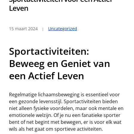
Leven
15 maart 2024
Uncategorized
Sportactiviteiten:
Beweeg en Geniet van
een Actief Leven
Regelmatige lichaamsbeweging is essentieel voor
een gezonde levensstijl. Sportactiviteiten bieden
niet alleen fysieke voordelen, maar ook mentale en
emotionele welzijn. Of je nu een fanatieke sporter
bent of net begint met bewegen, er is voor elk wat
wils als het gaat om sportieve activiteiten.