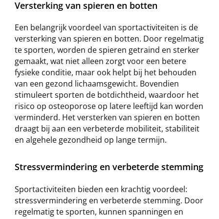
Versterking van spieren en botten
Een belangrijk voordeel van sportactiviteiten is de
versterking van spieren en botten. Door regelmatig
te sporten, worden de spieren getraind en sterker
gemaakt, wat niet alleen zorgt voor een betere
fysieke conditie, maar ook helpt bij het behouden
van een gezond lichaamsgewicht. Bovendien
stimuleert sporten de botdichtheid, waardoor het
risico op osteoporose op latere leeftijd kan worden
verminderd. Het versterken van spieren en botten
draagt bij aan een verbeterde mobiliteit, stabiliteit
en algehele gezondheid op lange termijn.
Stressvermindering en verbeterde stemming
Sportactiviteiten bieden een krachtig voordeel:
stressvermindering en verbeterde stemming. Door
regelmatig te sporten, kunnen spanningen en