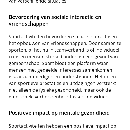
van verschillende situaties.
Bevordering van sociale interactie en
vriendschappen
Sportactiviteiten bevorderen sociale interactie en
het opbouwen van vriendschappen. Door samen te
sporten, of het nu in teamverband is of individueel,
creëren mensen sterke banden en een gevoel van
gemeenschap. Sport biedt een platform waar
mensen met gedeelde interesses samenkomen,
elkaar aanmoedigen en ondersteunen. Het delen
van sportieve prestaties en uitdagingen versterkt
niet alleen de fysieke gezondheid, maar ook de
emotionele verbondenheid tussen individuen.
Positieve impact op mentale gezondheid
Sportactiviteiten hebben een positieve impact op