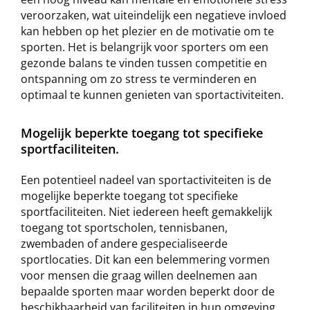
veroorzaken, wat uiteindelijk een negatieve invloed
kan hebben op het plezier en de motivatie om te
sporten. Het is belangrijk voor sporters om een
gezonde balans te vinden tussen competitie en
ontspanning om zo stress te verminderen en
optimaal te kunnen genieten van sportactiviteiten.
Mogelijk beperkte toegang tot specifieke
sportfaciliteiten.
Een potentieel nadeel van sportactiviteiten is de
mogelijke beperkte toegang tot specifieke
sportfaciliteiten. Niet iedereen heeft gemakkelijk
toegang tot sportscholen, tennisbanen,
zwembaden of andere gespecialiseerde
sportlocaties. Dit kan een belemmering vormen
voor mensen die graag willen deelnemen aan
bepaalde sporten maar worden beperkt door de
beschikbaarheid van faciliteiten in hun omgeving.