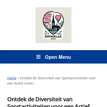
Open Menu
Home
»
Ontdek de Diversiteit van Sportactiviteiten voor
een Actief Leven
Ontdek de Diversiteit van
Sportactiviteiten voor een Actief