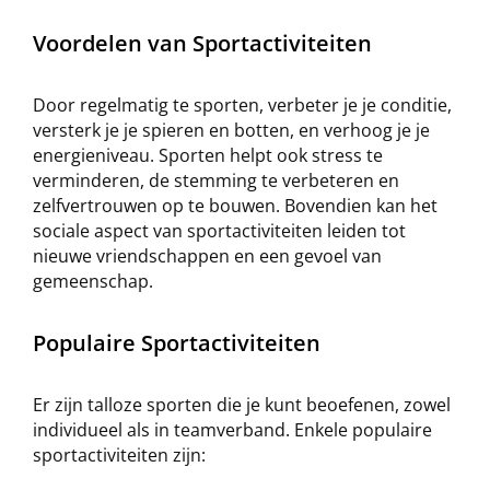
Voordelen van Sportactiviteiten
Door regelmatig te sporten, verbeter je je conditie,
versterk je je spieren en botten, en verhoog je je
energieniveau. Sporten helpt ook stress te
verminderen, de stemming te verbeteren en
zelfvertrouwen op te bouwen. Bovendien kan het
sociale aspect van sportactiviteiten leiden tot
nieuwe vriendschappen en een gevoel van
gemeenschap.
Populaire Sportactiviteiten
Er zijn talloze sporten die je kunt beoefenen, zowel
individueel als in teamverband. Enkele populaire
sportactiviteiten zijn: