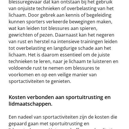
blessuregevaar dat kan ontstaan bij het gebruik
van onjuiste technieken of overbelasting van het
lichaam. Door gebrek aan kennis of begeleiding
kunnen sporters verkeerde bewegingen maken,
wat kan leiden tot blessures aan spieren,
gewrichten of pezen. Daarnaast kan het negeren
van rust en herstel na intensieve trainingen leiden
tot overbelasting en langdurige schade aan het
lichaam. Het is daarom essentieel om de juiste
technieken te leren, naar je lichaam te luisteren en
voldoende rust te nemen om blessures te
voorkomen en op een veilige manier van
sportactiviteiten te genieten.
Kosten verbonden aan sportuitrusting en
lidmaatschappen.
Een nadeel van sportactiviteiten zijn de kosten die
gepaard gaan met sportuitrusting en