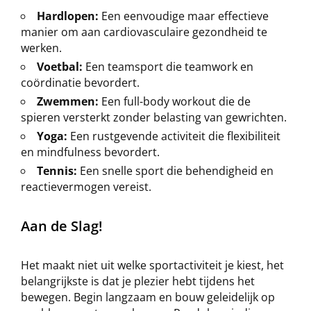
Hardlopen:
Een eenvoudige maar effectieve
manier om aan cardiovasculaire gezondheid te
werken.
Voetbal:
Een teamsport die teamwork en
coördinatie bevordert.
Zwemmen:
Een full-body workout die de
spieren versterkt zonder belasting van gewrichten.
Yoga:
Een rustgevende activiteit die flexibiliteit
en mindfulness bevordert.
Tennis:
Een snelle sport die behendigheid en
reactievermogen vereist.
Aan de Slag!
Het maakt niet uit welke sportactiviteit je kiest, het
belangrijkste is dat je plezier hebt tijdens het
bewegen. Begin langzaam en bouw geleidelijk op