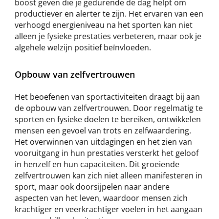
boost geven die je gedurende de dag helpt om
productiever en alerter te zijn. Het ervaren van een
verhoogd energieniveau na het sporten kan niet
alleen je fysieke prestaties verbeteren, maar ook je
algehele welzijn positief beïnvloeden.
Opbouw van zelfvertrouwen
Het beoefenen van sportactiviteiten draagt bij aan
de opbouw van zelfvertrouwen. Door regelmatig te
sporten en fysieke doelen te bereiken, ontwikkelen
mensen een gevoel van trots en zelfwaardering.
Het overwinnen van uitdagingen en het zien van
vooruitgang in hun prestaties versterkt het geloof
in henzelf en hun capaciteiten. Dit groeiende
zelfvertrouwen kan zich niet alleen manifesteren in
sport, maar ook doorsijpelen naar andere
aspecten van het leven, waardoor mensen zich
krachtiger en veerkrachtiger voelen in het aangaan