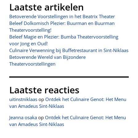
Laatste artikelen
Betoverende Voorstellingen in het Beatrix Theater
Beleef Dolkomisch Plezier: Buurman en Buurman
Theatervoorstelling!
Beleef Magie en Plezier: Bumba Theatervoorstelling
voor Jong en Oud!
Culinaire Verwenning bij Buffetrestaurant in Sint-Niklaas
Betoverende Wereld van Bijzondere
Theatervoorstellingen
Laatste reacties
uitinstniklaas
op
Ontdek het Culinaire Genot: Het Menu
van Amadeus Sint-Niklaas
Jeanna osaka
op
Ontdek het Culinaire Genot: Het Menu
van Amadeus Sint-Niklaas