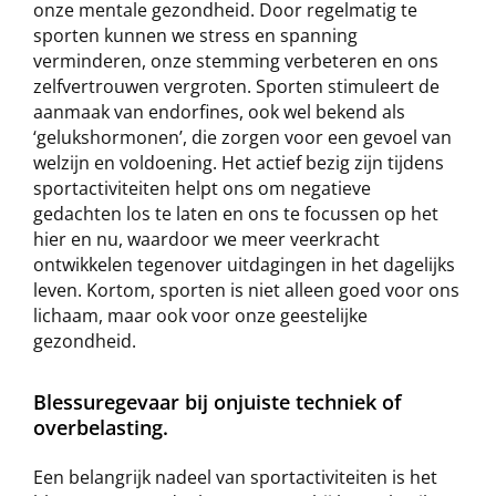
onze mentale gezondheid. Door regelmatig te
sporten kunnen we stress en spanning
verminderen, onze stemming verbeteren en ons
zelfvertrouwen vergroten. Sporten stimuleert de
aanmaak van endorfines, ook wel bekend als
‘gelukshormonen’, die zorgen voor een gevoel van
welzijn en voldoening. Het actief bezig zijn tijdens
sportactiviteiten helpt ons om negatieve
gedachten los te laten en ons te focussen op het
hier en nu, waardoor we meer veerkracht
ontwikkelen tegenover uitdagingen in het dagelijks
leven. Kortom, sporten is niet alleen goed voor ons
lichaam, maar ook voor onze geestelijke
gezondheid.
Blessuregevaar bij onjuiste techniek of
overbelasting.
Een belangrijk nadeel van sportactiviteiten is het