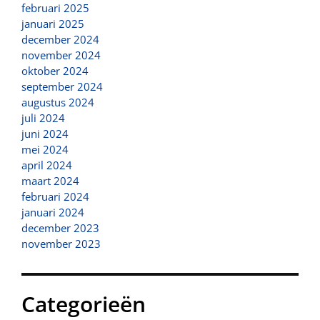
februari 2025
januari 2025
december 2024
november 2024
oktober 2024
september 2024
augustus 2024
juli 2024
juni 2024
mei 2024
april 2024
maart 2024
februari 2024
januari 2024
december 2023
november 2023
Categorieën