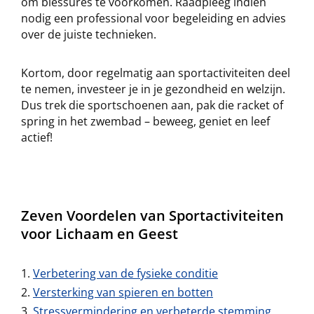
om blessures te voorkomen. Raadpleeg indien
nodig een professional voor begeleiding en advies
over de juiste technieken.
Kortom, door regelmatig aan sportactiviteiten deel
te nemen, investeer je in je gezondheid en welzijn.
Dus trek die sportschoenen aan, pak die racket of
spring in het zwembad – beweeg, geniet en leef
actief!
Zeven Voordelen van Sportactiviteiten
voor Lichaam en Geest
Verbetering van de fysieke conditie
Versterking van spieren en botten
Stressvermindering en verbeterde stemming