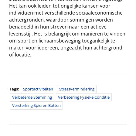
Het kan ook leiden tot ongelijke kansen voor
individuen met verschillende sociaaleconomische
achtergronden, waardoor sommigen worden
benadeeld in hun streven naar een actieve
levensstijl. Het is belangrijk om manieren te vinden
om sport en lichaamsbeweging toegankelijk te
maken voor iedereen, ongeacht hun achtergrond
of locatie.
Tags:
Sportactiviteiten
Stressvermindering
Verbeterde Stemming
Verbetering Fysieke Conditie
Versterking Spieren Botten