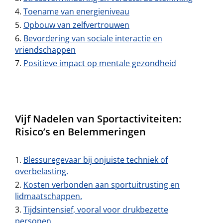
Toename van energieniveau
Opbouw van zelfvertrouwen
Bevordering van sociale interactie en
vriendschappen
Positieve impact op mentale gezondheid
Vijf Nadelen van Sportactiviteiten:
Risico’s en Belemmeringen
Blessuregevaar bij onjuiste techniek of
overbelasting.
Kosten verbonden aan sportuitrusting en
lidmaatschappen.
Tijdsintensief, vooral voor drukbezette
personen.