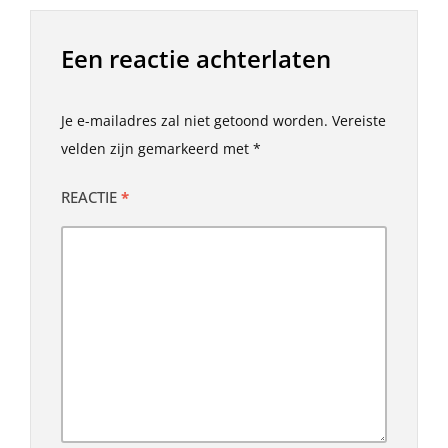
Een reactie achterlaten
Je e-mailadres zal niet getoond worden.
Vereiste
velden zijn gemarkeerd met
*
REACTIE
*