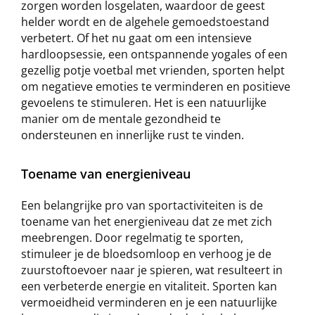
zorgen worden losgelaten, waardoor de geest
helder wordt en de algehele gemoedstoestand
verbetert. Of het nu gaat om een intensieve
hardloopsessie, een ontspannende yogales of een
gezellig potje voetbal met vrienden, sporten helpt
om negatieve emoties te verminderen en positieve
gevoelens te stimuleren. Het is een natuurlijke
manier om de mentale gezondheid te
ondersteunen en innerlijke rust te vinden.
Toename van energieniveau
Een belangrijke pro van sportactiviteiten is de
toename van het energieniveau dat ze met zich
meebrengen. Door regelmatig te sporten,
stimuleer je de bloedsomloop en verhoog je de
zuurstoftoevoer naar je spieren, wat resulteert in
een verbeterde energie en vitaliteit. Sporten kan
vermoeidheid verminderen en je een natuurlijke