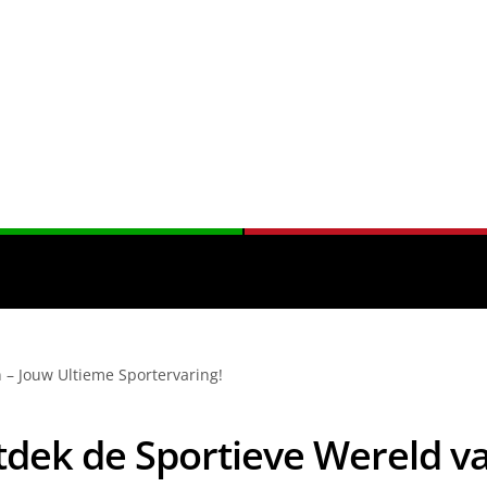
 – Jouw Ultieme Sportervaring!
dek de Sportieve Wereld v