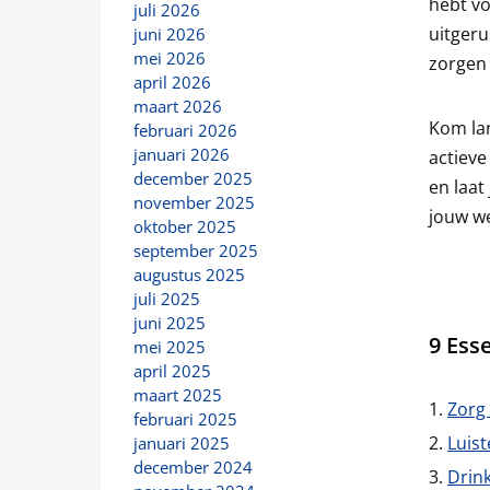
hebt vo
juli 2026
uitgeru
juni 2026
mei 2026
zorgen 
april 2026
maart 2026
Kom lan
februari 2026
januari 2026
actieve
december 2025
en laat
november 2025
jouw we
oktober 2025
september 2025
augustus 2025
juli 2025
juni 2025
9 Esse
mei 2025
april 2025
maart 2025
Zorg
februari 2025
Luist
januari 2025
december 2024
Drink