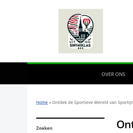
OVER ONS
Home
»
Ontdek de Sportieve Wereld van Sportijn
Ont
Zoeken