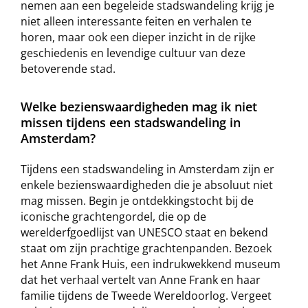
nemen aan een begeleide stadswandeling krijg je
niet alleen interessante feiten en verhalen te
horen, maar ook een dieper inzicht in de rijke
geschiedenis en levendige cultuur van deze
betoverende stad.
Welke bezienswaardigheden mag ik niet
missen tijdens een stadswandeling in
Amsterdam?
Tijdens een stadswandeling in Amsterdam zijn er
enkele bezienswaardigheden die je absoluut niet
mag missen. Begin je ontdekkingstocht bij de
iconische grachtengordel, die op de
werelderfgoedlijst van UNESCO staat en bekend
staat om zijn prachtige grachtenpanden. Bezoek
het Anne Frank Huis, een indrukwekkend museum
dat het verhaal vertelt van Anne Frank en haar
familie tijdens de Tweede Wereldoorlog. Vergeet