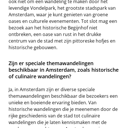
ook niet om een wandeling te maken door het
levendige Vondelpark, het grootste stadspark van
Amsterdam, waar je kunt genieten van groene
oases en culturele evenementen. Tot slot mag een
bezoek aan het historische Begijnhof niet
ontbreken, een oase van rust in het drukke
centrum van de stad met zijn pittoreske hofjes en
historische gebouwen.
Zijn er speciale themawandelingen
beschikbaar in Amsterdam, zoals historische
of culinaire wandelingen?
Ja, in Amsterdam zijn er diverse speciale
themawandelingen beschikbaar die bezoekers een
unieke en boeiende ervaring bieden. Van
historische wandelingen die je meenemen door de
rijke geschiedenis van de stad tot culinaire
wandelingen die je laten kennismaken met de