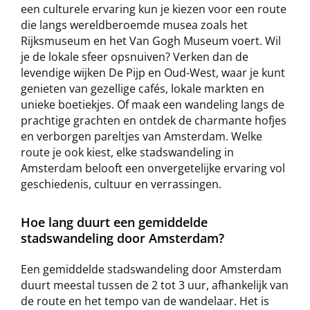
een culturele ervaring kun je kiezen voor een route
die langs wereldberoemde musea zoals het
Rijksmuseum en het Van Gogh Museum voert. Wil
je de lokale sfeer opsnuiven? Verken dan de
levendige wijken De Pijp en Oud-West, waar je kunt
genieten van gezellige cafés, lokale markten en
unieke boetiekjes. Of maak een wandeling langs de
prachtige grachten en ontdek de charmante hofjes
en verborgen pareltjes van Amsterdam. Welke
route je ook kiest, elke stadswandeling in
Amsterdam belooft een onvergetelijke ervaring vol
geschiedenis, cultuur en verrassingen.
Hoe lang duurt een gemiddelde
stadswandeling door Amsterdam?
Een gemiddelde stadswandeling door Amsterdam
duurt meestal tussen de 2 tot 3 uur, afhankelijk van
de route en het tempo van de wandelaar. Het is