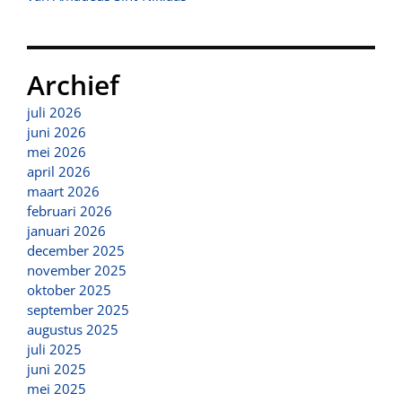
Archief
juli 2026
juni 2026
mei 2026
april 2026
maart 2026
februari 2026
januari 2026
december 2025
november 2025
oktober 2025
september 2025
augustus 2025
juli 2025
juni 2025
mei 2025