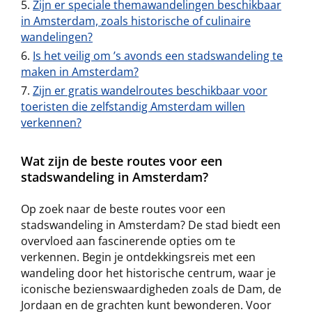
Zijn er speciale themawandelingen beschikbaar
in Amsterdam, zoals historische of culinaire
wandelingen?
Is het veilig om ’s avonds een stadswandeling te
maken in Amsterdam?
Zijn er gratis wandelroutes beschikbaar voor
toeristen die zelfstandig Amsterdam willen
verkennen?
Wat zijn de beste routes voor een
stadswandeling in Amsterdam?
Op zoek naar de beste routes voor een
stadswandeling in Amsterdam? De stad biedt een
overvloed aan fascinerende opties om te
verkennen. Begin je ontdekkingsreis met een
wandeling door het historische centrum, waar je
iconische bezienswaardigheden zoals de Dam, de
Jordaan en de grachten kunt bewonderen. Voor