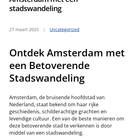
stadswandeling
27 maart 2025
Uncategorized
Ontdek Amsterdam met
een Betoverende
Stadswandeling
Amsterdam, de bruisende hoofdstad van
Nederland, staat bekend om haar rijke
geschiedenis, schilderachtige grachten en
levendige cultuur. Een van de beste manieren om
deze betoverende stad te verkennen is door
middel van een stadswandeling.