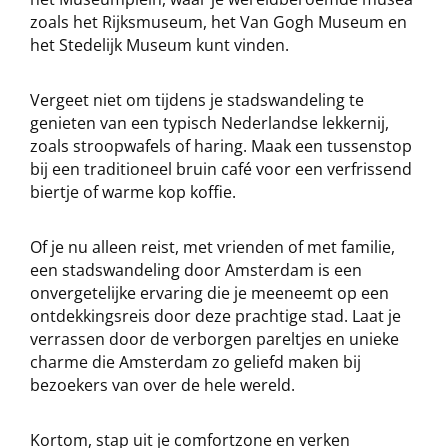
zoals het Rijksmuseum, het Van Gogh Museum en
het Stedelijk Museum kunt vinden.
Vergeet niet om tijdens je stadswandeling te
genieten van een typisch Nederlandse lekkernij,
zoals stroopwafels of haring. Maak een tussenstop
bij een traditioneel bruin café voor een verfrissend
biertje of warme kop koffie.
Of je nu alleen reist, met vrienden of met familie,
een stadswandeling door Amsterdam is een
onvergetelijke ervaring die je meeneemt op een
ontdekkingsreis door deze prachtige stad. Laat je
verrassen door de verborgen pareltjes en unieke
charme die Amsterdam zo geliefd maken bij
bezoekers van over de hele wereld.
Kortom, stap uit je comfortzone en verken