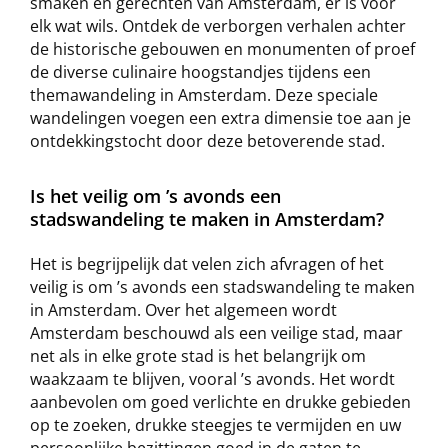
smaken en gerechten van Amsterdam, er is voor
elk wat wils. Ontdek de verborgen verhalen achter
de historische gebouwen en monumenten of proef
de diverse culinaire hoogstandjes tijdens een
themawandeling in Amsterdam. Deze speciale
wandelingen voegen een extra dimensie toe aan je
ontdekkingstocht door deze betoverende stad.
Is het veilig om ’s avonds een
stadswandeling te maken in Amsterdam?
Het is begrijpelijk dat velen zich afvragen of het
veilig is om ’s avonds een stadswandeling te maken
in Amsterdam. Over het algemeen wordt
Amsterdam beschouwd als een veilige stad, maar
net als in elke grote stad is het belangrijk om
waakzaam te blijven, vooral ’s avonds. Het wordt
aanbevolen om goed verlichte en drukke gebieden
op te zoeken, drukke steegjes te vermijden en uw