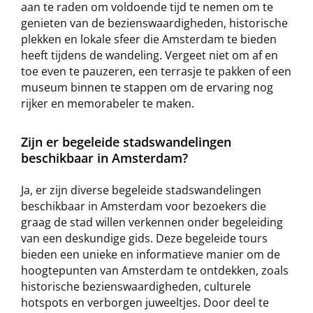
aan te raden om voldoende tijd te nemen om te
genieten van de bezienswaardigheden, historische
plekken en lokale sfeer die Amsterdam te bieden
heeft tijdens de wandeling. Vergeet niet om af en
toe even te pauzeren, een terrasje te pakken of een
museum binnen te stappen om de ervaring nog
rijker en memorabeler te maken.
Zijn er begeleide stadswandelingen
beschikbaar in Amsterdam?
Ja, er zijn diverse begeleide stadswandelingen
beschikbaar in Amsterdam voor bezoekers die
graag de stad willen verkennen onder begeleiding
van een deskundige gids. Deze begeleide tours
bieden een unieke en informatieve manier om de
hoogtepunten van Amsterdam te ontdekken, zoals
historische bezienswaardigheden, culturele
hotspots en verborgen juweeltjes. Door deel te