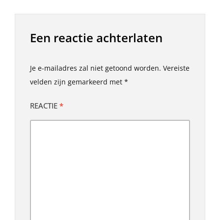
Een reactie achterlaten
Je e-mailadres zal niet getoond worden.
Vereiste
velden zijn gemarkeerd met
*
REACTIE
*