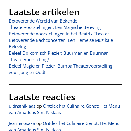
Laatste artikelen
Betoverende Wereld van Bekende
Theatervoorstellingen: Een Magische Beleving
Betoverende Voorstellingen in het Beatrix Theater
Betoverende Bachconcerten: Een Hemelse Muzikale
Beleving
Beleef Dolkomisch Plezier: Buurman en Buurman
Theatervoorstelling!
Beleef Magie en Plezier: Bumba Theatervoorstelling
voor Jong en Oud!
Laatste reacties
uitinstniklaas
op
Ontdek het Culinaire Genot: Het Menu
van Amadeus Sint-Niklaas
Jeanna osaka
op
Ontdek het Culinaire Genot: Het Menu
van Amadeus Sint-Niklaas