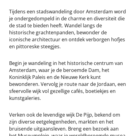
Tijdens een stadswandeling door Amsterdam word
je ondergedompeld in de charme en diversiteit die
de stad te bieden heeft. Wandel langs de
historische grachtenpanden, bewonder de
iconische architectuur en ontdek verborgen hofjes
en pittoreske steegjes.
Begin je wandeling in het historische centrum van
Amsterdam, waar je de beroemde Dam, het
Koninklijk Paleis en de Nieuwe Kerk kunt
bewonderen. Vervolg je route naar de Jordaan, een
sfeervolle wijk vol gezellige cafés, boetiekjes en
kunstgaleries.
Verken ook de levendige wijk De Pijp, bekend om
zijn diverse eetgelegenheden, markten en het
bruisende uitgaansleven. Breng een bezoek aan
het Museumplein, waar je wereldberoemde musea