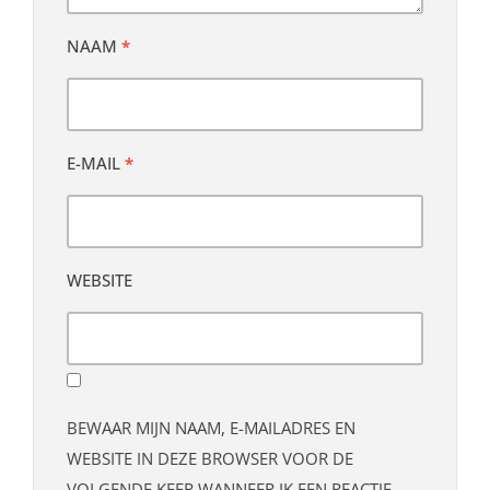
NAAM
*
E-MAIL
*
WEBSITE
BEWAAR MIJN NAAM, E-MAILADRES EN
WEBSITE IN DEZE BROWSER VOOR DE
VOLGENDE KEER WANNEER IK EEN REACTIE