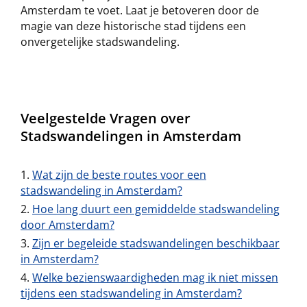
Amsterdam te voet. Laat je betoveren door de
magie van deze historische stad tijdens een
onvergetelijke stadswandeling.
Veelgestelde Vragen over
Stadswandelingen in Amsterdam
Wat zijn de beste routes voor een
stadswandeling in Amsterdam?
Hoe lang duurt een gemiddelde stadswandeling
door Amsterdam?
Zijn er begeleide stadswandelingen beschikbaar
in Amsterdam?
Welke bezienswaardigheden mag ik niet missen
tijdens een stadswandeling in Amsterdam?