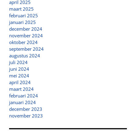
april 2025
maart 2025
februari 2025
januari 2025
december 2024
november 2024
oktober 2024
september 2024
augustus 2024
juli 2024
juni 2024
mei 2024
april 2024
maart 2024
februari 2024
januari 2024
december 2023
november 2023