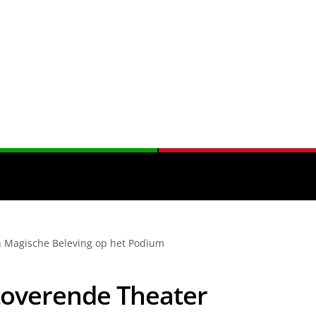
n Magische Beleving op het Podium
overende Theater