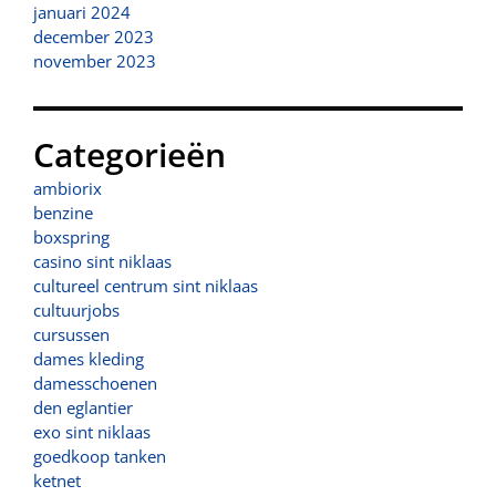
januari 2024
december 2023
november 2023
Categorieën
ambiorix
benzine
boxspring
casino sint niklaas
cultureel centrum sint niklaas
cultuurjobs
cursussen
dames kleding
damesschoenen
den eglantier
exo sint niklaas
goedkoop tanken
ketnet