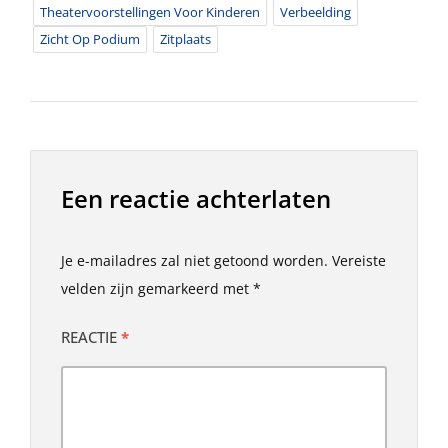
Theatervoorstellingen Voor Kinderen
Verbeelding
Zicht Op Podium
Zitplaats
Een reactie achterlaten
Je e-mailadres zal niet getoond worden.
Vereiste
velden zijn gemarkeerd met
*
REACTIE
*