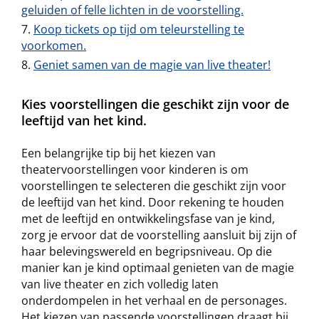
geluiden of felle lichten in de voorstelling.
Koop tickets op tijd om teleurstelling te
voorkomen.
Geniet samen van de magie van live theater!
Kies voorstellingen die geschikt zijn voor de
leeftijd van het kind.
Een belangrijke tip bij het kiezen van
theatervoorstellingen voor kinderen is om
voorstellingen te selecteren die geschikt zijn voor
de leeftijd van het kind. Door rekening te houden
met de leeftijd en ontwikkelingsfase van je kind,
zorg je ervoor dat de voorstelling aansluit bij zijn of
haar belevingswereld en begripsniveau. Op die
manier kan je kind optimaal genieten van de magie
van live theater en zich volledig laten
onderdompelen in het verhaal en de personages.
Het kiezen van passende voorstellingen draagt bij