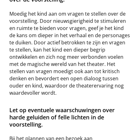
Moedig het kind aan om vragen te stellen over de
voorstelling. Door nieuwsgierigheid te stimuleren
en ruimte te bieden voor vragen, geef je het kind
de kans om dieper in het verhaal en de personages
te duiken. Door actief betrokken te zijn en vragen
te stellen, kan het kind een dieper begrip
ontwikkelen en zich nog meer verbonden voelen
met de magische wereld van het theater. Het
stellen van vragen moedigt ook aan tot kritisch
denken en bevordert een open dialoog tussen
ouder en kind, waardoor de theaterervaring nog
waardevoller wordt.
Let op eventuele waarschuwingen over
harde geluiden of felle lichten in de
voorstelling.
Bij het plannen van een bezoek aan