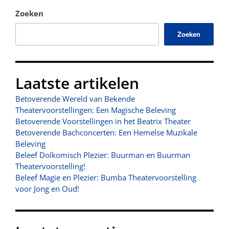
Zoeken
Zoeken
Laatste artikelen
Betoverende Wereld van Bekende
Theatervoorstellingen: Een Magische Beleving
Betoverende Voorstellingen in het Beatrix Theater
Betoverende Bachconcerten: Een Hemelse Muzikale
Beleving
Beleef Dolkomisch Plezier: Buurman en Buurman
Theatervoorstelling!
Beleef Magie en Plezier: Bumba Theatervoorstelling
voor Jong en Oud!