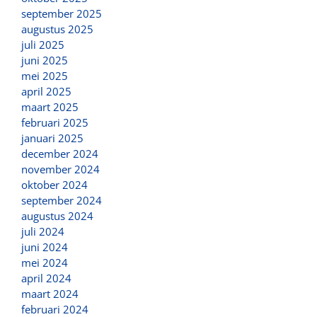
september 2025
augustus 2025
juli 2025
juni 2025
mei 2025
april 2025
maart 2025
februari 2025
januari 2025
december 2024
november 2024
oktober 2024
september 2024
augustus 2024
juli 2024
juni 2024
mei 2024
april 2024
maart 2024
februari 2024