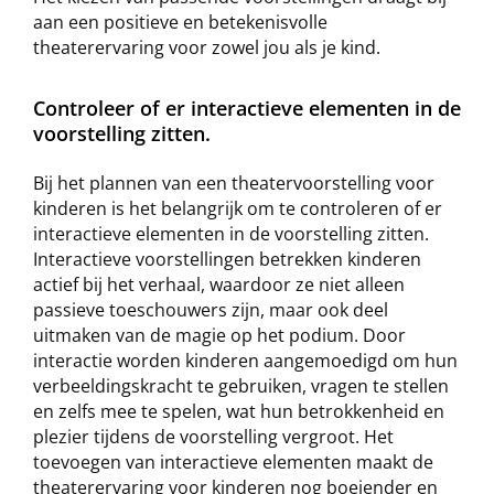
aan een positieve en betekenisvolle
theaterervaring voor zowel jou als je kind.
Controleer of er interactieve elementen in de
voorstelling zitten.
Bij het plannen van een theatervoorstelling voor
kinderen is het belangrijk om te controleren of er
interactieve elementen in de voorstelling zitten.
Interactieve voorstellingen betrekken kinderen
actief bij het verhaal, waardoor ze niet alleen
passieve toeschouwers zijn, maar ook deel
uitmaken van de magie op het podium. Door
interactie worden kinderen aangemoedigd om hun
verbeeldingskracht te gebruiken, vragen te stellen
en zelfs mee te spelen, wat hun betrokkenheid en
plezier tijdens de voorstelling vergroot. Het
toevoegen van interactieve elementen maakt de
theaterervaring voor kinderen nog boeiender en