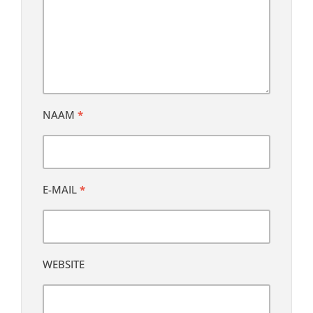
NAAM
*
E-MAIL
*
WEBSITE