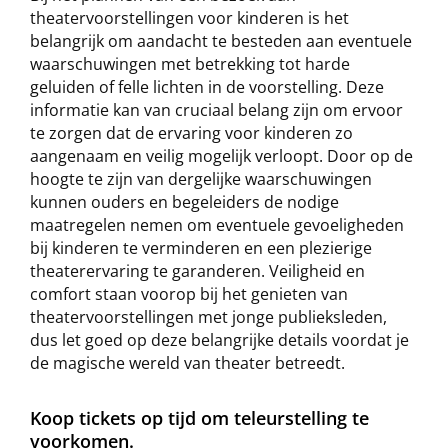
theatervoorstellingen voor kinderen is het
belangrijk om aandacht te besteden aan eventuele
waarschuwingen met betrekking tot harde
geluiden of felle lichten in de voorstelling. Deze
informatie kan van cruciaal belang zijn om ervoor
te zorgen dat de ervaring voor kinderen zo
aangenaam en veilig mogelijk verloopt. Door op de
hoogte te zijn van dergelijke waarschuwingen
kunnen ouders en begeleiders de nodige
maatregelen nemen om eventuele gevoeligheden
bij kinderen te verminderen en een plezierige
theaterervaring te garanderen. Veiligheid en
comfort staan voorop bij het genieten van
theatervoorstellingen met jonge publieksleden,
dus let goed op deze belangrijke details voordat je
de magische wereld van theater betreedt.
Koop tickets op tijd om teleurstelling te
voorkomen.