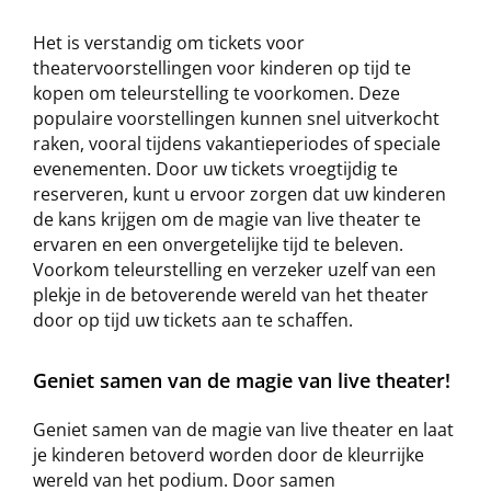
Het is verstandig om tickets voor
theatervoorstellingen voor kinderen op tijd te
kopen om teleurstelling te voorkomen. Deze
populaire voorstellingen kunnen snel uitverkocht
raken, vooral tijdens vakantieperiodes of speciale
evenementen. Door uw tickets vroegtijdig te
reserveren, kunt u ervoor zorgen dat uw kinderen
de kans krijgen om de magie van live theater te
ervaren en een onvergetelijke tijd te beleven.
Voorkom teleurstelling en verzeker uzelf van een
plekje in de betoverende wereld van het theater
door op tijd uw tickets aan te schaffen.
Geniet samen van de magie van live theater!
Geniet samen van de magie van live theater en laat
je kinderen betoverd worden door de kleurrijke
wereld van het podium. Door samen