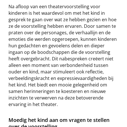
Na afloop van een theatervoorstelling voor
kinderen is het waardevol om met het kind in
gesprek te gaan over wat ze hebben gezien en hoe
ze de voorstelling hebben ervaren. Door samen te
praten over de personages, de verhaallijn en de
emoties die werden opgeroepen, kunnen kinderen
hun gedachten en gevoelens delen en dieper
ingaan op de boodschappen die de voorstelling
heeft overgebracht. Dit nabespreken creëert niet
alleen een moment van verbondenheid tussen
ouder en kind, maar stimuleert ook reflectie,
verbeeldingskracht en expressievaardigheden bij
het kind. Het biedt een mooie gelegenheid om
samen herinneringen te koesteren en nieuwe
inzichten te verwerven na deze betoverende
ervaring in het theater.
Moedig het kind aan om vragen te stellen
over de voorstelling.