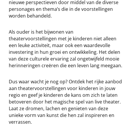
nieuwe perspectieven door middel van de diverse
personages en thema’s die in de voorstellingen
worden behandeld.
Als ouder is het bijwonen van
theatervoorstellingen met je kinderen niet alleen
een leuke activiteit, maar ook een waardevolle
investering in hun groei en ontwikkeling. Het delen
van deze culturele ervaring zal ongetwijfeld mooie
herinneringen creëren die een leven lang meegaan.
Dus waar wacht je nog op? Ontdek het rijke aanbod
aan theatervoorstellingen voor kinderen in jouw
regio en geef je kinderen de kans om zich te laten
betoveren door het magische spel van live theater.
Laat ze dromen, lachen en genieten van deze
unieke vorm van kunst die hen zal inspireren en
verrassen.