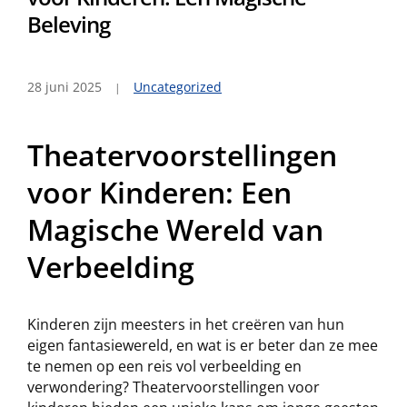
Beleving
28 juni 2025
Uncategorized
Theatervoorstellingen
voor Kinderen: Een
Magische Wereld van
Verbeelding
Kinderen zijn meesters in het creëren van hun
eigen fantasiewereld, en wat is er beter dan ze mee
te nemen op een reis vol verbeelding en
verwondering? Theatervoorstellingen voor