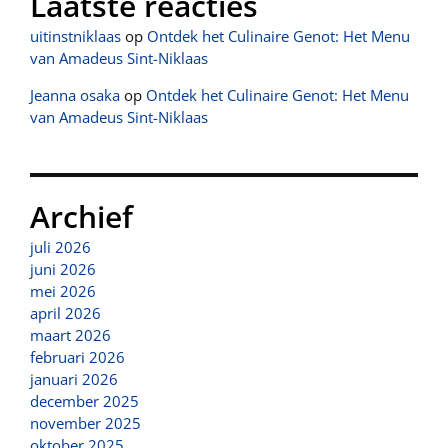
Laatste reacties
uitinstniklaas
op
Ontdek het Culinaire Genot: Het Menu
van Amadeus Sint-Niklaas
Jeanna osaka
op
Ontdek het Culinaire Genot: Het Menu
van Amadeus Sint-Niklaas
Archief
juli 2026
juni 2026
mei 2026
april 2026
maart 2026
februari 2026
januari 2026
december 2025
november 2025
oktober 2025