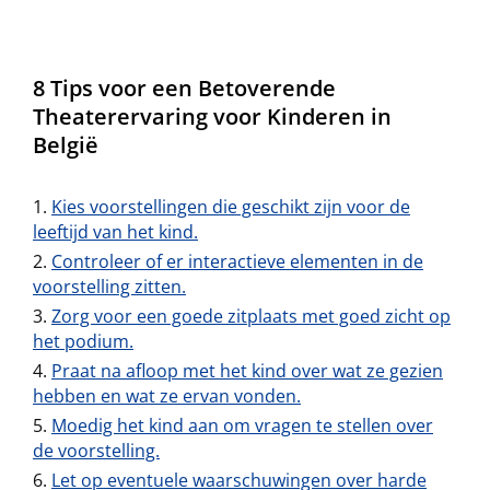
8 Tips voor een Betoverende
Theaterervaring voor Kinderen in
België
Kies voorstellingen die geschikt zijn voor de
leeftijd van het kind.
Controleer of er interactieve elementen in de
voorstelling zitten.
Zorg voor een goede zitplaats met goed zicht op
het podium.
Praat na afloop met het kind over wat ze gezien
hebben en wat ze ervan vonden.
Moedig het kind aan om vragen te stellen over
de voorstelling.
Let op eventuele waarschuwingen over harde