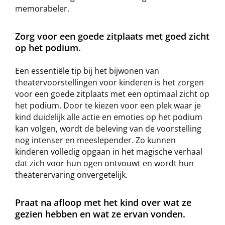
memorabeler.
Zorg voor een goede zitplaats met goed zicht
op het podium.
Een essentiële tip bij het bijwonen van
theatervoorstellingen voor kinderen is het zorgen
voor een goede zitplaats met een optimaal zicht op
het podium. Door te kiezen voor een plek waar je
kind duidelijk alle actie en emoties op het podium
kan volgen, wordt de beleving van de voorstelling
nog intenser en meeslepender. Zo kunnen
kinderen volledig opgaan in het magische verhaal
dat zich voor hun ogen ontvouwt en wordt hun
theaterervaring onvergetelijk.
Praat na afloop met het kind over wat ze
gezien hebben en wat ze ervan vonden.