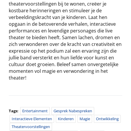
theatervoorstellingen bij te wonen, creëer je
kostbare herinneringen en stimuleer je de
verbeeldingskracht van je kinderen. Laat hen
opgaan in de betoverende verhalen, interactieve
performances en levendige personages die live
theater te bieden heeft. Samen lachen, dromen en
zich verwonderen over de kracht van creativiteit en
expressie op het podium zal een ervaring zijn die
jullie band versterkt en hun liefde voor kunst en
cultuur doet groeien. Beleef samen onvergetelijke
momenten vol magie en verwondering in het
theater!
Tags:
Entertainment
Gesprek Nabespreken
Interactieve Elementen
Kinderen
Magie
Ontwikkeling
Theatervoorstellingen