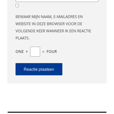
BEWAAR MIJN NAAM, E-MAILADRES EN
WEBSITE IN DEZE BROWSER VOOR DE
VOLGENDE KEER WANNEER IK EEN REACTIE
PLAATS.
ONE
×
=
FOUR