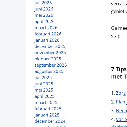
juli 2026
verrass
juni 2026
geniet 
mei 2026
april 2026
maart 2026
Ga mee
februari 2026
stap!
januari 2026
december 2025
november 2025
oktober 2025
september 2025
7 Tip
augustus 2025
met T
juli 2025
juni 2025
mei 2025
Zorg 
april 2025
Plan 
maart 2025
februari 2025
Neem
januari 2025
Varie
december 2024